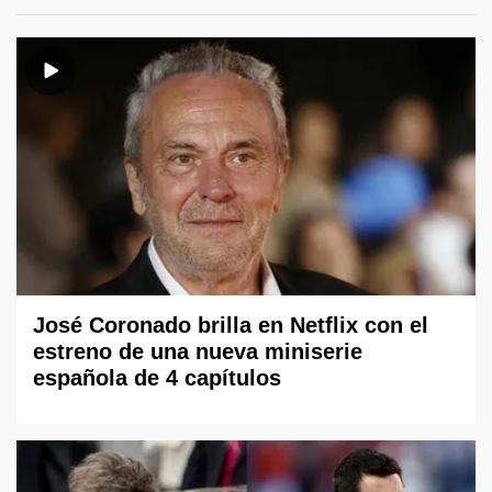
José Coronado brilla en Netflix con el
estreno de una nueva miniserie
española de 4 capítulos