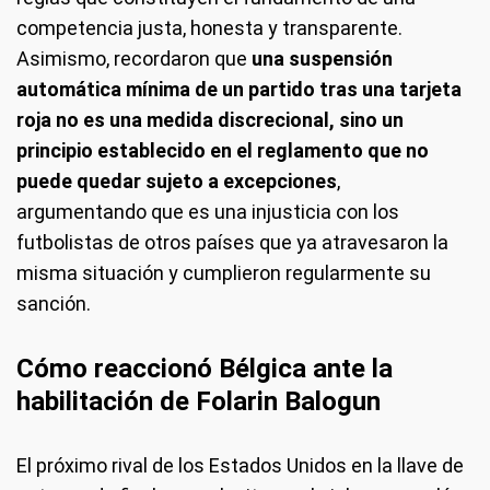
competencia justa, honesta y transparente.
Asimismo, recordaron que
una suspensión
automática mínima de un partido tras una tarjeta
roja no es una medida discrecional, sino un
principio establecido en el reglamento que no
puede quedar sujeto a excepciones
,
argumentando que es una injusticia con los
futbolistas de otros países que ya atravesaron la
misma situación y cumplieron regularmente su
sanción.
Cómo reaccionó Bélgica ante la
habilitación de Folarin Balogun
El próximo rival de los Estados Unidos en la llave de