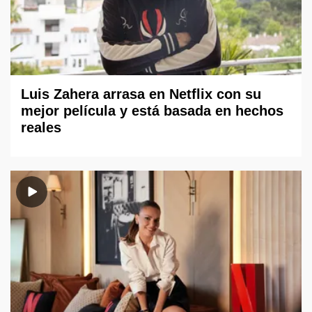
Luis Zahera arrasa en Netflix con su
mejor película y está basada en hechos
reales