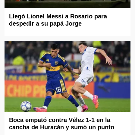
Llegó Lionel Messi a Rosario para
despedir a su papá Jorge
Boca empató contra Vélez 1-1 en la
cancha de Huracán y sumó un punto