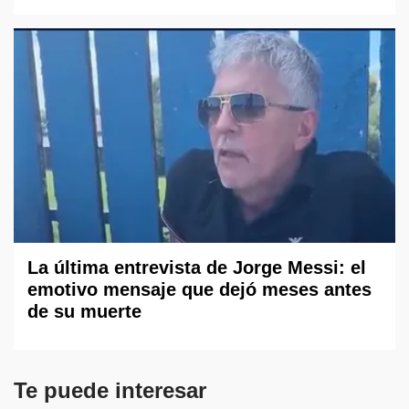
La última entrevista de Jorge Messi: el
emotivo mensaje que dejó meses antes
de su muerte
Te puede interesar