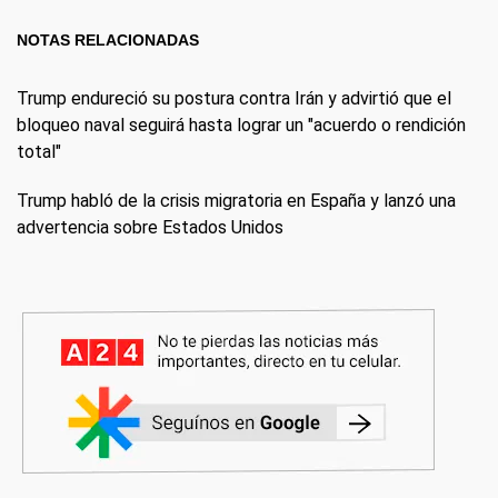
NOTAS RELACIONADAS
Trump endureció su postura contra Irán y advirtió que el
bloqueo naval seguirá hasta lograr un "acuerdo o rendición
total"
Trump habló de la crisis migratoria en España y lanzó una
advertencia sobre Estados Unidos