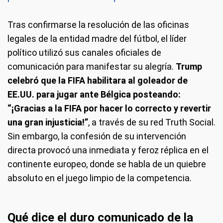
Tras confirmarse la resolución de las oficinas
legales de la entidad madre del fútbol, el líder
político utilizó sus canales oficiales de
comunicación para manifestar su alegría.
Trump
celebró que la FIFA habilitara al goleador de
EE.UU. para jugar ante Bélgica posteando:
“¡Gracias a la FIFA por hacer lo correcto y revertir
una gran injusticia!”
, a través de su red Truth Social.
Sin embargo, la confesión de su intervención
directa provocó una inmediata y feroz réplica en el
continente europeo, donde se habla de un quiebre
absoluto en el juego limpio de la competencia.
Qué dice el duro comunicado de la