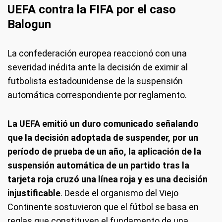
UEFA contra la FIFA por el caso
Balogun
La confederación europea reaccionó con una
severidad inédita ante la decisión de eximir al
futbolista estadounidense de la suspensión
automática correspondiente por reglamento.
La UEFA emitió un duro comunicado señalando
que la decisión adoptada de suspender, por un
período de prueba de un año, la aplicación de la
suspensión automática de un partido tras la
tarjeta roja cruzó una línea roja y es una decisión
injustificable
. Desde el organismo del Viejo
Continente sostuvieron que el fútbol se basa en
reglas que constituyen el fundamento de una