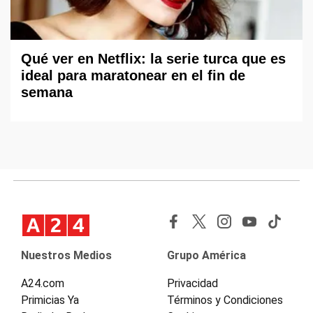
Qué ver en Netflix: la serie turca que es
ideal para maratonear en el fin de
semana
Nuestros Medios
Grupo América
A24.com
Privacidad
Primicias Ya
Términos y Condiciones