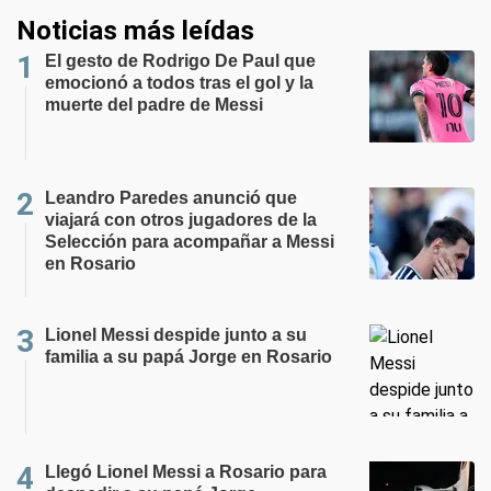
Noticias más leídas
El gesto de Rodrigo De Paul que
emocionó a todos tras el gol y la
muerte del padre de Messi
Leandro Paredes anunció que
viajará con otros jugadores de la
Selección para acompañar a Messi
en Rosario
Lionel Messi despide junto a su
familia a su papá Jorge en Rosario
Llegó Lionel Messi a Rosario para