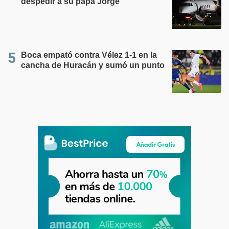
despedir a su papá Jorge
Boca empató contra Vélez 1-1 en la
cancha de Huracán y sumó un punto