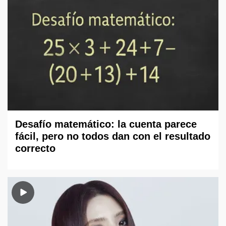
Desafío matemático: la cuenta parece
fácil, pero no todos dan con el resultado
correcto