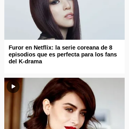
Furor en Netflix: la serie coreana de 8
episodios que es perfecta para los fans
del K-drama