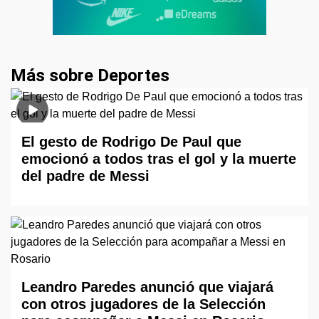
Más sobre Deportes
El gesto de Rodrigo De Paul que
emocionó a todos tras el gol y la muerte
del padre de Messi
Leandro Paredes anunció que viajará
con otros jugadores de la Selección