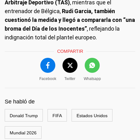
Arbitraje Deportivo (TAS)
, mientras que el
entrenador de Bélgica,
Rudi Garcia, también
cuestionó la medida y llegó a compararla con “una
broma del Día de los Inocentes”
, reflejando la
indignación total del plantel europeo.
COMPARTIR
Facebook
Twitter
Whatsapp
Se habló de
Donald Trump
FIFA
Estados Unidos
Mundial 2026