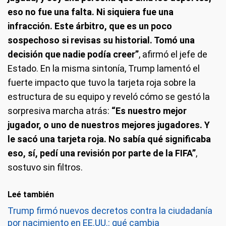
eso no fue una falta. Ni siquiera fue una
infracción. Este árbitro, que es un poco
sospechoso si revisas su historial. Tomó una
decisión que nadie podía creer”
, afirmó el jefe de
Estado. En la misma sintonía, Trump lamentó el
fuerte impacto que tuvo la tarjeta roja sobre la
estructura de su equipo y reveló cómo se gestó la
sorpresiva marcha atrás:
“Es nuestro mejor
jugador, o uno de nuestros mejores jugadores. Y
le sacó una tarjeta roja. No sabía qué significaba
eso, sí, pedí una revisión por parte de la FIFA”
,
sostuvo sin filtros.
Leé también
Trump firmó nuevos decretos contra la ciudadanía
por nacimiento en EE.UU.: qué cambia