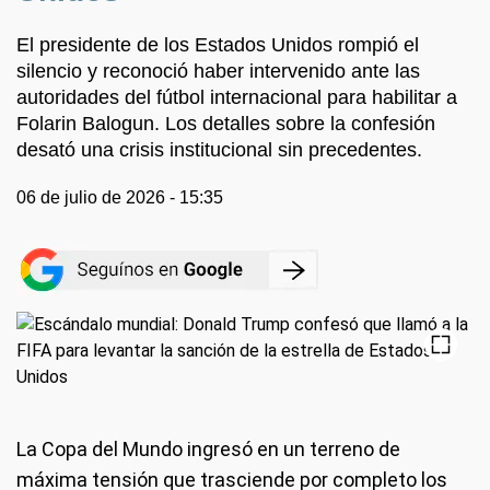
El presidente de los Estados Unidos rompió el
silencio y reconoció haber intervenido ante las
autoridades del fútbol internacional para habilitar a
Folarin Balogun. Los detalles sobre la confesión
desató una crisis institucional sin precedentes.
06 de julio de 2026 - 15:35
La Copa del Mundo ingresó en un terreno de
máxima tensión que trasciende por completo los