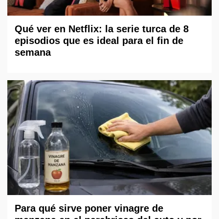
Qué ver en Netflix: la serie turca de 8
episodios que es ideal para el fin de
semana
Para qué sirve poner vinagre de