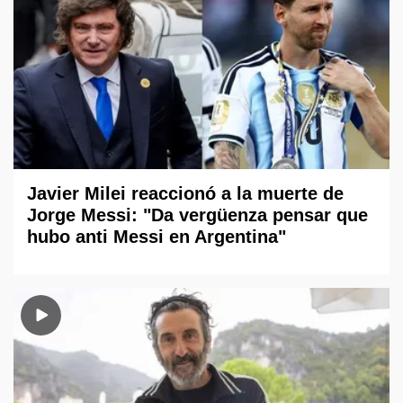
Javier Milei reaccionó a la muerte de
Jorge Messi: "Da vergüenza pensar que
hubo anti Messi en Argentina"