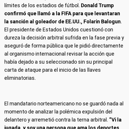
límites de los estadios de fútbol.
Donald Trump
confirmó que llamó a la FIFA para que levantaran
la sanción al goleador de EE.UU., Folarin Balogun
.
El presidente de Estados Unidos cuestionó con
dureza la decisión arbitral sufrida en la fase previa y
aseguró de forma pública que le pidió directamente
al organismo internacional revisar la acción que
había dejado a su seleccionado sin su principal
carta de ataque para el inicio de las llaves
eliminatorias.
El mandatario norteamericano no se guardó nada al
momento de analizar la polémica expulsión del
delantero y arremetió contra la terna arbitral.
“Vi la
jugada, y soy una persona que ama los deportes,