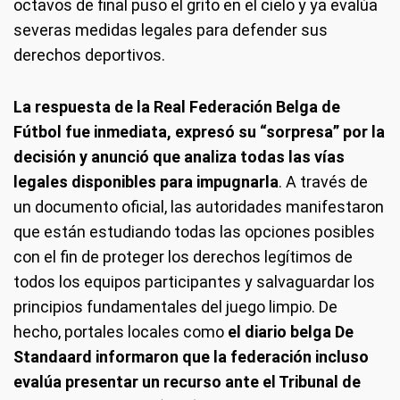
octavos de final puso el grito en el cielo y ya evalúa
severas medidas legales para defender sus
derechos deportivos.
La respuesta de la Real Federación Belga de
Fútbol fue inmediata, expresó su “sorpresa” por la
decisión y anunció que analiza todas las vías
legales disponibles para impugnarla
. A través de
un documento oficial, las autoridades manifestaron
que están estudiando todas las opciones posibles
con el fin de proteger los derechos legítimos de
todos los equipos participantes y salvaguardar los
principios fundamentales del juego limpio. De
hecho, portales locales como
el diario belga De
Standaard informaron que la federación incluso
evalúa presentar un recurso ante el Tribunal de