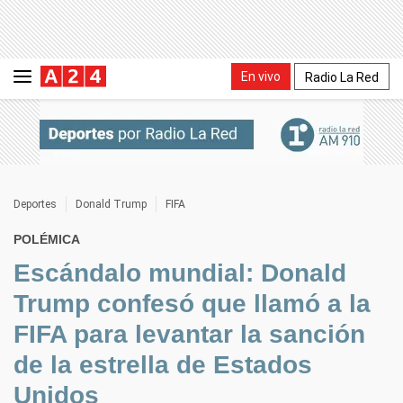
En vivo
Radio La Red
Deportes
Donald Trump
FIFA
POLÉMICA
Escándalo mundial: Donald
Trump confesó que llamó a la
FIFA para levantar la sanción
de la estrella de Estados
Unidos