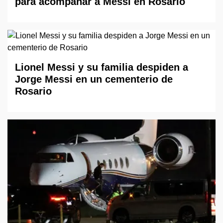
para acompañar a Messi en Rosario
Lionel Messi y su familia despiden a
Jorge Messi en un cementerio de
Rosario