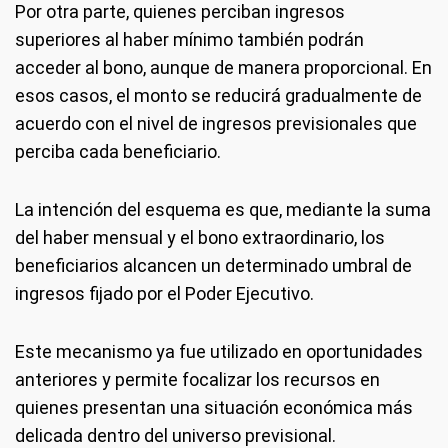
Por otra parte, quienes perciban ingresos
superiores al haber mínimo también podrán
acceder al bono, aunque de manera proporcional. En
esos casos, el monto se reducirá gradualmente de
acuerdo con el nivel de ingresos previsionales que
perciba cada beneficiario.
La intención del esquema es que, mediante la suma
del haber mensual y el bono extraordinario, los
beneficiarios alcancen un determinado umbral de
ingresos fijado por el Poder Ejecutivo.
Este mecanismo ya fue utilizado en oportunidades
anteriores y permite focalizar los recursos en
quienes presentan una situación económica más
delicada dentro del universo previsional.