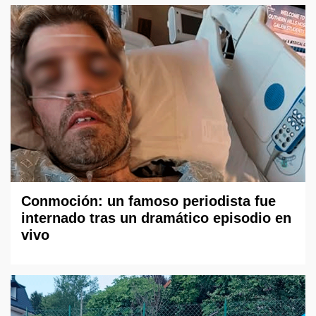
Conmoción: un famoso periodista fue
internado tras un dramático episodio en
vivo