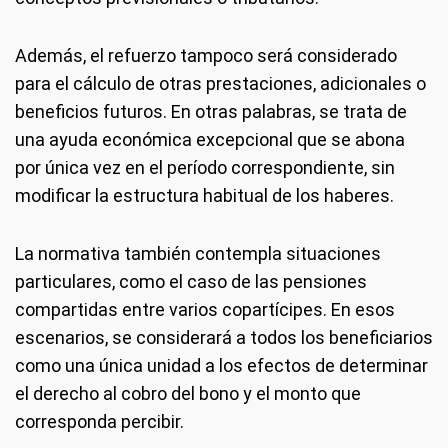
Además, el refuerzo tampoco será considerado
para el cálculo de otras prestaciones, adicionales o
beneficios futuros. En otras palabras, se trata de
una ayuda económica excepcional que se abona
por única vez en el período correspondiente, sin
modificar la estructura habitual de los haberes.
La normativa también contempla situaciones
particulares, como el caso de las pensiones
compartidas entre varios copartícipes. En esos
escenarios, se considerará a todos los beneficiarios
como una única unidad a los efectos de determinar
el derecho al cobro del bono y el monto que
corresponda percibir.