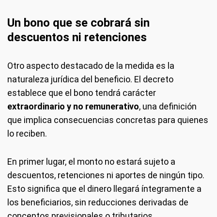
Un bono que se cobrará sin
descuentos ni retenciones
Otro aspecto destacado de la medida es la
naturaleza jurídica del beneficio. El decreto
establece que el bono tendrá carácter
extraordinario y no remunerativo
, una definición
que implica consecuencias concretas para quienes
lo reciben.
En primer lugar, el monto no estará sujeto a
descuentos, retenciones ni aportes de ningún tipo.
Esto significa que el dinero llegará íntegramente a
los beneficiarios, sin reducciones derivadas de
conceptos previsionales o tributarios.