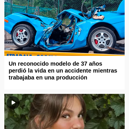
Un reconocido modelo de 37 años
perdió la vida en un accidente mientras
trabajaba en una producción