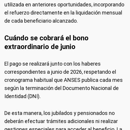
utilizada en anteriores oportunidades, incorporando
el refuerzo directamente en la liquidación mensual
de cada beneficiario alcanzado.
Cuándo se cobrará el bono
extraordinario de junio
El pago se realizará junto con los haberes
correspondientes a junio de 2026, respetando el
cronograma habitual que ANSES publica cada mes
según la terminación del Documento Nacional de
Identidad (DNI).
De esta manera, los jubilados y pensionados no
deberán efectuar trámites adicionales ni realizar
gestiones especiales para acceder al beneficio. La