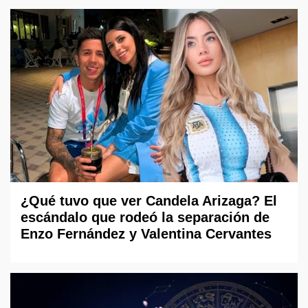
¿Qué tuvo que ver Candela Arizaga? El
escándalo que rodeó la separación de
Enzo Fernández y Valentina Cervantes