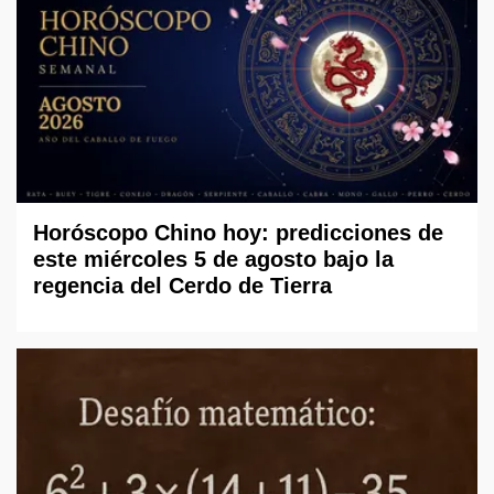
Horóscopo Chino hoy: predicciones de
este miércoles 5 de agosto bajo la
regencia del Cerdo de Tierra