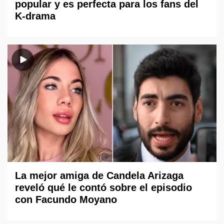
popular y es perfecta para los fans del
K-drama
La mejor amiga de Candela Arizaga
reveló qué le contó sobre el episodio
con Facundo Moyano