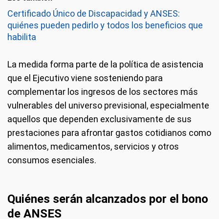
Certificado Único de Discapacidad y ANSES:
quiénes pueden pedirlo y todos los beneficios que
habilita
La medida forma parte de la política de asistencia
que el Ejecutivo viene sosteniendo para
complementar los ingresos de los sectores más
vulnerables del universo previsional, especialmente
aquellos que dependen exclusivamente de sus
prestaciones para afrontar gastos cotidianos como
alimentos, medicamentos, servicios y otros
consumos esenciales.
Quiénes serán alcanzados por el bono
de ANSES