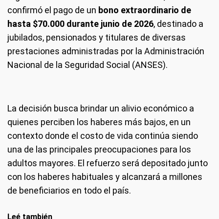
confirmó el pago de un
bono extraordinario de
hasta $70.000 durante junio de 2026
, destinado a
jubilados, pensionados y titulares de diversas
prestaciones administradas por la Administración
Nacional de la Seguridad Social (ANSES).
La decisión busca brindar un alivio económico a
quienes perciben los haberes más bajos, en un
contexto donde el costo de vida continúa siendo
una de las principales preocupaciones para los
adultos mayores. El refuerzo será depositado junto
con los haberes habituales y alcanzará a millones
de beneficiarios en todo el país.
Leé también