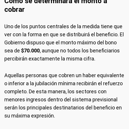
Cómo se determinará el monto a
cobrar
Uno de los puntos centrales de la medida tiene que
ver con la forma en que se distribuirá el beneficio. El
Gobierno dispuso que el monto máximo del bono
sea de
$70.000
, aunque no todos los beneficiarios
percibirán exactamente la misma cifra.
Aquellas personas que cobren un haber equivalente
o inferior a la jubilación mínima recibirán el refuerzo
completo. De esta manera, los sectores con
menores ingresos dentro del sistema previsional
serán los principales destinatarios del beneficio en
su máxima expresión.