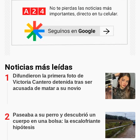
Noticias más leídas
Difundieron la primera foto de
Victoria Cantero detenida tras ser
acusada de matar a su novio
Paseaba a su perro y descubrió un
cuerpo en una bolsa: la escalofriante
hipótesis