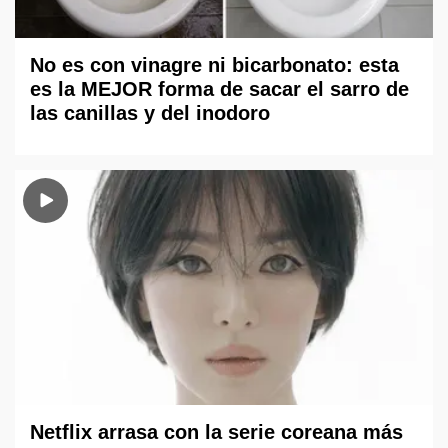
No es con vinagre ni bicarbonato: esta
es la MEJOR forma de sacar el sarro de
las canillas y del inodoro
Netflix arrasa con la serie coreana más