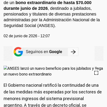
de un
bono extraordinario de hasta $70.000
durante junio de 2026
, destinado a jubilados,
pensionados y titulares de diversas prestaciones
administradas por la Administración Nacional de la
Seguridad Social (ANSES).
02 de junio de 2026 - 12:07
El Gobierno nacional ratificó la continuidad de una
de las medidas más esperadas por los sectores de
menores ingresos del sistema previsional
argentino. A través de un decreto oficial, se