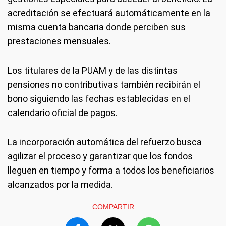
acreditación se efectuará automáticamente en la
misma cuenta bancaria donde perciben sus
prestaciones mensuales.
Los titulares de la PUAM y de las distintas
pensiones no contributivas también recibirán el
bono siguiendo las fechas establecidas en el
calendario oficial de pagos.
La incorporación automática del refuerzo busca
agilizar el proceso y garantizar que los fondos
lleguen en tiempo y forma a todos los beneficiarios
alcanzados por la medida.
COMPARTIR