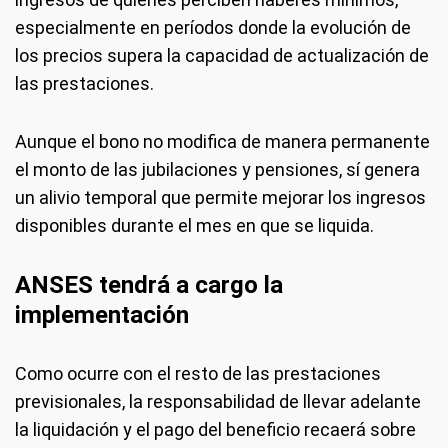
especialmente en períodos donde la evolución de
los precios supera la capacidad de actualización de
las prestaciones.
Aunque el bono no modifica de manera permanente
el monto de las jubilaciones y pensiones, sí genera
un alivio temporal que permite mejorar los ingresos
disponibles durante el mes en que se liquida.
ANSES tendrá a cargo la
implementación
Como ocurre con el resto de las prestaciones
previsionales, la responsabilidad de llevar adelante
la liquidación y el pago del beneficio recaerá sobre