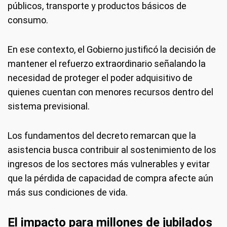
públicos, transporte y productos básicos de
consumo.
En ese contexto, el Gobierno justificó la decisión de
mantener el refuerzo extraordinario señalando la
necesidad de proteger el poder adquisitivo de
quienes cuentan con menores recursos dentro del
sistema previsional.
Los fundamentos del decreto remarcan que la
asistencia busca contribuir al sostenimiento de los
ingresos de los sectores más vulnerables y evitar
que la pérdida de capacidad de compra afecte aún
más sus condiciones de vida.
El impacto para millones de jubilados