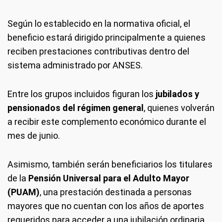
Según lo establecido en la normativa oficial, el
beneficio estará dirigido principalmente a quienes
reciben prestaciones contributivas dentro del
sistema administrado por ANSES.
Entre los grupos incluidos figuran los
jubilados y
pensionados del régimen general
, quienes volverán
a recibir este complemento económico durante el
mes de junio.
Asimismo, también serán beneficiarios los titulares
de la
Pensión Universal para el Adulto Mayor
(PUAM)
, una prestación destinada a personas
mayores que no cuentan con los años de aportes
requeridos para acceder a una jubilación ordinaria.