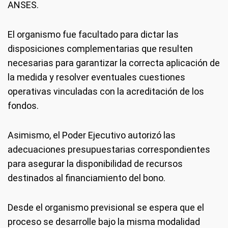
ANSES.
El organismo fue facultado para dictar las
disposiciones complementarias que resulten
necesarias para garantizar la correcta aplicación de
la medida y resolver eventuales cuestiones
operativas vinculadas con la acreditación de los
fondos.
Asimismo, el Poder Ejecutivo autorizó las
adecuaciones presupuestarias correspondientes
para asegurar la disponibilidad de recursos
destinados al financiamiento del bono.
Desde el organismo previsional se espera que el
proceso se desarrolle bajo la misma modalidad