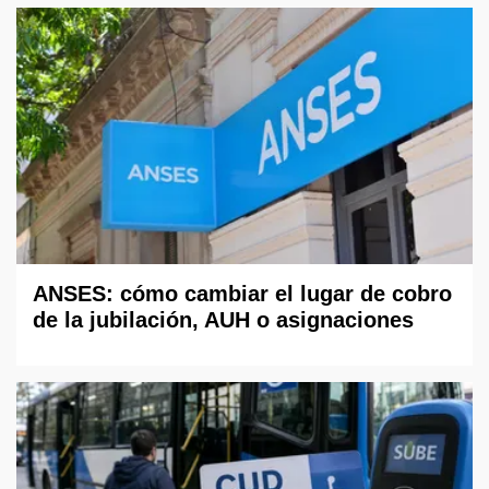
ANSES: cómo cambiar el lugar de cobro
de la jubilación, AUH o asignaciones