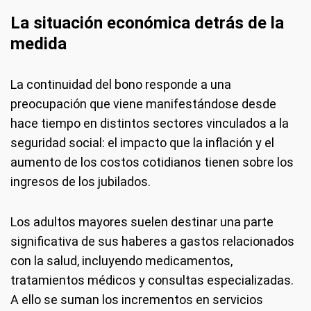
La situación económica detrás de la
medida
La continuidad del bono responde a una
preocupación que viene manifestándose desde
hace tiempo en distintos sectores vinculados a la
seguridad social: el impacto que la inflación y el
aumento de los costos cotidianos tienen sobre los
ingresos de los jubilados.
Los adultos mayores suelen destinar una parte
significativa de sus haberes a gastos relacionados
con la salud, incluyendo medicamentos,
tratamientos médicos y consultas especializadas.
A ello se suman los incrementos en servicios