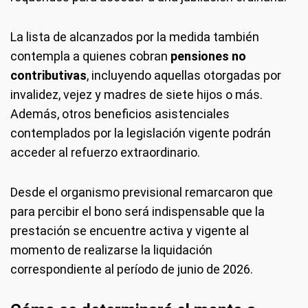
La lista de alcanzados por la medida también
contempla a quienes cobran
pensiones no
contributivas
, incluyendo aquellas otorgadas por
invalidez, vejez y madres de siete hijos o más.
Además, otros beneficios asistenciales
contemplados por la legislación vigente podrán
acceder al refuerzo extraordinario.
Desde el organismo previsional remarcaron que
para percibir el bono será indispensable que la
prestación se encuentre activa y vigente al
momento de realizarse la liquidación
correspondiente al período de junio de 2026.