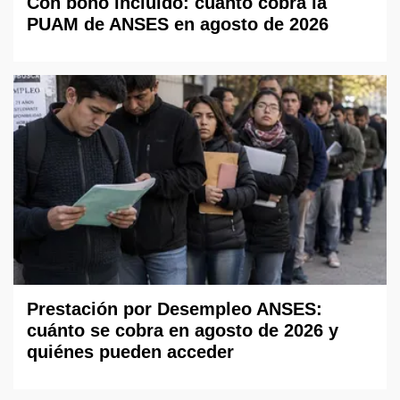
Con bono incluido: cuánto cobra la
PUAM de ANSES en agosto de 2026
Prestación por Desempleo ANSES:
cuánto se cobra en agosto de 2026 y
quiénes pueden acceder