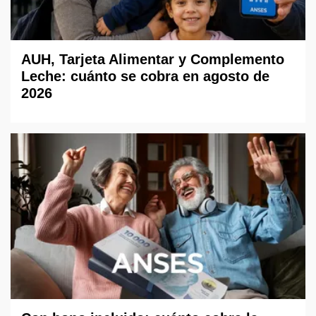
AUH, Tarjeta Alimentar y Complemento
Leche: cuánto se cobra en agosto de
2026