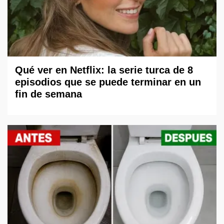
Qué ver en Netflix: la serie turca de 8
episodios que se puede terminar en un
fin de semana