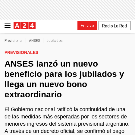
En vivo
Radio La Red
Previsional
ANSES
Jubilados
PREVISIONALES
ANSES lanzó un nuevo
beneficio para los jubilados y
llega un nuevo bono
extraordinario
El Gobierno nacional ratificó la continuidad de una
de las medidas más esperadas por los sectores de
menores ingresos del sistema previsional argentino.
A través de un decreto oficial, se confirmó el pago