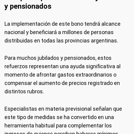
y pensionados
La implementación de este bono tendrá alcance
nacional y beneficiará a millones de personas
distribuidas en todas las provincias argentinas.
Para muchos jubilados y pensionados, estos
refuerzos representan una ayuda significativa al
momento de afrontar gastos extraordinarios o
compensar el aumento de precios registrado en
distintos rubros.
Especialistas en materia previsional señalan que
este tipo de medidas se ha convertido en una
herramienta habitual para complementar los
ingresos de quienes perciben haberes mínimos,