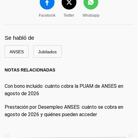
Facebook
Twitter
Whatsapp
Se habló de
ANSES
Jubilados
NOTAS RELACIONADAS
Con bono incluido: cuánto cobra la PUAM de ANSES en
agosto de 2026
Prestación por Desempleo ANSES: cuánto se cobra en
agosto de 2026 y quiénes pueden acceder