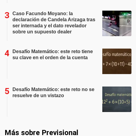
Caso Facundo Moyano: la
declaración de Candela Arizaga tras
ser internada y el dato revelador
sobre un supuesto dealer
Desafío Matemático: este reto tiene
su clave en el orden de la cuenta
Desafío Matemático: este reto no se
resuelve de un vistazo
Más sobre Previsional