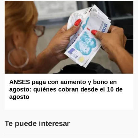
ANSES paga con aumento y bono en
agosto: quiénes cobran desde el 10 de
agosto
Te puede interesar