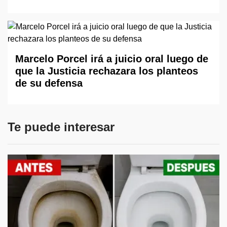
Marcelo Porcel irá a juicio oral luego de
que la Justicia rechazara los planteos
de su defensa
Te puede interesar