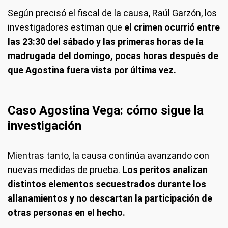
Según precisó el fiscal de la causa, Raúl Garzón, los
investigadores estiman que
el crimen ocurrió entre
las 23:30 del sábado y las primeras horas de la
madrugada del domingo, pocas horas después de
que Agostina fuera vista por última vez.
Caso Agostina Vega: cómo sigue la
investigación
Mientras tanto, la causa continúa avanzando con
nuevas medidas de prueba.
Los peritos analizan
distintos elementos secuestrados durante los
allanamientos y no descartan la participación de
otras personas en el hecho.