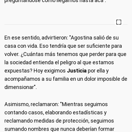
preguntándose cómo llegamos hasta acá".
En ese sentido, advirtieron: "Agostina salió de su
casa con vida. Eso tendría que ser suficiente para
volver. ¿Cuántas más tenemos que perder para que
la sociedad entienda el peligro al que estamos
expuestas? Hoy exigimos
Justicia
por ella y
acompañamos a su familia en un dolor imposible de
dimensionar".
Asimismo, reclamaron: "Mientras seguimos
contando casos, elaborando estadísticas y
reclamando medidas de protección, seguimos
sumando nombres que nunca deberían formar