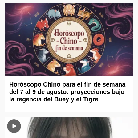
Horóscopo Chino para el fin de semana
del 7 al 9 de agosto: proyecciones bajo
la regencia del Buey y el Tigre