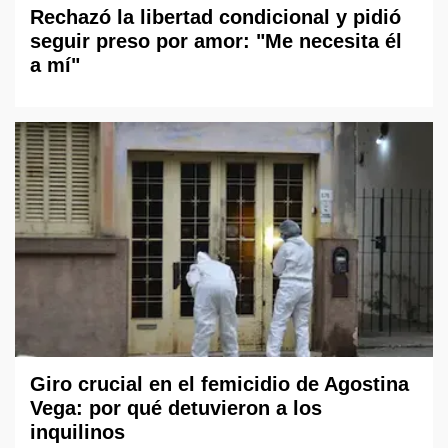
Rechazó la libertad condicional y pidió
seguir preso por amor: "Me necesita él
a mí"
Giro crucial en el femicidio de Agostina
Vega: por qué detuvieron a los
inquilinos