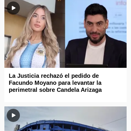
La Justicia rechazó el pedido de
Facundo Moyano para levantar la
perimetral sobre Candela Arizaga