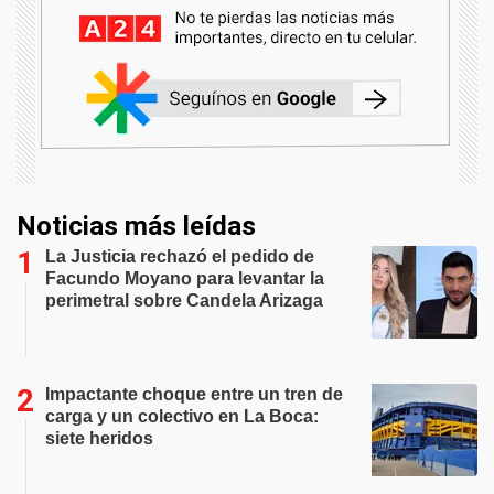
Noticias más leídas
La Justicia rechazó el pedido de
Facundo Moyano para levantar la
perimetral sobre Candela Arizaga
Impactante choque entre un tren de
carga y un colectivo en La Boca:
siete heridos