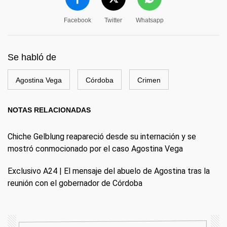
Facebook
Twitter
Whatsapp
Se habló de
Agostina Vega
Córdoba
Crimen
NOTAS RELACIONADAS
Chiche Gelblung reapareció desde su internación y se
mostró conmocionado por el caso Agostina Vega
Exclusivo A24 | El mensaje del abuelo de Agostina tras la
reunión con el gobernador de Córdoba