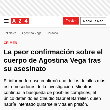
En vivo
Radio La Red
Policiales
Agostina Vega
Córdoba
CRIMEN
La peor confirmación sobre el
cuerpo de Agostina Vega tras
su asesinato
El informe forense confirmó uno de los detalles más
estremecedores de la investigación. Mientras
continúa la búsqueda de posibles cómplices, el
único detenido es Claudio Gabriel Barrelier, quien
habría intentado quitarse la vida en prisión.