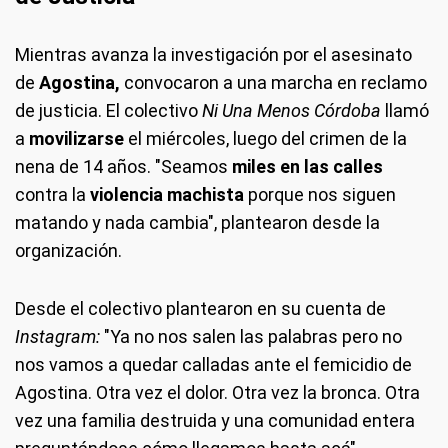
Mientras avanza la investigación por el asesinato
de
Agostina,
convocaron a una marcha en reclamo
de justicia. El colectivo
Ni Una Menos Córdoba
llamó
a
movilizarse
el miércoles, luego del crimen de la
nena de 14 años. "Seamos
miles en las calles
contra la
violencia machista
porque nos siguen
matando y nada cambia", plantearon desde la
organización.
Desde el colectivo plantearon en su cuenta de
Instagram:
"Ya no nos salen las palabras pero no
nos vamos a quedar calladas ante el femicidio de
Agostina. Otra vez el dolor. Otra vez la bronca. Otra
vez una familia destruida y una comunidad entera