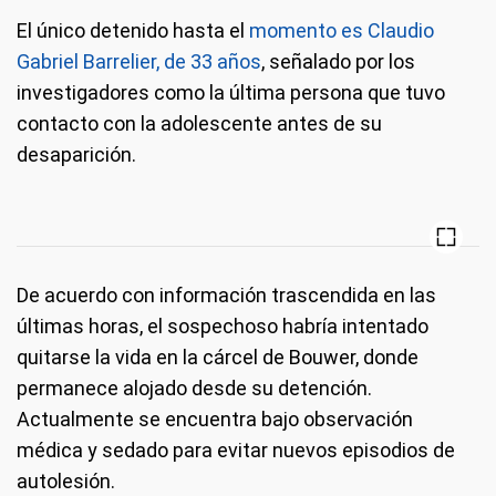
El único detenido hasta el
momento es Claudio
Gabriel Barrelier, de 33 años
, señalado por los
investigadores como la última persona que tuvo
contacto con la adolescente antes de su
desaparición.
De acuerdo con información trascendida en las
últimas horas, el sospechoso habría intentado
quitarse la vida en la cárcel de Bouwer, donde
permanece alojado desde su detención.
Actualmente se encuentra bajo observación
médica y sedado para evitar nuevos episodios de
autolesión.