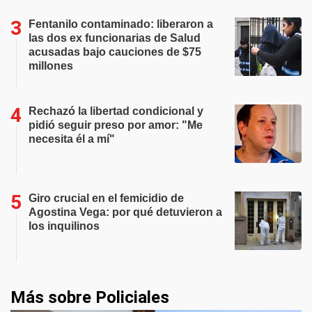
Fentanilo contaminado: liberaron a
las dos ex funcionarias de Salud
acusadas bajo cauciones de $75
millones
Rechazó la libertad condicional y
pidió seguir preso por amor: "Me
necesita él a mí"
Giro crucial en el femicidio de
Agostina Vega: por qué detuvieron a
los inquilinos
Más sobre Policiales