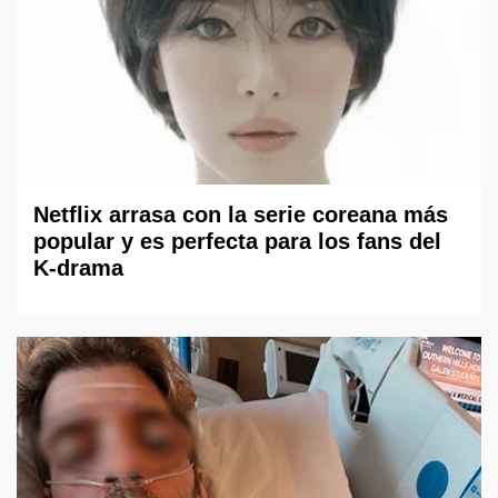
Netflix arrasa con la serie coreana más
popular y es perfecta para los fans del
K-drama