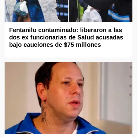
Fentanilo contaminado: liberaron a las
dos ex funcionarias de Salud acusadas
bajo cauciones de $75 millones