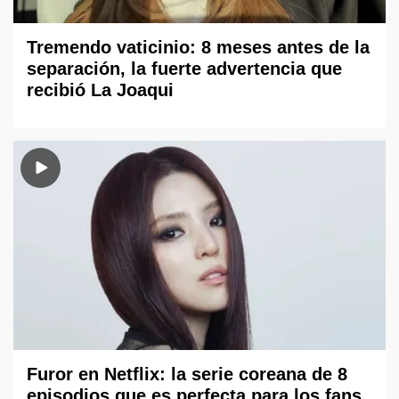
Tremendo vaticinio: 8 meses antes de la
separación, la fuerte advertencia que
recibió La Joaqui
Furor en Netflix: la serie coreana de 8
episodios que es perfecta para los fans