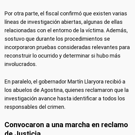
Por otra parte, el fiscal confirmó que existen varias
líneas de investigación abiertas, algunas de ellas
relacionadas con el entorno de la víctima. Además,
sostuvo que durante los procedimientos se
incorporaron pruebas consideradas relevantes para
reconstruir lo ocurrido y determinar si hubo más
involucrados.
En paralelo, el gobernador Martín Llaryora recibió a
los abuelos de Agostina, quienes reclamaron que la
investigación avance hasta identificar a todos los
responsables del crimen.
Convocaron a una marcha en reclamo
de Justicia