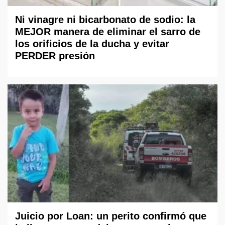
Ni vinagre ni bicarbonato de sodio: la
MEJOR manera de eliminar el sarro de
los orificios de la ducha y evitar
PERDER presión
Juicio por Loan: un perito confirmó que