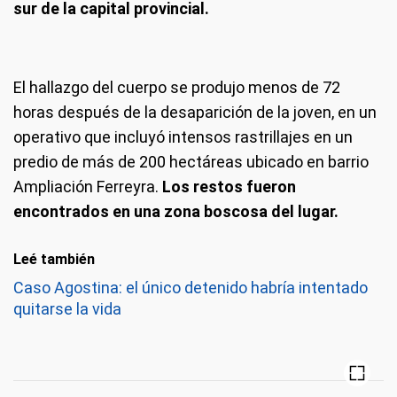
sur de la capital provincial.
El hallazgo del cuerpo se produjo menos de 72
horas después de la desaparición de la joven, en un
operativo que incluyó intensos rastrillajes en un
predio de más de 200 hectáreas ubicado en barrio
Ampliación Ferreyra.
Los restos fueron
encontrados en una zona boscosa del lugar.
Leé también
Caso Agostina: el único detenido habría intentado
quitarse la vida