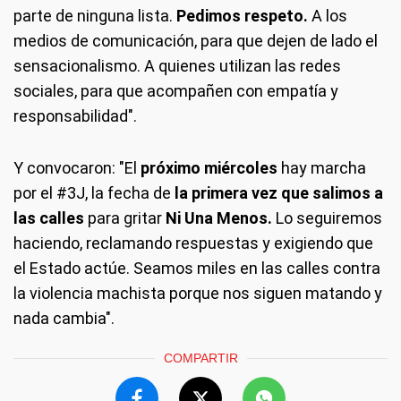
parte de ninguna lista.
Pedimos respeto.
A los
medios de comunicación, para que dejen de lado el
sensacionalismo. A quienes utilizan las redes
sociales, para que acompañen con empatía y
responsabilidad".
Y convocaron: "El
próximo miércoles
hay marcha
por el #3J, la fecha de
la primera vez que salimos a
las calles
para gritar
Ni Una Menos.
Lo seguiremos
haciendo, reclamando respuestas y exigiendo que
el Estado actúe. Seamos miles en las calles contra
la violencia machista porque nos siguen matando y
nada cambia".
COMPARTIR