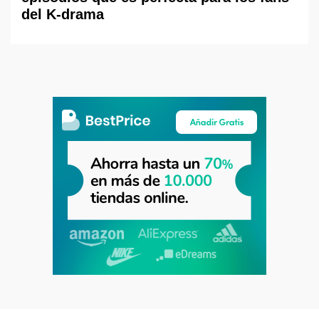
del K-drama