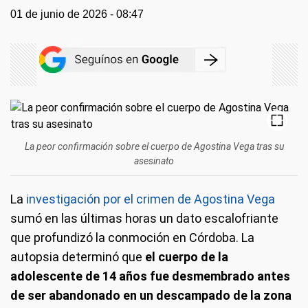
01 de junio de 2026 - 08:47
La peor confirmación sobre el cuerpo de Agostina Vega tras su
asesinato
La
investigación por el crimen de Agostina Vega
sumó en las últimas horas un dato escalofriante
que profundizó la conmoción en Córdoba. La
autopsia determinó que
el cuerpo de la
adolescente de 14 años fue desmembrado antes
de ser abandonado en un descampado de la zona