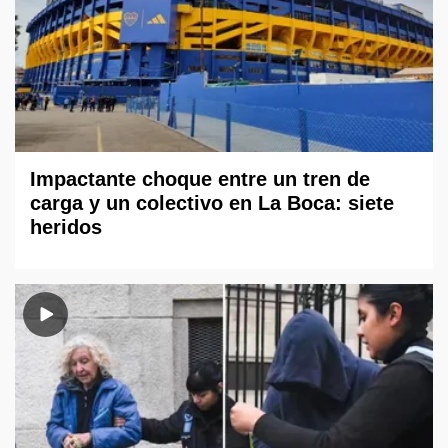
Impactante choque entre un tren de
carga y un colectivo en La Boca: siete
heridos