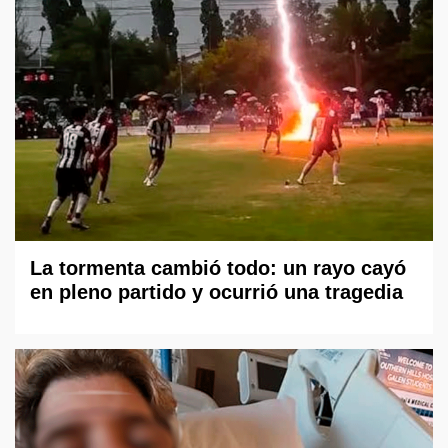
La tormenta cambió todo: un rayo cayó
en pleno partido y ocurrió una tragedia