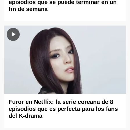
episodios que se puede terminar en un
fin de semana
Furor en Netflix: la serie coreana de 8
episodios que es perfecta para los fans
del K-drama