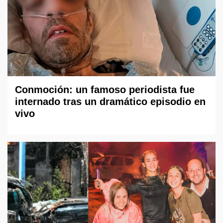
Conmoción: un famoso periodista fue
internado tras un dramático episodio en
vivo