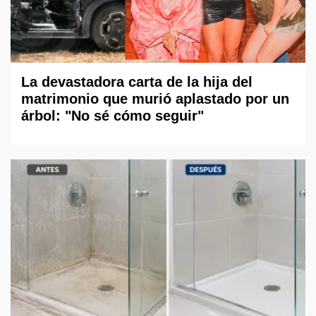
La devastadora carta de la hija del
matrimonio que murió aplastado por un
árbol: "No sé cómo seguir"