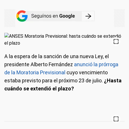
A la espera de la sanción de una nueva Ley, el
presidente Alberto Fernández
anunció la prórroga
de la Moratoria Previsional
cuyo vencimiento
estaba previsto para el próximo 23 de julio.
¿Hasta
cuándo se extendió el plazo?