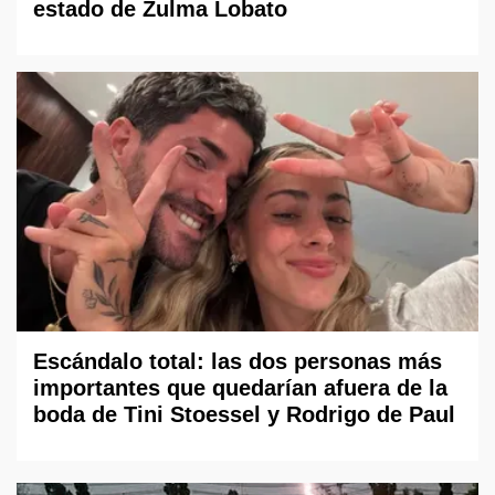
estado de Zulma Lobato
Escándalo total: las dos personas más
importantes que quedarían afuera de la
boda de Tini Stoessel y Rodrigo de Paul