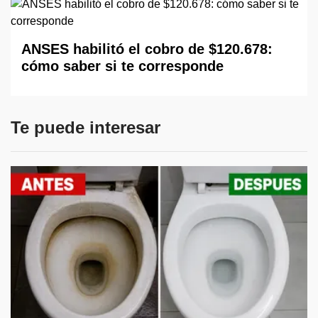
ANSES habilitó el cobro de $120.678:
cómo saber si te corresponde
Te puede interesar