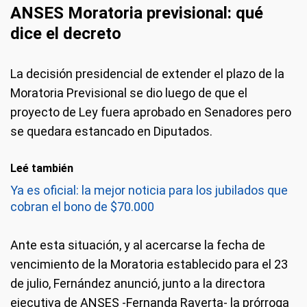
ANSES Moratoria previsional: qué
dice el decre
to
La decisión presidencial de extender el plazo de la
Moratoria Previsional se dio luego de que el
proyecto de Ley fuera aprobado en Senadores pero
se quedara estancado en Diputados.
Leé también
Ya es oficial: la mejor noticia para los jubilados que
cobran el bono de $70.000
Ante esta situación, y
al acercarse la fecha de
vencimiento de la Moratoria establecido para el 23
de julio, Fernández anunció, junto a la directora
ejecutiva de ANSES -Fernanda Raverta- la prórroga