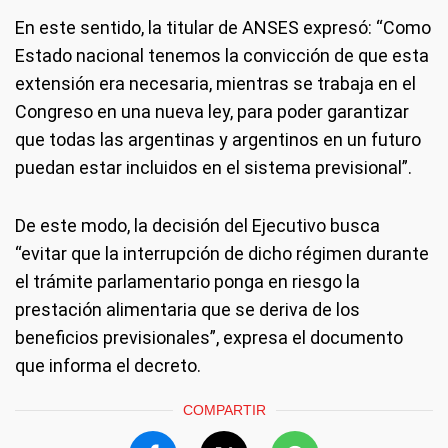
En este sentido, la titular de ANSES expresó: “Como
Estado nacional tenemos la convicción de que esta
extensión era necesaria, mientras se trabaja en el
Congreso en una nueva ley, para poder garantizar
que todas las argentinas y argentinos en un futuro
puedan estar incluidos en el sistema previsional”.
De este modo, la decisión del Ejecutivo busca
“evitar que la interrupción de dicho régimen durante
el trámite parlamentario ponga en riesgo la
prestación alimentaria que se deriva de los
beneficios previsionales”, expresa el documento
que informa el decreto.
COMPARTIR