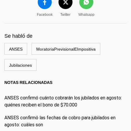
Facebook
Twitter
Whatsapp
Se habló de
ANSES
MoratoriaPrevisionalEImpositiva
Jubilaciones
NOTAS RELACIONADAS
ANSES confirmó cuánto cobrarán los jubilados en agosto:
quiénes reciben el bono de $70.000
ANSES confirmó las fechas de cobro para jubilados en
agosto: cuáles son