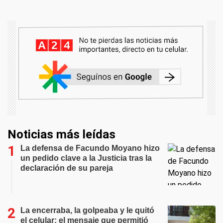
Noticias más leídas
La defensa de Facundo Moyano hizo
un pedido clave a la Justicia tras la
declaración de su pareja
La encerraba, la golpeaba y le quitó
el celular: el mensaje que permitió