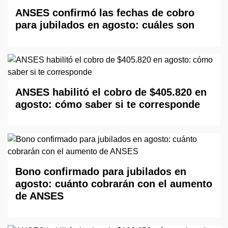
ANSES confirmó las fechas de cobro
para jubilados en agosto: cuáles son
ANSES habilitó el cobro de $405.820 en
agosto: cómo saber si te corresponde
Bono confirmado para jubilados en
agosto: cuánto cobrarán con el aumento
de ANSES