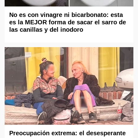
No es con vinagre ni bicarbonato: esta
es la MEJOR forma de sacar el sarro de
las canillas y del inodoro
Preocupación extrema: el desesperante