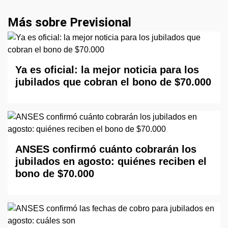
Más sobre Previsional
Ya es oficial: la mejor noticia para los
jubilados que cobran el bono de $70.000
ANSES confirmó cuánto cobrarán los
jubilados en agosto: quiénes reciben el
bono de $70.000