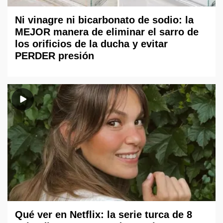
Ni vinagre ni bicarbonato de sodio: la
MEJOR manera de eliminar el sarro de
los orificios de la ducha y evitar
PERDER presión
Qué ver en Netflix: la serie turca de 8