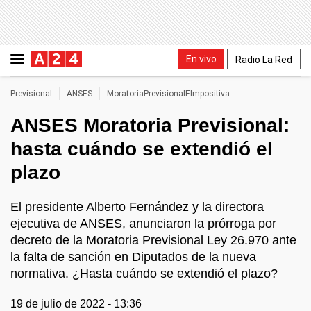
En vivo
Radio La Red
Previsional
ANSES
MoratoriaPrevisionalEImpositiva
ANSES Moratoria Previsional:
hasta cuándo se extendió el
plazo
El presidente Alberto Fernández y la directora
ejecutiva de ANSES, anunciaron la prórroga por
decreto de la Moratoria Previsional Ley 26.970 ante
la falta de sanción en Diputados de la nueva
normativa. ¿Hasta cuándo se extendió el plazo?
19 de julio de 2022 - 13:36