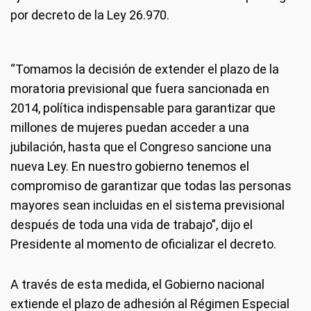
por decreto de la Ley 26.970.
“Tomamos la decisión de extender el plazo de la
moratoria previsional que fuera sancionada en
2014, política indispensable para garantizar que
millones de mujeres puedan acceder a una
jubilación, hasta que el Congreso sancione una
nueva Ley. En nuestro gobierno tenemos el
compromiso de garantizar que todas las personas
mayores sean incluidas en el sistema previsional
después de toda una vida de trabajo”, dijo el
Presidente al momento de oficializar el decreto.
A través de esta medida, el Gobierno nacional
extiende el plazo de adhesión al Régimen Especial