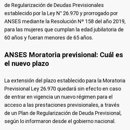
de Regularización de Deudas Previsionales
establecido por la Ley N° 26.970 y prorrogado por
ANSES mediante la Resolución Nº 158 del año 2019,
para las mujeres que cumplan la edad jubilatoria de
60 años y fueran menores de 65 años.
ANSES Moratoria previsional: Cuál es
el nuevo plazo
La extensión del plazo establecido para la Moratoria
Previsional Ley 26.970 quedará sin efecto en caso
de entrar en vigencia un nuevo régimen para el
acceso a las prestaciones previsionales, a través
de un Plan de Regularización de Deuda Previsional,
según lo informaron desde el gobierno nacional.