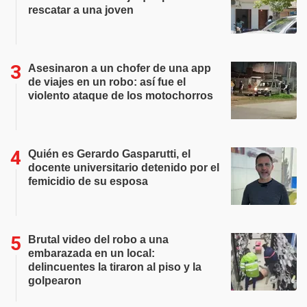
rescatar a una joven
Asesinaron a un chofer de una app
de viajes en un robo: así fue el
violento ataque de los motochorros
Quién es Gerardo Gasparutti, el
docente universitario detenido por el
femicidio de su esposa
Brutal video del robo a una
embarazada en un local:
delincuentes la tiraron al piso y la
golpearon