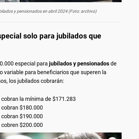
bilados y pensionados en abril 2024 (Foto: archivo)
ecial solo para jubilados que
0.000 especial para
jubilados y pensionados
de
 variable para beneficiarios que superen la
os, los jubilados cobrarán:
 cobran la mínima de $171.283
 cobran $180.000
 cobran $190.000
 cobren $200.000