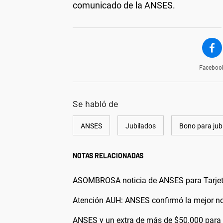
comunicado de la ANSES.
Faceboo
Se habló de
ANSES
Jubilados
Bono para jub
NOTAS RELACIONADAS
ASOMBROSA noticia de ANSES para Tarjeta
Atención AUH: ANSES confirmó la mejor not
ANSES y un extra de más de $50.000 para 