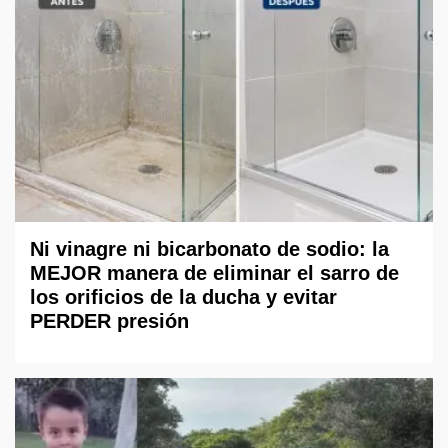
Ni vinagre ni bicarbonato de sodio: la
MEJOR manera de eliminar el sarro de
los orificios de la ducha y evitar
PERDER presión