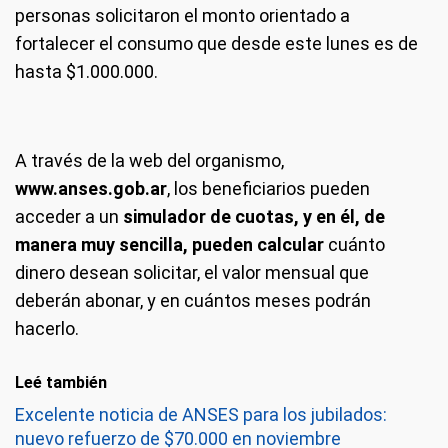
personas solicitaron el monto orientado a
fortalecer el consumo que desde este lunes es de
hasta $1.000.000.
A través de la web del organismo,
www.anses.gob.ar
, los beneficiarios pueden
acceder a un
simulador de cuotas, y en él, de
manera muy sencilla, pueden calcular
cuánto
dinero desean solicitar, el valor mensual que
deberán abonar, y en cuántos meses podrán
hacerlo.
Leé también
Excelente noticia de ANSES para los jubilados:
nuevo refuerzo de $70.000 en noviembre