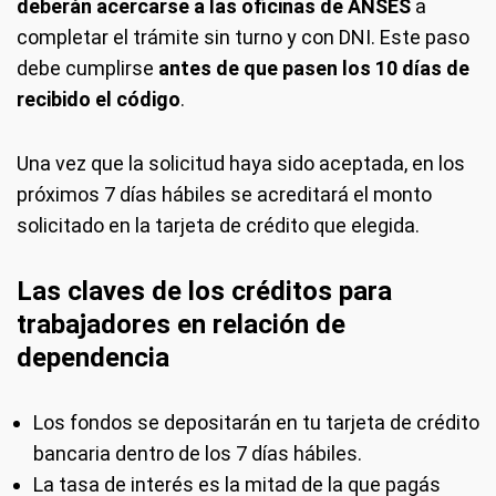
deberán acercarse a las oficinas de ANSES
a
completar el trámite sin turno y con DNI. Este paso
debe cumplirse
antes de que pasen los 10 días de
recibido el código
.
Una vez que la solicitud haya sido aceptada, en los
próximos 7 días hábiles se acreditará el monto
solicitado en la tarjeta de crédito que elegida.
Las claves de los créditos para
trabajadores en relación de
dependencia
Los fondos se depositarán en tu tarjeta de crédito
bancaria dentro de los 7 días hábiles.
La tasa de interés es la mitad de la que pagás