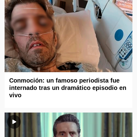
Conmoción: un famoso periodista fue
internado tras un dramático episodio en
vivo