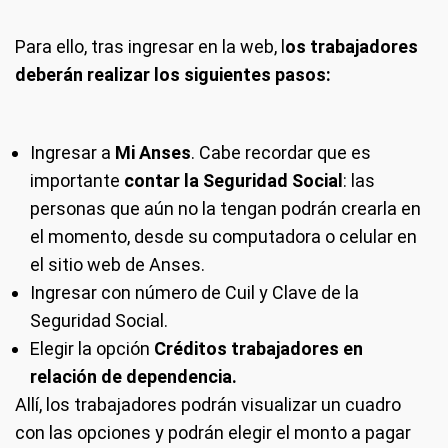
Para ello, tras ingresar en la web, l
os trabajadores
deberán realizar los siguientes pasos:
Ingresar a
Mi Anses
. Cabe recordar que es
importante
contar la Seguridad Social
: las
personas que aún no la tengan podrán crearla en
el momento, desde su computadora o celular en
el sitio web de Anses.
Ingresar con número de Cuil y Clave de la
Seguridad Social.
Elegir la opción
Créditos trabajadores en
relación de dependencia.
Allí, los trabajadores podrán visualizar un cuadro
con las opciones y podrán elegir el monto a pagar