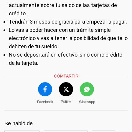
actualmente sobre tu saldo de las tarjetas de
crédito.
Tendrán 3 meses de gracia para empezar a pagar.
Lo vas a poder hacer con un trámite simple
electrónico y vas a tener la posibilidad de que te lo
debiten de tu sueldo.
No se depositará en efectivo, sino como crédito
de la tarjeta.
COMPARTIR
Facebook
Twitter
Whatsapp
Se habló de