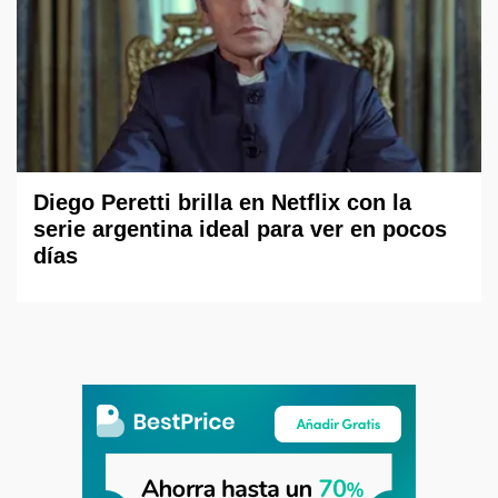
Diego Peretti brilla en Netflix con la
serie argentina ideal para ver en pocos
días