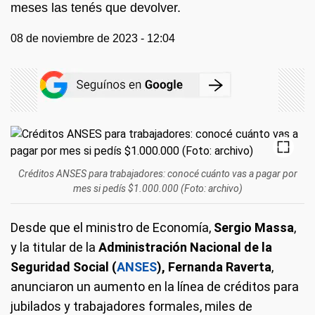
meses las tenés que devolver.
08 de noviembre de 2023 - 12:04
Créditos ANSES para trabajadores: conocé cuánto vas a pagar por
mes si pedís $1.000.000 (Foto: archivo)
Desde que el ministro de Economía,
Sergio Massa
,
y la titular de la
Administración Nacional de la
Seguridad Social (
ANSES
), Fernanda Raverta
,
anunciaron un aumento en la línea de créditos para
jubilados y trabajadores formales, miles de