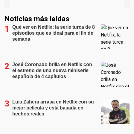
Noticias más leídas
Qué ver en Netflix: la serie turca de 8
episodios que es ideal para el fin de
semana
José Coronado brilla en Netflix con
el estreno de una nueva miniserie
española de 4 capítulos
Luis Zahera arrasa en Netflix con su
mejor película y está basada en
hechos reales