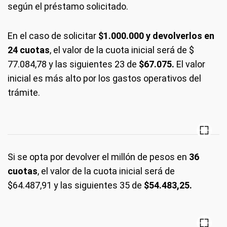
según el préstamo solicitado.
En el caso de solicitar
$1.000.000 y devolverlos en
24 cuotas
, el valor de la cuota inicial será de $
77.084,78 y las siguientes 23 de
$67.075.
El valor
inicial es más alto por los gastos operativos del
trámite.
Si se opta por devolver el millón de pesos en
36
cuotas
, el valor de la cuota inicial será de
$64.487,91 y las siguientes 35 de
$54.483,25.