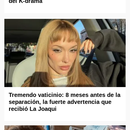
del K-drama
Tremendo vaticinio: 8 meses antes de la
separación, la fuerte advertencia que
recibió La Joaqui