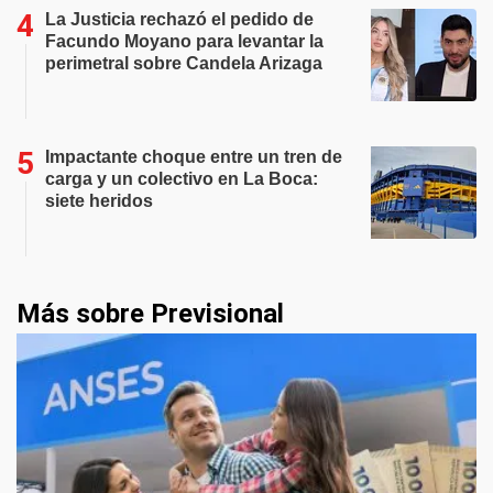
La Justicia rechazó el pedido de
Facundo Moyano para levantar la
perimetral sobre Candela Arizaga
Impactante choque entre un tren de
carga y un colectivo en La Boca:
siete heridos
Más sobre Previsional