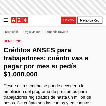
En vivo
Radio La Red
Previsional
Sergio Massa
Fernanda Raverta
BENEFICIO
Créditos ANSES para
trabajadores: cuánto vas a
pagar por mes si pedís
$1.000.000
Desde esta semana se puede acceder a la
ampliación del programa de préstamos para
trabajadores registrados de hasta un millón de
pesos. De cuánto son las cuotas y en cuántos