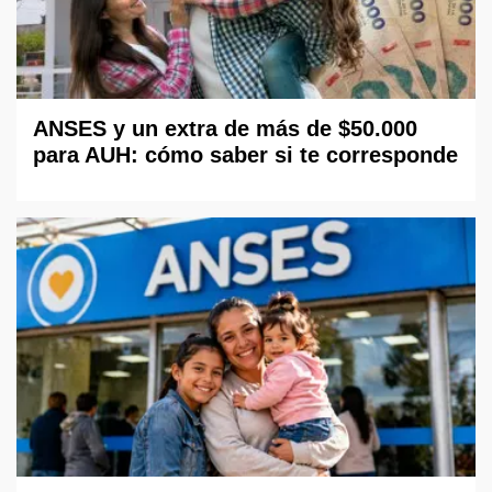
ANSES y un extra de más de $50.000
para AUH: cómo saber si te corresponde