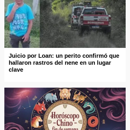
Juicio por Loan: un perito confirmó que
hallaron rastros del nene en un lugar
clave