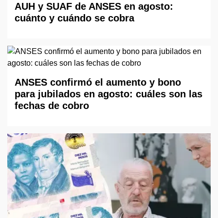
AUH y SUAF de ANSES en agosto:
cuánto y cuándo se cobra
ANSES confirmó el aumento y bono
para jubilados en agosto: cuáles son las
fechas de cobro