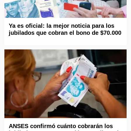
Ya es oficial: la mejor noticia para los
jubilados que cobran el bono de $70.000
ANSES confirmó cuánto cobrarán los