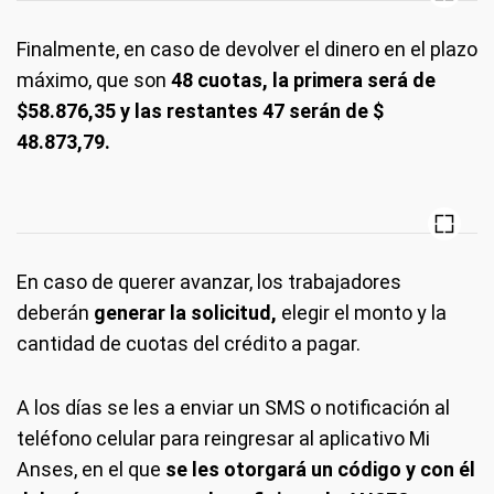
Finalmente, en caso de devolver el dinero en el plazo
máximo, que son
48 cuotas, la primera será de
$58.876,35 y las restantes 47 serán de $
48.873,79.
En caso de querer avanzar, los trabajadores
deberán
generar la solicitud,
elegir el monto y la
cantidad de cuotas del crédito a pagar.
A los días se les a enviar un SMS o notificación al
teléfono celular para reingresar al aplicativo Mi
Anses, en el que
se les otorgará un código y con él