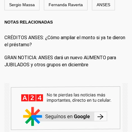
Sergio Massa
Fernanda Raverta
ANSES
NOTAS RELACIONADAS
CRÉDITOS ANSES: ¿Cómo ampliar el monto si ya te dieron
el préstamo?
GRAN NOTICIA: ANSES dará un nuevo AUMENTO para
JUBILADOS y otros grupos en diciembre