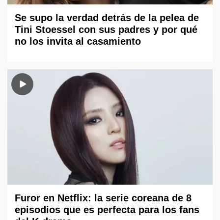
Se supo la verdad detrás de la pelea de
Tini Stoessel con sus padres y por qué
no los invita al casamiento
Furor en Netflix: la serie coreana de 8
episodios que es perfecta para los fans