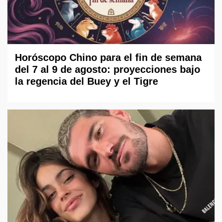
Horóscopo Chino para el fin de semana
del 7 al 9 de agosto: proyecciones bajo
la regencia del Buey y el Tigre