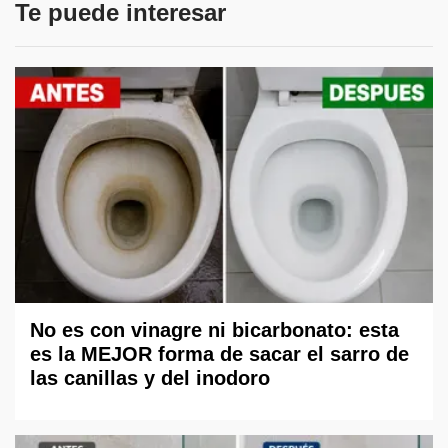
Te puede interesar
No es con vinagre ni bicarbonato: esta
es la MEJOR forma de sacar el sarro de
las canillas y del inodoro