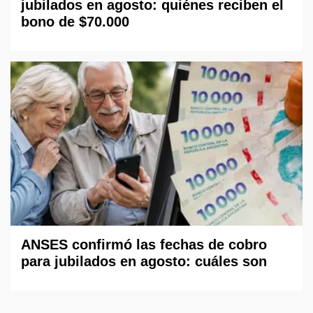
jubilados en agosto: quiénes reciben el
bono de $70.000
ANSES confirmó las fechas de cobro
para jubilados en agosto: cuáles son