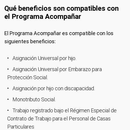
Qué beneficios son compatibles con
el Programa Acompañar
El Programa Acompañar es compatible con los
siguientes beneficios:
Asignación Universal por hijo.
Asignación Universal por Embarazo para
Protección Social.
Asignación por hijo con discapacidad.
Monotributo Social.
Trabajo registrado bajo el Régimen Especial de
Contrato de Trabajo para el Personal de Casas
Particulares