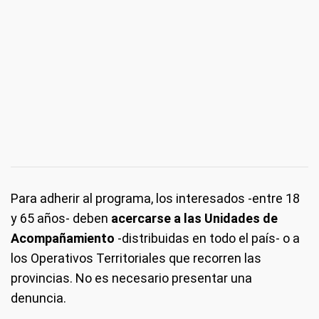
Para adherir al programa, los interesados -entre 18
y 65 años- deben
acercarse a las Unidades de
Acompañamiento
-distribuidas en todo el país- o a
los Operativos Territoriales que recorren las
provincias. No es necesario presentar una
denuncia.