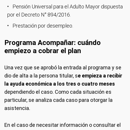
Pensión Universal para el Adulto Mayor dispuesta
por el Decreto N° 894/2016.
Prestación por desempleo.
Programa Acompañar: cuándo
empiezo a cobrar el plan
Una vez que se aprobó la entrada al programa y se
dio de alta a la persona titular, s
e empieza a recibir
la ayuda económica a los tres o cuatro meses
dependiendo el caso. Como cada situación es
particular, se analiza cada caso para otorgar la
asistencia.
En el caso de necesitar información o consultar el