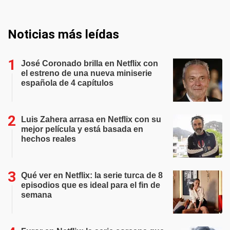
Noticias más leídas
José Coronado brilla en Netflix con
el estreno de una nueva miniserie
española de 4 capítulos
Luis Zahera arrasa en Netflix con su
mejor película y está basada en
hechos reales
Qué ver en Netflix: la serie turca de 8
episodios que es ideal para el fin de
semana