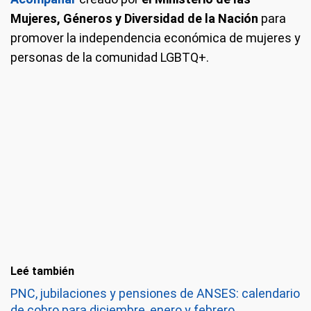
Mujeres, Géneros y Diversidad de la Nación
para
promover la independencia económica de mujeres y
personas de la comunidad LGBTQ+.
Leé también
PNC, jubilaciones y pensiones de ANSES: calendario
de cobro para diciembre, enero y febrero