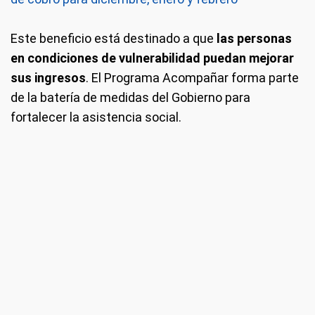
Este beneficio está destinado a que
las personas
en condiciones de vulnerabilidad puedan mejorar
sus ingresos
. El Programa Acompañar forma parte
de la batería de medidas del Gobierno para
fortalecer la asistencia social.