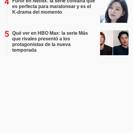
Furor en Netflix: la serie coreana que
es perfecta para maratonear y es el
K-drama del momento
Qué ver en HBO Max: la serie Más
que rivales presentó a los
protagonistas de la nueva
temporada