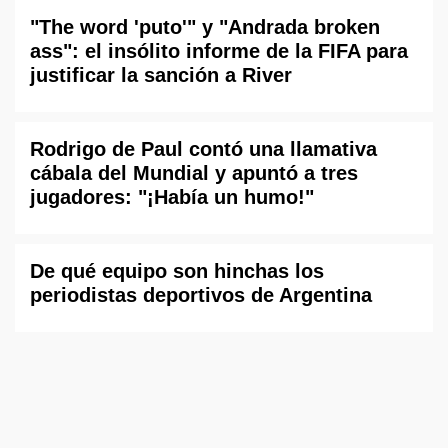
"The word 'puto'" y "Andrada broken
ass": el insólito informe de la FIFA para
justificar la sanción a River
Rodrigo de Paul contó una llamativa
cábala del Mundial y apuntó a tres
jugadores: "¡Había un humo!"
De qué equipo son hinchas los
periodistas deportivos de Argentina