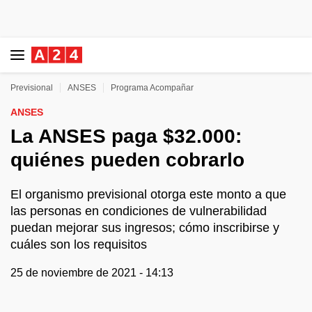
Previsional
ANSES
Programa Acompañar
ANSES
La ANSES paga $32.000:
quiénes pueden cobrarlo
El organismo previsional otorga este monto a que
las personas en condiciones de vulnerabilidad
puedan mejorar sus ingresos; cómo inscribirse y
cuáles son los requisitos
25 de noviembre de 2021 - 14:13