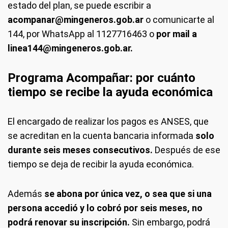
estado del plan, se puede escribir a
acompanar@mingeneros.gob.ar
o comunicarte al
144, por WhatsApp al 1127716463 o
por mail a
linea144@mingeneros.gob.ar.
Programa Acompañar: por cuánto
tiempo se recibe la ayuda económica
El encargado de realizar los pagos es ANSES, que
se acreditan en la cuenta bancaria informada
solo
durante seis meses consecutivos.
Después de ese
tiempo se deja de recibir la ayuda económica.
Además
se abona por única vez, o sea que si una
persona accedió y lo cobró por seis meses, no
podrá renovar su inscripción.
Sin embargo, podrá