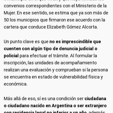
convenios correspondientes con el Ministerio de la
Mujer. En ese sentido, se estima que ya son más de
50 los municipios que firmaron ese acuerdo con la
cartera que conduce Elizabeth Gómez Alcorta.
Un punto clave es que
no es imprescindible que
cuenten con algún tipo de denuncia judicial o
policial
para efectuar el trámite. Al formular la
inscripción, las unidades de acompañamiento
realizan una evaluación y comprueban si la persona
se encuentra en estado de vulnerabilidad física y
económica.
Más allá de eso, sí es una condición ser
ciudadana
o ciudadano nacido en Argentina o ser extranjero
con residencia legal no inferior a un año
, además