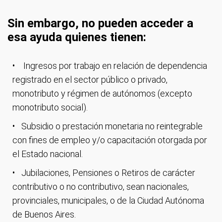
Sin embargo, no pueden acceder a
esa ayuda quienes tienen:
Ingresos por trabajo en relación de dependencia
registrado en el sector público o privado,
monotributo y régimen de autónomos (excepto
monotributo social).
Subsidio o prestación monetaria no reintegrable
con fines de empleo y/o capacitación otorgada por
el Estado nacional.
Jubilaciones, Pensiones o Retiros de carácter
contributivo o no contributivo, sean nacionales,
provinciales, municipales, o de la Ciudad Autónoma
de Buenos Aires.