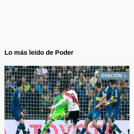
Lo más leído de Poder
OVACIÓN