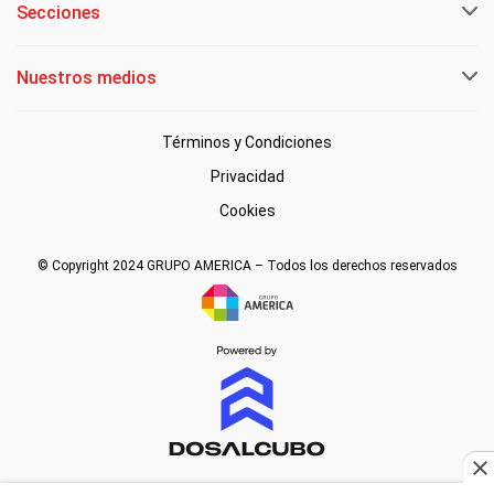
Secciones
Nuestros medios
Términos y Condiciones
Privacidad
Cookies
© Copyright 2024 GRUPO AMERICA – Todos los derechos reservados