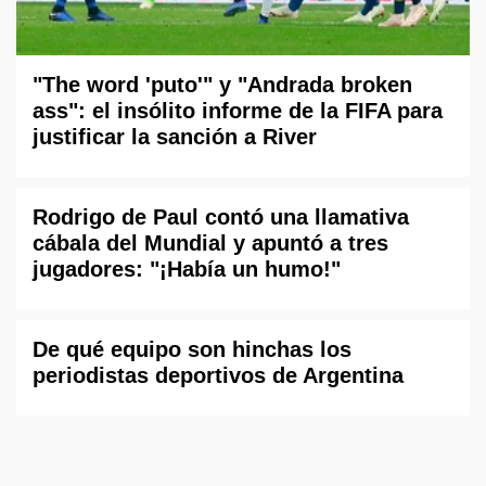
"The word 'puto'" y "Andrada broken
ass": el insólito informe de la FIFA para
justificar la sanción a River
Rodrigo de Paul contó una llamativa
cábala del Mundial y apuntó a tres
jugadores: "¡Había un humo!"
De qué equipo son hinchas los
periodistas deportivos de Argentina