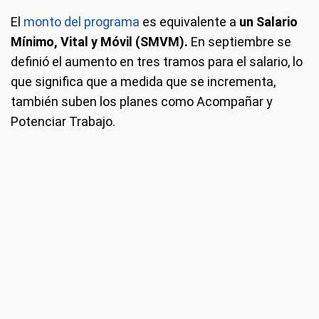
El
monto del programa
es equivalente a
un Salario
Mínimo, Vital y Móvil (SMVM).
En septiembre se
definió el aumento en tres tramos para el salario, lo
que significa que a medida que se incrementa,
también suben los planes como Acompañar y
Potenciar Trabajo.