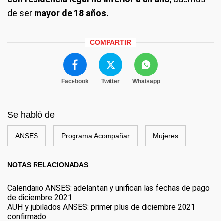
de ser
mayor de 18 años.
COMPARTIR
Facebook
Twitter
Whatsapp
Se habló de
ANSES
Programa Acompañar
Mujeres
NOTAS RELACIONADAS
Calendario ANSES: adelantan y unifican las fechas de pago
de diciembre 2021
AUH y jubilados ANSES: primer plus de diciembre 2021
confirmado