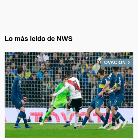
Lo más leído de NWS
OVACIÓN