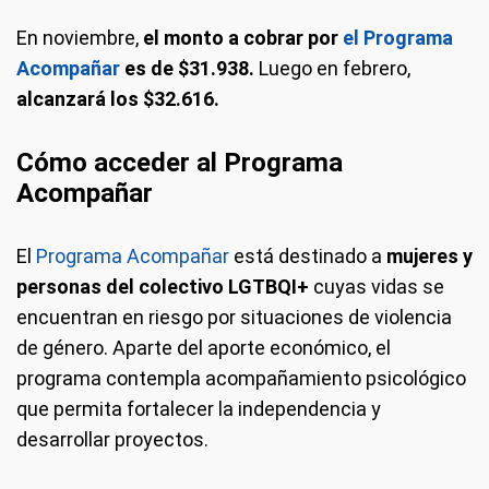
En noviembre,
el monto a cobrar por
el Programa
Acompañar
es de $31.938.
Luego en febrero,
alcanzará los $32.616.
Cómo acceder al Programa
Acompañar
El
Programa Acompañar
está destinado a
mujeres y
personas del colectivo LGTBQI+
cuyas vidas se
encuentran en riesgo por situaciones de violencia
de género. Aparte del aporte económico, el
programa contempla acompañamiento psicológico
que permita fortalecer la independencia y
desarrollar proyectos.