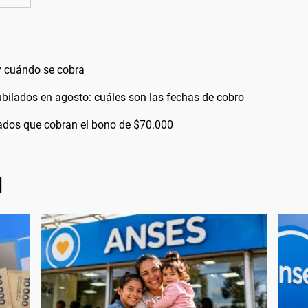
 cuándo se cobra
bilados en agosto: cuáles son las fechas de cobro
bilados que cobran el bono de $70.000
l