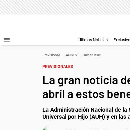
Últimas Noticias
Exclusiv
Previsional
ANSES
Javier Milei
PREVISIONALES
La gran noticia 
abril a estos ben
La Administración Nacional de la 
Universal por Hijo (AUH) y en las 