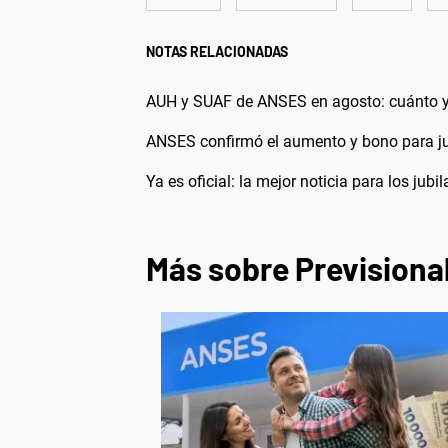
NOTAS RELACIONADAS
AUH y SUAF de ANSES en agosto: cuánto y
ANSES confirmó el aumento y bono para ju
Ya es oficial: la mejor noticia para los ju
Más sobre Previsiona