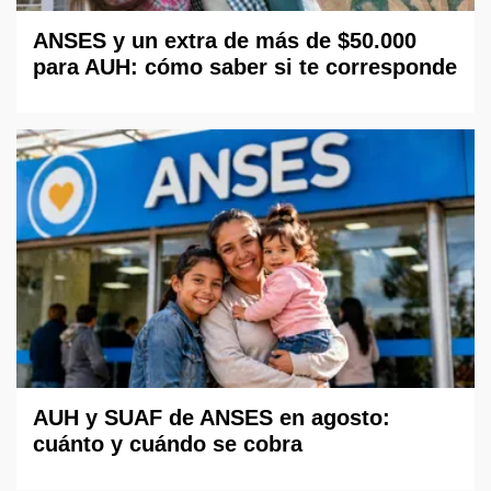
ANSES y un extra de más de $50.000
para AUH: cómo saber si te corresponde
AUH y SUAF de ANSES en agosto:
cuánto y cuándo se cobra