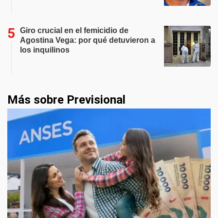
Giro crucial en el femicidio de
Agostina Vega: por qué detuvieron a
los inquilinos
Más sobre Previsional