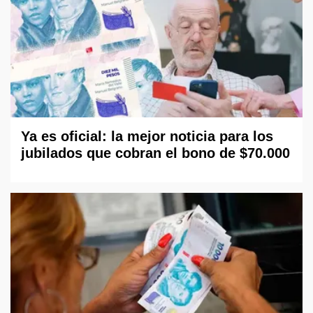
Ya es oficial: la mejor noticia para los
jubilados que cobran el bono de $70.000