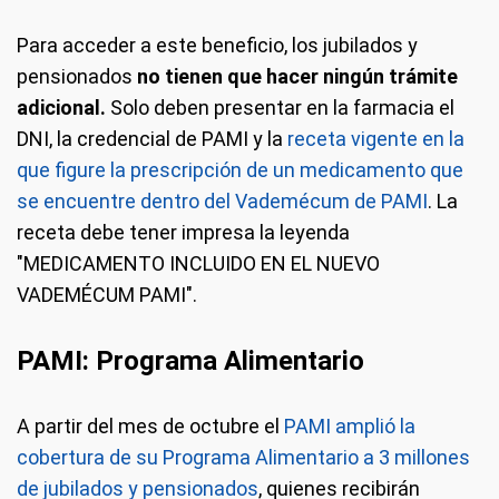
Para acceder a este beneficio, los jubilados y
pensionados
no tienen que hacer ningún trámite
adicional.
Solo deben presentar en la farmacia el
DNI, la credencial de PAMI y la
receta vigente en la
que figure la prescripción de un medicamento que
se encuentre dentro del Vademécum de PAMI
. La
receta debe tener impresa la leyenda
"MEDICAMENTO INCLUIDO EN EL NUEVO
VADEMÉCUM PAMI".
PAMI: Programa Alimentario
A partir del mes de octubre el
PAMI amplió la
cobertura de su Programa Alimentario a 3 millones
de jubilados y pensionados
, quienes recibirán