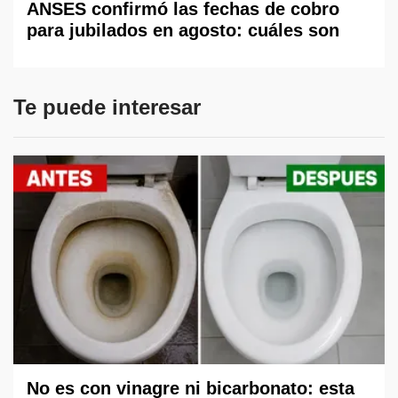
ANSES confirmó las fechas de cobro
para jubilados en agosto: cuáles son
Te puede interesar
No es con vinagre ni bicarbonato: esta