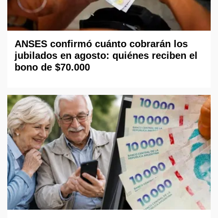
ANSES confirmó cuánto cobrarán los
jubilados en agosto: quiénes reciben el
bono de $70.000