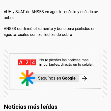
AUH y SUAF de ANSES en agosto: cuánto y cuándo se
cobra
ANSES confirmó el aumento y bono para jubilados en
agosto: cuáles son las fechas de cobro
Noticias más leídas