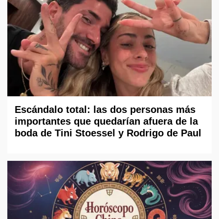
Escándalo total: las dos personas más
importantes que quedarían afuera de la
boda de Tini Stoessel y Rodrigo de Paul