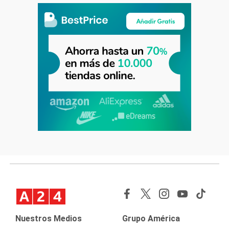
Nuestros Medios
Grupo América