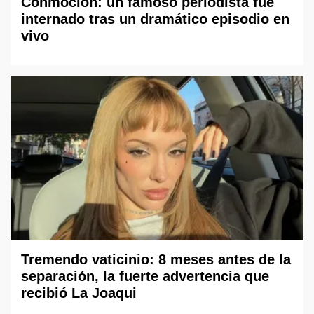
Conmoción: un famoso periodista fue
internado tras un dramático episodio en
vivo
Tremendo vaticinio: 8 meses antes de la
separación, la fuerte advertencia que
recibió La Joaqui