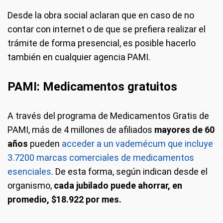
Desde la obra social aclaran que en caso de no
contar con internet o de que se prefiera realizar el
trámite de forma presencial, es posible hacerlo
también en cualquier agencia PAMI.
PAMI: Medicamentos gratuitos
A través del programa de Medicamentos Gratis de
PAMI, más de 4 millones de afiliados
mayores de 60
años
pueden
acceder a un vademécum que incluye
3.7200 marcas comerciales de medicamentos
esenciales
. De esta forma, según indican desde el
organismo,
cada jubilado puede ahorrar, en
promedio, $18.922 por mes.