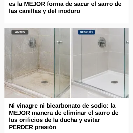
es la MEJOR forma de sacar el sarro de
las canillas y del inodoro
Ni vinagre ni bicarbonato de sodio: la
MEJOR manera de eliminar el sarro de
los orificios de la ducha y evitar
PERDER presión