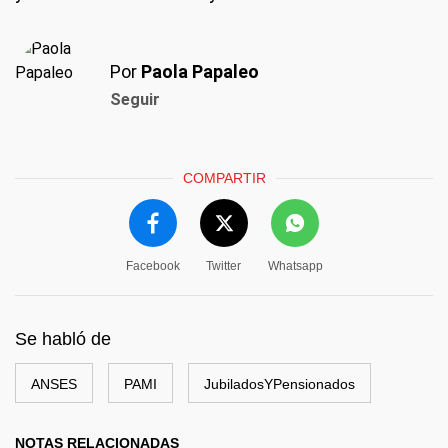
Por
Paola Papaleo
Seguir
COMPARTIR
Facebook
Twitter
Whatsapp
Se habló de
ANSES
PAMI
JubiladosYPensionados
NOTAS RELACIONADAS