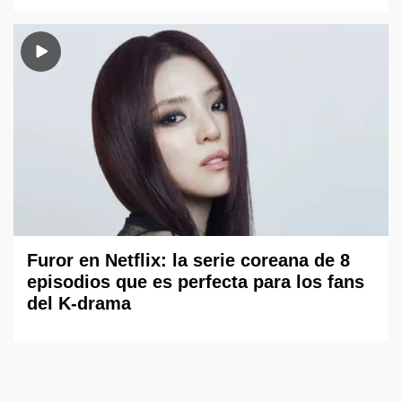
Furor en Netflix: la serie coreana de 8
episodios que es perfecta para los fans
del K-drama