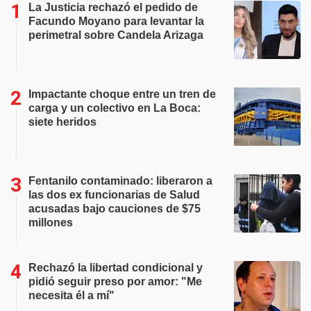
La Justicia rechazó el pedido de
Facundo Moyano para levantar la
perimetral sobre Candela Arizaga
Impactante choque entre un tren de
carga y un colectivo en La Boca:
siete heridos
Fentanilo contaminado: liberaron a
las dos ex funcionarias de Salud
acusadas bajo cauciones de $75
millones
Rechazó la libertad condicional y
pidió seguir preso por amor: "Me
necesita él a mí"