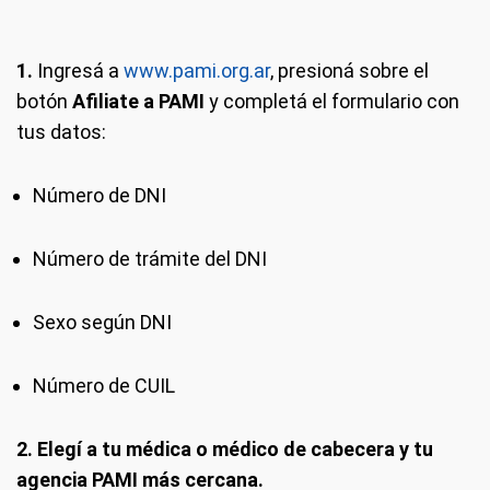
1.
Ingresá a
www.pami.org.ar
, presioná sobre el
botón
Afiliate a PAMI
y completá el formulario con
tus datos:
Número de DNI
Número de trámite del DNI
Sexo según DNI
Número de CUIL
2.
Elegí a tu médica o médico de cabecera y tu
agencia PAMI más cercana.