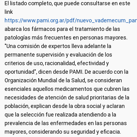
El listado completo, que puede consultarse en este
link
https://www.pami.org.ar/pdf/nuevo_vademecum_pam
abarca los fármacos para el tratamiento de las
patologías más frecuentes en personas mayores.
"Una comisión de expertos lleva adelante la
permanente supervisión y evaluación de los
criterios de uso, racionalidad, efectividad y
oportunidad", dicen desde PAMI. De acuerdo con la
Organización Mundial de la Salud, se consideran
esenciales aquellos medicamentos que cubren las
necesidades de atención de salud prioritarias de la
población, explican desde la obra social y aclaran
que la selección fue realizada atendiendo a la
prevalencia de las enfermedades en las personas
mayores, considerando su seguridad y eficacia.