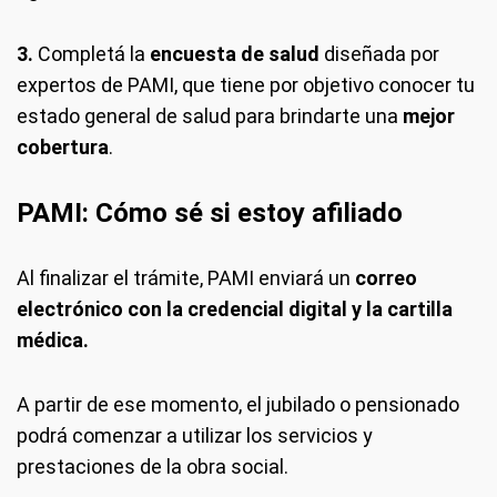
3.
Completá la
encuesta de salud
diseñada por
expertos de PAMI, que tiene por objetivo conocer tu
estado general de salud para brindarte una
mejor
cobertura
.
PAMI: Cómo sé si estoy afiliado
Al finalizar el trámite, PAMI enviará un
correo
electrónico con la credencial digital y la cartilla
médica.
A partir de ese momento, el jubilado o pensionado
podrá comenzar a utilizar los servicios y
prestaciones de la obra social.