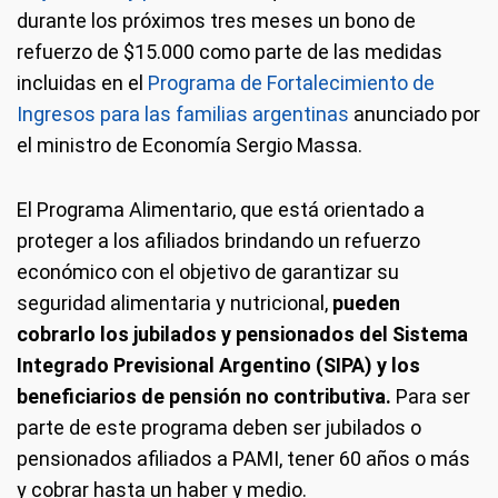
durante los próximos tres meses un bono de
refuerzo de $15.000 como parte de las medidas
incluidas en el
Programa de Fortalecimiento de
Ingresos para las familias argentinas
anunciado por
el ministro de Economía Sergio Massa.
El Programa Alimentario, que está orientado a
proteger a los afiliados brindando un refuerzo
económico con el objetivo de garantizar su
seguridad alimentaria y nutricional,
pueden
cobrarlo los jubilados y pensionados del Sistema
Integrado Previsional Argentino (SIPA) y los
beneficiarios de pensión no contributiva.
Para ser
parte de este programa deben ser jubilados o
pensionados afiliados a PAMI, tener 60 años o más
y cobrar hasta un haber y medio.