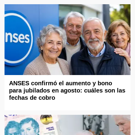
ANSES confirmó el aumento y bono
para jubilados en agosto: cuáles son las
fechas de cobro