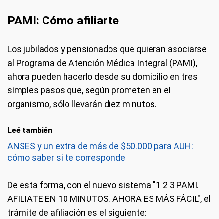
PAMI: Cómo afiliarte
Los jubilados y pensionados que quieran asociarse
al Programa de Atención Médica Integral (PAMI),
ahora pueden hacerlo desde su domicilio en tres
simples pasos que, según prometen en el
organismo, sólo llevarán diez minutos.
Leé también
ANSES y un extra de más de $50.000 para AUH:
cómo saber si te corresponde
De esta forma, con el nuevo sistema "1 2 3 PAMI.
AFILIATE EN 10 MINUTOS. AHORA ES MÁS FÁCIL", el
trámite de afiliación es el siguiente: