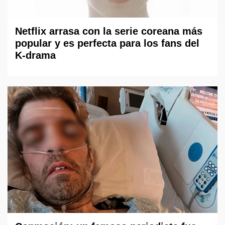
Netflix arrasa con la serie coreana más
popular y es perfecta para los fans del
K-drama