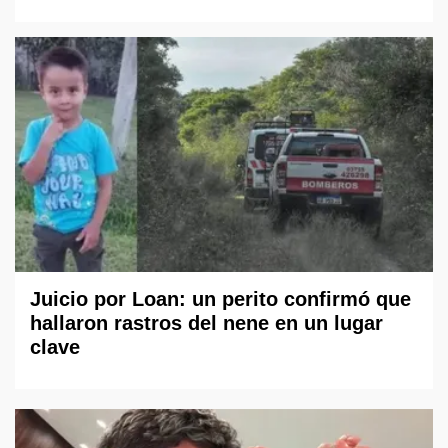
Juicio por Loan: un perito confirmó que
hallaron rastros del nene en un lugar
clave