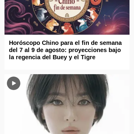
Horóscopo Chino para el fin de semana
del 7 al 9 de agosto: proyecciones bajo
la regencia del Buey y el Tigre