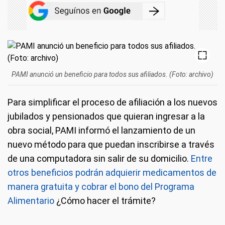
PAMI anunció un beneficio para todos sus afiliados. (Foto: archivo)
Para simplificar el proceso de afiliación a los nuevos
jubilados y pensionados que quieran ingresar a la
obra social, PAMI informó el lanzamiento de un
nuevo método para que puedan inscribirse a través
de una computadora sin salir de su domicilio.
Entre
otros beneficios podrán adquierir medicamentos de
manera gratuita y cobrar el bono del Programa
Alimentario
¿Cómo hacer el trámite?