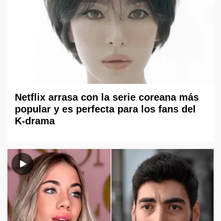
Netflix arrasa con la serie coreana más
popular y es perfecta para los fans del
K-drama