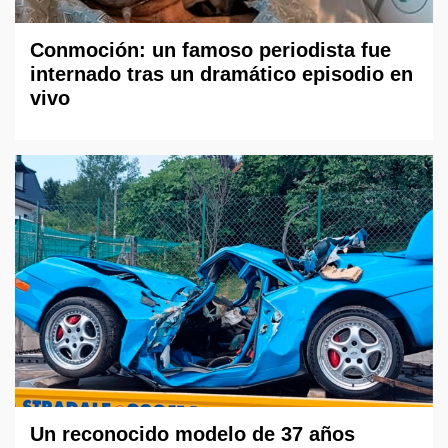
Conmoción: un famoso periodista fue
internado tras un dramático episodio en
vivo
Un reconocido modelo de 37 años