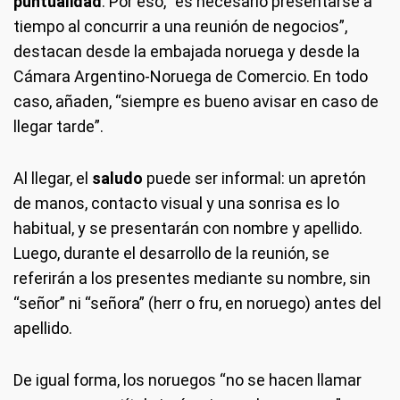
puntualidad
. Por eso, “es necesario presentarse a
tiempo al concurrir a una reunión de negocios”,
destacan desde la embajada noruega y desde la
Cámara Argentino-Noruega de Comercio. En todo
caso, añaden, “siempre es bueno avisar en caso de
llegar tarde”.
Al llegar, el
saludo
puede ser informal: un apretón
de manos, contacto visual y una sonrisa es lo
habitual, y se presentarán con nombre y apellido.
Luego, durante el desarrollo de la reunión, se
referirán a los presentes mediante su nombre, sin
“señor” ni “señora” (herr o fru, en noruego) antes del
apellido.
De igual forma, los noruegos “no se hacen llamar