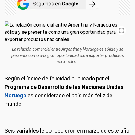
La relación comercial entre Argentina y Noruega es sólida y se
presenta como una gran oportunidad para exportar productos
nacionales.
Según el índice de felicidad publicado por el
Programa de Desarrollo de las Naciones Unidas
,
Noruega
es considerado el país más feliz del
mundo.
Seis
variables
le concedieron en marzo de este año