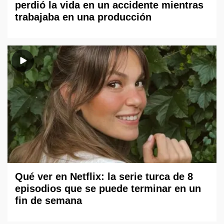
perdió la vida en un accidente mientras
trabajaba en una producción
Qué ver en Netflix: la serie turca de 8
episodios que se puede terminar en un
fin de semana