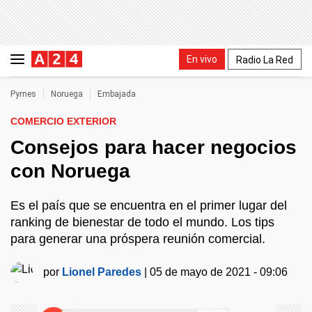
En vivo
Radio La Red
Pymes
Noruega
Embajada
COMERCIO EXTERIOR
Consejos para hacer negocios
con Noruega
Es el país que se encuentra en el primer lugar del
ranking de bienestar de todo el mundo. Los tips
para generar una próspera reunión comercial.
por
Lionel Paredes
|
05 de mayo de 2021 - 09:06