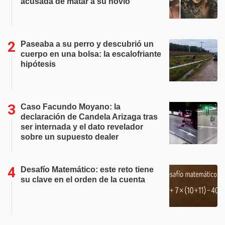
acusada de matar a su novio
Paseaba a su perro y descubrió un
cuerpo en una bolsa: la escalofriante
hipótesis
Caso Facundo Moyano: la
declaración de Candela Arizaga tras
ser internada y el dato revelador
sobre un supuesto dealer
Desafío Matemático: este reto tiene
su clave en el orden de la cuenta