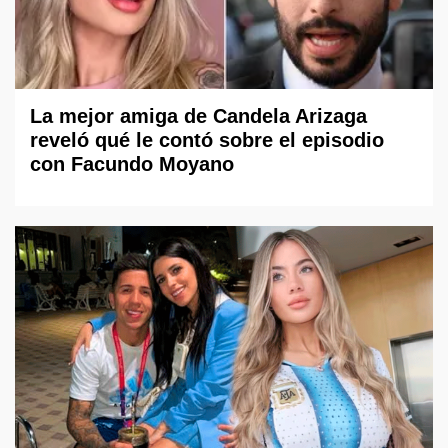
La mejor amiga de Candela Arizaga
reveló qué le contó sobre el episodio
con Facundo Moyano