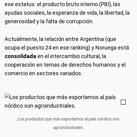
ese estatus: el producto bruto interno (PBI), las
ayudas sociales, la esperanza de vida, la libertad, la
generosidad y la falta de corrupción.
Actualmente, la relación entre Argentina (que
ocupa el puesto 24 en ese ranking) y Noruega está
consolidada
en el intercambio cultural, la
cooperación en temas de derechos humanos y el
comercio en sectores variados.
Los productos que más exportamos al país nórdico son
agroindustriales.