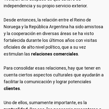
independencia y su propio servicio exterior.
Desde entonces, la relación entre el Reino de
Noruega y la República Argentina ha sido amistosa
y la cooperación en diversas áreas se ha visto
fortalecida durante los últimos años con visitas
oficiales de alto nivel político, que a su vez
estimulan las
relaciones comerciales
.
Para consolidar esas relaciones, hay que tener en
cuenta ciertos aspectos culturales que ayudarán a
facilitar la comunicación y lograr potenciales
clientes
.
Uno de ellos, sumamente importante, es la