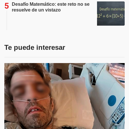
Desafío Matemático: este reto no se
resuelve de un vistazo
Te puede interesar