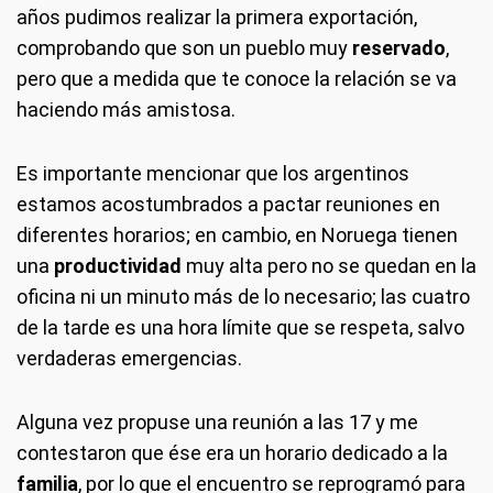
años pudimos realizar la primera exportación,
comprobando que son un pueblo muy
reservado
,
pero que a medida que te conoce la relación se va
haciendo más amistosa.
Es importante mencionar que los argentinos
estamos acostumbrados a pactar reuniones en
diferentes horarios; en cambio, en Noruega tienen
una
productividad
muy alta pero no se quedan en la
oficina ni un minuto más de lo necesario; las cuatro
de la tarde es una hora límite que se respeta, salvo
verdaderas emergencias.
Alguna vez propuse una reunión a las 17 y me
contestaron que ése era un horario dedicado a la
familia
, por lo que el encuentro se reprogramó para