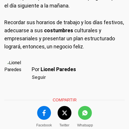
el día siguiente a la mañana.
Recordar sus horarios de trabajo y los días festivos,
adecuarse a sus
costumbres
culturales y
empresariales y presentar un plan estructurado
logrará, entonces, un negocio feliz.
Por
Lionel Paredes
Seguir
COMPARTIR
Facebook
Twitter
Whatsapp