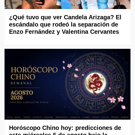
¿Qué tuvo que ver Candela Arizaga? El
escándalo que rodeó la separación de
Enzo Fernández y Valentina Cervantes
Horóscopo Chino hoy: predicciones de