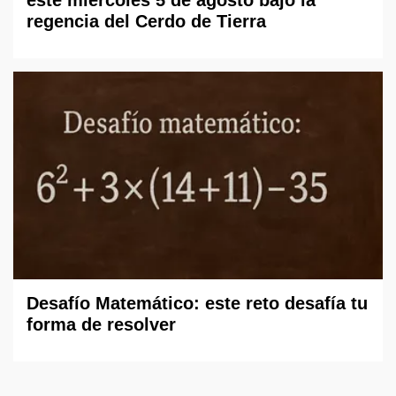
este miércoles 5 de agosto bajo la
regencia del Cerdo de Tierra
Desafío Matemático: este reto desafía tu
forma de resolver