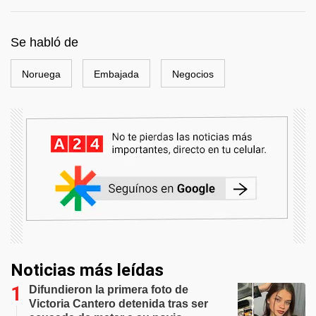
Se habló de
Noruega
Embajada
Negocios
Noticias más leídas
Difundieron la primera foto de
Victoria Cantero detenida tras ser