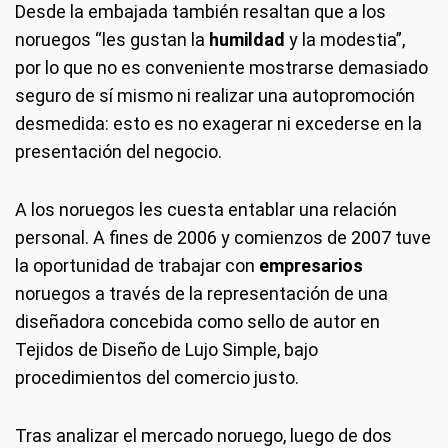
Desde la embajada también resaltan que a los
noruegos “les gustan la
humildad
y la modestia”,
por lo que no es conveniente mostrarse demasiado
seguro de sí mismo ni realizar una autopromoción
desmedida: esto es no exagerar ni excederse en la
presentación del negocio.
A los noruegos les cuesta entablar una relación
personal. A fines de 2006 y comienzos de 2007 tuve
la oportunidad de trabajar con
empresarios
noruegos a través de la representación de una
diseñadora concebida como sello de autor en
Tejidos de Diseño de Lujo Simple, bajo
procedimientos del comercio justo.
Tras analizar el mercado noruego, luego de dos