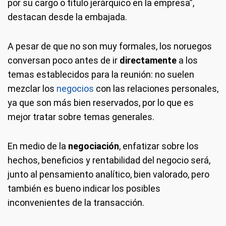
por su cargo o título jerárquico en la empresa”,
destacan desde la embajada.
A pesar de que no son muy formales, los noruegos
conversan poco antes de ir
directamente
a los
temas establecidos para la reunión: no suelen
mezclar los
negocios
con las relaciones personales,
ya que son más bien reservados, por lo que es
mejor tratar sobre temas generales.
En medio de la
negociación
, enfatizar sobre los
hechos, beneficios y rentabilidad del negocio será,
junto al pensamiento analítico, bien valorado, pero
también es bueno indicar los posibles
inconvenientes de la transacción.