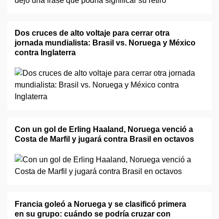
Dos cruces de alto voltaje para cerrar otra
jornada mundialista: Brasil vs. Noruega y México
contra Inglaterra
Con un gol de Erling Haaland, Noruega venció a
Costa de Marfil y jugará contra Brasil en octavos
Francia goleó a Noruega y se clasificó primera
en su grupo: cuándo se podría cruzar con