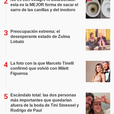
esta es la MEJOR forma de sacar el
sarro de las canillas y del inodoro
Preocupación extrema: el
desesperante estado de Zulma
Lobato
La foto con la que Marcelo Tinelli
confirmó que volvió con Milett
Figueroa
Escándalo total: las dos personas
más importantes que quedarían
afuera de la boda de Tini Stoessel y
Rodrigo de Paul