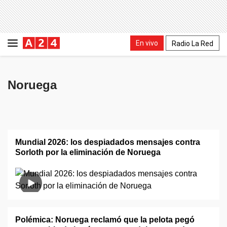
En vivo
Radio La Red
Noruega
Mundial 2026: los despiadados mensajes contra
Sorloth por la eliminación de Noruega
Polémica: Noruega reclamó que la pelota pegó