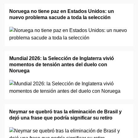
Noruega no tiene paz en Estados Unidos: un
nuevo problema sacude a toda la selección
Mundial 2026: la Selección de Inglaterra vivió
momentos de tensión antes del duelo con
Noruega
Neymar se quebró tras la eliminación de Brasil y
dejó una frase que podría significar su retiro