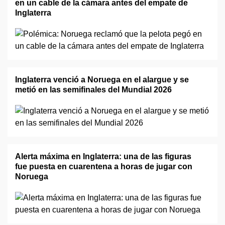
en un cable de la cámara antes del empate de
Inglaterra
Inglaterra venció a Noruega en el alargue y se
metió en las semifinales del Mundial 2026
Alerta máxima en Inglaterra: una de las figuras
fue puesta en cuarentena a horas de jugar con
Noruega