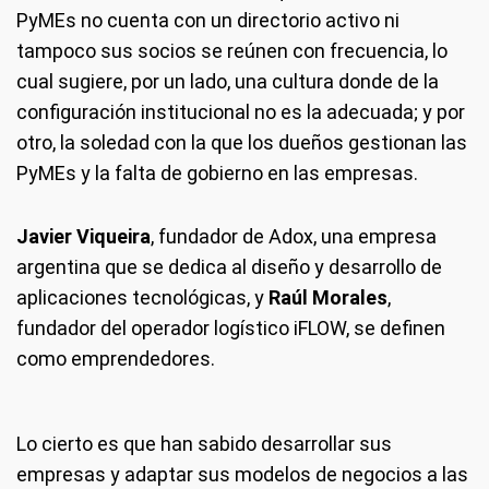
PyMEs no cuenta con un directorio activo ni
tampoco sus socios se reúnen con frecuencia, lo
cual sugiere, por un lado, una cultura donde de la
configuración institucional no es la adecuada; y por
otro, la soledad con la que los dueños gestionan las
PyMEs y la falta de gobierno en las empresas.
Javier Viqueira
, fundador de Adox, una empresa
argentina que se dedica al diseño y desarrollo de
aplicaciones tecnológicas, y
Raúl Morales
,
fundador del operador logístico iFLOW, se definen
como emprendedores.
Lo cierto es que han sabido desarrollar sus
empresas y adaptar sus modelos de negocios a las