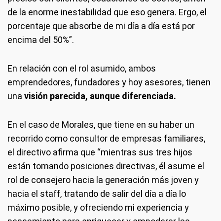
de la enorme inestabilidad que eso genera. Ergo, el
porcentaje que absorbe de mi día a día está por
encima del 50%”.
En relación con el rol asumido, ambos
emprendedores, fundadores y hoy asesores, tienen
una
visión parecida, aunque diferenciada.
En el caso de Morales, que tiene en su haber un
recorrido como consultor de empresas familiares,
el directivo afirma que “mientras sus tres hijos
están tomando posiciones directivas, él asume el
rol de consejero hacia la generación más joven y
hacia el staff, tratando de salir del día a día lo
máximo posible, y ofreciendo mi experiencia y