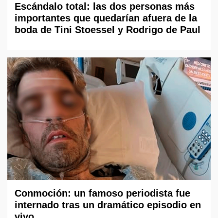
Escándalo total: las dos personas más
importantes que quedarían afuera de la
boda de Tini Stoessel y Rodrigo de Paul
Conmoción: un famoso periodista fue
internado tras un dramático episodio en
vivo