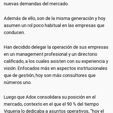
nuevas demandas del mercado.
Además de ello, son de la misma generación y hoy
asumen un rol poco habitual en las empresas que
conducen.
Han decidido delegar la operación de sus empresas
en un management profesional y un directorio
calificado, a los cuales asisten con su experiencia y
visión. Enfocados más en aspectos institucionales
que de gestión, hoy son más consultores que
números uno.
Luego que Adox consolidara su posición en el
mercado, contexto en el que el 90 % del tiempo
Viqueria lo dedicaba a asuntos operativos, “hoy el