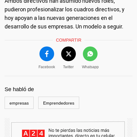
Ambos directivos han asumido nuevos roles,
pudieron profesionalizar los cuadros directivos, y
hoy apoyan a las nuevas generaciones en el
desarrollo de sus empresas. Un modelo a seguir.
COMPARTIR
Facebook
Twitter
Whatsapp
Se habló de
empresas
Emprendedores