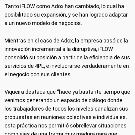
Tanto iFLOW como Adox han cambiado, lo cual ha
posibilitado su expansión, y se han logrado adaptar
a un nuevo modelo de negocios.
Mientras en el caso de Adox, la empresa pasó de la
innovación incremental a la disruptiva, iFLOW
consolidó su posición a partir de la eficiencia de sus
servicios de 4PL, e involucrarse verdaderamente en
el negocio con sus clientes.
Viqueira destaca que “hace ya bastante tiempo que
venimos generando un espacio de diálogo donde
los trabajadores de todos los niveles canalizan sus
propuestas en reuniones colectivas e individuales,
esta práctica nos permitió sobrellevar situaciones
complejas de una forma muy madura para que