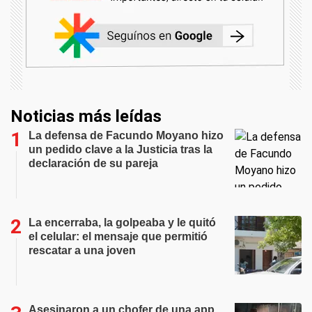
Noticias más leídas
La defensa de Facundo Moyano hizo
un pedido clave a la Justicia tras la
declaración de su pareja
La encerraba, la golpeaba y le quitó
el celular: el mensaje que permitió
rescatar a una joven
Asesinaron a un chofer de una app