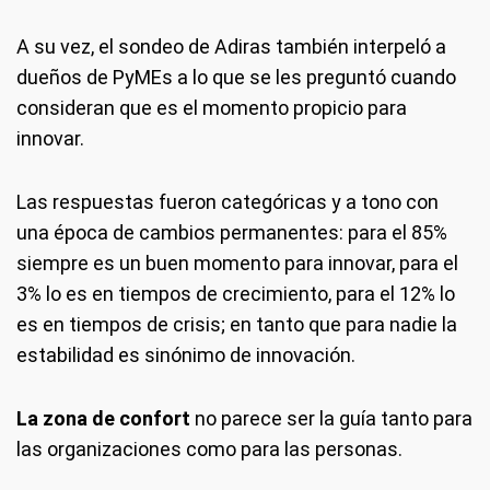
A su vez, el sondeo de Adiras también interpeló a
dueños de PyMEs a lo que se les preguntó cuando
consideran que es el momento propicio para
innovar.
Las respuestas fueron categóricas y a tono con
una época de cambios permanentes: para el 85%
siempre es un buen momento para innovar, para el
3% lo es en tiempos de crecimiento, para el 12% lo
es en tiempos de crisis; en tanto que para nadie la
estabilidad es sinónimo de innovación.
La zona de confort
no parece ser la guía tanto para
las organizaciones como para las personas.