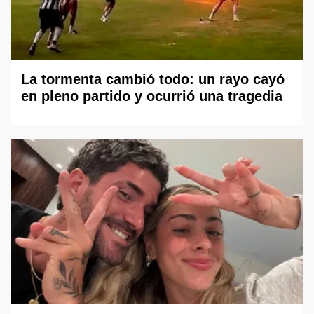
La tormenta cambió todo: un rayo cayó
en pleno partido y ocurrió una tragedia