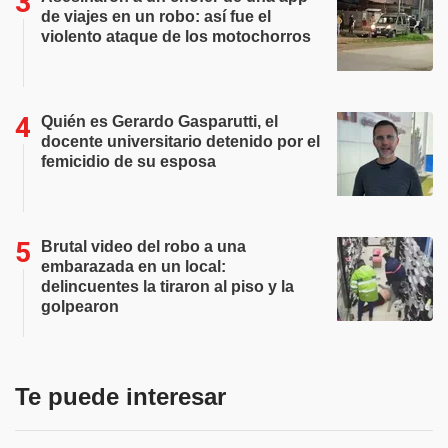
de viajes en un robo: así fue el
violento ataque de los motochorros
Quién es Gerardo Gasparutti, el
docente universitario detenido por el
femicidio de su esposa
Brutal video del robo a una
embarazada en un local:
delincuentes la tiraron al piso y la
golpearon
Te puede interesar