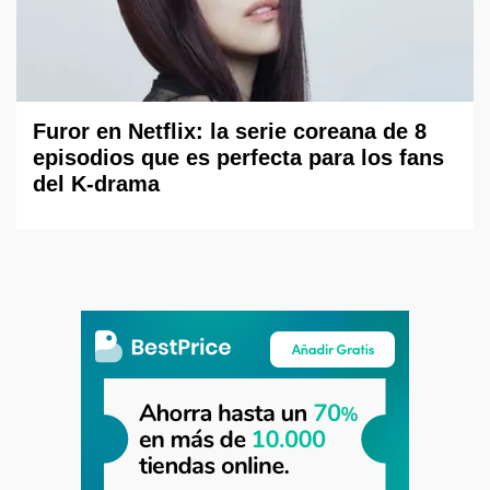
Furor en Netflix: la serie coreana de 8
episodios que es perfecta para los fans
del K-drama