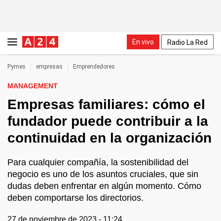
En vivo
Radio La Red
Pymes
empresas
Emprendedores
MANAGEMENT
Empresas familiares: cómo el
fundador puede contribuir a la
continuidad en la organización
Para cualquier compañía, la sostenibilidad del
negocio es uno de los asuntos cruciales, que sin
dudas deben enfrentar en algún momento. Cómo
deben comportarse los directorios.
27 de noviembre de 2023 - 11:24