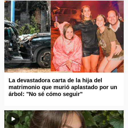
La devastadora carta de la hija del
matrimonio que murió aplastado por un
árbol: "No sé cómo seguir"