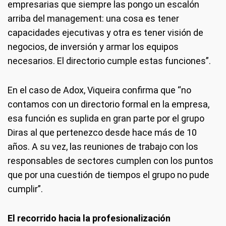
empresarias que siempre las pongo un escalón
arriba del management: una cosa es tener
capacidades ejecutivas y otra es tener visión de
negocios, de inversión y armar los equipos
necesarios. El directorio cumple estas funciones”.
En el caso de Adox, Viqueira confirma que “no
contamos con un directorio formal en la empresa,
esa función es suplida en gran parte por el grupo
Diras al que pertenezco desde hace más de 10
años. A su vez, las reuniones de trabajo con los
responsables de sectores cumplen con los puntos
que por una cuestión de tiempos el grupo no pude
cumplir”.
El recorrido hacia la profesionalización