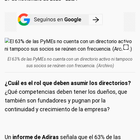
El 63% de las PyMEs no cuenta con un directorio activo ni tampoco
sus socios se reúnen con frecuencia. (Archivo)
¿Cuál es el rol que deben asumir los directorios?
¿Qué competencias deben tener los dueños, que
también son fundadores y pugnan por la
continuidad y crecimiento de la empresa?
Un
informe de Adiras
señala que el 63% de las