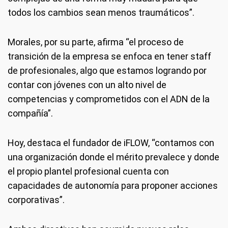
todos los cambios sean menos traumáticos”.
Morales, por su parte, afirma “el proceso de
transición de la empresa se enfoca en tener staff
de profesionales, algo que estamos logrando por
contar con jóvenes con un alto nivel de
competencias y comprometidos con el ADN de la
compañía”.
Hoy, destaca el fundador de iFLOW, “contamos con
una organización donde el mérito prevalece y donde
el propio plantel profesional cuenta con
capacidades de autonomía para proponer acciones
corporativas”.