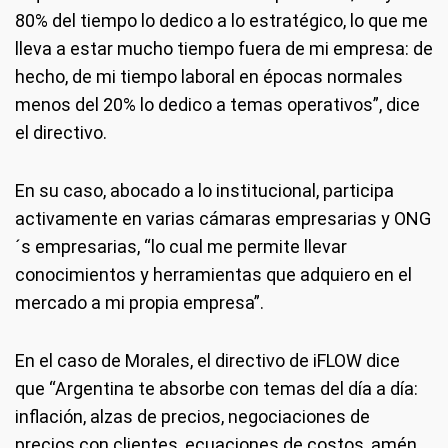
80% del tiempo lo dedico a lo estratégico, lo que me
lleva a estar mucho tiempo fuera de mi empresa: de
hecho, de mi tiempo laboral en épocas normales
menos del 20% lo dedico a temas operativos”, dice
el directivo.
En su caso, abocado a lo institucional, participa
activamente en varias cámaras empresarias y ONG
´s empresarias, “lo cual me permite llevar
conocimientos y herramientas que adquiero en el
mercado a mi propia empresa”.
En el caso de Morales, el directivo de iFLOW dice
que “Argentina te absorbe con temas del día a día:
inflación, alzas de precios, negociaciones de
precios con clientes, ecuaciones de costos, amén