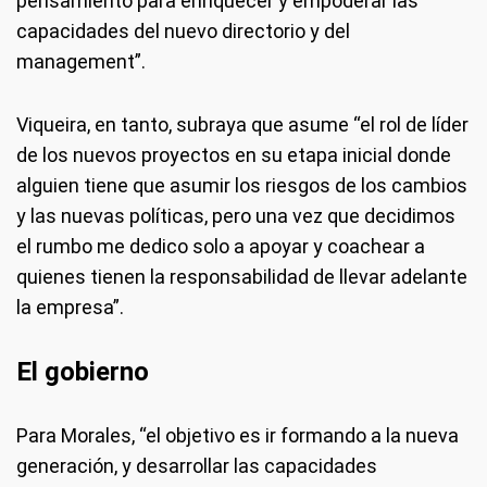
pensamiento para enriquecer y empoderar las
capacidades del nuevo directorio y del
management”.
Viqueira, en tanto, subraya que asume “el rol de líder
de los nuevos proyectos en su etapa inicial donde
alguien tiene que asumir los riesgos de los cambios
y las nuevas políticas, pero una vez que decidimos
el rumbo me dedico solo a apoyar y coachear a
quienes tienen la responsabilidad de llevar adelante
la empresa”.
El gobierno
Para Morales, “el objetivo es ir formando a la nueva
generación, y desarrollar las capacidades