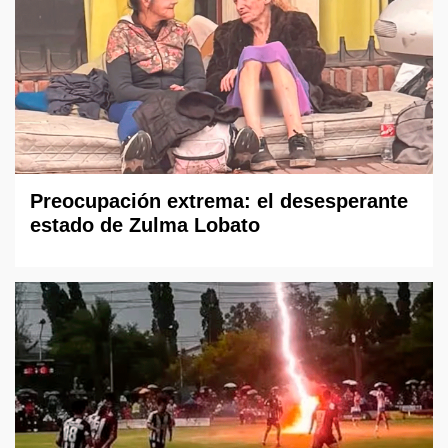
Preocupación extrema: el desesperante
estado de Zulma Lobato