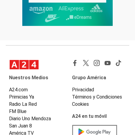
Nuestros Medios
Grupo América
A24.com
Privacidad
Primicias Ya
Términos y Condiciones
Radio La Red
Cookies
FM Blue
A24 en tu móvil
Diario Uno Mendoza
San Juan 8
América TV