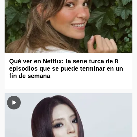
Qué ver en Netflix: la serie turca de 8
episodios que se puede terminar en un
fin de semana