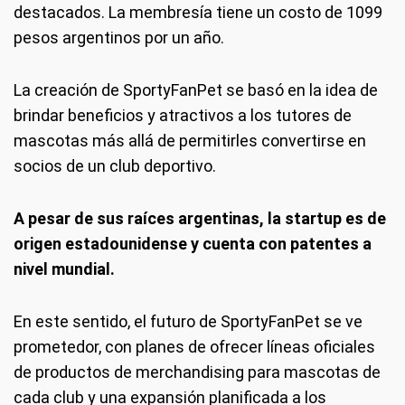
destacados. La membresía tiene un costo de 1099
pesos argentinos por un año.
La creación de SportyFanPet se basó en la idea de
brindar beneficios y atractivos a los tutores de
mascotas más allá de permitirles convertirse en
socios de un club deportivo.
A pesar de sus raíces argentinas, la startup es de
origen estadounidense y cuenta con patentes a
nivel mundial.
En este sentido, el futuro de SportyFanPet se ve
prometedor, con planes de ofrecer líneas oficiales
de productos de merchandising para mascotas de
cada club y una expansión planificada a los