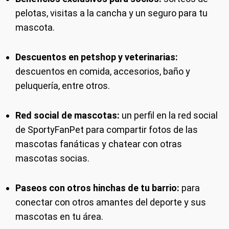
pelotas, visitas a la cancha y un seguro para tu
mascota.
Descuentos en petshop y veterinarias:
descuentos en comida, accesorios, baño y
peluquería, entre otros.
Red social de mascotas:
un perfil en la red social
de SportyFanPet para compartir fotos de las
mascotas fanáticas y chatear con otras
mascotas socias.
Paseos con otros hinchas de tu barrio:
para
conectar con otros amantes del deporte y sus
mascotas en tu área.