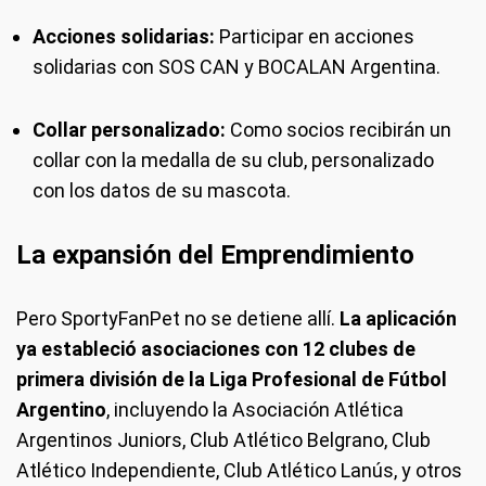
Acciones solidarias:
Participar en acciones
solidarias con SOS CAN y BOCALAN Argentina.
Collar personalizado:
Como socios recibirán un
collar con la medalla de su club, personalizado
con los datos de su mascota.
La expansión del Emprendimiento
Pero SportyFanPet no se detiene allí.
La aplicación
ya estableció asociaciones con 12 clubes de
primera división de la Liga Profesional de Fútbol
Argentino
, incluyendo la Asociación Atlética
Argentinos Juniors, Club Atlético Belgrano, Club
Atlético Independiente, Club Atlético Lanús, y otros