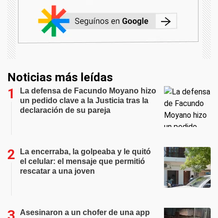
Noticias más leídas
La defensa de Facundo Moyano hizo
un pedido clave a la Justicia tras la
declaración de su pareja
La encerraba, la golpeaba y le quitó
el celular: el mensaje que permitió
rescatar a una joven
Asesinaron a un chofer de una app