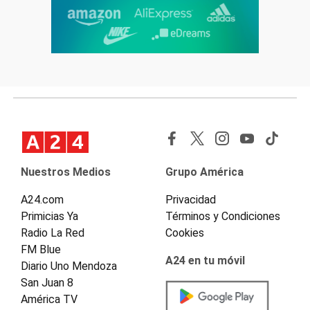
Nuestros Medios
Grupo América
A24.com
Privacidad
Primicias Ya
Términos y Condiciones
Radio La Red
Cookies
FM Blue
A24 en tu móvil
Diario Uno Mendoza
San Juan 8
América TV