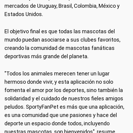
mercados de Uruguay, Brasil, Colombia, México y
Estados Unidos.
El objetivo final es que todas las mascotas del
mundo puedan asociarse a sus clubes favoritos,
creando la comunidad de mascotas fanáticas
deportivas más grande del planeta.
"Todos los animales merecen tener un lugar
hermoso donde vivir, y esta aplicación no solo
fomenta el amor por los deportes, sino también la
solidaridad y el cuidado de nuestros fieles amigos
peludos. SportyFanPet es más que una aplicación,
es una comunidad que une pasiones y hace del
deporte un espacio donde todos, incluyendo
nuestras mascotas, son bienvenidos", resume