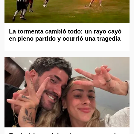
La tormenta cambió todo: un rayo cayó
en pleno partido y ocurrió una tragedia