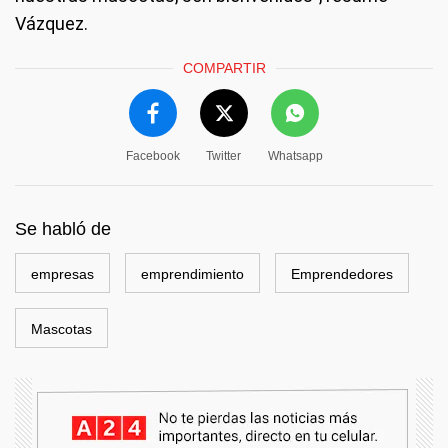
Vázquez.
COMPARTIR
Facebook
Twitter
Whatsapp
Se habló de
empresas
emprendimiento
Emprendedores
Mascotas