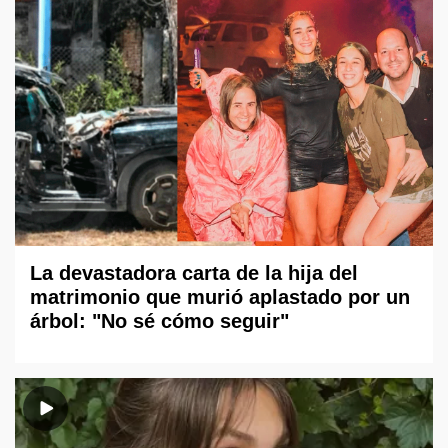
La devastadora carta de la hija del
matrimonio que murió aplastado por un
árbol: "No sé cómo seguir"