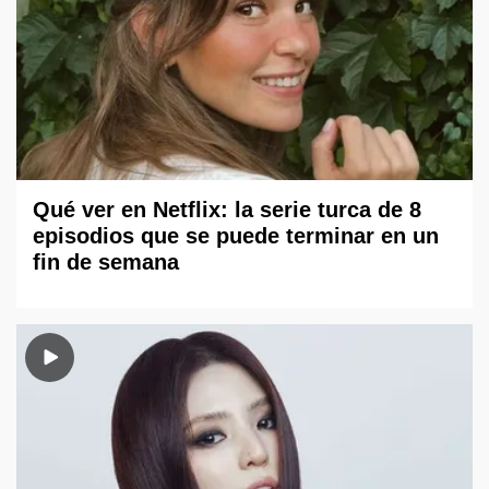
Qué ver en Netflix: la serie turca de 8
episodios que se puede terminar en un
fin de semana