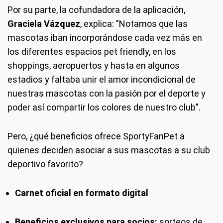
Por su parte, la cofundadora de la aplicación,
Graciela Vázquez
, explica: "Notamos que las
mascotas iban incorporándose cada vez más en
los diferentes espacios pet friendly, en los
shoppings, aeropuertos y hasta en algunos
estadios y faltaba unir el amor incondicional de
nuestras mascotas con la pasión por el deporte y
poder así compartir los colores de nuestro club".
Pero, ¿qué beneficios ofrece SportyFanPet a
quienes deciden asociar a sus mascotas a su club
deportivo favorito?
Carnet oficial en formato digital
Beneficios exclusivos para socios:
sorteos de