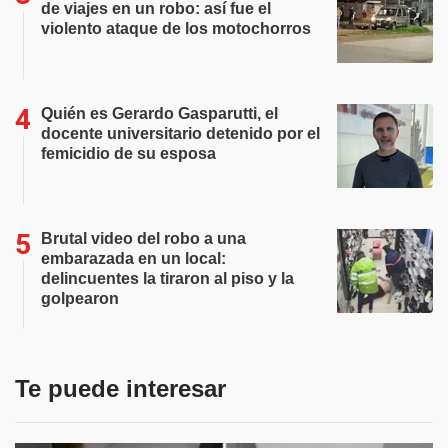
de viajes en un robo: así fue el
violento ataque de los motochorros
Quién es Gerardo Gasparutti, el
docente universitario detenido por el
femicidio de su esposa
Brutal video del robo a una
embarazada en un local:
delincuentes la tiraron al piso y la
golpearon
Te puede interesar