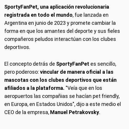
SportyFanPet, una aplicación revolucionaria
registrada en todo el mundo
, fue lanzada en
Argentina en junio de 2023 y promete cambiar la
forma en que los amantes del deporte y sus fieles
compañeros peludos interactúan con los clubes
deportivos.
El concepto detrás de
SportyFanPet
es sencillo,
pero poderoso:
vincular de manera oficial a las
mascotas con los clubes deportivos que están
afiliados a la plataforma.
"Veía que en los
aeropuertos las compañias se hacían pet friendly,
en Europa, en Estados Unidos", dijo a este medio el
CEO de la empresa,
Manuel Petrakovsky
.