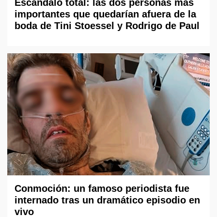
Escándalo total: las dos personas más
importantes que quedarían afuera de la
boda de Tini Stoessel y Rodrigo de Paul
Conmoción: un famoso periodista fue
internado tras un dramático episodio en
vivo