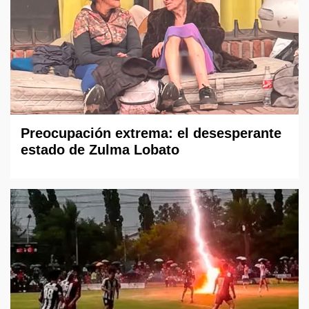
Preocupación extrema: el desesperante
estado de Zulma Lobato