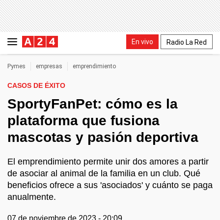
En vivo
Radio La Red
Pymes
empresas
emprendimiento
CASOS DE ÉXITO
SportyFanPet: cómo es la
plataforma que fusiona
mascotas y pasión deportiva
El emprendimiento permite unir dos amores a partir
de asociar al animal de la familia en un club. Qué
beneficios ofrece a sus 'asociados' y cuánto se paga
anualmente.
07 de noviembre de 2023 - 20:09