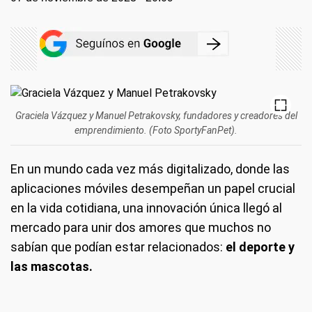
Graciela Vázquez y Manuel Petrakovsky, fundadores y creadores del
emprendimiento. (Foto SportyFanPet).
En un mundo cada vez más digitalizado, donde las
aplicaciones móviles desempeñan un papel crucial
en la vida cotidiana, una innovación única llegó al
mercado para unir dos amores que muchos no
sabían que podían estar relacionados:
el deporte y
las mascotas.