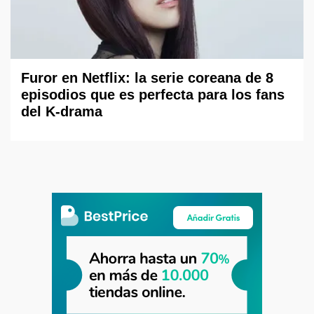
Furor en Netflix: la serie coreana de 8
episodios que es perfecta para los fans
del K-drama