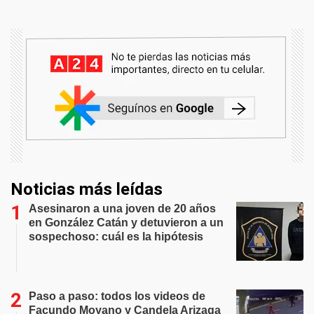
Noticias más leídas
Asesinaron a una joven de 20 años
en González Catán y detuvieron a un
sospechoso: cuál es la hipótesis
Paso a paso: todos los videos de
Facundo Moyano y Candela Arizaga