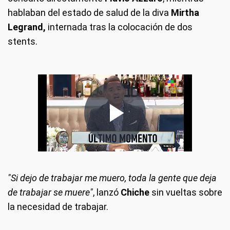
hablaban del estado de salud de la diva
Mirtha
Legrand,
internada tras la colocación de dos
stents.
"Si dejo de trabajar me muero, toda la gente que deja
de trabajar se muere"
, lanzó
Chiche
sin vueltas sobre
la necesidad de trabajar.