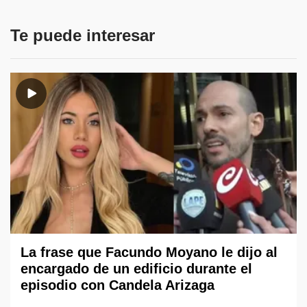
Te puede interesar
La frase que Facundo Moyano le dijo al
encargado de un edificio durante el
episodio con Candela Arizaga