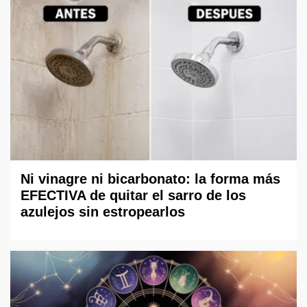
Ni vinagre ni bicarbonato: la forma más
EFECTIVA de quitar el sarro de los
azulejos sin estropearlos