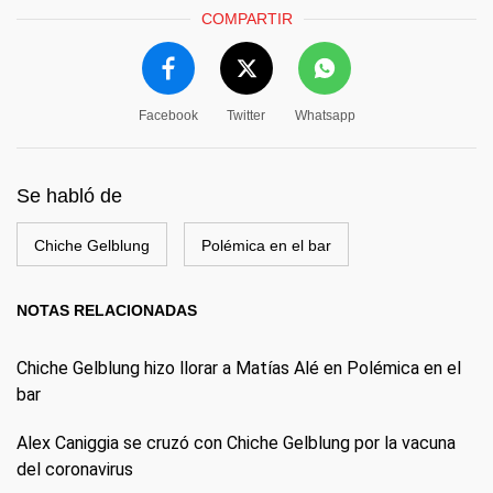
COMPARTIR
Facebook
Twitter
Whatsapp
Se habló de
Chiche Gelblung
Polémica en el bar
NOTAS RELACIONADAS
Chiche Gelblung hizo llorar a Matías Alé en Polémica en el
bar
Alex Caniggia se cruzó con Chiche Gelblung por la vacuna
del coronavirus