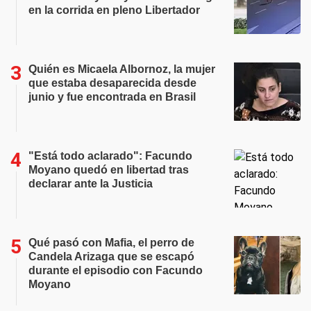
en la corrida en pleno Libertador
Quién es Micaela Albornoz, la mujer
que estaba desaparecida desde
junio y fue encontrada en Brasil
"Está todo aclarado": Facundo
Moyano quedó en libertad tras
declarar ante la Justicia
Qué pasó con Mafia, el perro de
Candela Arizaga que se escapó
durante el episodio con Facundo
Moyano