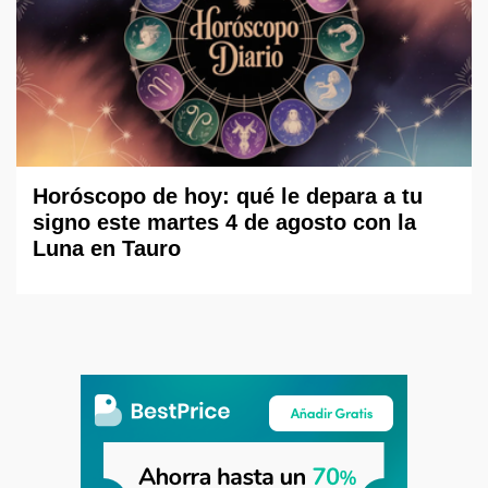
Horóscopo de hoy: qué le depara a tu
signo este martes 4 de agosto con la
Luna en Tauro