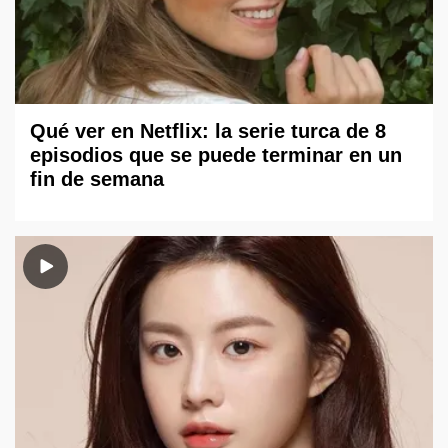
Qué ver en Netflix: la serie turca de 8
episodios que se puede terminar en un
fin de semana