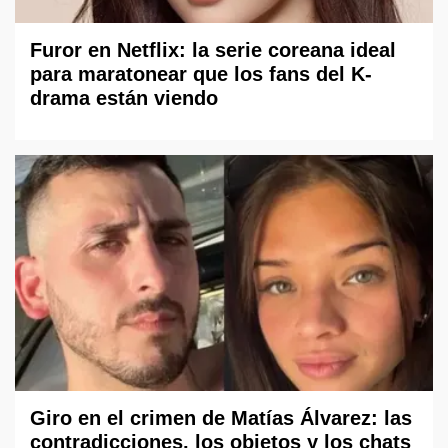
Furor en Netflix: la serie coreana ideal
para maratonear que los fans del K-
drama están viendo
Giro en el crimen de Matías Álvarez: las
contradicciones, los objetos y los chats