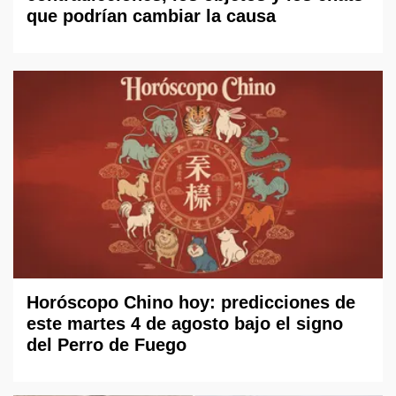
que podrían cambiar la causa
Horóscopo Chino hoy: predicciones de
este martes 4 de agosto bajo el signo
del Perro de Fuego