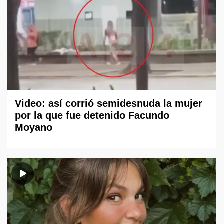
Video: así corrió semidesnuda la mujer
por la que fue detenido Facundo
Moyano