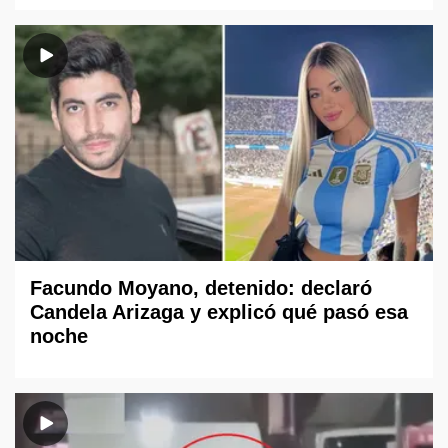
Facundo Moyano, detenido: declaró
Candela Arizaga y explicó qué pasó esa
noche