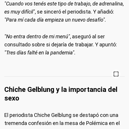
"Cuando vos tenés este tipo de trabajo, de adrenalina,
es muy difícil"
, se sinceró el periodista. Y añadió:
"Para mí cada día empieza un nuevo desafío".
"No entra dentro de mi menú"
, aseguró al ser
consultado sobre si dejaría de trabajar. Y apuntó:
"Tres días falté en la pandemia".
Chiche Gelblung y la importancia del
sexo
El periodista Chiche Gelblung se destapó con una
tremenda confesión en la mesa de Polémica en el