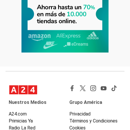
Nuestros Medios
Grupo América
A24.com
Privacidad
Primicias Ya
Términos y Condiciones
Radio La Red
Cookies