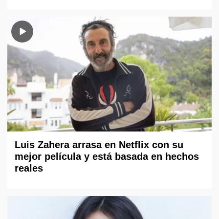
Luis Zahera arrasa en Netflix con su
mejor película y está basada en hechos
reales