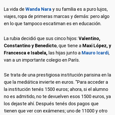
La vida de
Wanda Nara
y su familia es a puro lujos,
viajes, ropa de primeras marcas y demás: pero algo
en lo que tampoco escatiman es en educación.
La rubia decidió que sus cinco hijos:
Valentino,
Constantino y Benedicto
, que tiene a
Maxi López, y
Francesca e Isabela,
las hijas junto a
Mauro Icardi
,
van a un importante colegio en París.
Se trata de una prestigiosa institución parisina en la
que la mediática invierte en euros. "Para acceder a
la institución tenés 1500 euros; ahora, si el alumno
no es admitido, no te devuelven esos 1500 euros, ya
los dejaste ahí. Después tenés dos pagos que
tienen que ver con exámenes; uno de 11000 y otro