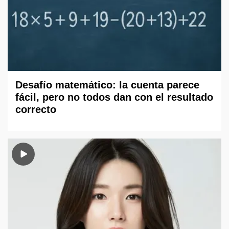
Desafío matemático: la cuenta parece
fácil, pero no todos dan con el resultado
correcto