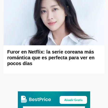
Furor en Netflix: la serie coreana más
romántica que es perfecta para ver en
pocos días