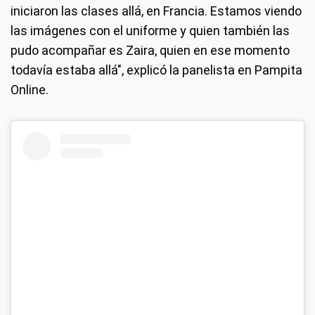
iniciaron las clases allá, en Francia. Estamos viendo
las imágenes con el uniforme y quien también las
pudo acompañar es Zaira, quien en ese momento
todavía estaba allá", explicó la panelista en Pampita
Online.