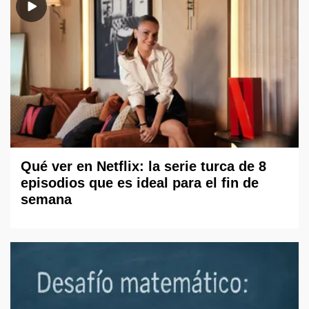
Qué ver en Netflix: la serie turca de 8
episodios que es ideal para el fin de
semana