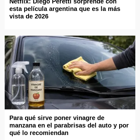
Netflix: Diego Peretti sorprende con
esta película argentina que es la más
vista de 2026
Para qué sirve poner vinagre de
manzana en el parabrisas del auto y por
qué lo recomiendan