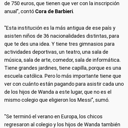
de 750 euros, que tienen que ver con la inscripción
anual”, contó
Cora de Barbieri
.
"Esta institución es la más antigua de ese país y
asisten niños de 36 nacionalidades distintas, para
que te des una idea. Y tiene tres gimnasios para
actividades deportivas, un teatro, una sala de
música, sala de arte, comedor, sala de informática.
Tiene grandes jardines, tiene capilla, porque es una
escuela católica. Pero lo más importante tiene que
ver con cuánto están pagando para asistir cada uno
de los hijos de Wanda a este lugar, que no es el
mismo colegio que eligieron los Messi”, sumó.
"Se terminó el verano en Europa, los chicos
regresaron al colegio y los hijos de Wanda también