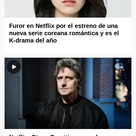
Furor en Netflix por el estreno de una
nueva serie coreana romántica y es el
K-drama del año