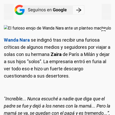
Wanda Nara
se indignó tras recibir una furiosa
críticas de algunos medios y seguidores por viajar a
solas con su hermana
Zaira
de París a Milán y dejar
a sus hijos “solos”. La empresaria entró en furia al
ver todo eso e hizo un fuerte descargo
cuestionando a sus desertores.
"Increíble... Nunca escuché a nadie que diga que el
padre se fue y dejó a los nenes con la mamá... Pero la
mamá se va, se quedan con el papá y es tremendo...”,