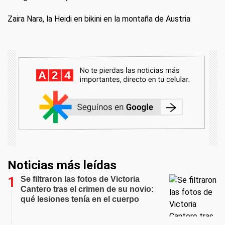
Zaira Nara, la Heidi en bikini en la montaña de Austria
Noticias más leídas
Se filtraron las fotos de Victoria
Cantero tras el crimen de su novio:
qué lesiones tenía en el cuerpo