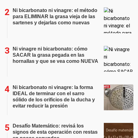
Ni bicarbonato ni vinagre: el método
para ELIMINAR la grasa vieja de las
sartenes y dejarlas como nuevas
Ni vinagre ni bicarbonato: cómo
SACAR la grasa pegada en las
hornallas y que se vea como NUEVA
Ni bicarbonato ni vinagre: la forma
IDEAL de terminar con el sarro
sólido de los orificios de la ducha y
evitar reducir la presión
Desafío Matemático: revisá los
signos de esta operación con restas