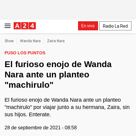
En vivo
Radio La Red
Show
Wanda Nara
Zaira Nara
PUSO LOS PUNTOS
El furioso enojo de Wanda
Nara ante un planteo
"machirulo"
El furioso enojo de Wanda Nara ante un planteo
"machirulo" por viajar junto a su hermana, Zaira, sin
sus hijos. Enterate.
28 de septiembre de 2021 - 08:58