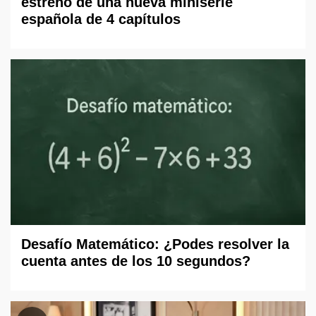
estreno de una nueva miniserie
española de 4 capítulos
Desafío Matemático: ¿Podes resolver la
cuenta antes de los 10 segundos?