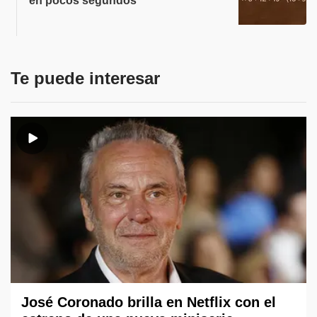
en pocos segundos
Te puede interesar
José Coronado brilla en Netflix con el