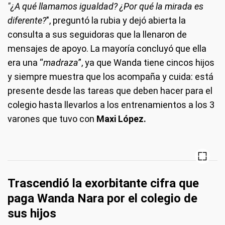
"¿A qué llamamos igualdad? ¿Por qué la mirada es
diferente?
", preguntó la rubia y dejó abierta la
consulta a sus seguidoras que la llenaron de
mensajes de apoyo. La mayoría concluyó que ella
era una “
madraza
”, ya que Wanda tiene cincos hijos
y siempre muestra que los acompaña y cuida: está
presente desde las tareas que deben hacer para el
colegio hasta llevarlos a los entrenamientos a los 3
varones que tuvo con
Maxi López.
Trascendió la exorbitante cifra que
paga Wanda Nara por el colegio de
sus hijos