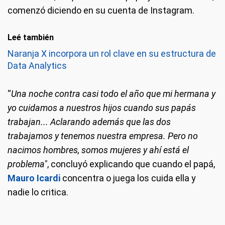
comenzó diciendo en su cuenta de Instagram.
Leé también
Naranja X incorpora un rol clave en su estructura de
Data Analytics
“
Una noche contra casi todo el año que mi hermana y
yo cuidamos a nuestros hijos cuando sus papás
trabajan... Aclarando además que las dos
trabajamos y tenemos nuestra empresa. Pero no
nacimos hombres, somos mujeres y ahí está el
problema"
, concluyó explicando que cuando el papá,
Mauro Icardi
concentra o juega los cuida ella y
nadie lo critica.