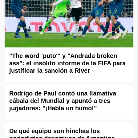
"The word 'puto'" y "Andrada broken
ass": el insólito informe de la FIFA para
justificar la sanción a River
Rodrigo de Paul contó una llamativa
cábala del Mundial y apuntó a tres
jugadores: "¡Había un humo!"
De qué equipo son hinchas los