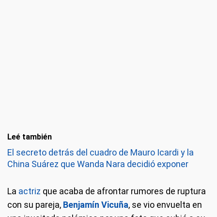
Leé también
El secreto detrás del cuadro de Mauro Icardi y la
China Suárez que Wanda Nara decidió exponer
La
actriz
que acaba de afrontar rumores de ruptura
con su pareja,
Benjamín Vicuña
, se vio envuelta en