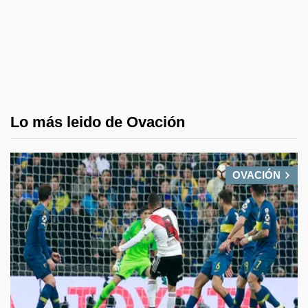
Lo más leido de Ovación
OVACIÓN