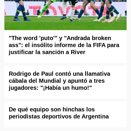
"The word 'puto'" y "Andrada broken
ass": el insólito informe de la FIFA para
justificar la sanción a River
Rodrigo de Paul contó una llamativa
cábala del Mundial y apuntó a tres
jugadores: "¡Había un humo!"
De qué equipo son hinchas los
periodistas deportivos de Argentina