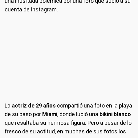
una inusitada polémica por una foto que subió a su
cuenta de Instagram.
La
actriz de 29 años
compartió una foto en la playa
de su paso por
Miami
, donde lució una
bikini blanco
que resaltaba su hermosa figura. Pero a pesar de lo
fresco de su actitud, en muchas de sus fotos los