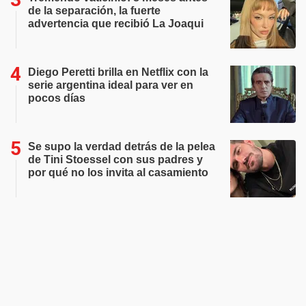
de la separación, la fuerte
advertencia que recibió La Joaqui
Diego Peretti brilla en Netflix con la
serie argentina ideal para ver en
pocos días
Se supo la verdad detrás de la pelea
de Tini Stoessel con sus padres y
por qué no los invita al casamiento