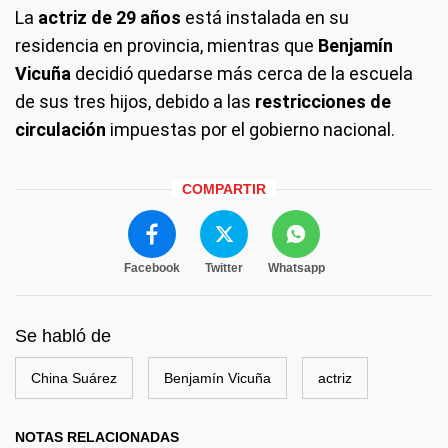
La
actriz de 29 años
está instalada en su
residencia en provincia, mientras que
Benjamín
Vicuña
decidió quedarse más cerca de la escuela
de sus tres hijos, debido a las
restricciones de
circulación
impuestas por el gobierno nacional.
COMPARTIR
Facebook
Twitter
Whatsapp
Se habló de
China Suárez
Benjamín Vicuña
actriz
NOTAS RELACIONADAS