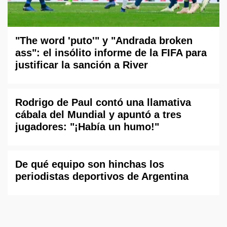
"The word 'puto'" y "Andrada broken
ass": el insólito informe de la FIFA para
justificar la sanción a River
Rodrigo de Paul contó una llamativa
cábala del Mundial y apuntó a tres
jugadores: "¡Había un humo!"
De qué equipo son hinchas los
periodistas deportivos de Argentina