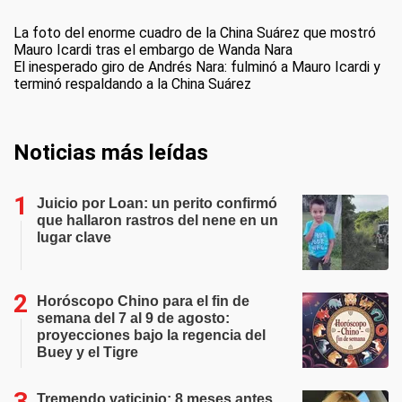
La foto del enorme cuadro de la China Suárez que mostró
Mauro Icardi tras el embargo de Wanda Nara
El inesperado giro de Andrés Nara: fulminó a Mauro Icardi y
terminó respaldando a la China Suárez
Noticias más leídas
Juicio por Loan: un perito confirmó
que hallaron rastros del nene en un
lugar clave
Horóscopo Chino para el fin de
semana del 7 al 9 de agosto:
proyecciones bajo la regencia del
Buey y el Tigre
Tremendo vaticinio: 8 meses antes