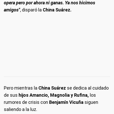
opera pero por ahora ni ganas. Ya nos hicimos
amigos"
, disparó la
China Suárez.
Pero mientras la
China Suárez
se dedica al cuidado
de sus
hijos Amancio, Magnolia y Rufina,
los
rumores de crisis con
Benjamín Vicuña
siguen
saliendo a la luz.