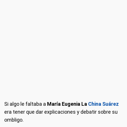
Si algo le faltaba a
María Eugenia La
China Suárez
era tener que dar explicaciones y debatir sobre su
ombligo.