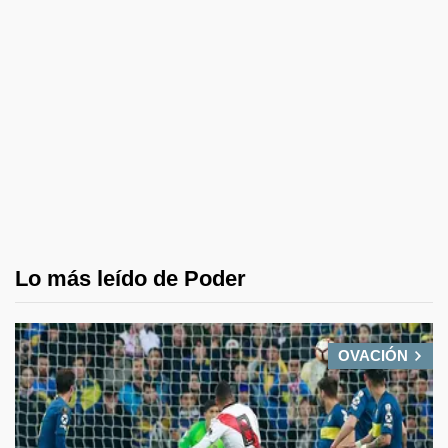
Lo más leído de Poder
OVACIÓN