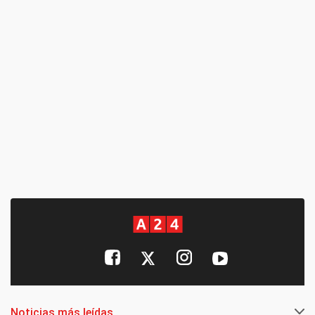
Noticias más leídas