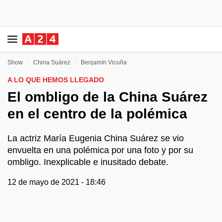
Show
China Suárez
Benjamín Vicuña
A LO QUE HEMOS LLEGADO
El ombligo de la China Suárez
en el centro de la polémica
La actriz María Eugenia China Suárez se vio
envuelta en una polémica por una foto y por su
ombligo. Inexplicable e inusitado debate.
12 de mayo de 2021 - 18:46