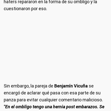
haters repararon en la forma de su ombligo y la
cuestionaron por eso.
Sin embargo, la pareja de
Benjamín Vicuña
se
encargó de aclarar qué pasa con esa parte de su
panza para evitar cualquier comentario malicioso.
"En el ombligo tengo una hernia post embarazos. Se