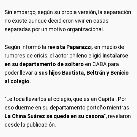
Sin embargo, según su propia versión, la separación
no existe aunque decidieron vivir en casas
separadas por un motivo organizacional.
Según informó la
revista Paparazzi,
en medio de
rumores de crisis, el actor chileno eligió
instalarse
en su departamento de soltero
en CABA para
poder llevar a
sus hijos Bautista, Beltrán y Benicio
al colegio.
"Le toca llevarlos al colegio, que es en Capital. Por
eso duerme en su departamento porteño mientras
La China Suárez se queda en su casona
", revelaron
desde la publicación.