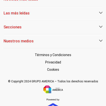
Las más leídas
Secciones
Nuestros medios
Términos y Condiciones
Privacidad
Cookies
© Copyright 2024 GRUPO AMERICA – Todos los derechos reservados