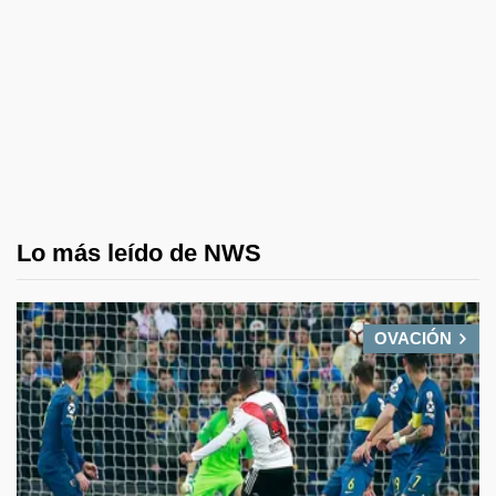
Lo más leído de NWS
OVACIÓN