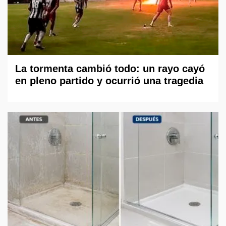
La tormenta cambió todo: un rayo cayó
en pleno partido y ocurrió una tragedia