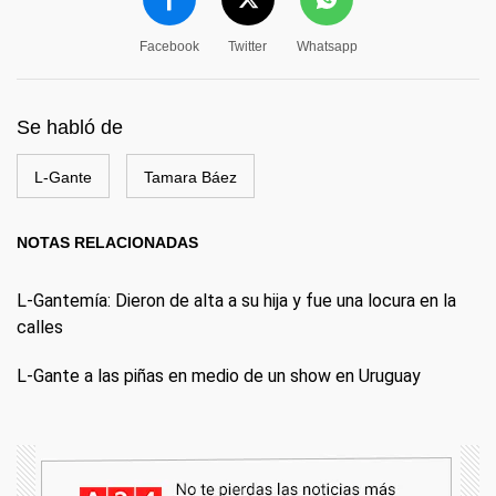
Facebook
Twitter
Whatsapp
Se habló de
L-Gante
Tamara Báez
NOTAS RELACIONADAS
L-Gantemía: Dieron de alta a su hija y fue una locura en la
calles
L-Gante a las piñas en medio de un show en Uruguay