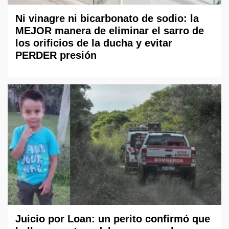
Ni vinagre ni bicarbonato de sodio: la
MEJOR manera de eliminar el sarro de
los orificios de la ducha y evitar
PERDER presión
Juicio por Loan: un perito confirmó que