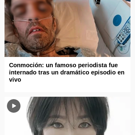
Conmoción: un famoso periodista fue
internado tras un dramático episodio en
vivo