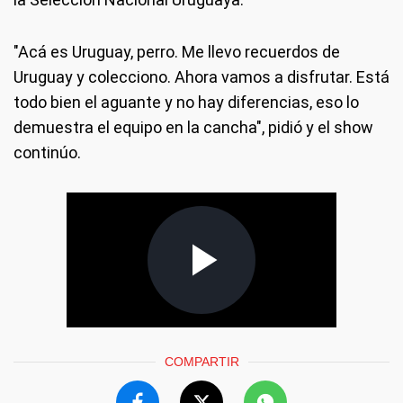
"Acá es Uruguay, perro. Me llevo recuerdos de
Uruguay y colecciono. Ahora vamos a disfrutar. Está
todo bien el aguante y no hay diferencias, eso lo
demuestra el equipo en la cancha", pidió y el show
continúo.
COMPARTIR