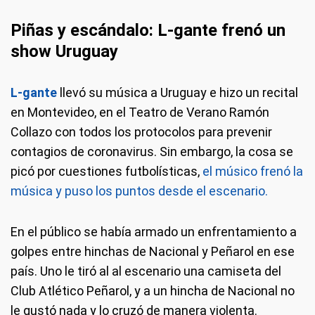
Piñas y escándalo: L-gante frenó un
show Uruguay
L-gante
llevó su música a Uruguay e hizo un recital
en Montevideo, en el Teatro de Verano Ramón
Collazo con todos los protocolos para prevenir
contagios de coronavirus. Sin embargo, la cosa se
picó por cuestiones futbolísticas,
el músico frenó la
música y puso los puntos desde el escenario.
En el público se había armado un enfrentamiento a
golpes entre hinchas de Nacional y Peñarol en ese
país. Uno le tiró al al escenario una camiseta del
Club Atlético Peñarol, y a un hincha de Nacional no
le gustó nada y lo cruzó de manera violenta.