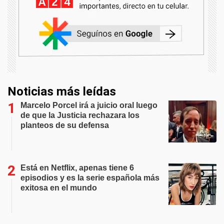
Noticias más leídas
Marcelo Porcel irá a juicio oral luego
de que la Justicia rechazara los
planteos de su defensa
Está en Netflix, apenas tiene 6
episodios y es la serie española más
exitosa en el mundo