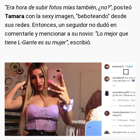
“Era hora de subir fotos mías también, ¿no?”
, posteó
Tamara
con la sexy imagen, "beboteando" desde
sus redes. Entonces, un seguidor no dudó en
comentarle y mencionar a su novio:
“Lo mejor que
tiene L-Gante es su mujer”
, escribió.