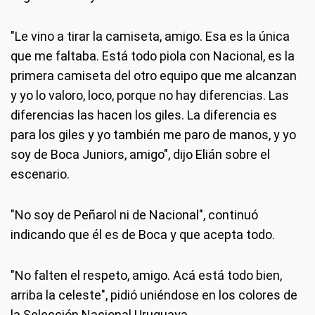
"Le vino a tirar la camiseta, amigo. Esa es la única
que me faltaba. Está todo piola con Nacional, es la
primera camiseta del otro equipo que me alcanzan
y yo lo valoro, loco, porque no hay diferencias. Las
diferencias las hacen los giles. La diferencia es
para los giles y yo también me paro de manos, y yo
soy de Boca Juniors, amigo", dijo Elián sobre el
escenario.
"No soy de Peñarol ni de Nacional", continuó
indicando que él es de Boca y que acepta todo.
"No falten el respeto, amigo. Acá está todo bien,
arriba la celeste", pidió uniéndose en los colores de
la Selección Nacional Uruguaya.