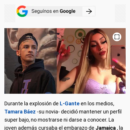
Durante la explosión de
L-Gante
en los medios,
Tamara Báez
-su novia- decidió mantener un perfil
super bajo, no mostrarse ni darse a conocer.
La
joven además cursaba el embarazo de
Jamaica
, la