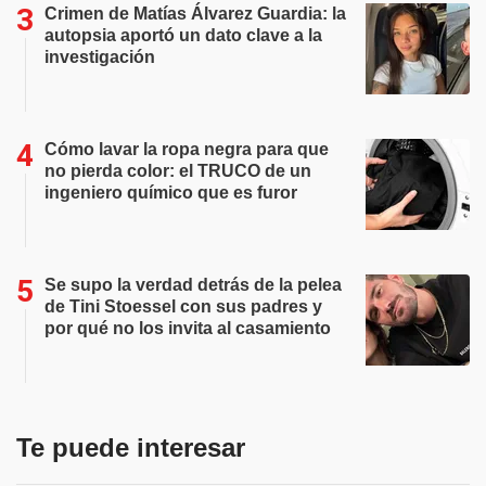
Crimen de Matías Álvarez Guardia: la
autopsia aportó un dato clave a la
investigación
Cómo lavar la ropa negra para que
no pierda color: el TRUCO de un
ingeniero químico que es furor
Se supo la verdad detrás de la pelea
de Tini Stoessel con sus padres y
por qué no los invita al casamiento
Te puede interesar