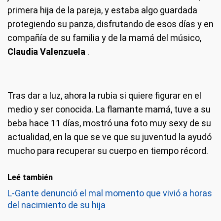
primera hija de la pareja, y estaba algo guardada
protegiendo su panza, disfrutando de esos días y en
compañía de su familia y de la mamá del músico,
Claudia Valenzuela
.
Tras dar a luz, ahora la rubia si quiere figurar en el
medio y ser conocida.
La flamante mamá, tuve a su
beba hace 11 días, mostró una foto muy sexy de su
actualidad, en la que se ve que su juventud la ayudó
mucho para recuperar su cuerpo en tiempo récord.
Leé también
L-Gante denunció el mal momento que vivió a horas
del nacimiento de su hija