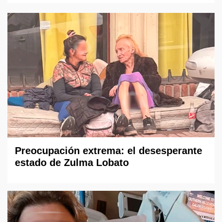
Preocupación extrema: el desesperante
estado de Zulma Lobato