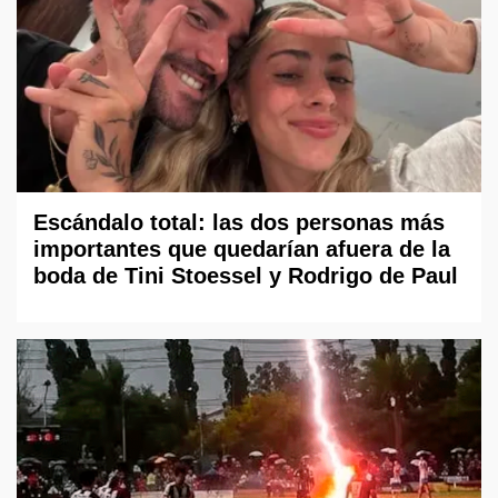
Escándalo total: las dos personas más
importantes que quedarían afuera de la
boda de Tini Stoessel y Rodrigo de Paul