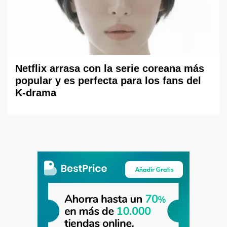
Netflix arrasa con la serie coreana más
popular y es perfecta para los fans del
K-drama