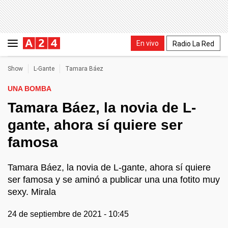
En vivo
Radio La Red
Show
L-Gante
Tamara Báez
UNA BOMBA
Tamara Báez, la novia de L-
gante, ahora sí quiere ser
famosa
Tamara Báez, la novia de L-gante, ahora sí quiere
ser famosa y se aminó a publicar una una fotito muy
sexy. Mirala
24 de septiembre de 2021 - 10:45