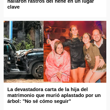
hallaron rastros del nene en un lugar
clave
La devastadora carta de la hija del
matrimonio que murió aplastado por un
árbol: "No sé cómo seguir"