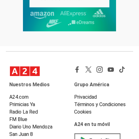
Nuestros Medios
Grupo América
A24.com
Privacidad
Primicias Ya
Términos y Condiciones
Radio La Red
Cookies
FM Blue
A24 en tu móvil
Diario Uno Mendoza
San Juan 8