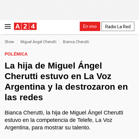
En vivo
Radio La Red
Show
Miguel Ángel Cherutti
Bianca Cherutti
POLÉMICA
La hija de Miguel Ángel
Cherutti estuvo en La Voz
Argentina y la destrozaron en
las redes
Bianca Cherutti, la hija de Miguel Ángel Cherutti
estuvo en la competencia de Telefe, La Voz
Argentina, para mostrar su talento.