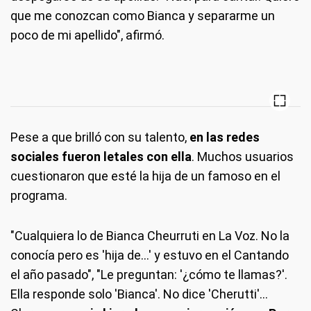
que me conozcan como Bianca y separarme un
poco de mi apellido", afirmó.
Pese a que brilló con su talento,
en las redes
sociales fueron letales con ella
. Muchos usuarios
cuestionaron que esté la hija de un famoso en el
programa.
"Cualquiera lo de Bianca Cheurruti en La Voz. No la
conocía pero es 'hija de...' y estuvo en el Cantando
el año pasado", "Le preguntan: '¿cómo te llamas?'.
Ella responde solo 'Bianca'. No dice 'Cherutti'...