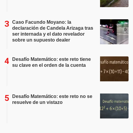
Caso Facundo Moyano: la
declaración de Candela Arizaga tras
ser internada y el dato revelador
sobre un supuesto dealer
Desafío Matemático: este reto tiene
su clave en el orden de la cuenta
Desafío Matemático: este reto no se
resuelve de un vistazo