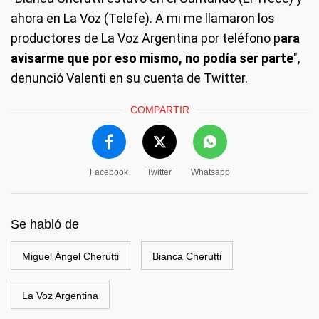
ahora en La Voz (Telefe). A mi me llamaron los
productores de La Voz Argentina por teléfono p
ara
avisarme que por eso mismo, no podía ser parte
",
denunció Valenti en su cuenta de Twitter.
COMPARTIR
Facebook
Twitter
Whatsapp
Se habló de
Miguel Ángel Cherutti
Bianca Cherutti
La Voz Argentina