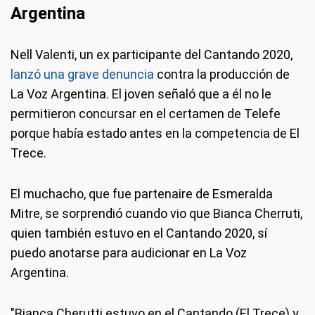
Argentina
Nell Valenti, un ex participante del Cantando 2020,
lanzó una grave denuncia
contra la producción de
La Voz Argentina. El joven señaló que a él no le
permitieron concursar en el certamen de Telefe
porque había estado antes en la competencia de El
Trece.
El muchacho, que fue partenaire de Esmeralda
Mitre, se sorprendió cuando vio que Bianca Cherruti,
quien también estuvo en el Cantando 2020, sí
puedo anotarse para audicionar en La Voz
Argentina.
"Bianca Cherutti estuvo en el Cantando (El Trece) y