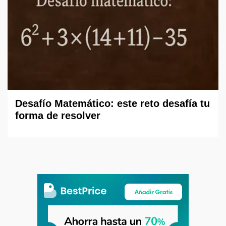
Desafío Matemático: este reto desafía tu
forma de resolver