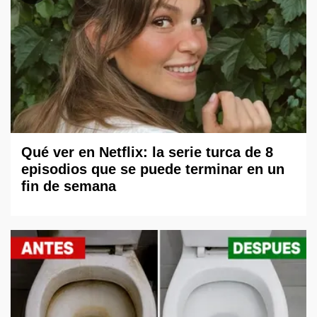
Qué ver en Netflix: la serie turca de 8
episodios que se puede terminar en un
fin de semana