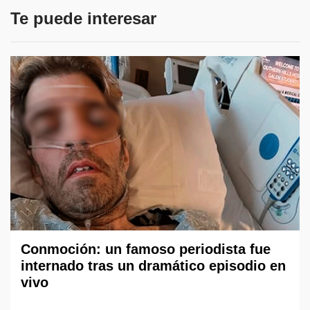
Te puede interesar
Conmoción: un famoso periodista fue
internado tras un dramático episodio en
vivo