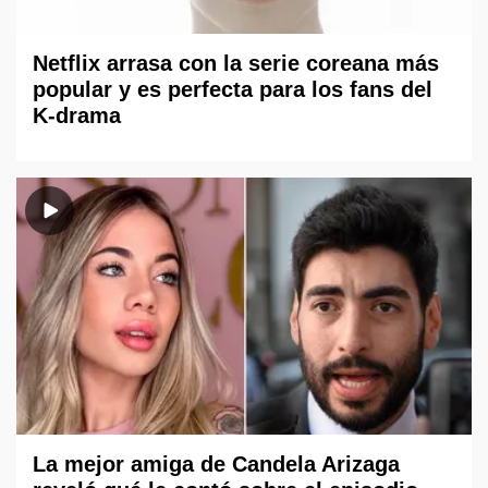
Netflix arrasa con la serie coreana más
popular y es perfecta para los fans del
K-drama
La mejor amiga de Candela Arizaga