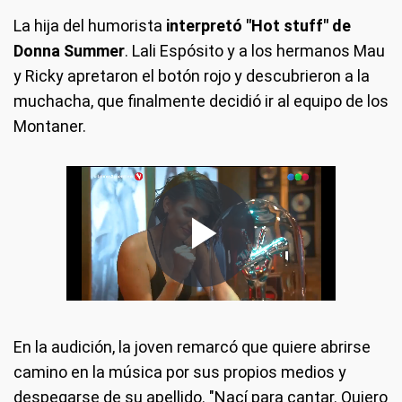
La hija del humorista
interpretó "Hot stuff" de
Donna Summer
. Lali Espósito y a los hermanos Mau
y Ricky apretaron el botón rojo y descubrieron a la
muchacha, que finalmente decidió ir al equipo de los
Montaner.
En la audición, la joven remarcó que quiere abrirse
camino en la música por sus propios medios y
despegarse de su apellido. "Nací para cantar. Quiero