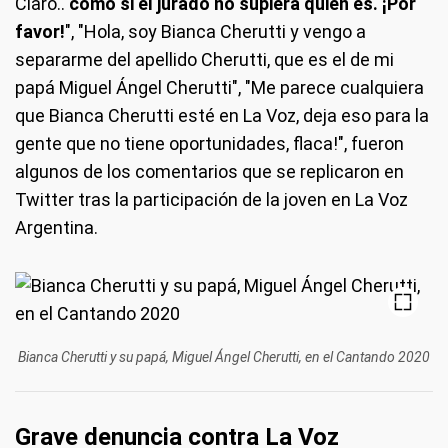
Claro..
como si el jurado no supiera quién es. ¡Por
favor!
", "Hola, soy Bianca Cherutti y vengo a
separarme del apellido Cherutti, que es el de mi
papá Miguel Ángel Cherutti", "Me parece cualquiera
que Bianca Cherutti esté en La Voz, deja eso para la
gente que no tiene oportunidades, flaca!", fueron
algunos de los comentarios que se replicaron en
Twitter tras la participación de la joven en La Voz
Argentina.
Bianca Cherutti y su papá, Miguel Ángel Cherutti, en el Cantando 2020
Grave denuncia contra La Voz