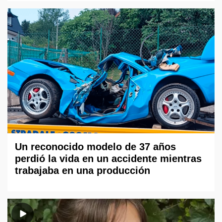
Un reconocido modelo de 37 años
perdió la vida en un accidente mientras
trabajaba en una producción