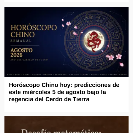
Horóscopo Chino hoy: predicciones de
este miércoles 5 de agosto bajo la
regencia del Cerdo de Tierra