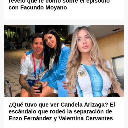
reveló qué le contó sobre el episodio
con Facundo Moyano
¿Qué tuvo que ver Candela Arizaga? El
escándalo que rodeó la separación de
Enzo Fernández y Valentina Cervantes