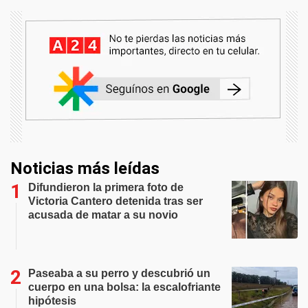
Noticias más leídas
Difundieron la primera foto de
Victoria Cantero detenida tras ser
acusada de matar a su novio
Paseaba a su perro y descubrió un
cuerpo en una bolsa: la escalofriante
hipótesis