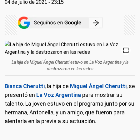
04 de julio de 2021 - 23:15
La hija de Miguel Ángel Cherutti estuvo en La Voz Argentina y la
destrozaron en las redes
Bianca Cherutti
, la hija de
Miguel Ángel Cherutti
, se
presentó en
La Voz Argentina
para mostrar su
talento. La joven estuvo en el programa junto por su
hermana, Antonella, y un amigo, que fueron para
alentarla en la previa a su actuación.