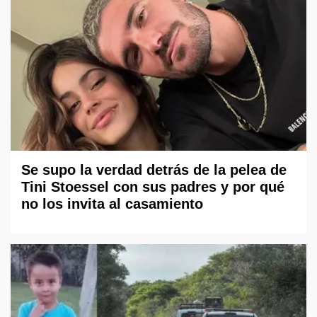
Se supo la verdad detrás de la pelea de
Tini Stoessel con sus padres y por qué
no los invita al casamiento