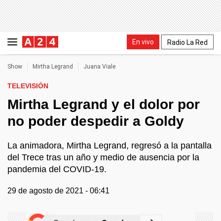
En vivo
Radio La Red
Show
Mirtha Legrand
Juana Viale
TELEVISIÓN
Mirtha Legrand y el dolor por
no poder despedir a Goldy
La animadora, Mirtha Legrand, regresó a la pantalla
del Trece tras un año y medio de ausencia por la
pandemia del COVID-19.
29 de agosto de 2021 - 06:41