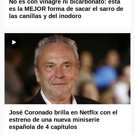
No es con vinagre ni bicarbonato: esta
es la MEJOR forma de sacar el sarro de
las canillas y del inodoro
José Coronado brilla en Netflix con el
estreno de una nueva miniserie
española de 4 capítulos