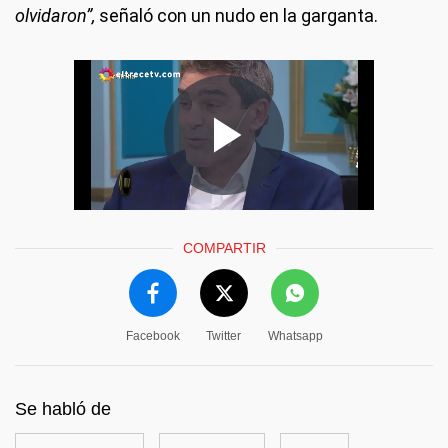
olvidaron”,
señaló con un nudo en la garganta.
COMPARTIR
Facebook
Twitter
Whatsapp
Se habló de