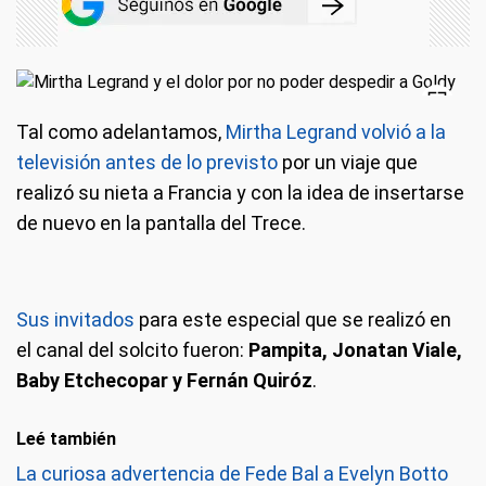
Tal como adelantamos,
Mirtha Legrand
volvió a la
televisión antes de lo previsto
por un viaje que
realizó su nieta a Francia y con la idea de insertarse
de nuevo en la pantalla del Trece.
Sus invitados
para este especial que se realizó en
el canal del solcito fueron:
Pampita, Jonatan Viale,
Baby Etchecopar y Fernán Quiróz
.
Leé también
La curiosa advertencia de Fede Bal a Evelyn Botto