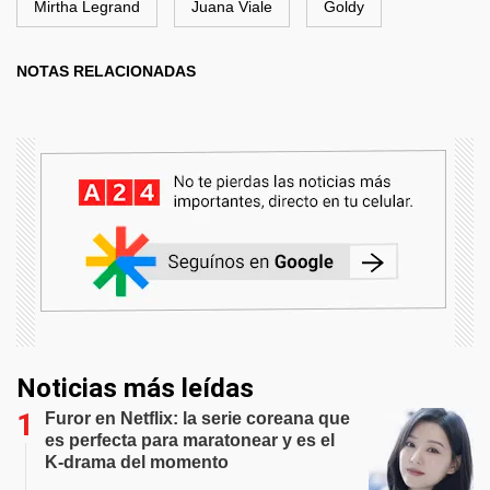
Mirtha Legrand
Juana Viale
Goldy
NOTAS RELACIONADAS
Noticias más leídas
Furor en Netflix: la serie coreana que
es perfecta para maratonear y es el
K-drama del momento