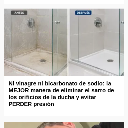
Ni vinagre ni bicarbonato de sodio: la
MEJOR manera de eliminar el sarro de
los orificios de la ducha y evitar
PERDER presión