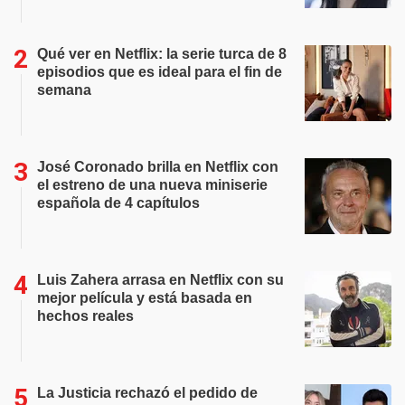
Qué ver en Netflix: la serie turca de 8
episodios que es ideal para el fin de
semana
José Coronado brilla en Netflix con
el estreno de una nueva miniserie
española de 4 capítulos
Luis Zahera arrasa en Netflix con su
mejor película y está basada en
hechos reales
La Justicia rechazó el pedido de