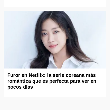
Furor en Netflix: la serie coreana más
romántica que es perfecta para ver en
pocos días