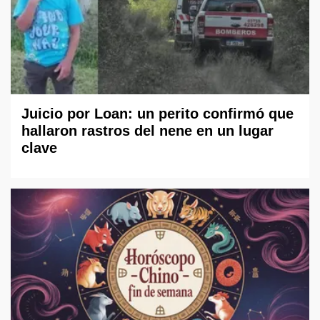
Juicio por Loan: un perito confirmó que
hallaron rastros del nene en un lugar
clave