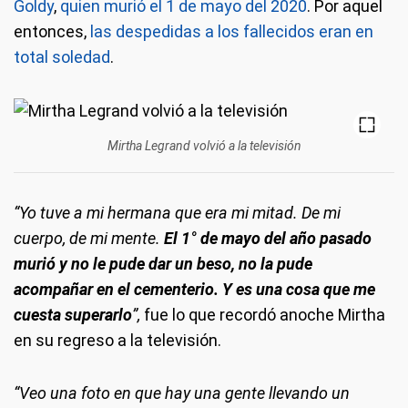
Goldy
,
quien murió el 1 de mayo del 2020
. Por aquel
entonces,
las despedidas a los fallecidos eran en
total soledad
.
Mirtha Legrand volvió a la televisión
“Yo tuve a mi hermana que era mi mitad. De mi
cuerpo, de mi mente.
El 1° de mayo del año pasado
murió y no le pude dar un beso, no la pude
acompañar en el cementerio. Y es una cosa que me
cuesta superarlo
”,
fue lo que recordó anoche Mirtha
en su regreso a la televisión.
“Veo una foto en que hay una gente llevando un