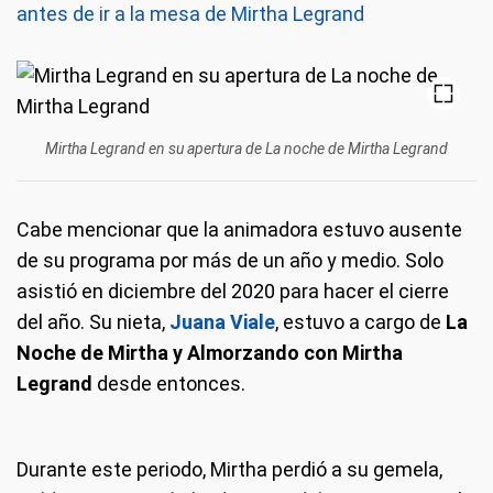
antes de ir a la mesa de Mirtha Legrand
Mirtha Legrand en su apertura de La noche de Mirtha Legrand
Cabe mencionar que la animadora estuvo ausente
de su programa por más de un año y medio. Solo
asistió en diciembre del 2020 para hacer el cierre
del año. Su nieta,
Juana Viale
, estuvo a cargo de
La
Noche de Mirtha y Almorzando con Mirtha
Legrand
desde entonces.
Durante este periodo, Mirtha perdió a su gemela,