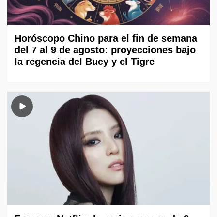
Horóscopo Chino para el fin de semana
del 7 al 9 de agosto: proyecciones bajo
la regencia del Buey y el Tigre