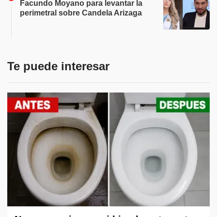
Facundo Moyano para levantar la
perimetral sobre Candela Arizaga
Te puede interesar