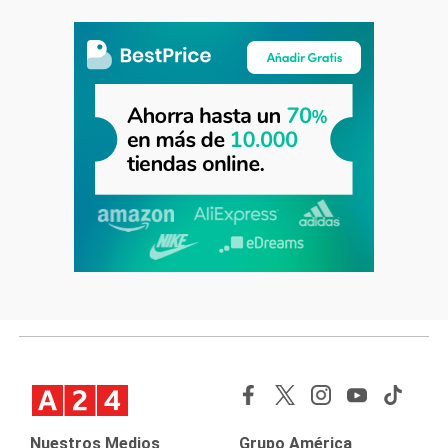
Nuestros Medios
Grupo América