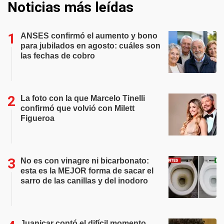
Noticias más leídas
ANSES confirmó el aumento y bono
para jubilados en agosto: cuáles son
las fechas de cobro
La foto con la que Marcelo Tinelli
confirmó que volvió con Milett
Figueroa
No es con vinagre ni bicarbonato:
esta es la MEJOR forma de sacar el
sarro de las canillas y del inodoro
Juanicar contó el difícil momento