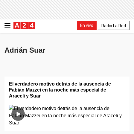
En vivo
Radio La Red
Adrián Suar
El verdadero motivo detrás de la ausencia de
Fabián Mazzei en la noche más especial de
Araceli y Suar