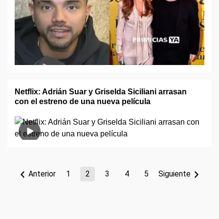
Netflix: Adrián Suar y Griselda Siciliani arrasan
con el estreno de una nueva película
Anterior
1
2
3
4
5
Siguiente