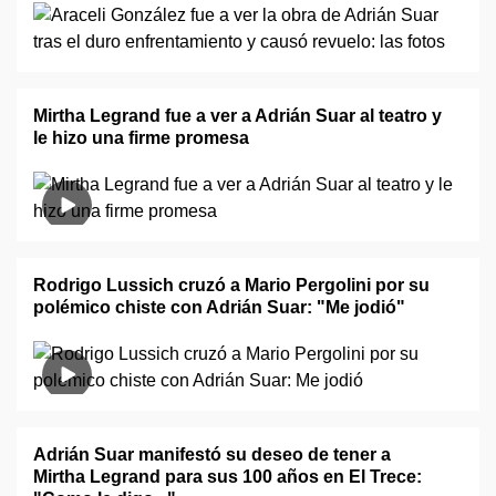
Mirtha Legrand fue a ver a Adrián Suar al teatro y
le hizo una firme promesa
Rodrigo Lussich cruzó a Mario Pergolini por su
polémico chiste con Adrián Suar: "Me jodió"
Adrián Suar manifestó su deseo de tener a
Mirtha Legrand para sus 100 años en El Trece: