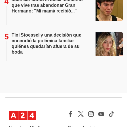
que vive tras abandonar Gran
Hermano: "Mi mamá recibió..."
Tini Stoessel y una decisión que
encendió la polémica familiar:
quiénes quedarían afuera de su
boda