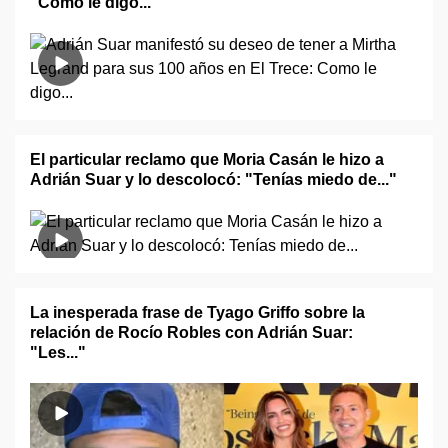
"Como le digo..."
El particular reclamo que Moria Casán le hizo a
Adrián Suar y lo descolocó: "Tenías miedo de..."
La inesperada frase de Tyago Griffo sobre la
relación de Rocío Robles con Adrián Suar:
"Les..."