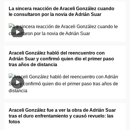
La sincera reacción de Araceli González cuando
le consultaron por la novia de Adrián Suar
Araceli González habló del reencuentro con
Adrián Suar y confirmó quien dio el primer paso
tras años de distancia
Araceli González fue a ver la obra de Adrián Suar
tras el duro enfrentamiento y causó revuelo: las
fotos