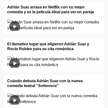
Adrián Suar arrasa en Netflix con su mejor
comedia y es la película ideal para ver en pareja
El llamativo lugar que eligieron Adrián Suar y
Rocío Robles para su cita romántica
Cuándo debuta Adrián Suar con la nueva
comedia teatral "Sottovoce"