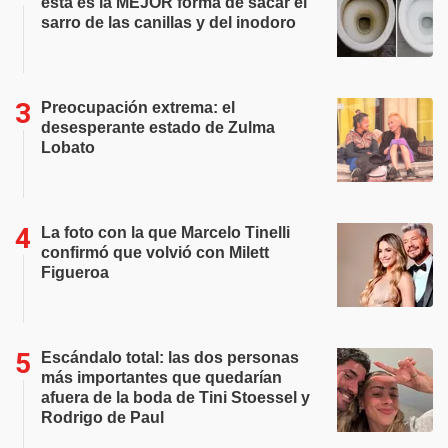
esta es la MEJOR forma de sacar el
sarro de las canillas y del inodoro
Preocupación extrema: el
desesperante estado de Zulma
Lobato
La foto con la que Marcelo Tinelli
confirmó que volvió con Milett
Figueroa
Escándalo total: las dos personas
más importantes que quedarían
afuera de la boda de Tini Stoessel y
Rodrigo de Paul