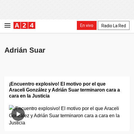
En vivo
Radio La Red
Adrián Suar
¡Encuentro explosivo! El motivo por el que
Araceli González y Adrián Suar terminaron cara a
cara en la Justicia