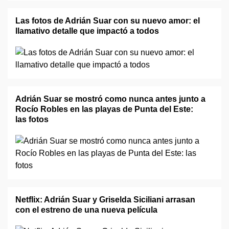
Las fotos de Adrián Suar con su nuevo amor: el
llamativo detalle que impactó a todos
Adrián Suar se mostró como nunca antes junto a
Rocío Robles en las playas de Punta del Este:
las fotos
Netflix: Adrián Suar y Griselda Siciliani arrasan
con el estreno de una nueva película