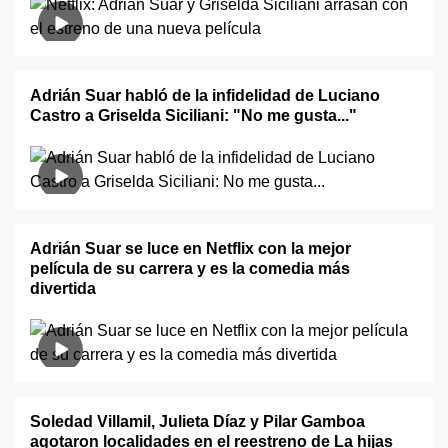
Adrián Suar habló de la infidelidad de Luciano
Castro a Griselda Siciliani: "No me gusta..."
Adrián Suar se luce en Netflix con la mejor
película de su carrera y es la comedia más
divertida
Soledad Villamil, Julieta Díaz y Pilar Gamboa
agotaron localidades en el reestreno de La hijas