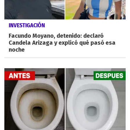
INVESTIGACIÓN
Facundo Moyano, detenido: declaró
Candela Arizaga y explicó qué pasó esa
noche