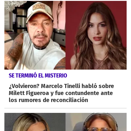
SE TERMINÓ EL MISTERIO
¿Volvieron? Marcelo Tinelli habló sobre
Milett Figueroa y fue contundente ante
los rumores de reconciliación