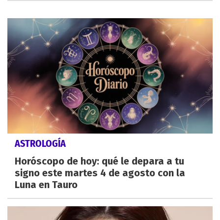
ASTROLOGÍA
Horóscopo de hoy: qué le depara a tu
signo este martes 4 de agosto con la
Luna en Tauro