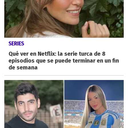
SERIES
Qué ver en Netflix: la serie turca de 8
episodios que se puede terminar en un fin
de semana