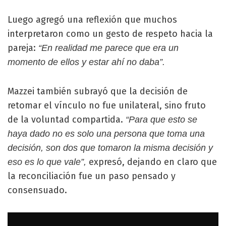
Luego agregó una reflexión que muchos
interpretaron como un gesto de respeto hacia la
pareja:
“En realidad me parece que era un
momento de ellos y estar ahí no daba”.
Mazzei también subrayó que la decisión de
retomar el vínculo no fue unilateral, sino fruto
de la voluntad compartida.
“Para que esto se
haya dado no es solo una persona que toma una
decisión, son dos que tomaron la misma decisión y
expresó, dejando en claro que
eso es lo que vale”,
la reconciliación fue un paso pensado y
consensuado.