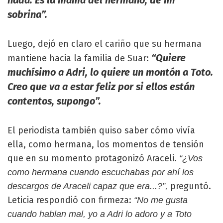
sobrina”.
Luego, dejó en claro el cariño que su hermana
“Quiere
mantiene hacia la familia de Suar:
muchísimo a Adri, lo quiere un montón a Toto.
Creo que va a estar feliz por si ellos están
contentos, supongo”.
El periodista también quiso saber cómo vivía
ella, como hermana, los momentos de tensión
que en su momento protagonizó Araceli.
“¿Vos
como hermana cuando escuchabas por ahí los
preguntó.
descargos de Araceli capaz que era...?”,
Leticia respondió con firmeza:
“No me gusta
cuando hablan mal, yo a Adri lo adoro y a Toto