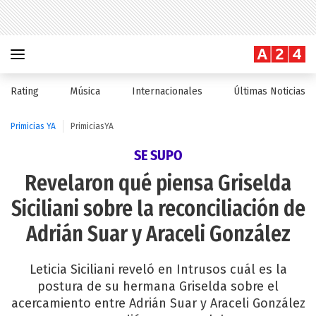
Rating
Música
Internacionales
Últimas Noticias
Primicias YA
PrimiciasYA
SE SUPO
Revelaron qué piensa Griselda
Siciliani sobre la reconciliación de
Adrián Suar y Araceli González
Leticia Siciliani reveló en Intrusos cuál es la
postura de su hermana Griselda sobre el
acercamiento entre Adrián Suar y Araceli González