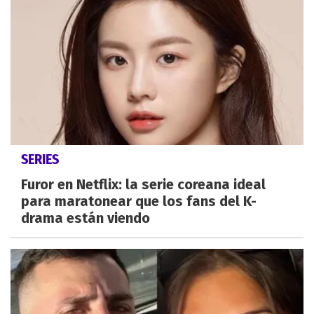
SERIES
Furor en Netflix: la serie coreana ideal
para maratonear que los fans del K-
drama están viendo