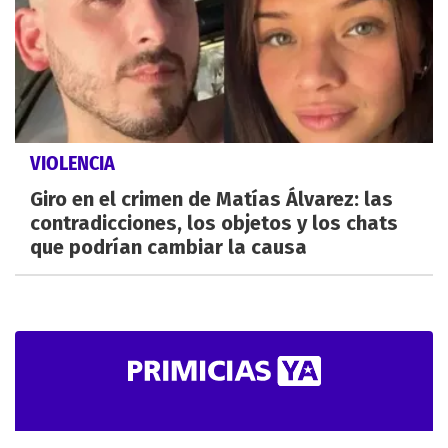
VIOLENCIA
Giro en el crimen de Matías Álvarez: las
contradicciones, los objetos y los chats
que podrían cambiar la causa