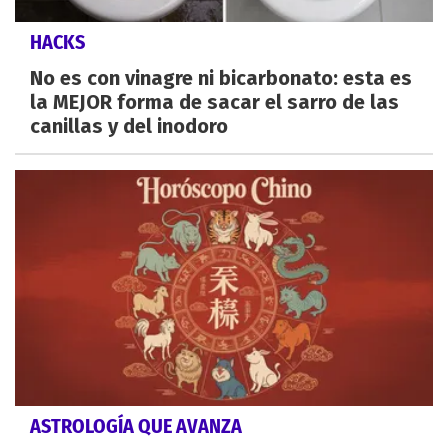
HACKS
No es con vinagre ni bicarbonato: esta es
la MEJOR forma de sacar el sarro de las
canillas y del inodoro
ASTROLOGÍA QUE AVANZA