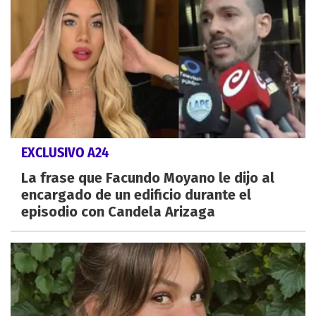
EXCLUSIVO A24
La frase que Facundo Moyano le dijo al
encargado de un edificio durante el
episodio con Candela Arizaga