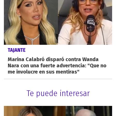
TAJANTE
Marina Calabró disparó contra Wanda
Nara con una fuerte advertencia: "Que no
me involucre en sus mentiras"
Te puede interesar