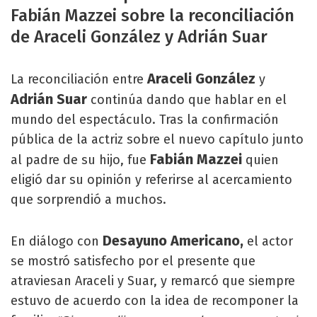
Fabián Mazzei sobre la reconciliación
de Araceli González y Adrián Suar
Araceli González
La reconciliación entre
y
Adrián Suar
continúa dando que hablar en el
mundo del espectáculo. Tras la confirmación
pública de la actriz sobre el nuevo capítulo junto
Fabián Mazzei
al padre de su hijo, fue
quien
eligió dar su opinión y referirse al acercamiento
que sorprendió a muchos.
Desayuno Americano,
En diálogo con
el actor
se mostró satisfecho por el presente que
atraviesan Araceli y Suar, y remarcó que siempre
estuvo de acuerdo con la idea de recomponer la