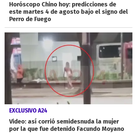
Horóscopo Chino hoy: predicciones de
este martes 4 de agosto bajo el signo del
Perro de Fuego
EXCLUSIVO A24
Video: así corrió semidesnuda la mujer
por la que fue detenido Facundo Moyano