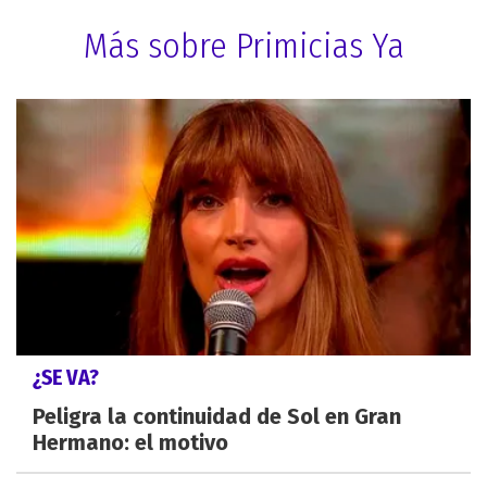
Más sobre Primicias Ya
¿SE VA?
Peligra la continuidad de Sol en Gran
Hermano: el motivo