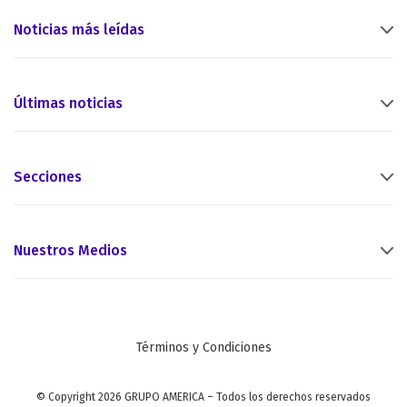
Noticias más leídas
Últimas noticias
Secciones
Nuestros Medios
Términos y Condiciones
© Copyright 2026 GRUPO AMERICA – Todos los derechos reservados