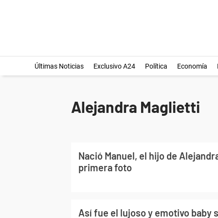
Últimas Noticias
Exclusivo A24
Política
Economía
Alejandra Maglietti
Nació Manuel, el hijo de Alejandra
primera foto
Así fue el lujoso y emotivo baby