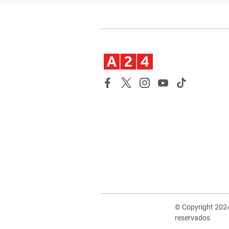
© Copyright 202
reservados