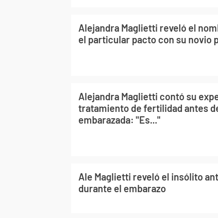
Alejandra Maglietti reveló el no
el particular pacto con su novio p
Alejandra Maglietti contó su exp
tratamiento de fertilidad antes 
embarazada: "Es..."
Ale Maglietti reveló el insólito an
durante el embarazo