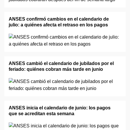
ANSES confirmó cambios en el calendario de
julio: a quiénes afecta el retraso en los pagos
ANSES cambió el calendario de jubilados por el
feriado: quiénes cobran más tarde en junio
ANSES inicia el calendario de junio: los pagos
que se acreditan esta semana