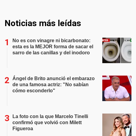
Noticias más leídas
No es con vinagre ni bicarbonato:
esta es la MEJOR forma de sacar el
sarro de las canillas y del inodoro
Ángel de Brito anunció el embarazo
de una famosa actriz: "No sabían
cómo esconderlo"
La foto con la que Marcelo Tinelli
confirmó que volvió con Milett
Figueroa