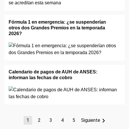
Fórmula 1 en emergencia: ¿se suspenderían
otros dos Grandes Premios en la temporada
2026?
Calendario de pagos de AUH de ANSES:
informan las fechas de cobro
1
2
3
4
5
Siguiente