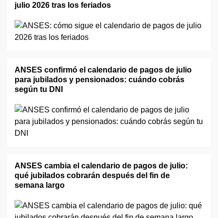
julio 2026 tras los feriados
ANSES confirmó el calendario de pagos de julio
para jubilados y pensionados: cuándo cobrás
según tu DNI
ANSES cambia el calendario de pagos de julio:
qué jubilados cobrarán después del fin de
semana largo