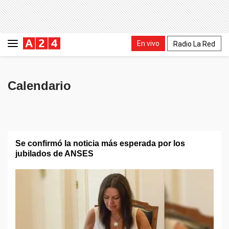
En vivo
Radio La Red
Calendario
Se confirmó la noticia más esperada por los
jubilados de ANSES