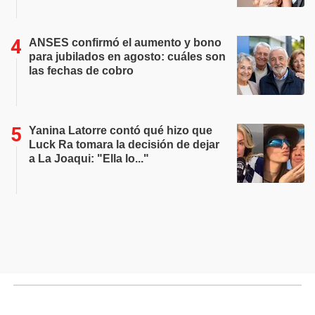
ANSES confirmó el aumento y bono
para jubilados en agosto: cuáles son
las fechas de cobro
Yanina Latorre contó qué hizo que
Luck Ra tomara la decisión de dejar
a La Joaqui: "Ella lo..."