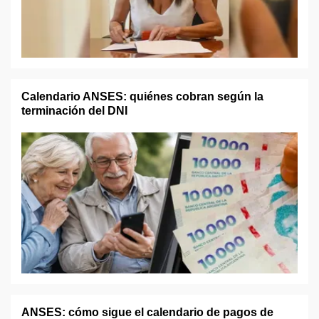
Calendario ANSES: quiénes cobran según la
terminación del DNI
ANSES: cómo sigue el calendario de pagos de