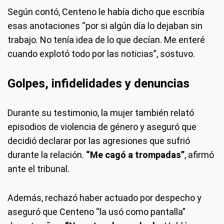
Según contó, Centeno le había dicho que escribía
esas anotaciones “por si algún día lo dejaban sin
trabajo. No tenía idea de lo que decían. Me enteré
cuando explotó todo por las noticias”, sostuvo.
Golpes, infidelidades y denuncias
Durante su testimonio, la mujer también relató
episodios de violencia de género y aseguró que
decidió declarar por las agresiones que sufrió
durante la relación.
“Me cagó a trompadas”
, afirmó
ante el tribunal.
Además, rechazó haber actuado por despecho y
aseguró que Centeno “la usó como pantalla”