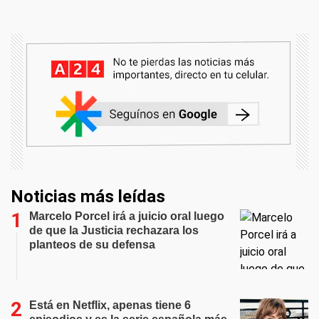
Noticias más leídas
Marcelo Porcel irá a juicio oral luego
de que la Justicia rechazara los
planteos de su defensa
Está en Netflix, apenas tiene 6