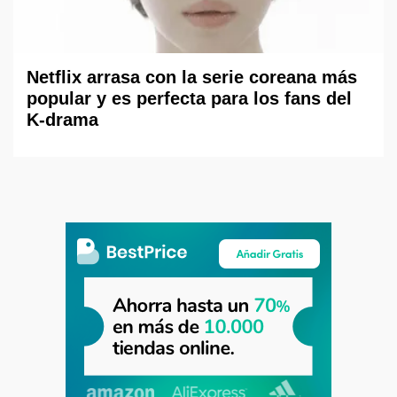
Netflix arrasa con la serie coreana más
popular y es perfecta para los fans del
K-drama