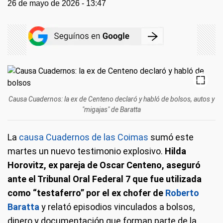
26 de mayo de 2026 - 13:47
Causa Cuadernos: la ex de Centeno declaró y habló de bolsos, autos y
"migajas" de Baratta
La
causa Cuadernos de las Coimas
sumó este
martes un nuevo testimonio explosivo.
Hilda
Horovitz, ex pareja de Oscar Centeno, aseguró
ante el Tribunal Oral Federal 7 que fue utilizada
como “testaferro” por el ex chofer de
Roberto
Baratta
y relató episodios vinculados a bolsos,
dinero y documentación que forman parte de la