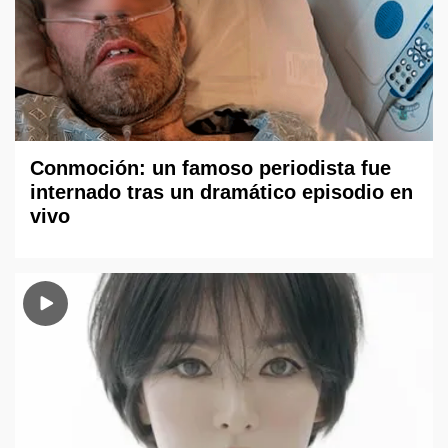
Conmoción: un famoso periodista fue
internado tras un dramático episodio en
vivo