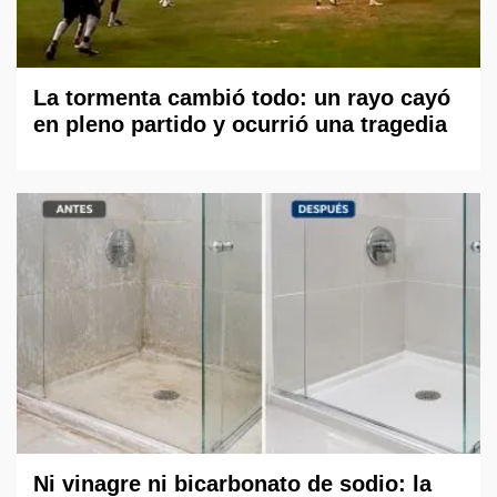
La tormenta cambió todo: un rayo cayó
en pleno partido y ocurrió una tragedia
Ni vinagre ni bicarbonato de sodio: la