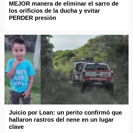
MEJOR manera de eliminar el sarro de
los orificios de la ducha y evitar
PERDER presión
Juicio por Loan: un perito confirmó que
hallaron rastros del nene en un lugar
clave