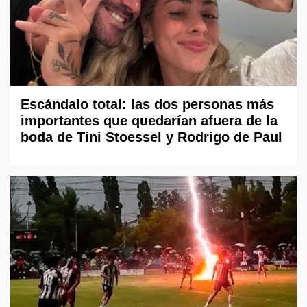
Escándalo total: las dos personas más
importantes que quedarían afuera de la
boda de Tini Stoessel y Rodrigo de Paul