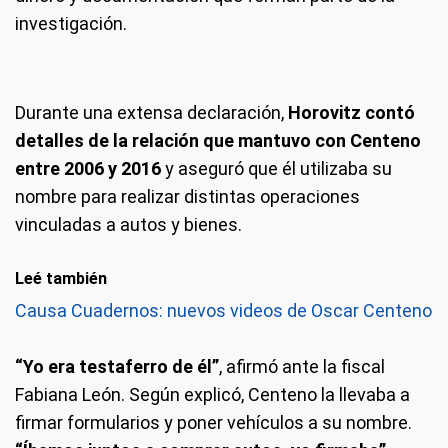
investigación.
Durante una extensa declaración,
Horovitz contó
detalles de la relación que mantuvo con Centeno
entre 2006 y 2016
y aseguró que él utilizaba su
nombre para realizar distintas operaciones
vinculadas a autos y bienes.
Leé también
Causa Cuadernos: nuevos videos de Oscar Centeno
“Yo era testaferro de él”
, afirmó ante la fiscal
Fabiana León. Según explicó, Centeno la llevaba a
firmar formularios y poner vehículos a su nombre.