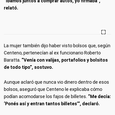
“Íbamos juntos a comprar autos, yo firmaba”,
relató.
La mujer también dijo haber visto bolsos que, según
Centeno, pertenecían al ex funcionario Roberto
Baratta.
“Venía con valijas, portafolios y bolsitos
de todo tipo”, sostuvo.
Aunque aclaró que nunca vio dinero dentro de esos
bolsos, aseguró que Centeno le explicaba cómo
podían acomodarse los fajos de billetes.
“Me decía:
‘Ponés así y entran tantos billetes’”, declaró.