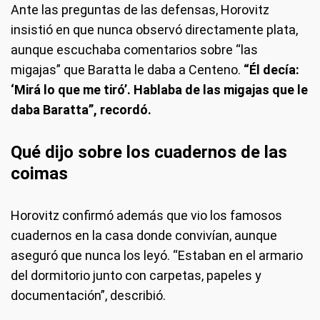
Ante las preguntas de las defensas, Horovitz
insistió en que nunca observó directamente plata,
aunque escuchaba comentarios sobre “las
migajas” que Baratta le daba a Centeno.
“Él decía:
‘Mirá lo que me tiró’. Hablaba de las migajas que le
daba Baratta”, recordó.
Qué dijo sobre los cuadernos de las
coimas
Horovitz confirmó además que vio los famosos
cuadernos en la casa donde convivían, aunque
aseguró que nunca los leyó. “Estaban en el armario
del dormitorio junto con carpetas, papeles y
documentación”, describió.