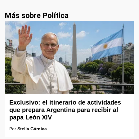
Más sobre Política
Exclusivo: el itinerario de actividades
que prepara Argentina para recibir al
papa León XIV
Por
Stella Gárnica