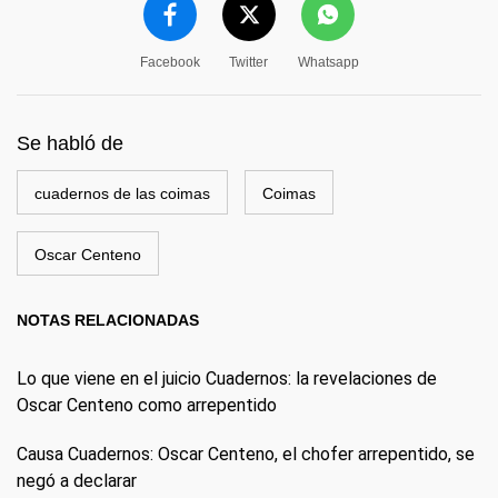
Facebook
Twitter
Whatsapp
Se habló de
cuadernos de las coimas
Coimas
Oscar Centeno
NOTAS RELACIONADAS
Lo que viene en el juicio Cuadernos: la revelaciones de
Oscar Centeno como arrepentido
Causa Cuadernos: Oscar Centeno, el chofer arrepentido, se
negó a declarar