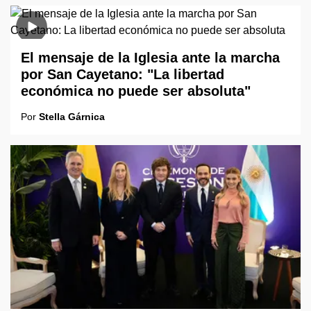
El mensaje de la Iglesia ante la marcha
por San Cayetano: "La libertad
económica no puede ser absoluta"
Por
Stella Gárnica