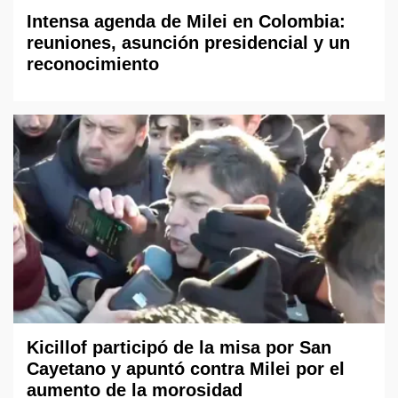
Intensa agenda de Milei en Colombia:
reuniones, asunción presidencial y un
reconocimiento
Kicillof participó de la misa por San
Cayetano y apuntó contra Milei por el
aumento de la morosidad