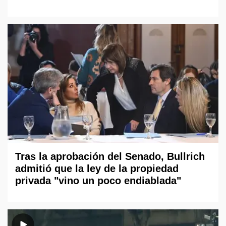
Tras la aprobación del Senado, Bullrich
admitió que la ley de la propiedad
privada "vino un poco endiablada"