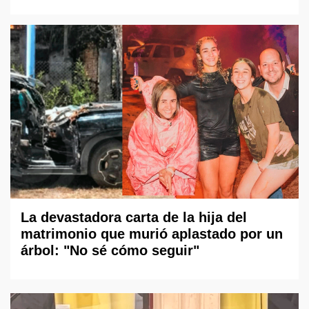
La devastadora carta de la hija del
matrimonio que murió aplastado por un
árbol: "No sé cómo seguir"