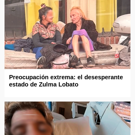
Preocupación extrema: el desesperante
estado de Zulma Lobato