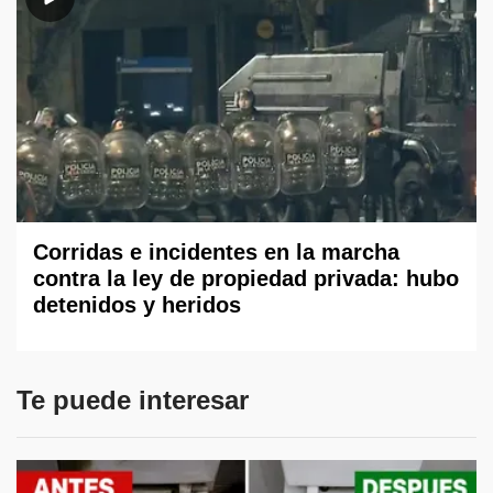
Corridas e incidentes en la marcha
contra la ley de propiedad privada: hubo
detenidos y heridos
Te puede interesar