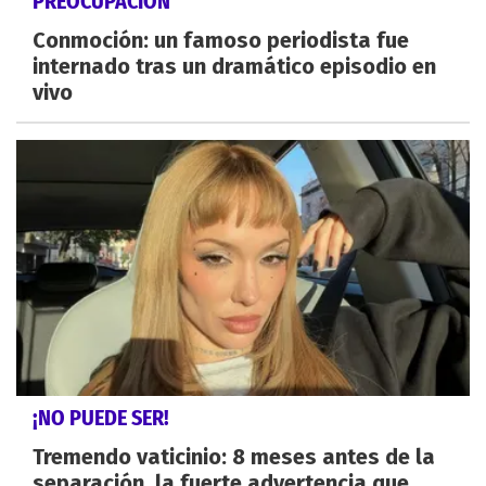
PREOCUPACIÓN
Conmoción: un famoso periodista fue
internado tras un dramático episodio en
vivo
¡NO PUEDE SER!
Tremendo vaticinio: 8 meses antes de la
separación, la fuerte advertencia que