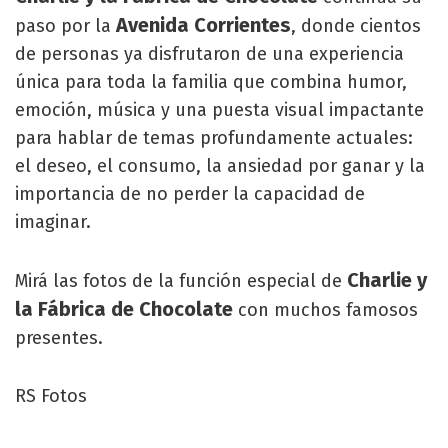
Avenida Corrientes
paso por la
, donde cientos
de personas ya disfrutaron de una experiencia
única para toda la familia que combina humor,
emoción, música y una puesta visual impactante
para hablar de temas profundamente actuales:
el deseo, el consumo, la ansiedad por ganar y la
importancia de no perder la capacidad de
imaginar.
Charlie y
Mirá las fotos de la función especial de
la Fábrica de Chocolate
con muchos famosos
presentes.
RS Fotos