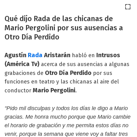
Qué dijo Rada de las chicanas de
Mario Pergolini por sus ausencias a
Otro Día Perdido
Agustín
Rada
Aristarán
Intrusos
habló en
(América Tv)
acerca de sus ausencias a algunas
Otro Día Perdido
grabaciones de
por sus
funciones en teatro y las chicanas al aire del
Mario Pergolini
conductor
.
"Pido mil disculpas y todos los días le digo a Mario
gracias. Me honra mucho porque que Mario cambie
el horario de grabación y me permita estos días no
venir, porque la semana que viene voy a faltar tres