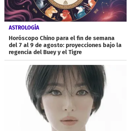
ASTROLOGÍA
Horóscopo Chino para el fin de semana
del 7 al 9 de agosto: proyecciones bajo la
regencia del Buey y el Tigre