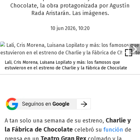
Chocolate, la obra protagonizada por Agustín
Rada Aristarán. Las imágenes.
10 jun 2026, 10:20
Lali, Cris Morena, Luisana Lopilato y más: los famosos que
estuvieron en el estreno de Charlie y la Fábrica de Chocolate
Charlie y
A tan solo una semana de su estreno,
la Fábrica de Chocolate
celebró su
función
de
Teatro Gran Rex
prensa en un
colmado y la