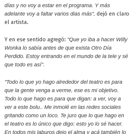
días y no voy a estar en el programa. Y más
dejó en claro
adelante voy a faltar varios dias más",
el artista.
Y en ese sentido agregó:
"Que yo iba a hacer Willy
Wonka lo sabía antes de que exista Otro Día
Perdido. Estoy entrando en el mundo de la tele y sé
que todo es así".
"Todo lo que yo hago alrededor del teatro es para
que la gente venga a verme, ese es mi objetivo.
Todo lo que hago es para que digan: a ver, voy a
ver a este bolu.. Me inmolé en las redes sociales
gritando como un loco. Te juro que lo que hago en
el teatro es lo único que digo: esto yo lo sé hacer.
En todos mis laburos dejo el alma y acá también lo