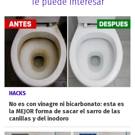
Te puede interesar
HACKS
No es con vinagre ni bicarbonato: esta es
la MEJOR forma de sacar el sarro de las
canillas y del inodoro