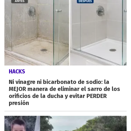
HACKS
Ni vinagre ni bicarbonato de sodio: la
MEJOR manera de eliminar el sarro de los
orificios de la ducha y evitar PERDER
presión