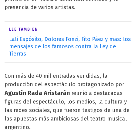
presencia de varios artistas.
LEÉ TAMBIÉN
Lali Espósito, Dolores Fonzi, Fito Páez y más: los
mensajes de los famosos contra la Ley de
Tierras
Con más de 40 mil entradas vendidas, la
producción del espectáculo protagonizado por
Agustín Rada Aristarán
reunió a destacadas
figuras del espectáculo, los medios, la cultura y
las redes sociales, que fueron testigos de una de
las apuestas más ambiciosas del teatro musical
argentino.