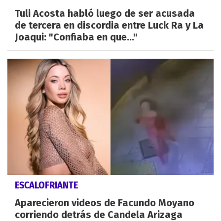
Tuli Acosta habló luego de ser acusada
de tercera en discordia entre Luck Ra y La
Joaqui: "Confiaba en que..."
ESCALOFRIANTE
Aparecieron videos de Facundo Moyano
corriendo detrás de Candela Arizaga