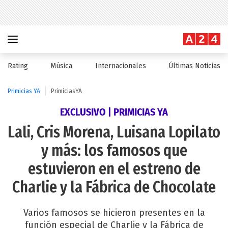
Rating
Música
Internacionales
Últimas Noticias
Primicias YA
PrimiciasYA
EXCLUSIVO | PRIMICIAS YA
Lali, Cris Morena, Luisana Lopilato
y más: los famosos que
estuvieron en el estreno de
Charlie y la Fábrica de Chocolate
Varios famosos se hicieron presentes en la
función especial de Charlie y la Fábrica de