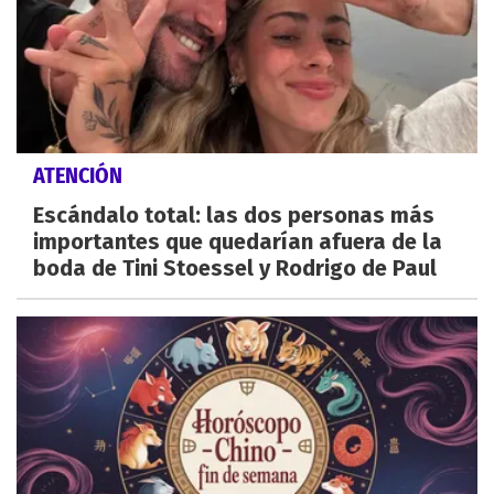
ATENCIÓN
Escándalo total: las dos personas más
importantes que quedarían afuera de la
boda de Tini Stoessel y Rodrigo de Paul