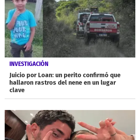
INVESTIGACIÓN
Juicio por Loan: un perito confirmó que
hallaron rastros del nene en un lugar
clave