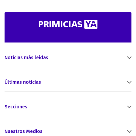
Noticias más leídas
Últimas noticias
Secciones
Nuestros Medios