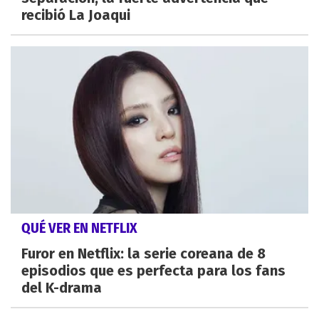
recibió La Joaqui
QUÉ VER EN NETFLIX
Furor en Netflix: la serie coreana de 8
episodios que es perfecta para los fans
del K-drama