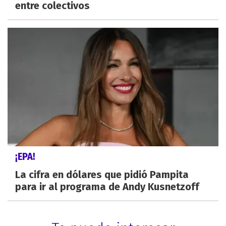
entre colectivos
¡EPA!
La cifra en dólares que pidió Pampita
para ir al programa de Andy Kusnetzoff