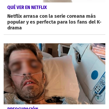
QUÉ VER EN NETFLIX
Netflix arrasa con la serie coreana más
popular y es perfecta para los fans del K-
drama