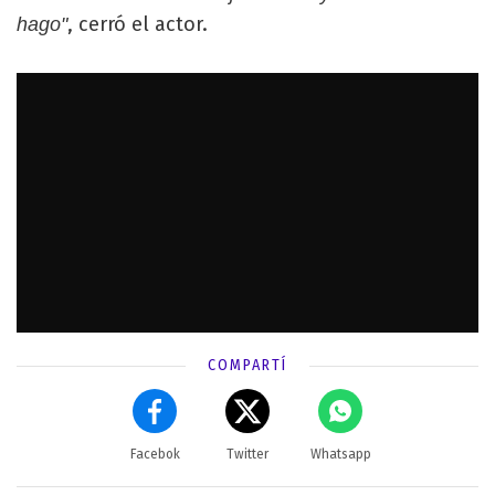
, cerró el actor.
hago"
COMPARTÍ
Facebok
Twitter
Whatsapp