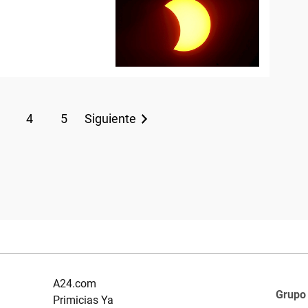
4
5
Siguiente
A24.com
Grupo
Primicias Ya