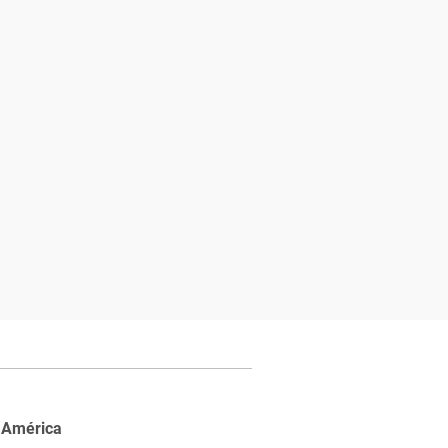
 América