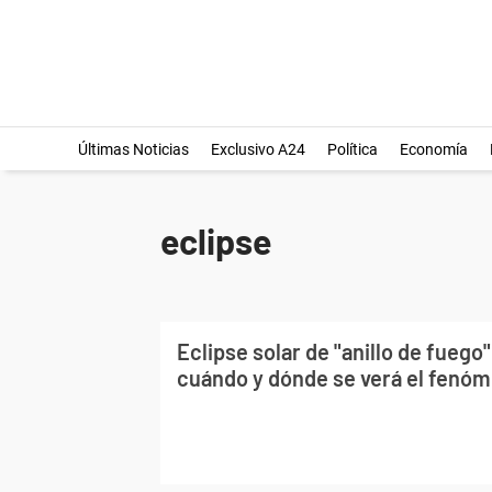
Últimas Noticias
Exclusivo A24
Política
Economía
eclipse
Eclipse solar de "anillo de fuego
cuándo y dónde se verá el fenó