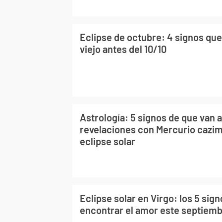
Eclipse de octubre: 4 signos que
viejo antes del 10/10
Astrología: 5 signos de que van 
revelaciones con Mercurio cazimi
eclipse solar
Eclipse solar en Virgo: los 5 sig
encontrar el amor este septiem