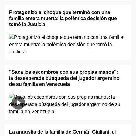
Protagonizó el choque que terminó con una
familia entera muerta: la polémica decisión que
tomó la Justicia
"Saca los escombros con sus propias manos":
la desesperada búsqueda del jugador argentino
de su familia en Venezuela
La angustia de la familia de Germán Giuliani, el