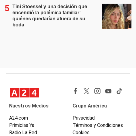
Tini Stoessel y una decisión que
encendió la polémica familiar:
quiénes quedarían afuera de su
boda
Nuestros Medios
Grupo América
A24.com
Privacidad
Primicias Ya
Términos y Condiciones
Radio La Red
Cookies