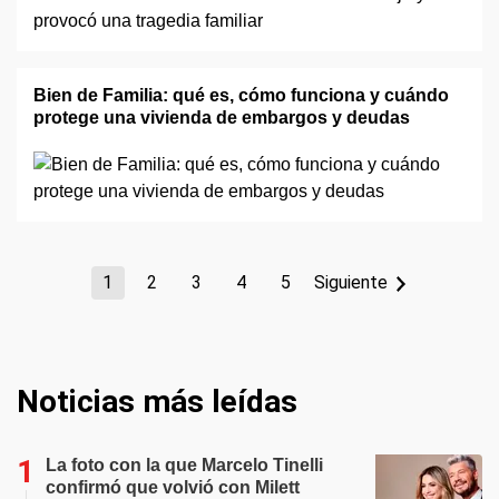
Bien de Familia: qué es, cómo funciona y cuándo
protege una vivienda de embargos y deudas
1
2
3
4
5
Siguiente
Noticias más leídas
La foto con la que Marcelo Tinelli
confirmó que volvió con Milett