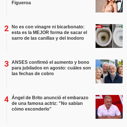
Figueroa
No es con vinagre ni bicarbonato:
esta es la MEJOR forma de sacar el
sarro de las canillas y del inodoro
ANSES confirmó el aumento y bono
para jubilados en agosto: cuáles son
las fechas de cobro
Ángel de Brito anunció el embarazo
de una famosa actriz: "No sabían
cómo esconderlo"