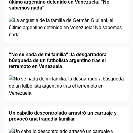
último argentino detenido en Venezuela: "No
sabemos nada"
"No se nada de mi familia": la desgarradora
búsqueda de un futbolista argentino tras el
terremoto en Venezuela
Un caballo descontrolado arrastró un carruaje y
provocó una tragedia familiar