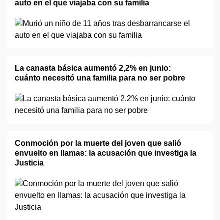
auto en el que viajaba con su familia
La canasta básica aumentó 2,2% en junio:
cuánto necesitó una familia para no ser pobre
Conmoción por la muerte del joven que salió
envuelto en llamas: la acusación que investiga la
Justicia