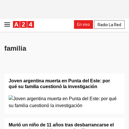
En vivo
Radio La Red
familia
Joven argentina muerta en Punta del Este: por
qué su familia cuestionó la investigación
Murió un niño de 11 años tras desbarrancarse el