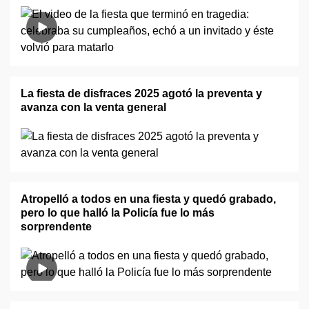
La fiesta de disfraces 2025 agotó la preventa y
avanza con la venta general
Atropelló a todos en una fiesta y quedó grabado,
pero lo que halló la Policía fue lo más
sorprendente