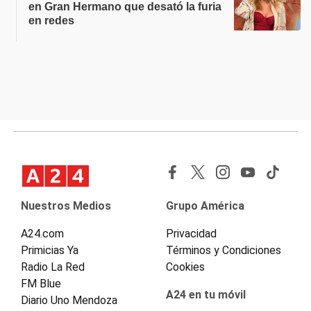
en Gran Hermano que desató la furia
en redes
Nuestros Medios
Grupo América
A24.com
Privacidad
Primicias Ya
Términos y Condiciones
Radio La Red
Cookies
FM Blue
A24 en tu móvil
Diario Uno Mendoza