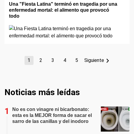
Una "Fiesta Latina" terminó en tragedia por una
enfermedad mortal: el alimento que provocó
todo
1
2
3
4
5
Siguiente
Noticias más leídas
No es con vinagre ni bicarbonato:
esta es la MEJOR forma de sacar el
sarro de las canillas y del inodoro