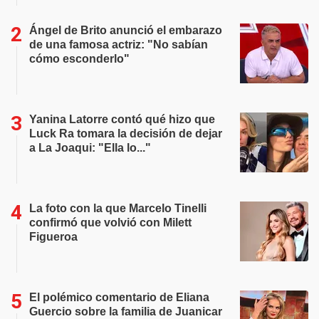
Ángel de Brito anunció el embarazo
de una famosa actriz: "No sabían
cómo esconderlo"
Yanina Latorre contó qué hizo que
Luck Ra tomara la decisión de dejar
a La Joaqui: "Ella lo..."
La foto con la que Marcelo Tinelli
confirmó que volvió con Milett
Figueroa
El polémico comentario de Eliana
Guercio sobre la familia de Juanicar