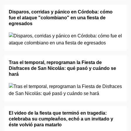
Disparos, corridas y pánico en Córdoba: cómo
fue el ataque "colombiano" en una fiesta de
egresados
Tras el temporal, reprograman la Fiesta de
Disfraces de San Nicolás: qué pasó y cuándo se
hará
El video de la fiesta que terminó en tragedia:
celebraba su cumpleaños, echó a un invitado y
éste volvió para matarlo