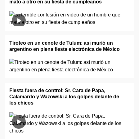
mató a otro en su fiesta de cumpleaños
Tiroteo en un cenote de Tulum: así murió un
argentino en plena fiesta electrónica de México
Fiesta fuera de control: Sr. Cara de Papa,
Calamardo y Wazowski a los golpes delante de
los chicos