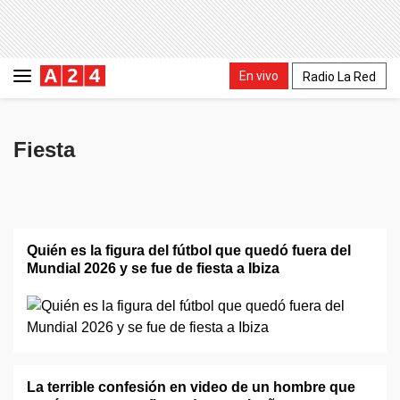
En vivo
Radio La Red
Fiesta
Quién es la figura del fútbol que quedó fuera del
Mundial 2026 y se fue de fiesta a Ibiza
La terrible confesión en video de un hombre que