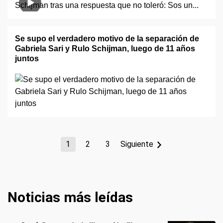
Se supo el verdadero motivo de la separación de
Gabriela Sari y Rulo Schijman, luego de 11 años
juntos
1
2
3
Siguiente
Noticias más leídas