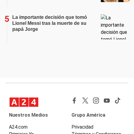
La importante decisión que tomó
Lionel Messi tras la muerte de su
papá Jorge
Nuestros Medios
Grupo América
A24.com
Privacidad