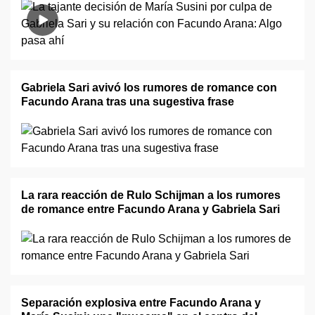
Gabriela Sari avivó los rumores de romance con
Facundo Arana tras una sugestiva frase
La rara reacción de Rulo Schijman a los rumores
de romance entre Facundo Arana y Gabriela Sari
Separación explosiva entre Facundo Arana y