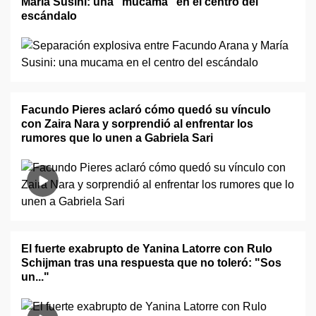
María Susini: una "mucama" en el centro del
escándalo
Facundo Pieres aclaró cómo quedó su vínculo
con Zaira Nara y sorprendió al enfrentar los
rumores que lo unen a Gabriela Sari
El fuerte exabrupto de Yanina Latorre con Rulo
Schijman tras una respuesta que no toleró: "Sos
un..."