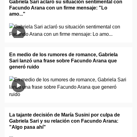
Gabriela Sari aclaró su situación sentimental con
Facundo Arana con un firme mensaje: "Lo
amo..."
En medio de los rumores de romance, Gabriela
Sari lanzó una frase sobre Facundo Arana que
generó ruido
La tajante decisión de María Susini por culpa de
Gabriela Sari y su relación con Facundo Arana:
"Algo pasa ahí"