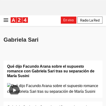
En vivo
Radio La Red
Gabriela Sari
Qué dijo Facundo Arana sobre el supuesto
romance con Gabriela Sari tras su separación de
María Susini