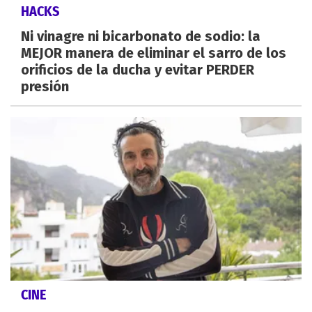
HACKS
Ni vinagre ni bicarbonato de sodio: la
MEJOR manera de eliminar el sarro de los
orificios de la ducha y evitar PERDER
presión
CINE