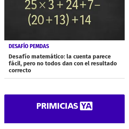
DESAFÍO PEMDAS
Desafío matemático: la cuenta parece
fácil, pero no todos dan con el resultado
correcto