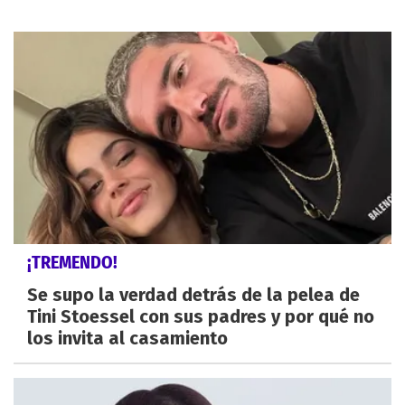
¡TREMENDO!
Se supo la verdad detrás de la pelea de
Tini Stoessel con sus padres y por qué no
los invita al casamiento