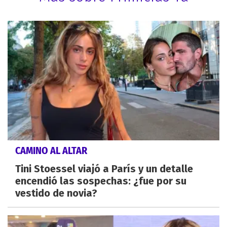
CAMINO AL ALTAR
Tini Stoessel viajó a París y un detalle
encendió las sospechas: ¿fue por su
vestido de novia?