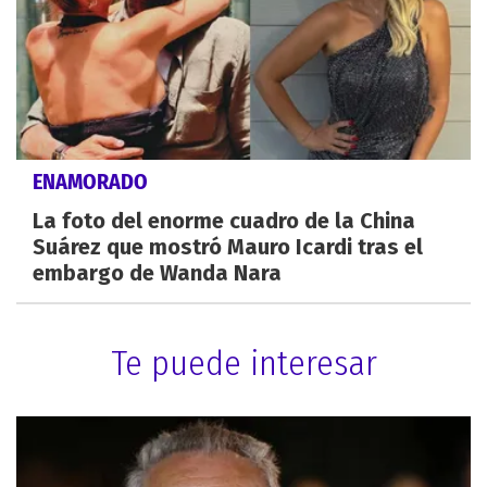
ENAMORADO
La foto del enorme cuadro de la China
Suárez que mostró Mauro Icardi tras el
embargo de Wanda Nara
Te puede interesar