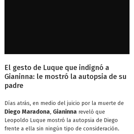
El gesto de Luque que indignó a
Gianinna: le mostró la autopsia de su
padre
Días atrás, en medio del juicio por la muerte de
Diego Maradona
Gianinna
,
reveló que
Leopoldo Luque mostró la autopsia de Diego
frente a ella sin ningún tipo de consideración.