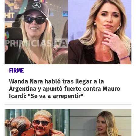
FIRME
Wanda Nara habló tras llegar a la
Argentina y apuntó fuerte contra Mauro
Icardi: "Se va a arrepentir"