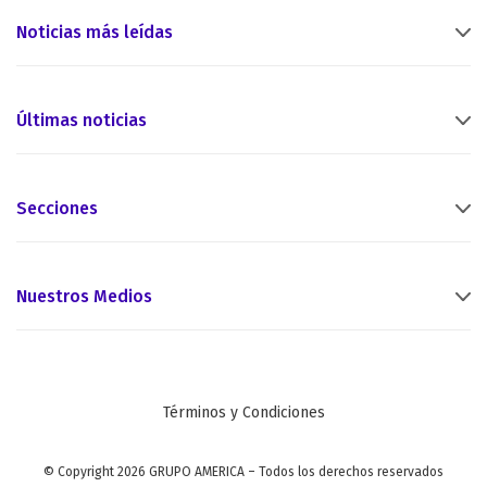
Noticias más leídas
Últimas noticias
Secciones
Nuestros Medios
Términos y Condiciones
© Copyright 2026 GRUPO AMERICA – Todos los derechos reservados