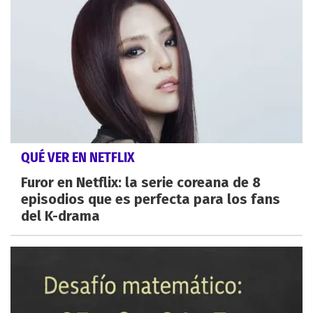
QUÉ VER EN NETFLIX
Furor en Netflix: la serie coreana de 8
episodios que es perfecta para los fans
del K-drama