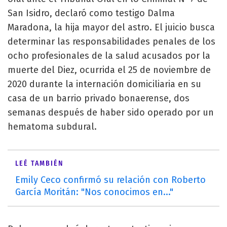
San Isidro, declaró como testigo Dalma
Maradona, la hija mayor del astro. El juicio busca
determinar las responsabilidades penales de los
ocho profesionales de la salud acusados por la
muerte del Diez, ocurrida el 25 de noviembre de
2020 durante la internación domiciliaria en su
casa de un barrio privado bonaerense, dos
semanas después de haber sido operado por un
hematoma subdural.
LEÉ TAMBIÉN
Emily Ceco confirmó su relación con Roberto
García Moritán: "Nos conocimos en..."