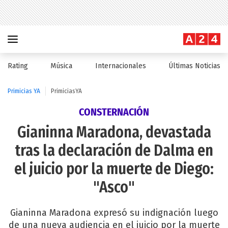
Rating
Música
Internacionales
Últimas Noticias
Primicias YA
PrimiciasYA
CONSTERNACIÓN
Gianinna Maradona, devastada
tras la declaración de Dalma en
el juicio por la muerte de Diego:
"Asco"
Gianinna Maradona expresó su indignación luego
de una nueva audiencia en el juicio por la muerte