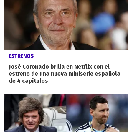
ESTRENOS
José Coronado brilla en Netflix con el
estreno de una nueva miniserie española
de 4 capítulos