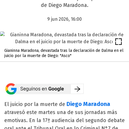
de Diego Maradona.
9 jun 2026, 16:00
Gianinna Maradona, devastada tras la declaración de Dalma en el
juicio por la muerte de Diego: "Asco"
Diego Maradona
El juicio por la muerte de
atravesó este martes una de sus jornadas más
emotivas. En la 17ª audiencia del segundo debate
oral ante el Tribunal Oral en lo Criminal N°7 de