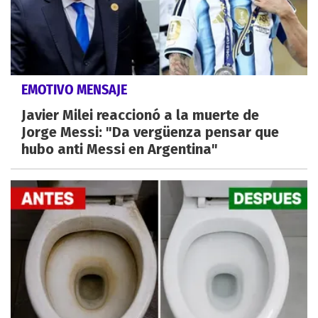
EMOTIVO MENSAJE
Javier Milei reaccionó a la muerte de
Jorge Messi: "Da vergüenza pensar que
hubo anti Messi en Argentina"