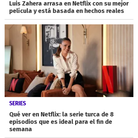
Luis Zahera arrasa en Netflix con su mejor
película y está basada en hechos reales
SERIES
Qué ver en Netflix: la serie turca de 8
episodios que es ideal para el fin de
semana