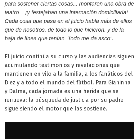
para sostener ciertas cosas... montaron una obra de
teatro... ¡y festejaban una internación domiciliaria!
Cada cosa que pasa en el juicio habla más de ellos
que de nosotros, de todo lo que hicieron, y de la
.
baja de línea que tenían. Todo me da asco"
El juicio continúa su curso y las audiencias siguen
acumulando testimonios y revelaciones que
mantienen en vilo a la familia, a los fanáticos del
Diez y a todo el mundo del fútbol. Para Gianinna
y Dalma, cada jornada es una herida que se
renueva: la búsqueda de justicia por su padre
sigue siendo el motor que las sostiene.