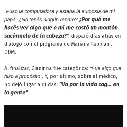
"Puso la computadora y estaba la autopsia de mi
¿Por qué me
papá. ¿No tenés ningún reparo?
hacés ver algo que a mí me costó un montón
sacármelo de la cabeza?
disparó días atrás en
",
diálogo con el programa de Mariana Fabbiani,
DDM.
Al finalizar, Gianinna fue categórica:
"Fue algo que
Y, por último, sobre el médico,
hizo a propósito".
"Va por la vida cag... en
no dejó lugar a dudas:
la gente"
.