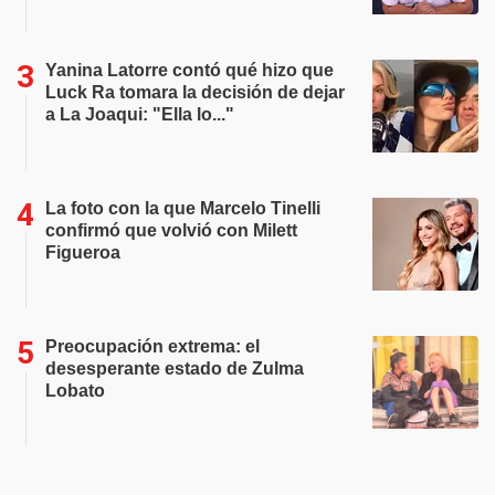
Yanina Latorre contó qué hizo que
Luck Ra tomara la decisión de dejar
a La Joaqui: "Ella lo..."
La foto con la que Marcelo Tinelli
confirmó que volvió con Milett
Figueroa
Preocupación extrema: el
desesperante estado de Zulma
Lobato