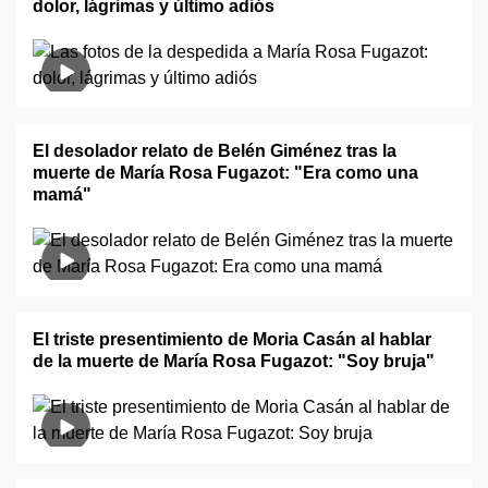
dolor, lágrimas y último adiós
El desolador relato de Belén Giménez tras la
muerte de María Rosa Fugazot: "Era como una
mamá"
El triste presentimiento de Moria Casán al hablar
de la muerte de María Rosa Fugazot: "Soy bruja"