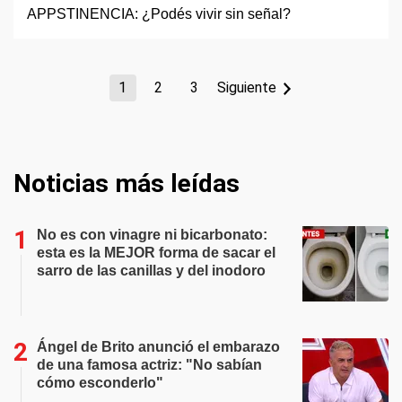
1
2
3
Siguiente
Noticias más leídas
No es con vinagre ni bicarbonato:
esta es la MEJOR forma de sacar el
sarro de las canillas y del inodoro
Ángel de Brito anunció el embarazo
de una famosa actriz: "No sabían
cómo esconderlo"