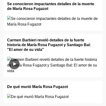
Se conocieron impactantes detalles de la muerte
de María Rosa Fugazot
Carmen Barbieri reveló detalles de la fuerte
historia de María Rosa Fugazot y Santiago Bal:
"El amor de su vida"
De qué murió María Rosa Fugazot