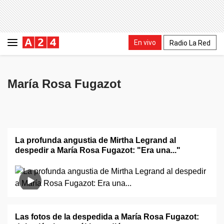
En vivo
Radio La Red
María Rosa Fugazot
La profunda angustia de Mirtha Legrand al
despedir a María Rosa Fugazot: "Era una..."
Las fotos de la despedida a María Rosa Fugazot: