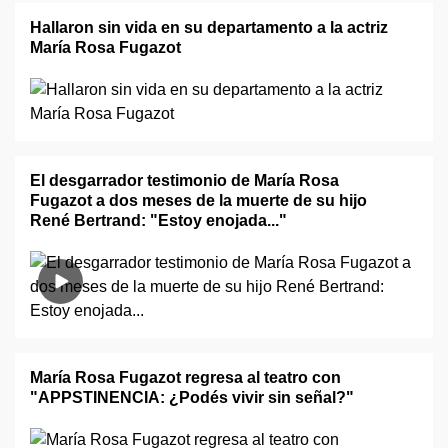
Hallaron sin vida en su departamento a la actriz
María Rosa Fugazot
El desgarrador testimonio de María Rosa
Fugazot a dos meses de la muerte de su hijo
René Bertrand: "Estoy enojada..."
María Rosa Fugazot regresa al teatro con
"APPSTINENCIA: ¿Podés vivir sin señal?"