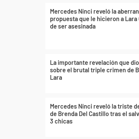
Mercedes Ninci reveló la aberran
propuesta que le hicieron a Lara
de ser asesinada
La importante revelación que di
sobre el brutal triple crimen de 
Lara
Mercedes Ninci reveló la triste d
de Brenda Del Castillo tras el sal
3 chicas