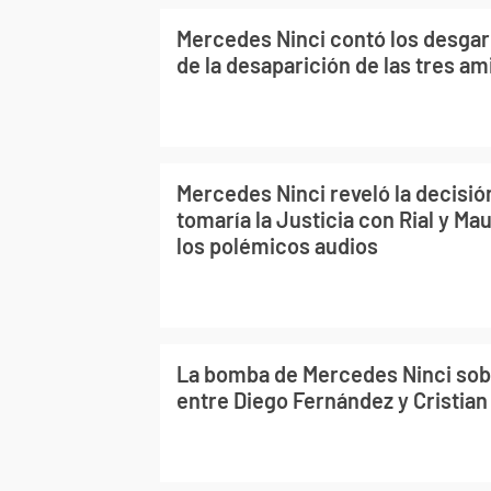
Mercedes Ninci contó los desgar
de la desaparición de las tres am
Mercedes Ninci reveló la decisión
tomaría la Justicia con Rial y Ma
los polémicos audios
La bomba de Mercedes Ninci sobr
entre Diego Fernández y Cristian