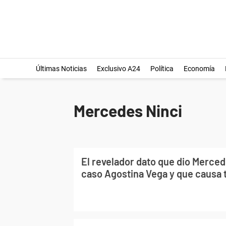
Últimas Noticias
Exclusivo A24
Política
Economía
Mercedes Ninci
El revelador dato que dio Merced
caso Agostina Vega y que causa 