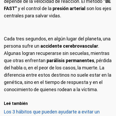
depende de la velocidad de reacción. El método
“BE
FAST”
y el control de la
presión arterial
son los ejes
centrales para salvar vidas.
Cada tres segundos, en algún lugar del planeta, una
persona sufre un
accidente cerebrovascular
.
Algunas logran recuperarse sin secuelas, mientras
que otras enfrentan
parálisis permanentes
, pérdida
del habla o, en el peor de los casos, la muerte. La
diferencia entre estos destinos no suele estar en la
genética, sino en el tiempo de respuesta y en el
conocimiento de quienes rodean a la víctima.
Leé también
Los 3 hábitos que pueden ayudarte a evitar un