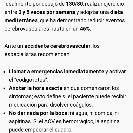
idealmente por debajo de
130/80
, realizar ejercicio
entre
3 y 5 veces por semana
y adoptar una
dieta
mediterránea
, que ha demostrado reducir eventos
cerebrovasculares hasta en un
46%
.
Ante un
accidente cerebrovascular
, los
especialistas recomiendan:
Llamar a emergencias inmediatamente
y activar
el “código ictus”.
Anotar la hora exacta
en que comenzaron los
síntomas; esto define si el paciente puede recibir
medicación para disolver coágulos.
No dar nada por la boca:
ni agua, ni comida, ni
aspirinas. Si el ACV es hemorrágico, la aspirina
puede empeorar el cuadro.