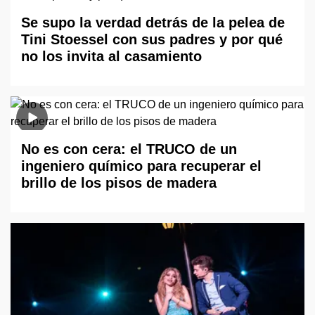
Se supo la verdad detrás de la pelea de
Tini Stoessel con sus padres y por qué
no los invita al casamiento
No es con cera: el TRUCO de un
ingeniero químico para recuperar el
brillo de los pisos de madera