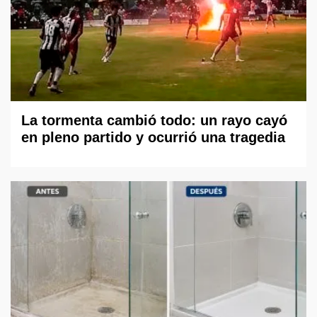
La tormenta cambió todo: un rayo cayó
en pleno partido y ocurrió una tragedia