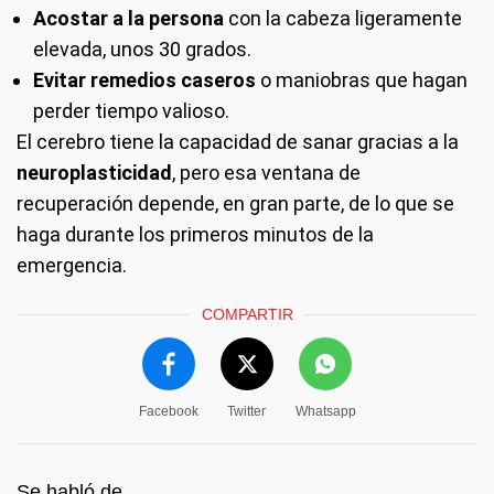
Acostar a la persona
con la cabeza ligeramente
elevada, unos 30 grados.
Evitar remedios caseros
o maniobras que hagan
perder tiempo valioso.
El cerebro tiene la capacidad de sanar gracias a la
neuroplasticidad
, pero esa ventana de
recuperación depende, en gran parte, de lo que se
haga durante los primeros minutos de la
emergencia.
COMPARTIR
Facebook
Twitter
Whatsapp
Se habló de