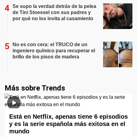
Se supo la verdad detrás de la pelea
de Tini Stoessel con sus padres y
por qué no los invita al casamiento
No es con cera: el TRUCO de un
ingeniero químico para recuperar el
brillo de los pisos de madera
Más sobre Trends
Está en Netflix, apenas tiene 6 episodios
y es la serie española más exitosa en el
mundo