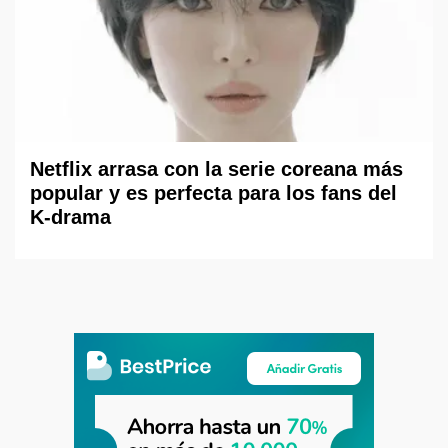
Netflix arrasa con la serie coreana más
popular y es perfecta para los fans del
K-drama