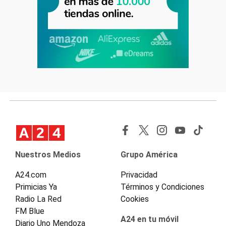
Nuestros Medios
Grupo América
A24.com
Privacidad
Primicias Ya
Términos y Condiciones
Radio La Red
Cookies
FM Blue
A24 en tu móvil
Diario Uno Mendoza