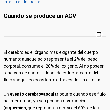
infarto al despertar
Cuándo se produce un ACV
El cerebro es el órgano más exigente del cuerpo
humano: aunque solo representa el 2% del peso
corporal, consume el 20% del oxígeno. Al no poseer
reservas de energía, depende estrictamente del
flujo sanguíneo constante a través de las arterias.
Un
evento cerebrovascular
ocurre cuando ese flujo
se interrumpe, ya sea por una obstrucción
(
isquémico
, que representa cerca del 60% de los