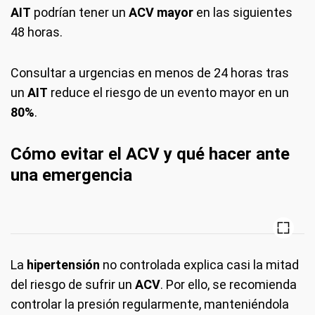
AIT
podrían tener un
ACV mayor
en las siguientes
48 horas.
Consultar a urgencias en menos de 24 horas tras
un
AIT
reduce el riesgo de un evento mayor en un
80%
.
Cómo evitar el ACV y qué hacer ante
una emergencia
La
hipertensión
no controlada explica casi la mitad
del riesgo de sufrir un
ACV
. Por ello, se recomienda
controlar la presión regularmente, manteniéndola