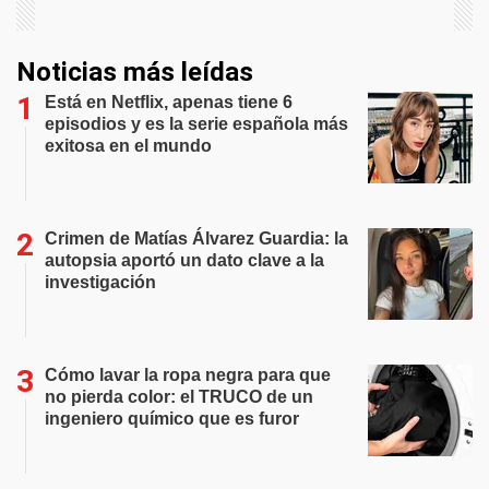
Noticias más leídas
Está en Netflix, apenas tiene 6
episodios y es la serie española más
exitosa en el mundo
Crimen de Matías Álvarez Guardia: la
autopsia aportó un dato clave a la
investigación
Cómo lavar la ropa negra para que
no pierda color: el TRUCO de un
ingeniero químico que es furor