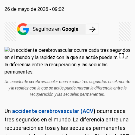
26 de mayo de 2026 - 09:02
Un accidente cerebrovascular ocurre cada tres segundos en el mundo
y la rapidez con la que se actúe puede marcar la diferencia entre la
recuperación y las secuelas permanentes.
Un
accidente cerebrovascular (ACV
)
ocurre cada
tres segundos en el mundo. La diferencia entre una
recuperación exitosa y las secuelas permanentes