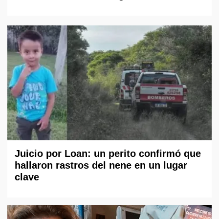
Juicio por Loan: un perito confirmó que
hallaron rastros del nene en un lugar
clave