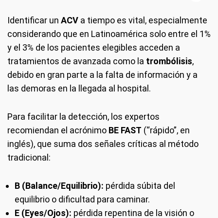
Identificar un
ACV
a tiempo es vital, especialmente
considerando que en Latinoamérica solo entre el 1%
y el 3% de los pacientes elegibles acceden a
tratamientos de avanzada como la
trombólisis
,
debido en gran parte a la falta de información y a
las demoras en la llegada al hospital.
Para facilitar la detección, los expertos
recomiendan el acrónimo
BE FAST
(“rápido”, en
inglés), que suma dos señales críticas al método
tradicional:
B (Balance/Equilibrio):
pérdida súbita del
equilibrio o dificultad para caminar.
E (Eyes/Ojos):
pérdida repentina de la visión o