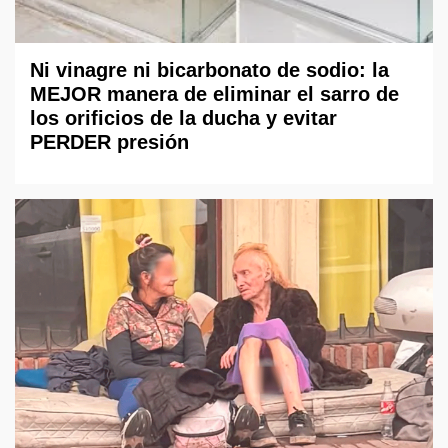
Ni vinagre ni bicarbonato de sodio: la
MEJOR manera de eliminar el sarro de
los orificios de la ducha y evitar
PERDER presión