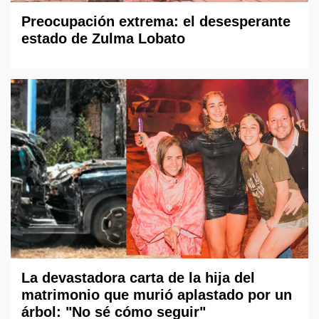
Preocupación extrema: el desesperante
estado de Zulma Lobato
La devastadora carta de la hija del
matrimonio que murió aplastado por un
árbol: "No sé cómo seguir"