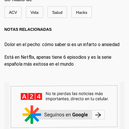
ACV
Vida
Salud
Hacks
NOTAS RELACIONADAS
Dolor en el pecho: cómo saber si es un infarto o ansiedad
Está en Netflix, apenas tiene 6 episodios y es la serie
española más exitosa en el mundo