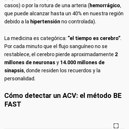
casos) o por la rotura de una arteria (
hemorrágico
,
que puede alcanzar hasta un 40% en nuestra región
debido a la
hipertensión
no controlada).
La medicina es categórica:
“el tiempo es cerebro”
.
Por cada minuto que el flujo sanguíneo no se
restablece, el cerebro pierde aproximadamente
2
millones de neuronas
y
14.000 millones de
sinapsis
, donde residen los recuerdos y la
personalidad.
Cómo detectar un ACV: el método BE
FAST