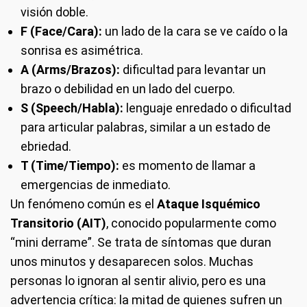
visión doble.
F (Face/Cara):
un lado de la cara se ve caído o la
sonrisa es asimétrica.
A (Arms/Brazos):
dificultad para levantar un
brazo o debilidad en un lado del cuerpo.
S (Speech/Habla):
lenguaje enredado o dificultad
para articular palabras, similar a un estado de
ebriedad.
T (Time/Tiempo):
es momento de llamar a
emergencias de inmediato.
Un fenómeno común es el
Ataque Isquémico
Transitorio (AIT)
, conocido popularmente como
“mini derrame”. Se trata de síntomas que duran
unos minutos y desaparecen solos. Muchas
personas lo ignoran al sentir alivio, pero es una
advertencia crítica: la mitad de quienes sufren un