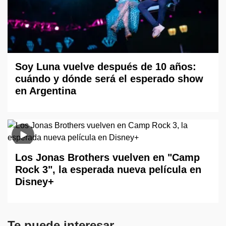
Soy Luna vuelve después de 10 años:
cuándo y dónde será el esperado show
en Argentina
Los Jonas Brothers vuelven en "Camp
Rock 3", la esperada nueva película en
Disney+
Te puede interesar