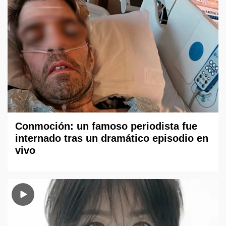
Conmoción: un famoso periodista fue
internado tras un dramático episodio en
vivo