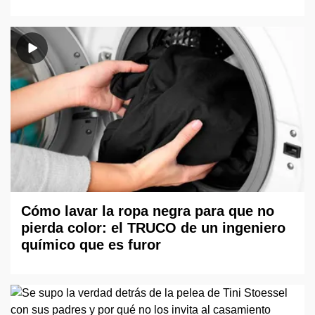
Cómo lavar la ropa negra para que no
pierda color: el TRUCO de un ingeniero
químico que es furor