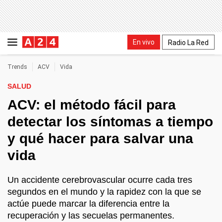
En vivo
Radio La Red
Trends
ACV
Vida
SALUD
ACV: el método fácil para
detectar los síntomas a tiempo
y qué hacer para salvar una
vida
Un accidente cerebrovascular ocurre cada tres
segundos en el mundo y la rapidez con la que se
actúe puede marcar la diferencia entre la
recuperación y las secuelas permanentes.