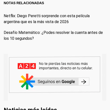
NOTAS RELACIONADAS
Netflix: Diego Peretti sorprende con esta película
argentina que es la más vista de 2026
Desafío Matemático: ¿Podes resolver la cuenta antes de
los 10 segundos?