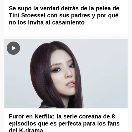
Se supo la verdad detrás de la pelea de
Tini Stoessel con sus padres y por qué
no los invita al casamiento
Furor en Netflix: la serie coreana de 8
episodios que es perfecta para los fans
del K-drama