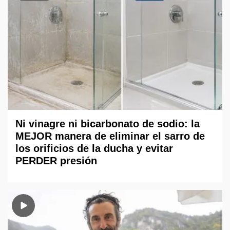
Ni vinagre ni bicarbonato de sodio: la
MEJOR manera de eliminar el sarro de
los orificios de la ducha y evitar
PERDER presión