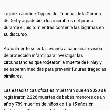
La jueza Justice Tipples del Tribunal de la Corona
de Derby agradeció a los miembros del jurado
durante el juicio, mientras contenía las lágrimas en
su discurso.
Actualmente se está llevando a cabo una revisión
de protección infantil para investigar las
circunstancias que rodearon la muerte de Finley y
se esperan medidas para prevenir futuras tragedias
similares.
Las estadísticas oficiales muestran que en 2020 se
registraron 2.226 muertes de bebés menores de un
año y 789 muertes de niños de 1 a 15 años en