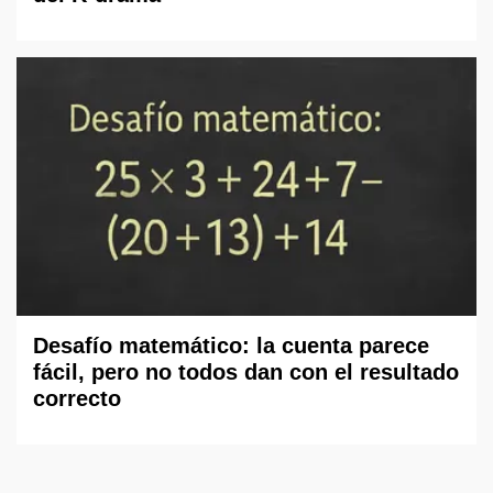
Desafío matemático: la cuenta parece
fácil, pero no todos dan con el resultado
correcto