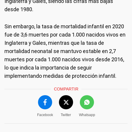
Inglaterra y Gales, siendo las cifras más bajas
desde 1980.
Sin embargo, la tasa de mortalidad infantil en 2020
fue de 3,6 muertes por cada 1.000 nacidos vivos en
Inglaterra y Gales, mientras que la tasa de
mortalidad neonatal se mantuvo estable en 2,7
muertes por cada 1.000 nacidos vivos desde 2016,
lo que indica la importancia de seguir
implementando medidas de protección infantil.
COMPARTIR
Facebook
Twitter
Whatsapp