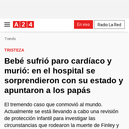
En vivo
Radio La Red
Trends
TRISTEZA
Bebé sufrió paro cardíaco y
murió: en el hospital se
sorprendieron con su estado y
apuntaron a los papás
El tremendo caso que conmovió al mundo.
Actualmente se está llevando a cabo una revisión
de protección infantil para investigar las
circunstancias que rodearon la muerte de Finley y