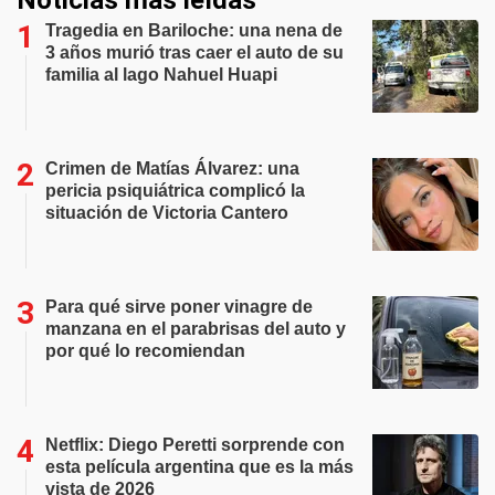
Noticias más leídas
Tragedia en Bariloche: una nena de
3 años murió tras caer el auto de su
familia al lago Nahuel Huapi
Crimen de Matías Álvarez: una
pericia psiquiátrica complicó la
situación de Victoria Cantero
Para qué sirve poner vinagre de
manzana en el parabrisas del auto y
por qué lo recomiendan
Netflix: Diego Peretti sorprende con
esta película argentina que es la más
vista de 2026