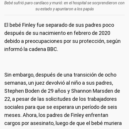
Bebé sufrió paro cardíaco y murió: en el hospital se sorprendieron con
su estado y apuntaron a los papás
El bebé Finley fue separado de sus padres poco
después de su nacimiento en febrero de 2020
debido a preocupaciones por su protección, según
informó la cadena BBC.
Sin embargo, después de una transición de ocho
semanas, un juez devolvió al niño a sus padres,
Stephen Boden de 29 años y Shannon Marsden de
22, a pesar de las solicitudes de los trabajadores
sociales para que se esperara un período de seis
meses. Ahora, los padres de Finley enfrentan
cargos por asesinato, luego de que el bebé muriera