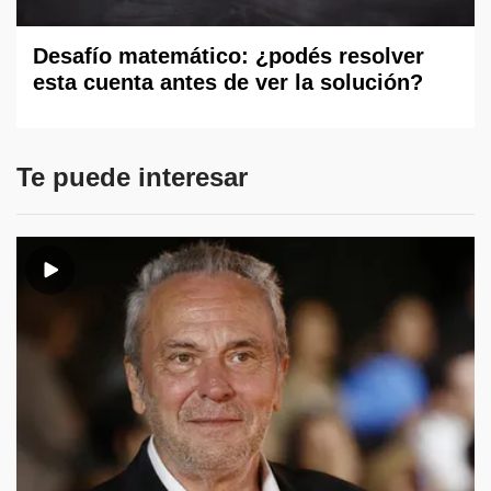
Desafío matemático: ¿podés resolver
esta cuenta antes de ver la solución?
Te puede interesar