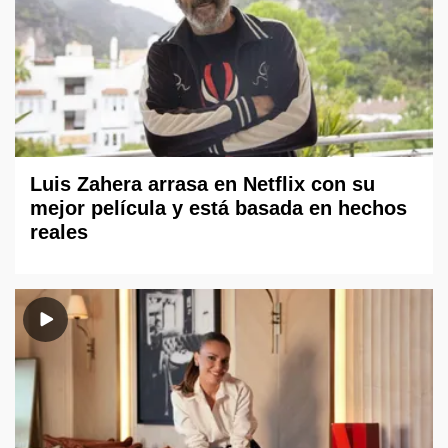
Luis Zahera arrasa en Netflix con su
mejor película y está basada en hechos
reales