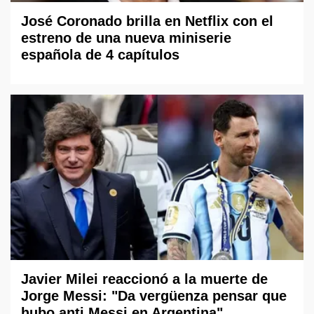
José Coronado brilla en Netflix con el
estreno de una nueva miniserie
española de 4 capítulos
Javier Milei reaccionó a la muerte de
Jorge Messi: "Da vergüenza pensar que
hubo anti Messi en Argentina"