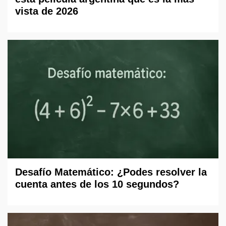
vista de 2026
Desafío Matemático: ¿Podes resolver la
cuenta antes de los 10 segundos?