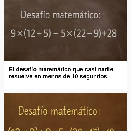
El desafío matemático que casi nadie
resuelve en menos de 10 segundos