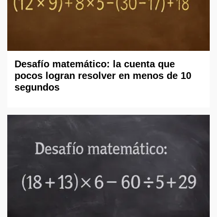
Desafío matemático: la cuenta que
pocos logran resolver en menos de 10
segundos