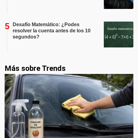
Desafío Matemático: ¿Podes
resolver la cuenta antes de los 10
segundos?
Más sobre Trends