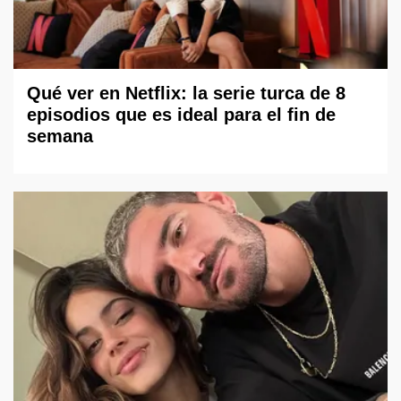
Qué ver en Netflix: la serie turca de 8
episodios que es ideal para el fin de
semana