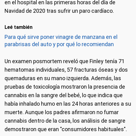
en el hospital en las primeras horas del día de
Navidad de 2020 tras sufrir un paro cardíaco.
Leé también
Para qué sirve poner vinagre de manzana en el
parabrisas del auto y por qué lo recomiendan
Un examen posmortem reveló que Finley tenía 71
hematomas individuales, 57 fracturas óseas y dos
quemaduras en su mano izquierda. Además, las
pruebas de toxicología mostraron la presencia de
cannabis en la sangre del bebé, lo que indica que
había inhalado humo en las 24 horas anteriores a su
muerte. Aunque los padres afirmaron no fumar
cannabis dentro de la casa, los análisis de sangre
demostraron que eran "consumidores habituales".