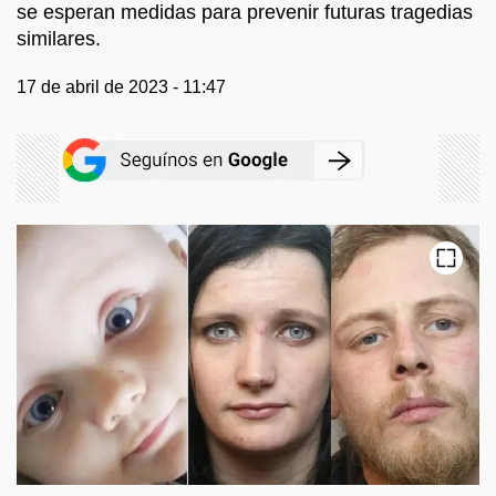
se esperan medidas para prevenir futuras tragedias
similares.
17 de abril de 2023 - 11:47