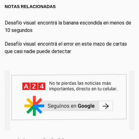
NOTAS RELACIONADAS
Desafío visual: encontrá la banana escondida en menos de
10 segundos
Desafío visual: encontrá el error en este mazo de cartas
que casi nadie puede detectar