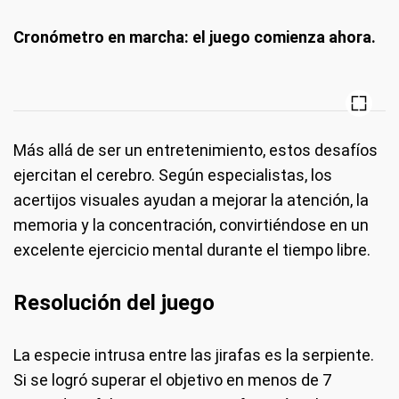
Cronómetro en marcha: el juego comienza ahora.
Más allá de ser un entretenimiento, estos desafíos
ejercitan el cerebro. Según especialistas, los
acertijos visuales ayudan a mejorar la atención, la
memoria y la concentración, convirtiéndose en un
excelente ejercicio mental durante el tiempo libre.
Resolución del juego
La especie intrusa entre las jirafas es la serpiente.
Si se logró superar el objetivo en menos de 7