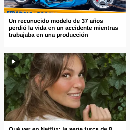
Un reconocido modelo de 37 años
perdió la vida en un accidente mientras
trabajaba en una producción
Qué ver en Netflix: la serie turca de 8