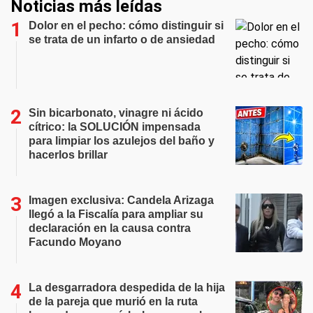
Noticias más leídas
Dolor en el pecho: cómo distinguir si
se trata de un infarto o de ansiedad
Sin bicarbonato, vinagre ni ácido
cítrico: la SOLUCIÓN impensada
para limpiar los azulejos del baño y
hacerlos brillar
Imagen exclusiva: Candela Arizaga
llegó a la Fiscalía para ampliar su
declaración en la causa contra
Facundo Moyano
La desgarradora despedida de la hija
de la pareja que murió en la ruta