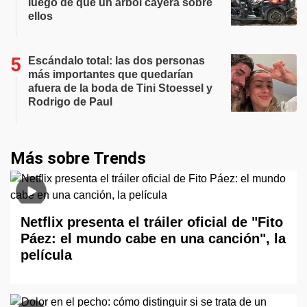
luego de que un árbol cayera sobre
ellos
Escándalo total: las dos personas
más importantes que quedarían
afuera de la boda de Tini Stoessel y
Rodrigo de Paul
Más sobre Trends
Netflix presenta el tráiler oficial de "Fito
Páez: el mundo cabe en una canción", la
película