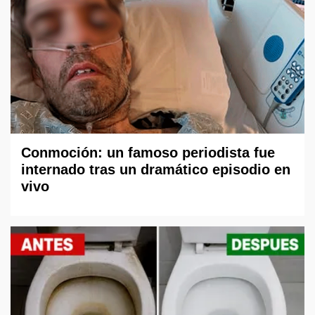
Conmoción: un famoso periodista fue
internado tras un dramático episodio en
vivo