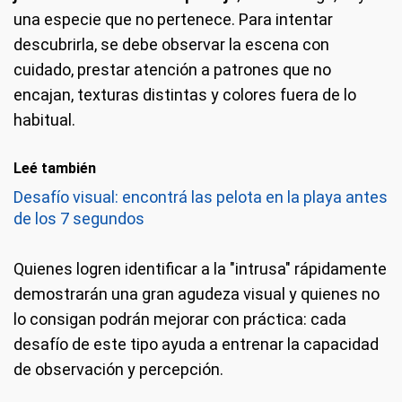
una especie que no pertenece. Para intentar
descubrirla, se debe observar la escena con
cuidado, prestar atención a patrones que no
encajan, texturas distintas y colores fuera de lo
habitual.
Leé también
Desafío visual: encontrá las pelota en la playa antes
de los 7 segundos
Quienes logren identificar a la "intrusa" rápidamente
demostrarán una gran agudeza visual y quienes no
lo consigan podrán mejorar con práctica: cada
desafío de este tipo ayuda a entrenar la capacidad
de observación y percepción.