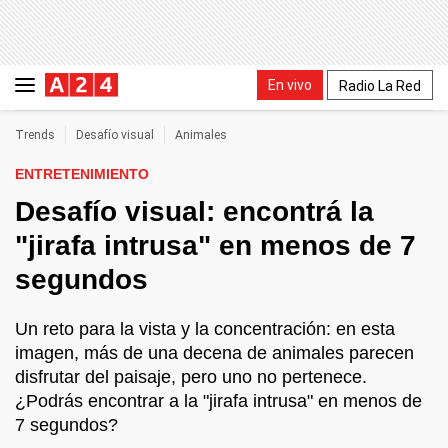
En vivo
Radio La Red
Trends
Desafío visual
Animales
ENTRETENIMIENTO
Desafío visual: encontrá la
"jirafa intrusa" en menos de 7
segundos
Un reto para la vista y la concentración: en esta
imagen, más de una decena de animales parecen
disfrutar del paisaje, pero uno no pertenece.
¿Podrás encontrar a la "jirafa intrusa" en menos de
7 segundos?