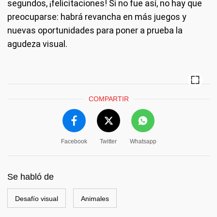
segundos, ¡felicitaciones! Si no fue así, no hay que
preocuparse: habrá revancha en más juegos y
nuevas oportunidades para poner a prueba la
agudeza visual.
COMPARTIR
Facebook
Twitter
Whatsapp
Se habló de
Desafío visual
Animales