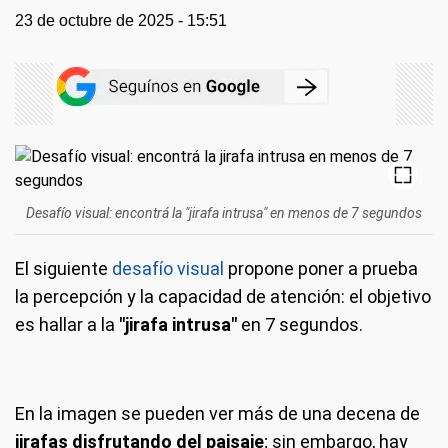
23 de octubre de 2025 - 15:51
Desafío visual: encontrá la "jirafa intrusa" en menos de 7 segundos
El siguiente
desafío visual
propone poner a prueba
la percepción y la capacidad de atención: el objetivo
es hallar a la
"jirafa intrusa"
en 7 segundos.
En la imagen se pueden ver más de una decena de
jirafas disfrutando del paisaje
; sin embargo, hay