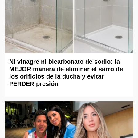
Ni vinagre ni bicarbonato de sodio: la
MEJOR manera de eliminar el sarro de
los orificios de la ducha y evitar
PERDER presión