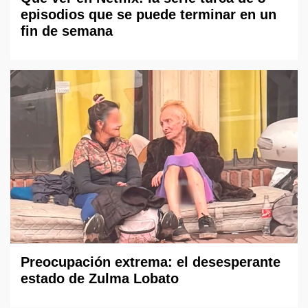
episodios que se puede terminar en un
fin de semana
Preocupación extrema: el desesperante
estado de Zulma Lobato