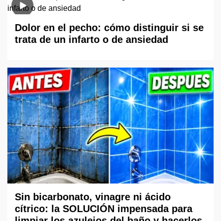
Dolor en el pecho: cómo distinguir si se
trata de un infarto o de ansiedad
Sin bicarbonato, vinagre ni ácido
cítrico: la SOLUCIÓN impensada para
limpiar los azulejos del baño y hacerlos