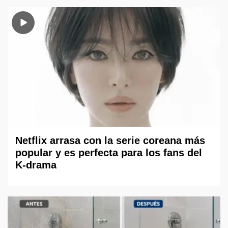
Netflix arrasa con la serie coreana más
popular y es perfecta para los fans del
K-drama