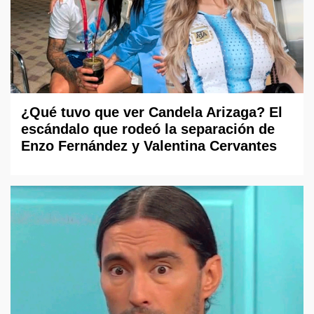
¿Qué tuvo que ver Candela Arizaga? El
escándalo que rodeó la separación de
Enzo Fernández y Valentina Cervantes