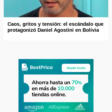
Caos, gritos y tensión: el escándalo que
protagonizó Daniel Agostini en Bolivia