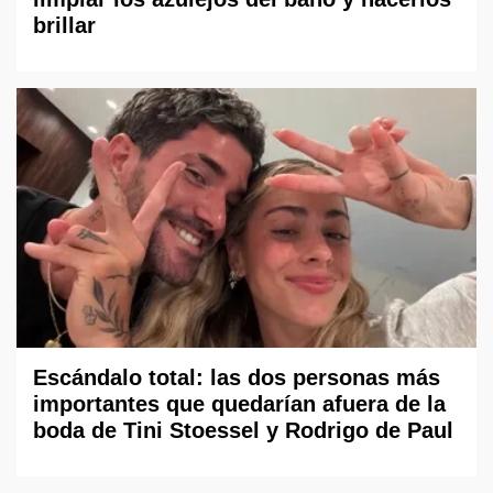
brillar
Escándalo total: las dos personas más
importantes que quedarían afuera de la
boda de Tini Stoessel y Rodrigo de Paul