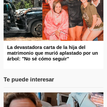
La devastadora carta de la hija del
matrimonio que murió aplastado por un
árbol: "No sé cómo seguir"
Te puede interesar