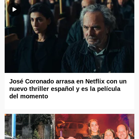
José Coronado arrasa en Netflix con un
nuevo thriller español y es la película
del momento