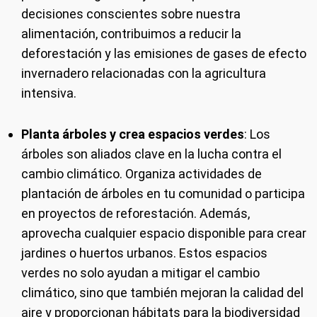
decisiones conscientes sobre nuestra
alimentación, contribuimos a reducir la
deforestación y las emisiones de gases de efecto
invernadero relacionadas con la agricultura
intensiva.
Planta árboles y crea espacios verdes
: Los
árboles son aliados clave en la lucha contra el
cambio climático. Organiza actividades de
plantación de árboles en tu comunidad o participa
en proyectos de reforestación. Además,
aprovecha cualquier espacio disponible para crear
jardines o huertos urbanos. Estos espacios
verdes no solo ayudan a mitigar el cambio
climático, sino que también mejoran la calidad del
aire y proporcionan hábitats para la biodiversidad