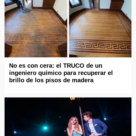
No es con cera: el TRUCO de un
ingeniero químico para recuperar el
brillo de los pisos de madera