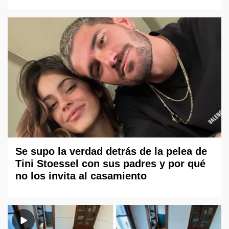
Se supo la verdad detrás de la pelea de
Tini Stoessel con sus padres y por qué
no los invita al casamiento