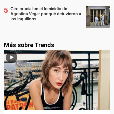
Giro crucial en el femicidio de
Agostina Vega: por qué detuvieron a
los inquilinos
Más sobre Trends