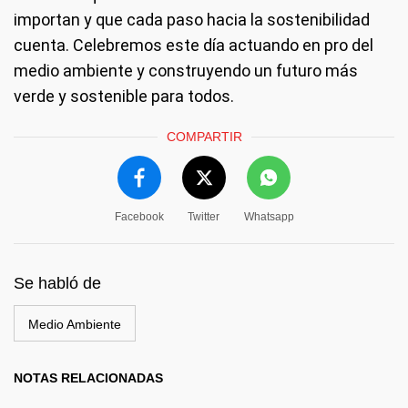
importan y que cada paso hacia la sostenibilidad
cuenta. Celebremos este día actuando en pro del
medio ambiente y construyendo un futuro más
verde y sostenible para todos.
COMPARTIR
Facebook
Twitter
Whatsapp
Se habló de
Medio Ambiente
NOTAS RELACIONADAS