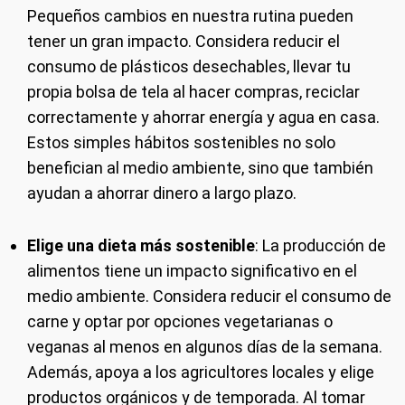
Pequeños cambios en nuestra rutina pueden
tener un gran impacto. Considera reducir el
consumo de plásticos desechables, llevar tu
propia bolsa de tela al hacer compras, reciclar
correctamente y ahorrar energía y agua en casa.
Estos simples hábitos sostenibles no solo
benefician al medio ambiente, sino que también
ayudan a ahorrar dinero a largo plazo.
Elige una dieta más sostenible
: La producción de
alimentos tiene un impacto significativo en el
medio ambiente. Considera reducir el consumo de
carne y optar por opciones vegetarianas o
veganas al menos en algunos días de la semana.
Además, apoya a los agricultores locales y elige
productos orgánicos y de temporada. Al tomar