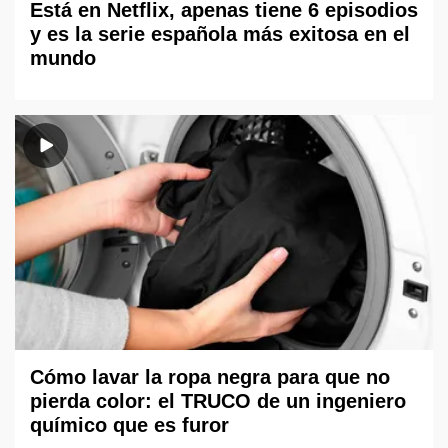
Está en Netflix, apenas tiene 6 episodios
y es la serie española más exitosa en el
mundo
Cómo lavar la ropa negra para que no
pierda color: el TRUCO de un ingeniero
químico que es furor