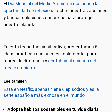
El
Día Mundial del Medio Ambiente nos brinda la
oportunidad de reflexionar
sobre nuestras acciones
y buscar soluciones concretas para proteger
nuestro planeta.
En esta fecha tan significativa, presentamos 5
ideas prácticas que puedes implementar para
marcar la diferencia y
contribuir al cuidado del
medio ambiente.
Leé también
Está en Netflix, apenas tiene 6 episodios y es la
serie española más exitosa en el mundo
Adopta hábitos sostenibles en tu vida diaria
: