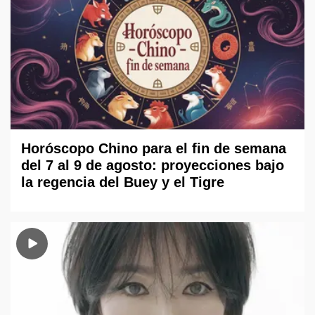
Horóscopo Chino para el fin de semana
del 7 al 9 de agosto: proyecciones bajo
la regencia del Buey y el Tigre