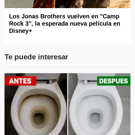
Los Jonas Brothers vuelven en "Camp
Rock 3", la esperada nueva película en
Disney+
Te puede interesar