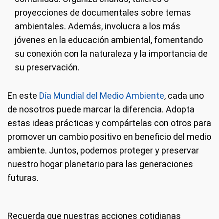
proyecciones de documentales sobre temas
ambientales. Además, involucra a los más
jóvenes en la educación ambiental, fomentando
su conexión con la naturaleza y la importancia de
su preservación.
En este
Día Mundial del Medio Ambiente
, cada uno
de nosotros puede marcar la diferencia. Adopta
estas ideas prácticas y compártelas con otros para
promover un cambio positivo en beneficio del medio
ambiente. Juntos, podemos proteger y preservar
nuestro hogar planetario para las generaciones
futuras.
Recuerda que nuestras acciones cotidianas