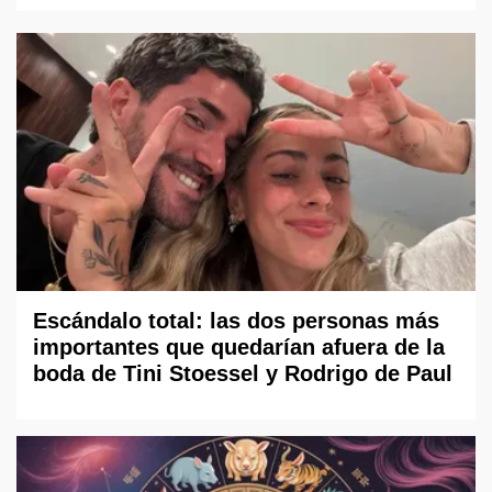
Escándalo total: las dos personas más
importantes que quedarían afuera de la
boda de Tini Stoessel y Rodrigo de Paul