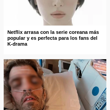
Netflix arrasa con la serie coreana más
popular y es perfecta para los fans del
K-drama