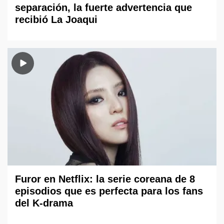
separación, la fuerte advertencia que
recibió La Joaqui
Furor en Netflix: la serie coreana de 8
episodios que es perfecta para los fans
del K-drama