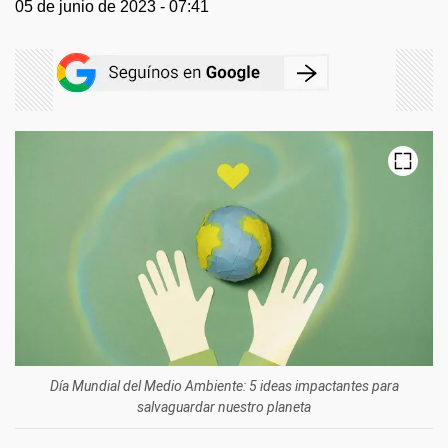
05 de junio de 2023 - 07:41
Día Mundial del Medio Ambiente: 5 ideas impactantes para
salvaguardar nuestro planeta