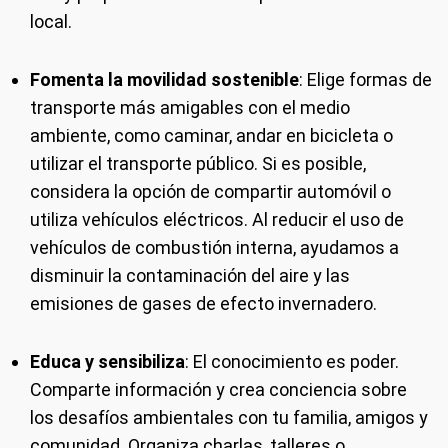
local.
Fomenta la movilidad sostenible
: Elige formas de
transporte más amigables con el medio
ambiente, como caminar, andar en bicicleta o
utilizar el transporte público. Si es posible,
considera la opción de compartir automóvil o
utiliza vehículos eléctricos. Al reducir el uso de
vehículos de combustión interna, ayudamos a
disminuir la contaminación del aire y las
emisiones de gases de efecto invernadero.
Educa y sensibiliza
: El conocimiento es poder.
Comparte información y crea conciencia sobre
los desafíos ambientales con tu familia, amigos y
comunidad. Organiza charlas, talleres o