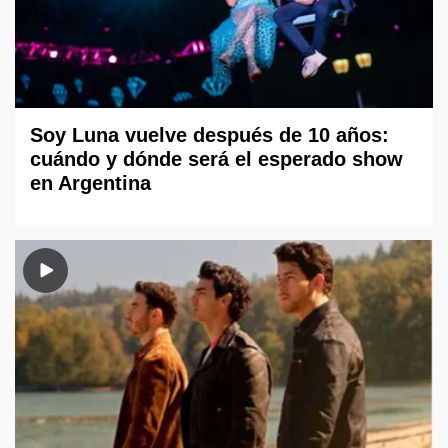
Soy Luna vuelve después de 10 años:
cuándo y dónde será el esperado show
en Argentina