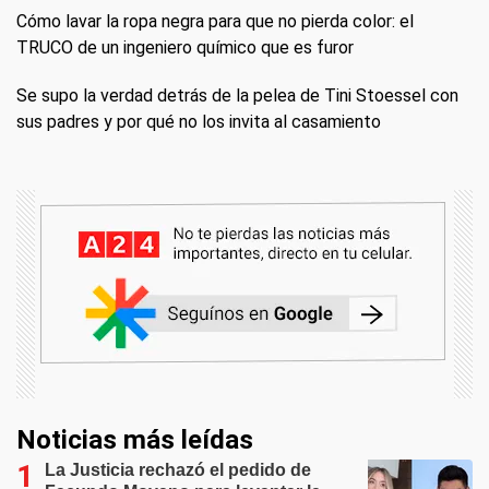
Cómo lavar la ropa negra para que no pierda color: el
TRUCO de un ingeniero químico que es furor
Se supo la verdad detrás de la pelea de Tini Stoessel con
sus padres y por qué no los invita al casamiento
Noticias más leídas
La Justicia rechazó el pedido de