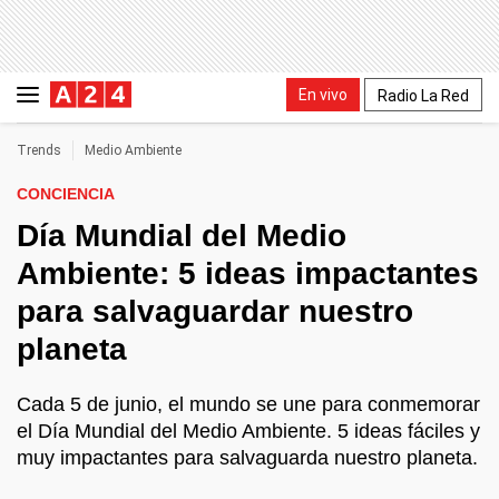
En vivo
Radio La Red
Trends
Medio Ambiente
CONCIENCIA
Día Mundial del Medio
Ambiente: 5 ideas impactantes
para salvaguardar nuestro
planeta
Cada 5 de junio, el mundo se une para conmemorar
el Día Mundial del Medio Ambiente. 5 ideas fáciles y
muy impactantes para salvaguarda nuestro planeta.