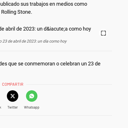
 publicado sus trabajos en medios como
 Rolling Stone.
 23 de abril de 2023: un día como hoy
ides que se conmemoran o celebran un 23 de
COMPARTIR
k
Twitter
Whatsapp