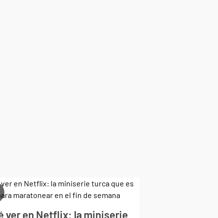
 ver en Netflix: la miniserie