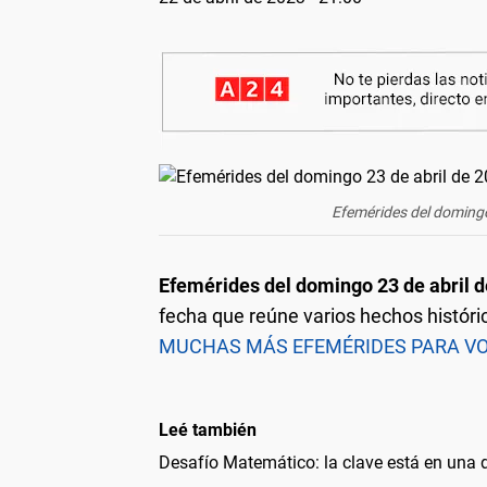
Efemérides del domingo
Efemérides del domingo 23 de abril d
fecha que reúne varios hechos históric
MUCHAS MÁS EFEMÉRIDES PARA VO
Leé también
Desafío Matemático: la clave está en una 