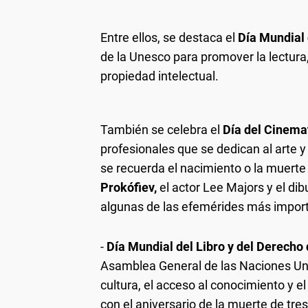
Entre ellos, se destaca el
Día Mundial 
de la Unesco para promover la lectura, l
propiedad intelectual.
También se celebra el
Día del Cinema
profesionales que se dedican al arte 
se recuerda el nacimiento o la muert
Prokófiev,
el actor Lee Majors y el di
algunas de las efemérides más importa
-
Día Mundial del Libro y del Derecho 
Asamblea General de las Naciones Uni
cultura, el acceso al conocimiento y el 
con el aniversario de la muerte de tre