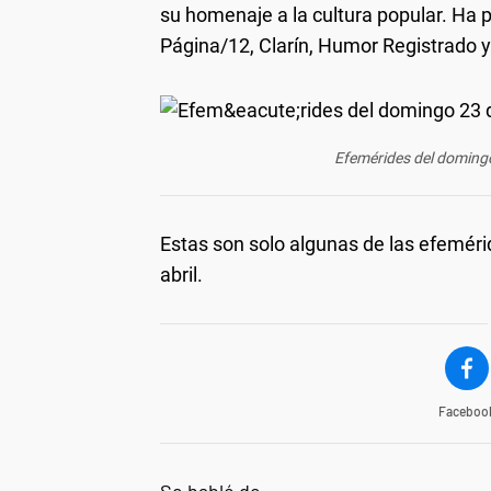
su homenaje a la cultura popular. Ha
Página/12, Clarín, Humor Registrado y
Efemérides del domingo
Estas son solo algunas de las efemér
abril.
Faceboo