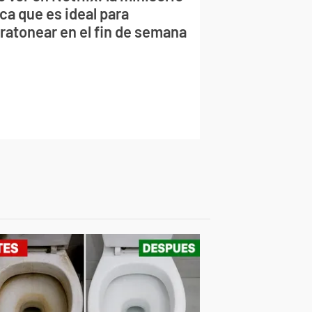
ca que es ideal para
ratonear en el fin de semana