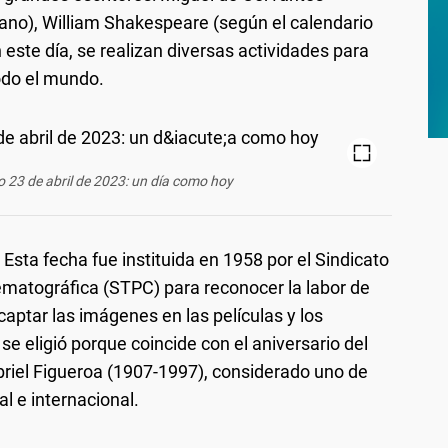
ano), William Shakespeare (según el calendario
n este día, se realizan diversas actividades para
todo el mundo.
 23 de abril de 2023: un día como hoy
: Esta fecha fue instituida en 1958 por el Sindicato
ematográfica (STPC) para reconocer la labor de
aptar las imágenes en las películas y los
 se eligió porque coincide con el aniversario del
riel Figueroa (1907-1997), considerado uno de
l e internacional.