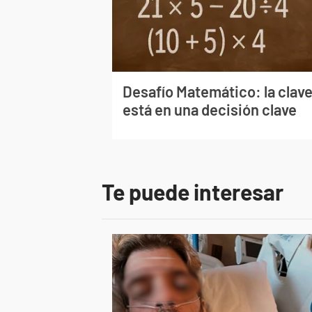
Desafío Matemático: la clav
está en una decisión clave
Te puede interesar