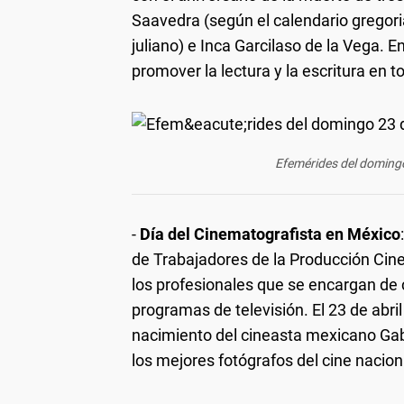
Saavedra (según el calendario gregori
juliano) e Inca Garcilaso de la Vega. E
promover la lectura y la escritura en 
Efemérides del domingo
-
Día del Cinematografista en México
de Trabajadores de la Producción Cin
los profesionales que se encargan de c
programas de televisión. El 23 de abril
nacimiento del cineasta mexicano Gab
los mejores fotógrafos del cine naciona