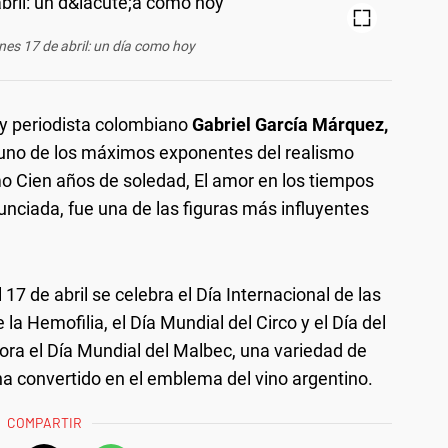
nes 17 de abril: un día como hoy
r y periodista colombiano
Gabriel García Márquez,
 uno de los máximos exponentes del realismo
 Cien años de soledad, El amor en los tiempos
unciada, fue una de las figuras más influyentes
17 de abril se celebra el Día Internacional de las
 la Hemofilia, el Día Mundial del Circo y el Día del
a el Día Mundial del Malbec, una variedad de
ha convertido en el emblema del vino argentino.
COMPARTIR