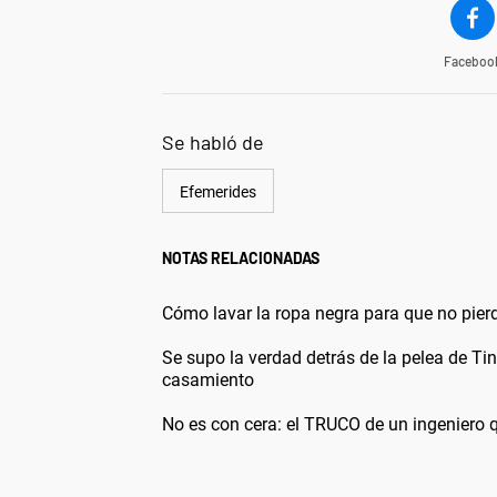
Faceboo
Se habló de
Efemerides
NOTAS RELACIONADAS
Cómo lavar la ropa negra para que no pierd
Se supo la verdad detrás de la pelea de Tin
casamiento
No es con cera: el TRUCO de un ingeniero q