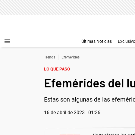
Últimas Noticias
Exclusiv
Trends
Efemerides
LO QUE PASÓ
Efemérides del lu
Estas son algunas de las efemérid
16 de abril de 2023 - 01:36