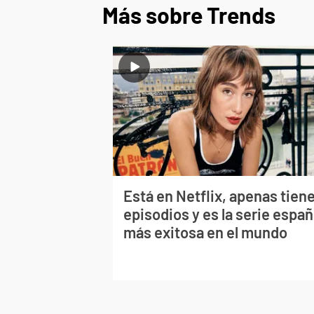
Más sobre Trends
Está en Netflix, apenas tiene
episodios y es la serie españ
más exitosa en el mundo