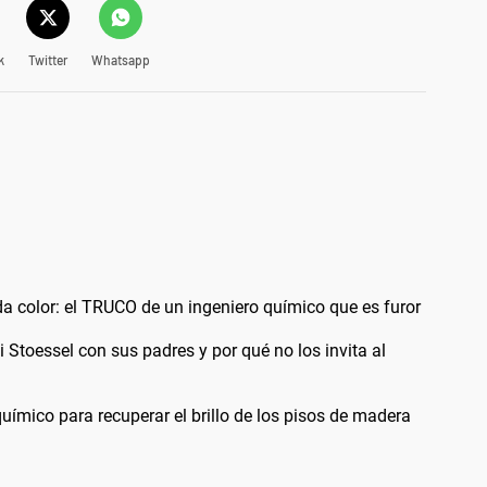
k
Twitter
Whatsapp
a color: el TRUCO de un ingeniero químico que es furor
i Stoessel con sus padres y por qué no los invita al
uímico para recuperar el brillo de los pisos de madera