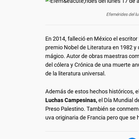
Efemérides del lu
En 2014, falleció en México el escrito
premio Nobel de Literatura en 1982 y
mágico. Autor de obras maestras como
del cólera y Crónica de una muerte an
de la literatura universal.
Además de estos hechos históricos, el 
Luchas Campesinas,
el Día Mundial de
Preso Palestino. También se conmemor
uva originaria de Francia pero que se 