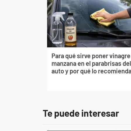
Para qué sirve poner vinagre
manzana en el parabrisas de
auto y por qué lo recomiend
Te puede interesar