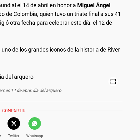
undial el 14 de abril en honor a
Miguel Ángel
do de Colombia, quien tuvo un triste final a sus 41
gió otra fecha para celebrar este día: el 12 de
,
uno de los grandes íconos de la historia de River
ernes 14 de abril: día del arquero
COMPARTIR
k
Twitter
Whatsapp