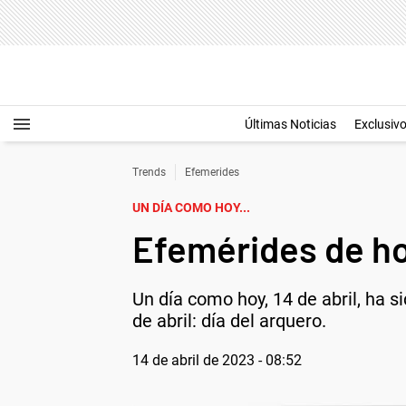
Últimas Noticias
Exclusiv
Trends
Efemerides
UN DÍA COMO HOY...
Efemérides de hoy
Un día como hoy, 14 de abril, ha s
de abril: día del arquero.
14 de abril de 2023 - 08:52