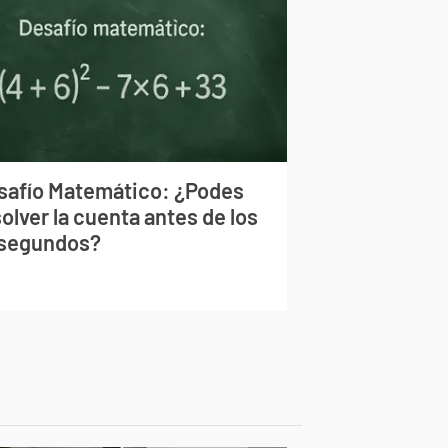
safío Matemático: ¿Podes
olver la cuenta antes de los
 segundos?