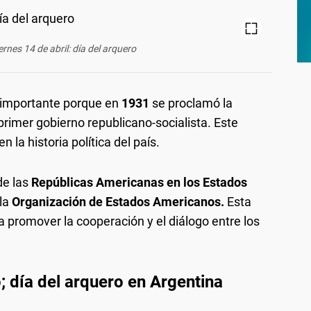
ernes 14 de abril: día del arquero
a importante porque en
1931
se proclamó la
primer gobierno republicano-socialista. Este
 la historia política del país.
de las
Repúblicas Americanas en los Estados
 la
Organización de Estados Americanos.
Esta
 promover la cooperación y el diálogo entre los
; día del arquero en Argentina