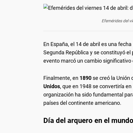
Efemérides del vi
En España, el 14 de abril es una fech
Segunda República y se constituyó el 
evento marcó un cambio significativo en
Finalmente, en
1890
se creó la Unión 
Unidos
, que en 1948 se convertiría en
organización ha sido fundamental para
países del continente americano.
Día del arquero en el mundo