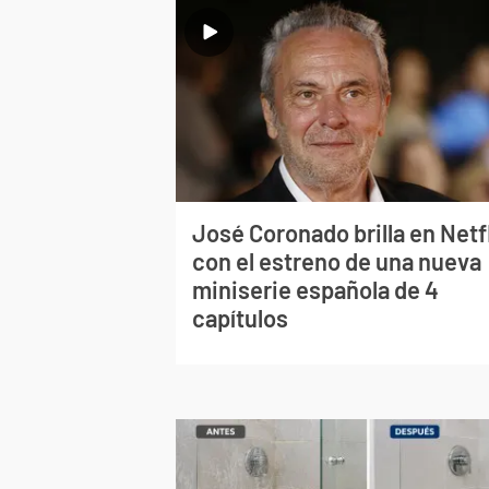
José Coronado brilla en Netf
con el estreno de una nueva
miniserie española de 4
capítulos