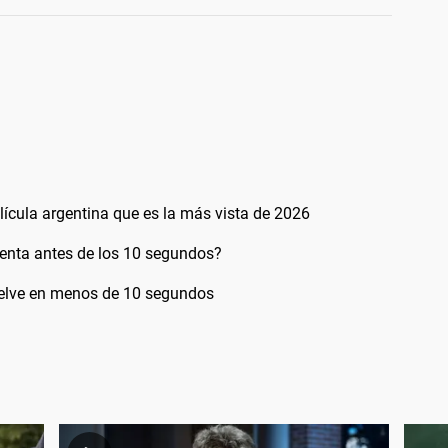
elícula argentina que es la más vista de 2026
uenta antes de los 10 segundos?
uelve en menos de 10 segundos