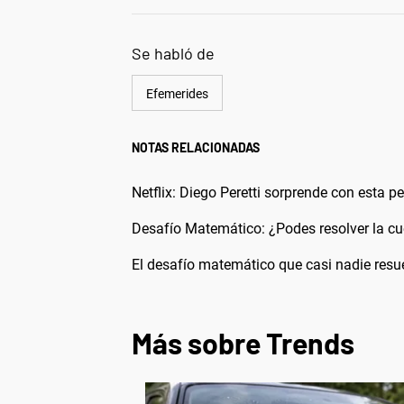
Se habló de
Efemerides
NOTAS RELACIONADAS
Netflix: Diego Peretti sorprende con esta p
Desafío Matemático: ¿Podes resolver la c
El desafío matemático que casi nadie res
Más sobre Trends