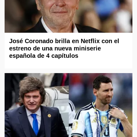
José Coronado brilla en Netflix con el
estreno de una nueva miniserie
española de 4 capítulos