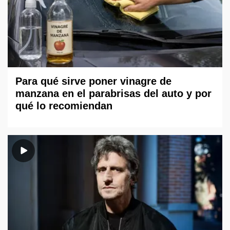
Para qué sirve poner vinagre de
manzana en el parabrisas del auto y por
qué lo recomiendan