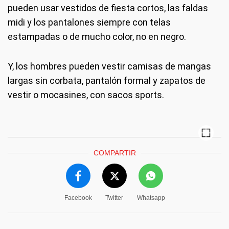
pueden usar vestidos de fiesta cortos, las faldas
midi y los pantalones siempre con telas
estampadas o de mucho color, no en negro.
Y, los hombres pueden vestir camisas de mangas
largas sin corbata, pantalón formal y zapatos de
vestir o mocasines, con sacos sports.
COMPARTIR
Facebook
Twitter
Whatsapp