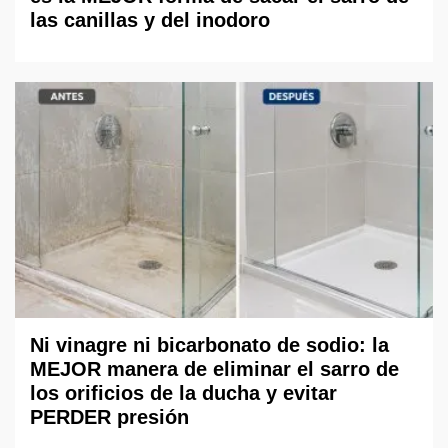
las canillas y del inodoro
Ni vinagre ni bicarbonato de sodio: la
MEJOR manera de eliminar el sarro de
los orificios de la ducha y evitar
PERDER presión