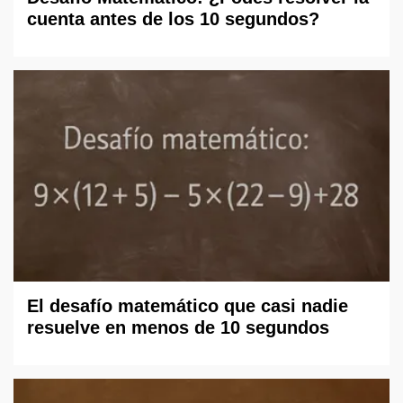
cuenta antes de los 10 segundos?
El desafío matemático que casi nadie
resuelve en menos de 10 segundos