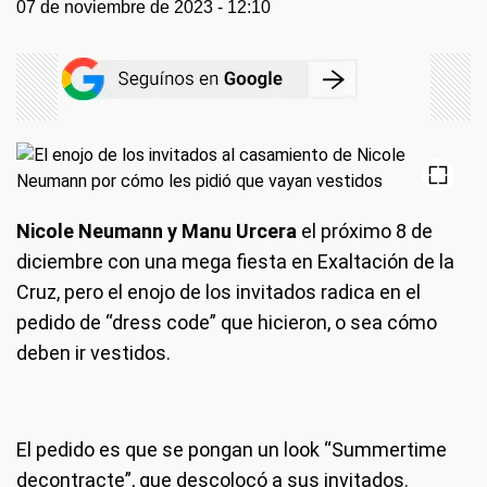
07 de noviembre de 2023 - 12:10
Nicole Neumann y Manu Urcera
el próximo 8 de
diciembre con una mega fiesta en Exaltación de la
Cruz, pero el enojo de los invitados radica en el
pedido de “dress code” que hicieron, o sea cómo
deben ir vestidos.
El pedido es que se pongan un look “Summertime
decontracte”, que descolocó a sus invitados.