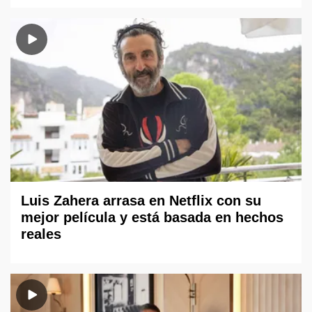
Luis Zahera arrasa en Netflix con su
mejor película y está basada en hechos
reales