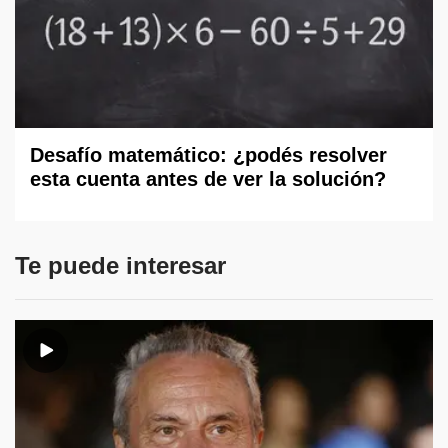
Desafío matemático: ¿podés resolver
esta cuenta antes de ver la solución?
Te puede interesar