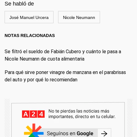
Se habló de
José Manuel Urcera
Nicole Neumann
NOTAS RELACIONADAS
Se filtró el sueldo de Fabián Cubero y cuánto le pasa a
Nicole Neumann de cuota alimentaria
Para qué sirve poner vinagre de manzana en el parabrisas
del auto y por qué lo recomiendan