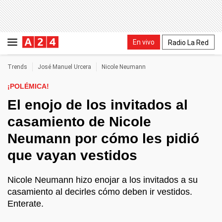
En vivo
Radio La Red
Trends
José Manuel Urcera
Nicole Neumann
¡POLÉMICA!
El enojo de los invitados al
casamiento de Nicole
Neumann por cómo les pidió
que vayan vestidos
Nicole Neumann hizo enojar a los invitados a su
casamiento al decirles cómo deben ir vestidos.
Enterate.