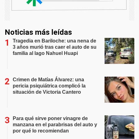
Noticias más leídas
Tragedia en Bariloche: una nena de
3 años murió tras caer el auto de su
familia al lago Nahuel Huapi
Crimen de Matías Álvarez: una
pericia psiquiátrica complicó la
situación de Victoria Cantero
Para qué sirve poner vinagre de
manzana en el parabrisas del auto y
por qué lo recomiendan