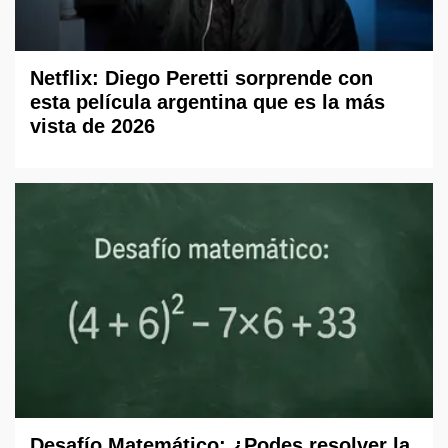
Netflix: Diego Peretti sorprende con
esta película argentina que es la más
vista de 2026
Desafío Matemático: ¿Podes resolver la