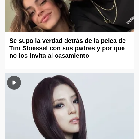
Se supo la verdad detrás de la pelea de
Tini Stoessel con sus padres y por qué
no los invita al casamiento