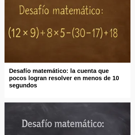
Desafío matemático: la cuenta que
pocos logran resolver en menos de 10
segundos