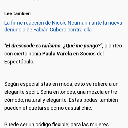
Leé también
La firme reacción de Nicole Neumann ante la nueva
denuncia de Fabián Cubero contra ella
"El dresscode es rarísimo. ¿Qué me pongo?",
planteó
con cierta ironía
Paula Varela
en Socios del
Espectáculo.
Según especialistas en moda, esto se refiere a un
elegante sport. Seria entonces, una mezcla entre
cómodo, natural y elegante. Estas bodas también
pueden etiquetarse como casual chic.
Puede ser un código flexible; para las mujeres