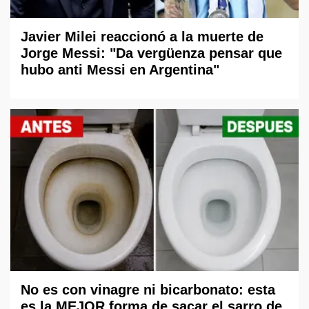
Javier Milei reaccionó a la muerte de
Jorge Messi: "Da vergüenza pensar que
hubo anti Messi en Argentina"
No es con vinagre ni bicarbonato: esta
es la MEJOR forma de sacar el sarro de