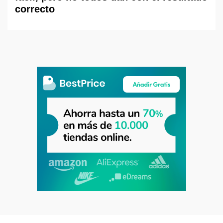
correcto