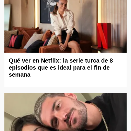
Qué ver en Netflix: la serie turca de 8
episodios que es ideal para el fin de
semana