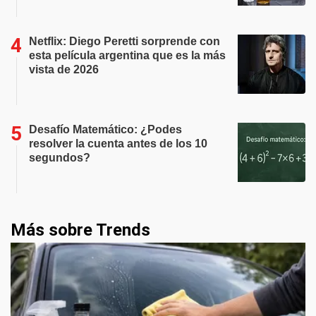
Netflix: Diego Peretti sorprende con
esta película argentina que es la más
vista de 2026
Desafío Matemático: ¿Podes
resolver la cuenta antes de los 10
segundos?
Más sobre Trends