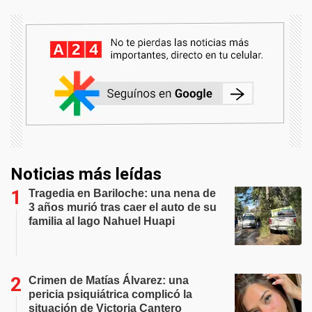
Noticias más leídas
Tragedia en Bariloche: una nena de
3 años murió tras caer el auto de su
familia al lago Nahuel Huapi
Crimen de Matías Álvarez: una
pericia psiquiátrica complicó la
situación de Victoria Cantero