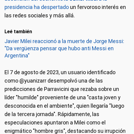
presidencia ha despertado
un fervoroso interés en
las redes sociales y más allá.
Leé también
Javier Milei reaccionó a la muerte de Jorge Messi:
"Da vergüenza pensar que hubo anti Messi en
Argentina"
El 7 de agosto de 2023, un usuario identificado
como @yuanizarr desempolvó una de las
predicciones de Parravicini que rezaba sobre un
líder "humilde" proveniente de una "casta joven y
desconocida en el ambiente", quien llegaría "luego
de la tercera jornada". Rápidamente, las
especulaciones apuntaron a Milei como el
enigmático "hombre gris", destacando su irrupción