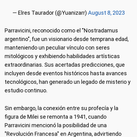
— Elres Taurador (@Yuanizarr)
August 8, 2023
Parravicini, reconocido como el "Nostradamus
argentino", fue un visionario desde temprana edad,
manteniendo un peculiar vínculo con seres
mitológicos y exhibiendo habilidades artísticas
extraordinarias. Sus acertadas predicciones, que
incluyen desde eventos históricos hasta avances
tecnológicos, han generado un legado de misterio y
estudio continuo.
Sin embargo, la conexión entre su profecía y la
figura de Milei se remonta a 1941, cuando
Parravicini mencionó la posibilidad de una
"Revolución Francesa" en Argentina, advirtiendo