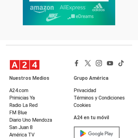
Nuestros Medios
Grupo América
A24.com
Privacidad
Primicias Ya
Términos y Condiciones
Radio La Red
Cookies
FM Blue
A24 en tu móvil
Diario Uno Mendoza
San Juan 8
América TV