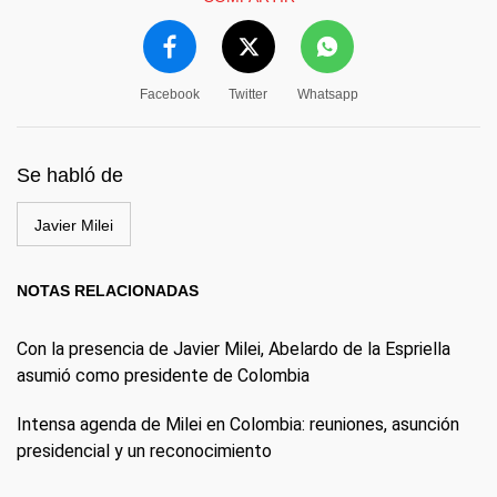
Facebook
Twitter
Whatsapp
Se habló de
Javier Milei
NOTAS RELACIONADAS
Con la presencia de Javier Milei, Abelardo de la Espriella
asumió como presidente de Colombia
Intensa agenda de Milei en Colombia: reuniones, asunción
presidencial y un reconocimiento