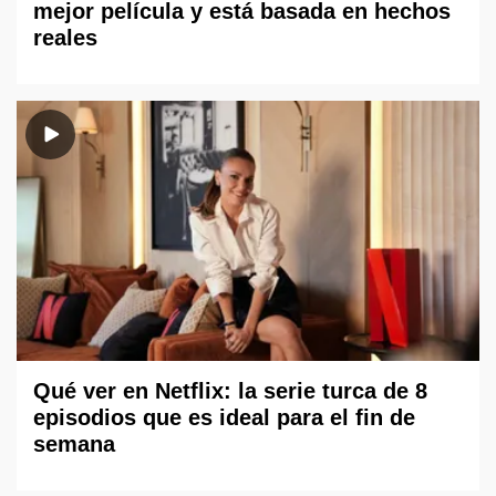
mejor película y está basada en hechos
reales
Qué ver en Netflix: la serie turca de 8
episodios que es ideal para el fin de
semana