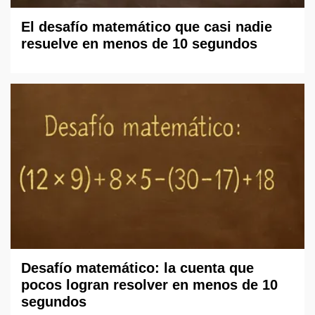
El desafío matemático que casi nadie
resuelve en menos de 10 segundos
Desafío matemático: la cuenta que
pocos logran resolver en menos de 10
segundos