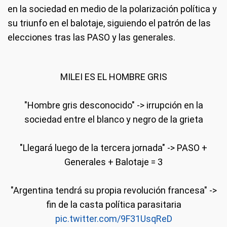
en la sociedad en medio de la polarización política y
su triunfo en el balotaje, siguiendo el patrón de las
elecciones tras las PASO y las generales.
MILEI ES EL HOMBRE GRIS
"Hombre gris desconocido" -> irrupción en la
sociedad entre el blanco y negro de la grieta
"Llegará luego de la tercera jornada" -> PASO +
Generales + Balotaje = 3
"Argentina tendrá su propia revolución francesa" ->
fin de la casta política parasitaria
pic.twitter.com/9F31UsqReD