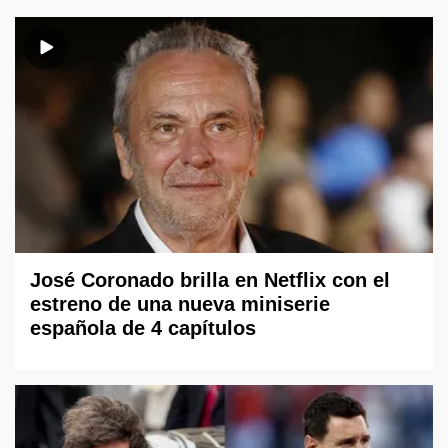
José Coronado brilla en Netflix con el
estreno de una nueva miniserie
española de 4 capítulos