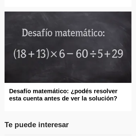
Desafío matemático: ¿podés resolver
esta cuenta antes de ver la solución?
Te puede interesar