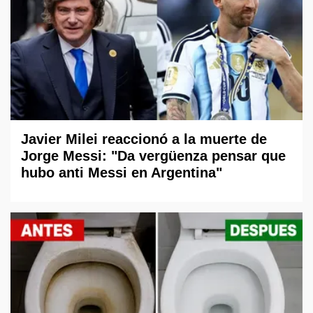
Javier Milei reaccionó a la muerte de
Jorge Messi: "Da vergüenza pensar que
hubo anti Messi en Argentina"