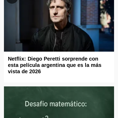
Netflix: Diego Peretti sorprende con
esta película argentina que es la más
vista de 2026