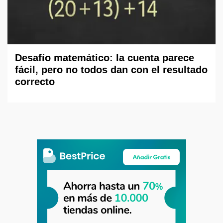
Desafío matemático: la cuenta parece
fácil, pero no todos dan con el resultado
correcto