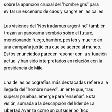
sobre la aparición crucial del "hombre gris" para
evitar un escenario de caos y sangre en las calles.
Las visiones del "Nostradamus argentino" también
trazan un panorama sombrío sobre el futuro,
mencionando fuego, hambre, pestes y muerte en
una campaña justiciera que se acerca al mundo.
Estos enunciados parecen resonar con la situación
actual y han sido interpretados en relación con la
presidencia de Milei.
Una de las psicografías más destacadas refiere a la
llegada del "hombre nuevo", un ente que, tras
superar pruebas, emerge para "enseñar". Esta
visión, sumada a la descripción del líder de La
Libertad Avanza como un outsider político