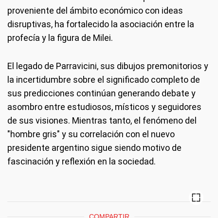
proveniente del ámbito económico con ideas
disruptivas, ha fortalecido la asociación entre la
profecía y la figura de Milei.
El legado de Parravicini, sus dibujos premonitorios y
la incertidumbre sobre el significado completo de
sus predicciones continúan generando debate y
asombro entre estudiosos, místicos y seguidores
de sus visiones. Mientras tanto, el fenómeno del
"hombre gris" y su correlación con el nuevo
presidente argentino sigue siendo motivo de
fascinación y reflexión en la sociedad.
COMPARTIR