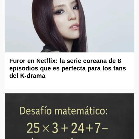
Furor en Netflix: la serie coreana de 8
episodios que es perfecta para los fans
del K-drama