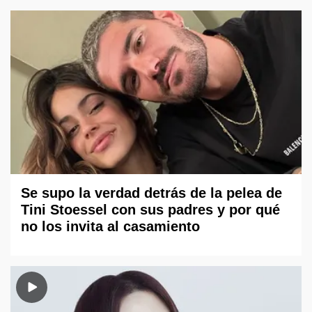
Se supo la verdad detrás de la pelea de
Tini Stoessel con sus padres y por qué
no los invita al casamiento