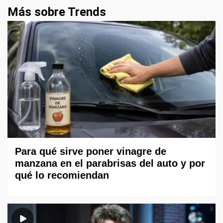
Más sobre Trends
Para qué sirve poner vinagre de
manzana en el parabrisas del auto y por
qué lo recomiendan