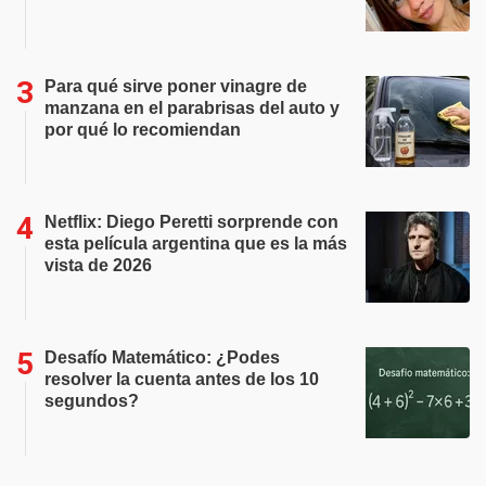
Para qué sirve poner vinagre de
manzana en el parabrisas del auto y
por qué lo recomiendan
Netflix: Diego Peretti sorprende con
esta película argentina que es la más
vista de 2026
Desafío Matemático: ¿Podes
resolver la cuenta antes de los 10
segundos?