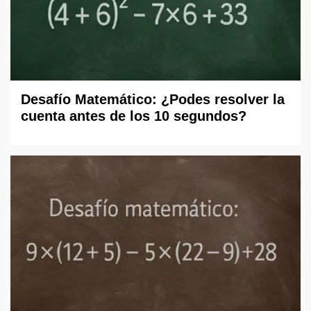
Desafío Matemático: ¿Podes resolver la
cuenta antes de los 10 segundos?