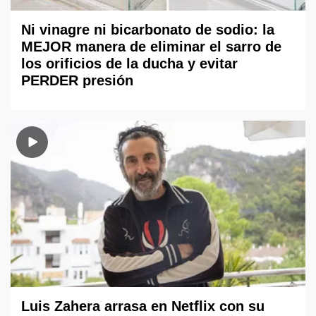
Ni vinagre ni bicarbonato de sodio: la
MEJOR manera de eliminar el sarro de
los orificios de la ducha y evitar
PERDER presión
Luis Zahera arrasa en Netflix con su