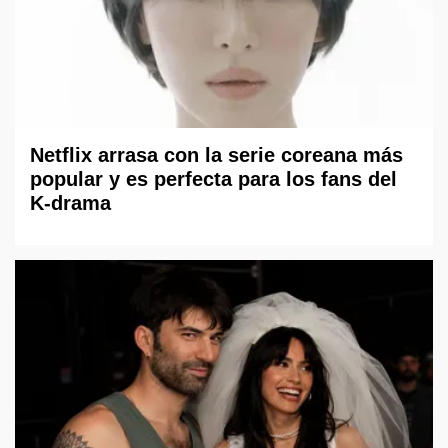
Netflix arrasa con la serie coreana más
popular y es perfecta para los fans del
K-drama