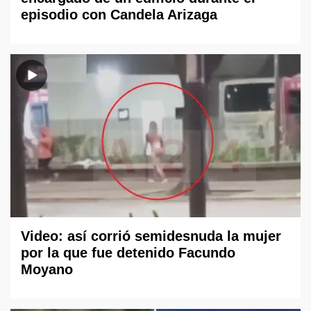
episodio con Candela Arizaga
Video: así corrió semidesnuda la mujer
por la que fue detenido Facundo
Moyano