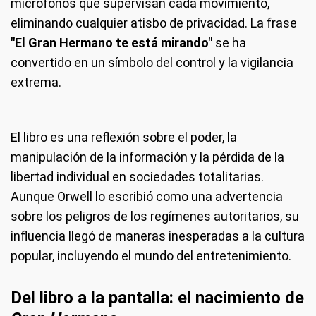
micrófonos que supervisan cada movimiento,
eliminando cualquier atisbo de privacidad. La frase
"El Gran Hermano te está mirando"
se ha
convertido en un símbolo del control y la vigilancia
extrema.
El libro es una reflexión sobre el poder, la
manipulación de la información y la pérdida de la
libertad individual en sociedades totalitarias.
Aunque Orwell lo escribió como una advertencia
sobre los peligros de los regímenes autoritarios, su
influencia llegó de maneras inesperadas a la cultura
popular, incluyendo el mundo del entretenimiento.
Del libro a la pantalla: el nacimiento de