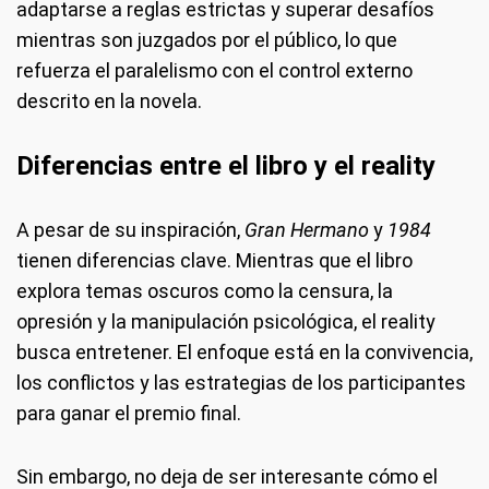
adaptarse a reglas estrictas y superar desafíos
mientras son juzgados por el público, lo que
refuerza el paralelismo con el control externo
descrito en la novela.
Diferencias entre el libro y el reality
A pesar de su inspiración,
Gran Hermano
y
1984
tienen diferencias clave. Mientras que el libro
explora temas oscuros como la censura, la
opresión y la manipulación psicológica, el reality
busca entretener. El enfoque está en la convivencia,
los conflictos y las estrategias de los participantes
para ganar el premio final.
Sin embargo, no deja de ser interesante cómo el