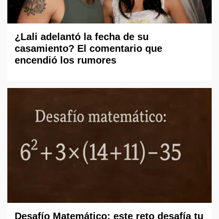
¿Lali adelantó la fecha de su
casamiento? El comentario que
encendió los rumores
Desafío Matemático: este reto desafía tu