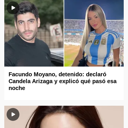
Facundo Moyano, detenido: declaró
Candela Arizaga y explicó qué pasó esa
noche