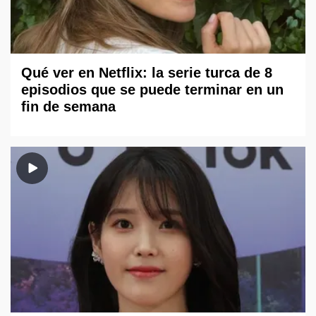
Qué ver en Netflix: la serie turca de 8
episodios que se puede terminar en un
fin de semana