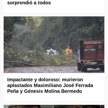
sorprendió a todos
Impactante y doloroso: murieron
aplastados Maximiliano José Ferrada
Peña y Génesis Molina Bermedo