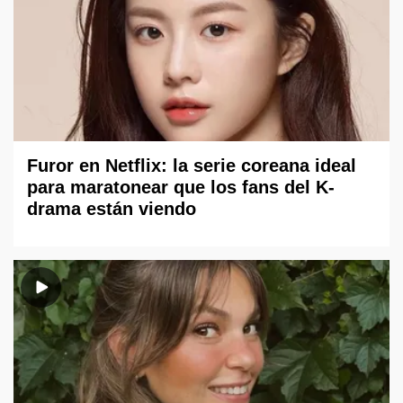
Furor en Netflix: la serie coreana ideal
para maratonear que los fans del K-
drama están viendo