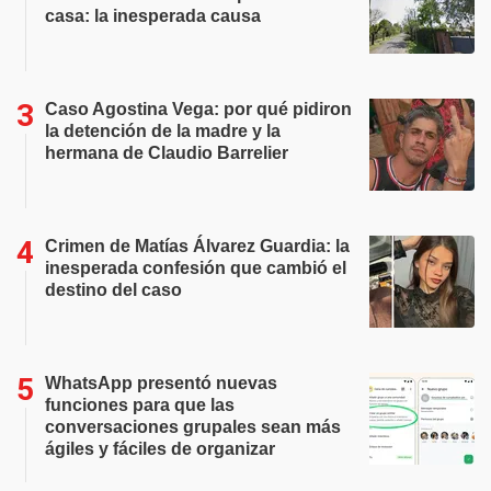
casa: la inesperada causa
Caso Agostina Vega: por qué pidiron
la detención de la madre y la
hermana de Claudio Barrelier
Crimen de Matías Álvarez Guardia: la
inesperada confesión que cambió el
destino del caso
WhatsApp presentó nuevas
funciones para que las
conversaciones grupales sean más
ágiles y fáciles de organizar