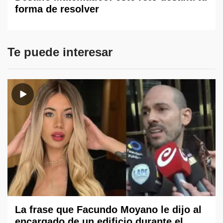
forma de resolver
Te puede interesar
La frase que Facundo Moyano le dijo al
encargado de un edificio durante el