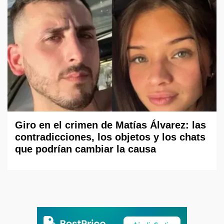
Giro en el crimen de Matías Álvarez: las
contradicciones, los objetos y los chats
que podrían cambiar la causa