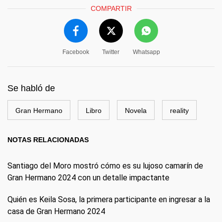
COMPARTIR
Facebook
Twitter
Whatsapp
Se habló de
Gran Hermano
Libro
Novela
reality
NOTAS RELACIONADAS
Santiago del Moro mostró cómo es su lujoso camarín de
Gran Hermano 2024 con un detalle impactante
Quién es Keila Sosa, la primera participante en ingresar a la
casa de Gran Hermano 2024