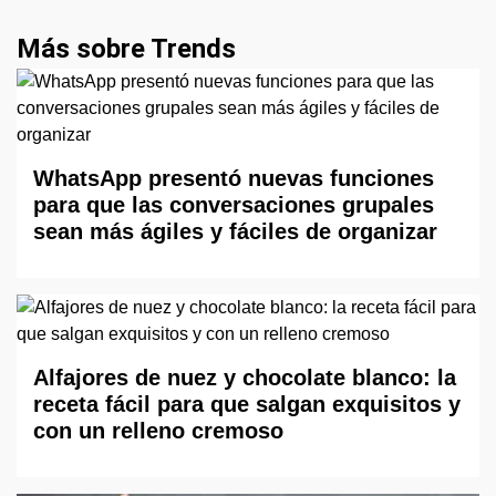
Más sobre Trends
WhatsApp presentó nuevas funciones
para que las conversaciones grupales
sean más ágiles y fáciles de organizar
Alfajores de nuez y chocolate blanco: la
receta fácil para que salgan exquisitos y
con un relleno cremoso