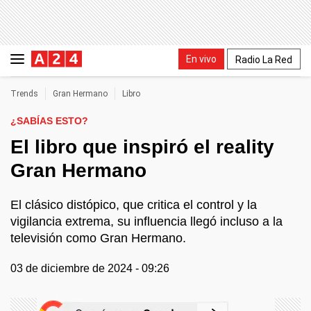
En vivo
Radio La Red
Trends
Gran Hermano
Libro
¿SABÍAS ESTO?
El libro que inspiró el reality
Gran Hermano
El clásico distópico, que critica el control y la
vigilancia extrema, su influencia llegó incluso a la
televisión como Gran Hermano.
03 de diciembre de 2024 - 09:26