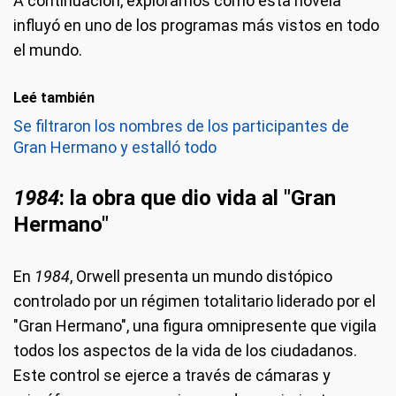
A continuación, exploramos cómo esta novela
influyó en uno de los programas más vistos en todo
el mundo.
Leé también
Se filtraron los nombres de los participantes de
Gran Hermano y estalló todo
1984
: la obra que dio vida al "Gran
Hermano"
En
1984
, Orwell presenta un mundo distópico
controlado por un régimen totalitario liderado por el
"Gran Hermano", una figura omnipresente que vigila
todos los aspectos de la vida de los ciudadanos.
Este control se ejerce a través de cámaras y