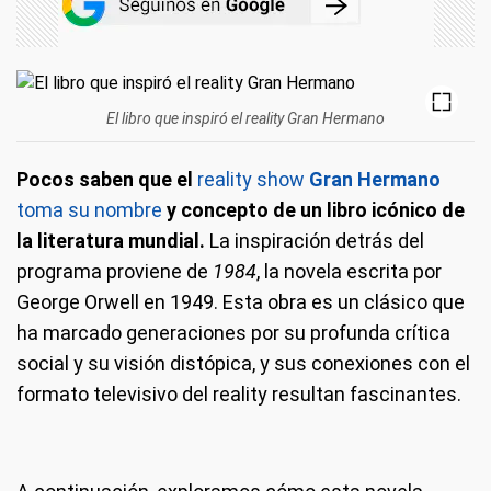
El libro que inspiró el reality Gran Hermano
Pocos saben que el
reality show
Gran Hermano
toma su nombre
y concepto de un libro icónico de
la literatura mundial.
La inspiración detrás del
programa proviene de
1984
, la novela escrita por
George Orwell en 1949. Esta obra es un clásico que
ha marcado generaciones por su profunda crítica
social y su visión distópica, y sus conexiones con el
formato televisivo del reality resultan fascinantes.