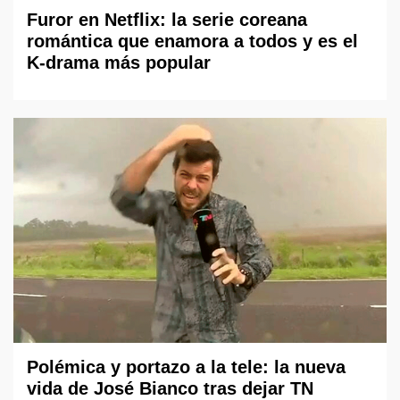
Furor en Netflix: la serie coreana
romántica que enamora a todos y es el
K-drama más popular
Polémica y portazo a la tele: la nueva
vida de José Bianco tras dejar TN