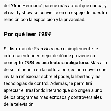
del "Gran Hermano" parece más actual que nunca, y
el reality show se convierte en un espejo de nuestra
relación con la exposición y la privacidad.
Por qué leer
1984
Si disfrutás de
Gran Hermano
o simplemente te
interesa entender mejor de dónde proviene su
concepto,
1984
es una lectura obligatoria.
Más allá
de su influencia en la cultura pop, es una novela que
invita a reflexionar sobre el poder, la libertad y las
tecnologías de control. Además, te permitirá
apreciar el trasfondo literario que dio origen a uno
de los programas más exitosos y controversiales
de la televisión.