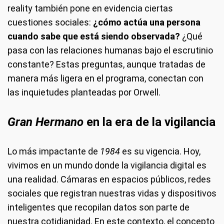
reality también pone en evidencia ciertas
cuestiones sociales:
¿cómo actúa una persona
cuando sabe que está siendo observada?
¿Qué
pasa con las relaciones humanas bajo el escrutinio
constante? Estas preguntas, aunque tratadas de
manera más ligera en el programa, conectan con
las inquietudes planteadas por Orwell.
Gran Hermano
en la era de la vigilancia
Lo más impactante de
1984
es su vigencia. Hoy,
vivimos en un mundo donde la vigilancia digital es
una realidad. Cámaras en espacios públicos, redes
sociales que registran nuestras vidas y dispositivos
inteligentes que recopilan datos son parte de
nuestra cotidianidad. En este contexto, el concepto