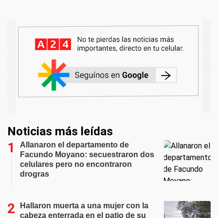
Noticias más leídas
Allanaron el departamento de
Facundo Moyano: secuestraron dos
celulares pero no encontraron
drogras
Hallaron muerta a una mujer con la
cabeza enterrada en el patio de su