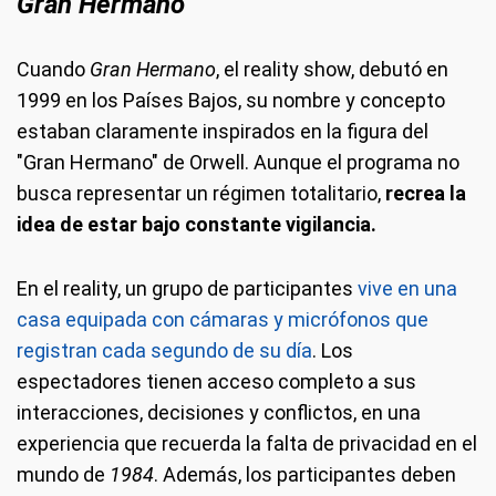
Gran Hermano
Cuando
Gran Hermano
, el reality show, debutó en
1999 en los Países Bajos, su nombre y concepto
estaban claramente inspirados en la figura del
"Gran Hermano" de Orwell. Aunque el programa no
busca representar un régimen totalitario,
recrea la
idea de estar bajo constante vigilancia.
En el reality, un grupo de participantes
vive en una
casa equipada con cámaras y micrófonos que
registran cada segundo de su día
. Los
espectadores tienen acceso completo a sus
interacciones, decisiones y conflictos, en una
experiencia que recuerda la falta de privacidad en el
mundo de
1984
. Además, los participantes deben