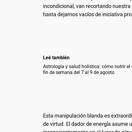
incondicional, van recortando nuestr
hasta dejarnos vacíos de iniciativa pro
Leé también
Astrología y salud holística: cómo nutrir e
fin de semana del 7 al 9 de agosto
Esta manipulación blanda es extraordi
de virtud. El dador de energía asume u