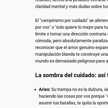
claridad mental y más dudas sobre tu
El "vampirismo por cuidado" se alimen
por vos" o "solo quiere lo mejor para tu
límite o tomar una dirección contraria
cómoda, pero absolutamente paralizan
reconocer que el amor genuino expande
manipulación blanda te construye una j
mundo es demasiado peligroso para a
La sombra del cuidado: así 
Aries:
Su trampa no es la dulzura, si
haciendo las cosas por vos porque "
asumir tus batallas, te quita la opor