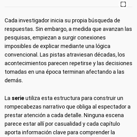
Cada investigador inicia su propia búsqueda de
respuestas. Sin embargo, a medida que avanzan las
pesquisas, empiezan a surgir conexiones
imposibles de explicar mediante una lógica
convencional. Las pistas atraviesan décadas, los
acontecimientos parecen repetirse y las decisiones
tomadas en una época terminan afectando a las
demás.
La
serie
utiliza esta estructura para construir un
rompecabezas narrativo que obliga al espectador a
prestar atención a cada detalle. Ninguna escena
parece estar allí por casualidad y cada capítulo
aporta información clave para comprender la