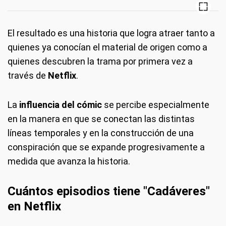
El resultado es una historia que logra atraer tanto a
quienes ya conocían el material de origen como a
quienes descubren la trama por primera vez a
través de
Netflix
.
La
influencia del cómic
se percibe especialmente
en la manera en que se conectan las distintas
líneas temporales y en la construcción de una
conspiración que se expande progresivamente a
medida que avanza la historia.
Cuántos episodios tiene "Cadáveres"
en Netflix