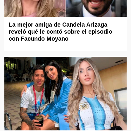
La mejor amiga de Candela Arizaga
reveló qué le contó sobre el episodio
con Facundo Moyano