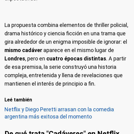
La propuesta combina elementos de thriller policial,
drama histórico y ciencia ficción en una trama que
gira alrededor de un enigma imposible de ignorar: el
mismo cadáver
aparece en el mismo lugar de
Londres
, pero en
cuatro épocas distintas
. A partir
de esa premisa, la serie construyó una historia
compleja, entretenida y llena de revelaciones que
mantienen el interés de principio a fin.
Leé también
Netflix y Diego Peretti arrasan con la comedia
argentina más exitosa del momento
De qué trata "Cadáveres" en Netflix