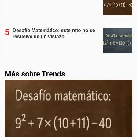
Desafío Matemático: este reto no se
resuelve de un vistazo
Más sobre Trends