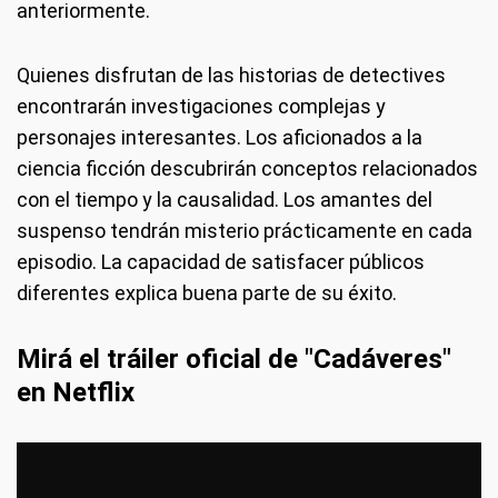
anteriormente.
Quienes disfrutan de las historias de detectives
encontrarán investigaciones complejas y
personajes interesantes. Los aficionados a la
ciencia ficción descubrirán conceptos relacionados
con el tiempo y la causalidad. Los amantes del
suspenso tendrán misterio prácticamente en cada
episodio. La capacidad de satisfacer públicos
diferentes explica buena parte de su éxito.
Mirá el tráiler oficial de "Cadáveres"
en Netflix