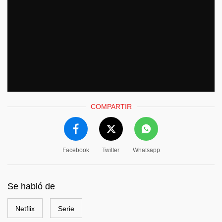
COMPARTIR
Facebook
Twitter
Whatsapp
Se habló de
Netflix
Serie