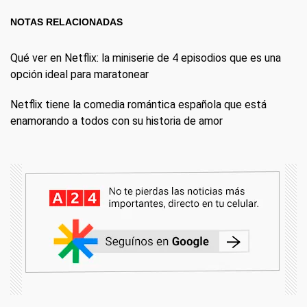
NOTAS RELACIONADAS
Qué ver en Netflix: la miniserie de 4 episodios que es una
opción ideal para maratonear
Netflix tiene la comedia romántica española que está
enamorando a todos con su historia de amor