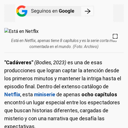
Está en Netflix, apenas tiene 8 capítulos y es la serie corta más
comentada en el mundo. (Foto: Archivo)
"Cadáveres"
(Bodies, 2023)
es una de esas
producciones que logran captar la atención desde
los primeros minutos y mantener la intriga hasta el
episodio final. Dentro del extenso catálogo de
Netflix
, esta
miniserie
de apenas
ocho capítulos
encontró un lugar especial entre los espectadores
que buscan historias diferentes, cargadas de
misterio y con una narrativa que desafía las
expectativas.