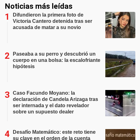
Noticias más leídas
Difundieron la primera foto de
Victoria Cantero detenida tras ser
acusada de matar a su novio
Paseaba a su perro y descubrió un
cuerpo en una bolsa: la escalofriante
hipótesis
Caso Facundo Moyano: la
declaración de Candela Arizaga tras
ser internada y el dato revelador
sobre un supuesto dealer
Desafío Matemático: este reto tiene
su clave en el orden de la cuenta