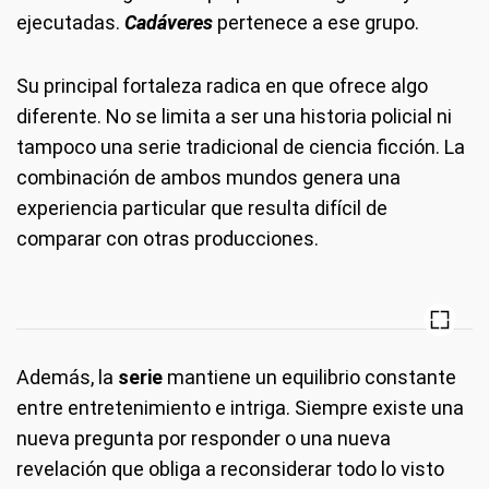
ejecutadas.
Cadáveres
pertenece a ese grupo.
Su principal fortaleza radica en que ofrece algo
diferente. No se limita a ser una historia policial ni
tampoco una serie tradicional de ciencia ficción. La
combinación de ambos mundos genera una
experiencia particular que resulta difícil de
comparar con otras producciones.
Además, la
serie
mantiene un equilibrio constante
entre entretenimiento e intriga. Siempre existe una
nueva pregunta por responder o una nueva
revelación que obliga a reconsiderar todo lo visto