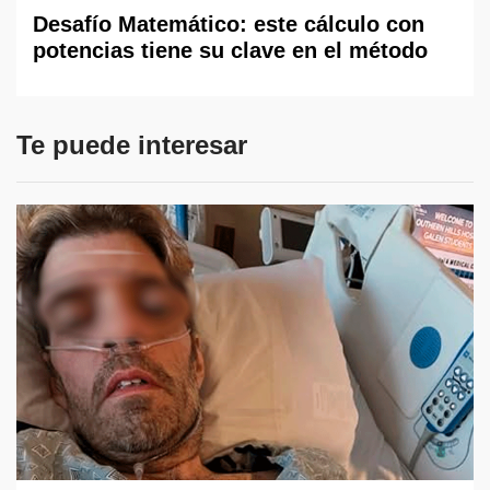
Desafío Matemático: este cálculo con
potencias tiene su clave en el método
Te puede interesar