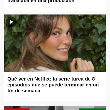
trabajaba en una producción
Qué ver en Netflix: la serie turca de 8
episodios que se puede terminar en un
fin de semana