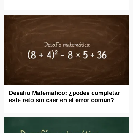
Desafío Matemático: ¿podés completar
este reto sin caer en el error común?