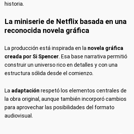
historia.
La miniserie de Netflix basada en una
reconocida novela gráfica
La producción está inspirada en la
novela gráfica
creada por Si Spencer
. Esa base narrativa permitió
construir un universo rico en detalles y con una
estructura sólida desde el comienzo.
La
adaptación
respetó los elementos centrales de
la obra original, aunque también incorporó cambios
para aprovechar las posibilidades del formato
audiovisual.