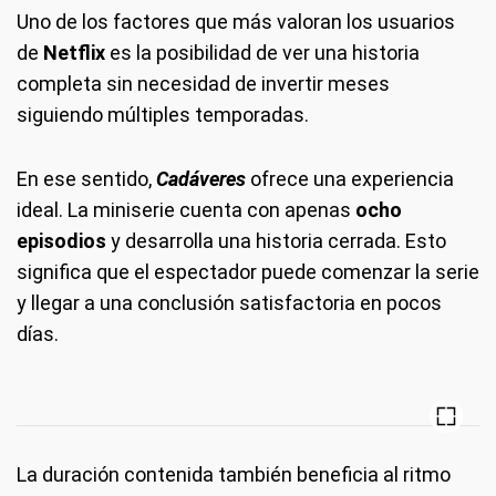
Uno de los factores que más valoran los usuarios
de
Netflix
es la posibilidad de ver una historia
completa sin necesidad de invertir meses
siguiendo múltiples temporadas.
En ese sentido,
Cadáveres
ofrece una experiencia
ideal. La miniserie cuenta con apenas
ocho
episodios
y desarrolla una historia cerrada. Esto
significa que el espectador puede comenzar la serie
y llegar a una conclusión satisfactoria en pocos
días.
La duración contenida también beneficia al ritmo