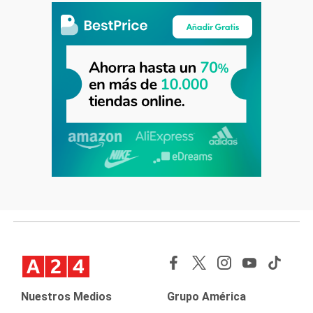
Nuestros Medios
Grupo América