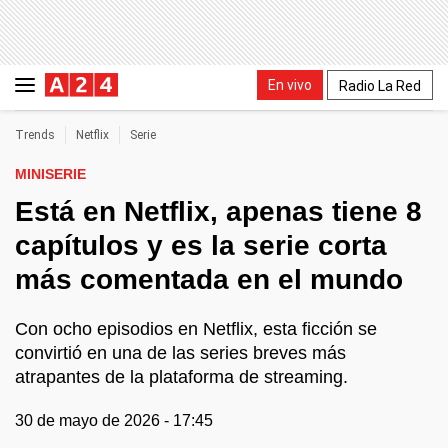
En vivo
Radio La Red
Trends
Netflix
Serie
MINISERIE
Está en Netflix, apenas tiene 8
capítulos y es la serie corta
más comentada en el mundo
Con ocho episodios en Netflix, esta ficción se
convirtió en una de las series breves más
atrapantes de la plataforma de streaming.
30 de mayo de 2026 - 17:45