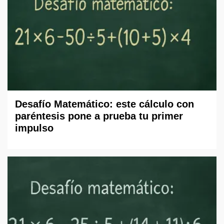
Desafío Matemático: este cálculo con
paréntesis pone a prueba tu primer
impulso