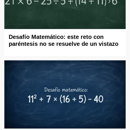
Desafío Matemático: este reto con
paréntesis no se resuelve de un vistazo