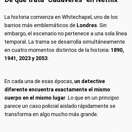
La historia comienza en Whitechapel, uno de los
barrios más emblemáticos de
Londres
. Sin
embargo, el escenario no pertenece a una sola línea
temporal. La trama se desarrolla simultáneamente
en cuatro momentos distintos de la historia:
1890,
1941, 2023 y 2053
.
En cada una de esas épocas,
un detective
diferente encuentra exactamente el mismo
cuerpo
en el mismo lugar
. Lo que en un principio
parece un caso policial aislado rápidamente se
transforma en algo mucho más grande.