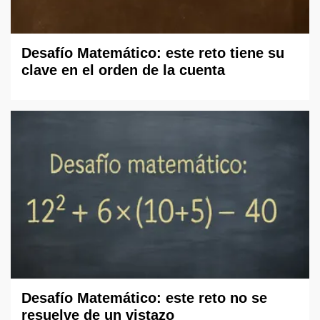
Desafío Matemático: este reto tiene su
clave en el orden de la cuenta
Desafío Matemático: este reto no se
resuelve de un vistazo