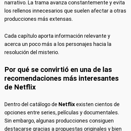
narrativo. La trama avanza constantemente y evita
los rellenos innecesarios que suelen afectar a otras
producciones más extensas.
Cada capítulo aporta información relevante y
acerca un poco más a los personajes hacia la
resolución del misterio.
Por qué se convirtió en una de las
recomendaciones más interesantes
de Netflix
Dentro del catálogo de
Netflix
existen cientos de
opciones entre series, películas y documentales.
Sin embargo, algunas producciones consiguen
destacarse gracias a propuestas originales y bien