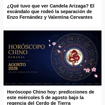
¿Qué tuvo que ver Candela Arizaga? El
escándalo que rodeó la separación de
Enzo Fernández y Valentina Cervantes
Horóscopo Chino hoy: predicciones de
este miércoles 5 de agosto bajo la
regencia del Cerdo de Tierra