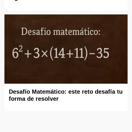
Desafío Matemático: este reto desafía tu
forma de resolver