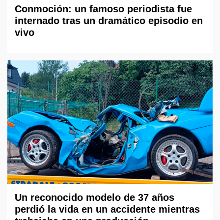
Conmoción: un famoso periodista fue
internado tras un dramático episodio en
vivo
Un reconocido modelo de 37 años
perdió la vida en un accidente mientras