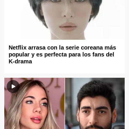
Netflix arrasa con la serie coreana más
popular y es perfecta para los fans del
K-drama