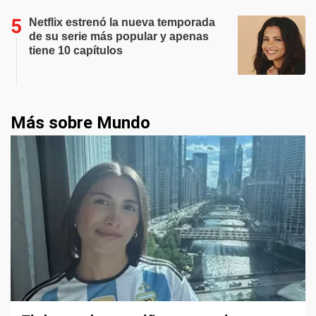
Netflix estrenó la nueva temporada
de su serie más popular y apenas
tiene 10 capítulos
Más sobre Mundo