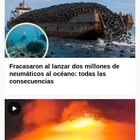
Fracasaron al lanzar dos millones de
neumáticos al océano: todas las
consecuencias