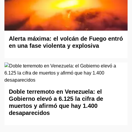
Alerta máxima: el volcán de Fuego entró
en una fase violenta y explosiva
Doble terremoto en Venezuela: el
Gobierno elevó a 6.125 la cifra de
muertos y afirmó que hay 1.400
desaparecidos