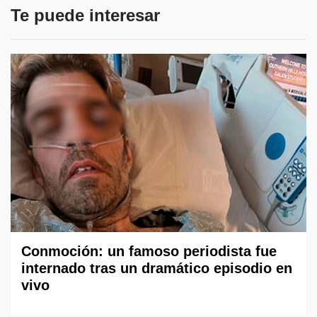
Te puede interesar
Conmoción: un famoso periodista fue
internado tras un dramático episodio en
vivo