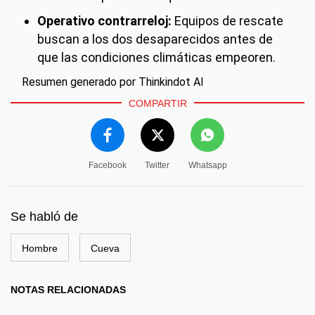
Operativo contrarreloj:
Equipos de rescate
buscan a los dos desaparecidos antes de
que las condiciones climáticas empeoren.
Resumen generado por Thinkindot AI
COMPARTIR
Facebook
Twitter
Whatsapp
Se habló de
Hombre
Cueva
NOTAS RELACIONADAS