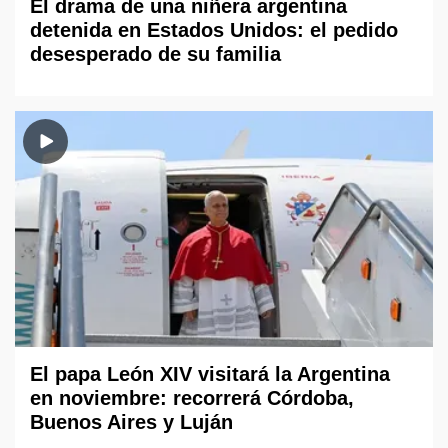
El drama de una niñera argentina
detenida en Estados Unidos: el pedido
desesperado de su familia
El papa León XIV visitará la Argentina
en noviembre: recorrerá Córdoba,
Buenos Aires y Luján