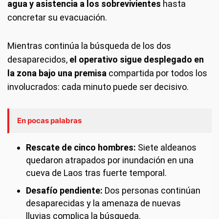
agua y asistencia a los sobrevivientes
hasta
concretar su evacuación.
Mientras continúa la búsqueda de los dos
desaparecidos,
el operativo sigue desplegado en
la zona bajo una premisa
compartida por todos los
involucrados: cada minuto puede ser decisivo.
En pocas palabras
Rescate de cinco hombres:
Siete aldeanos
quedaron atrapados por inundación en una
cueva de Laos tras fuerte temporal.
Desafío pendiente:
Dos personas continúan
desaparecidas y la amenaza de nuevas
lluvias complica la búsqueda.