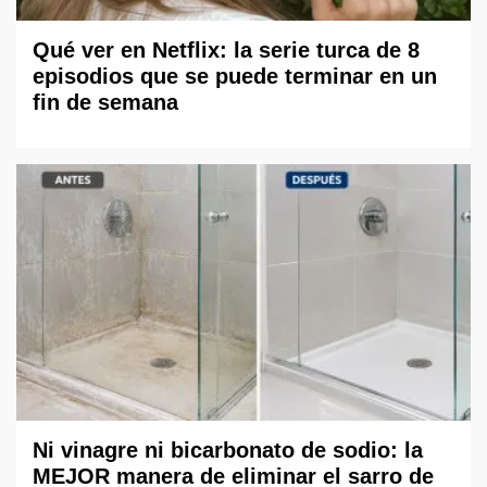
Qué ver en Netflix: la serie turca de 8
episodios que se puede terminar en un
fin de semana
Ni vinagre ni bicarbonato de sodio: la
MEJOR manera de eliminar el sarro de