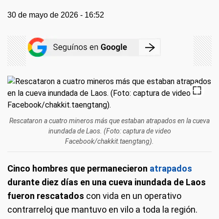
30 de mayo de 2026 - 16:52
Rescataron a cuatro mineros más que estaban atrapados en la cueva
inundada de Laos. (Foto: captura de video
Facebook/chakkit.taengtang).
Cinco hombres que permanecieron
atrapados
durante diez días en una cueva inundada de Laos
fueron rescatados
con vida en un operativo
contrarreloj que mantuvo en vilo a toda la región.