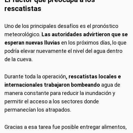
rescatistas
Uno de los principales desafíos es el pronóstico
meteorológico.
Las autoridades advirtieron que se
esperan nuevas lluvias
en los próximos días, lo que
podría elevar nuevamente el nivel del agua dentro
de la cueva.
Durante toda la operación
, rescatistas locales e
internacionales trabajaron bombeando
agua de
manera constante para reducir la inundación y
permitir el acceso a los sectores donde
permanecían los atrapados.
Gracias a esa tarea fue posible entregar alimentos,