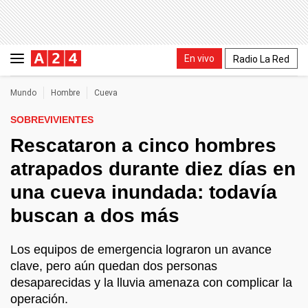
En vivo
Radio La Red
Mundo
Hombre
Cueva
SOBREVIVIENTES
Rescataron a cinco hombres
atrapados durante diez días en
una cueva inundada: todavía
buscan a dos más
Los equipos de emergencia lograron un avance
clave, pero aún quedan dos personas
desaparecidas y la lluvia amenaza con complicar la
operación.