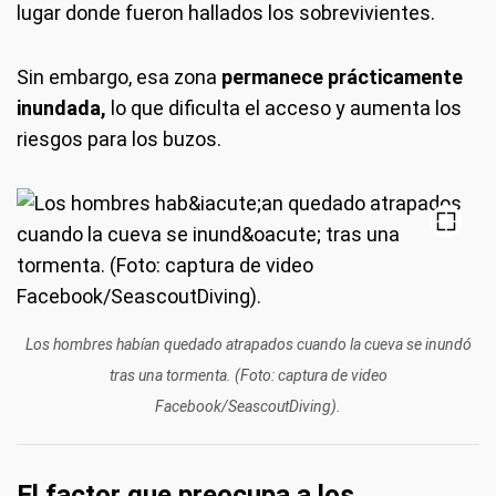
lugar donde fueron hallados los sobrevivientes.
Sin embargo, esa zona
permanece prácticamente
inundada,
lo que dificulta el acceso y aumenta los
riesgos para los buzos.
Los hombres habían quedado atrapados cuando la cueva se inundó
tras una tormenta. (Foto: captura de video
Facebook/SeascoutDiving).
El factor que preocupa a los