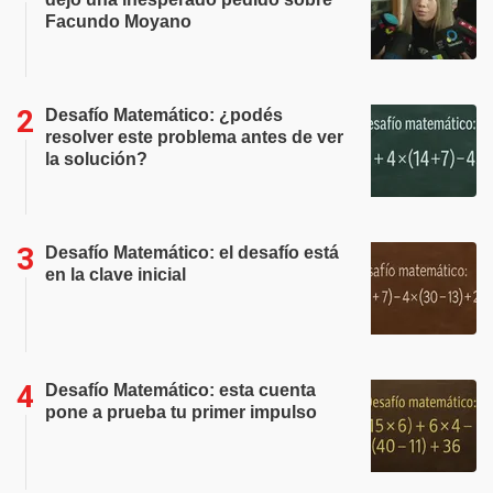
Facundo Moyano
Desafío Matemático: ¿podés
resolver este problema antes de ver
la solución?
Desafío Matemático: el desafío está
en la clave inicial
Desafío Matemático: esta cuenta
pone a prueba tu primer impulso