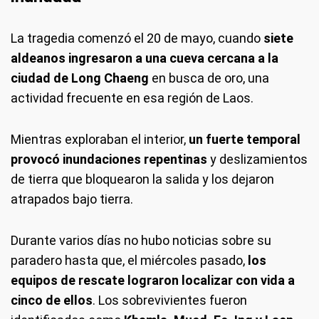
La tragedia comenzó el 20 de mayo, cuando
siete
aldeanos ingresaron a una cueva cercana a la
ciudad de Long Chaeng
en busca de oro, una
actividad frecuente en esa región de Laos.
Mientras exploraban el interior,
un fuerte temporal
provocó inundaciones repentinas
y deslizamientos
de tierra que bloquearon la salida y los dejaron
atrapados bajo tierra.
Durante varios días no hubo noticias sobre su
paradero hasta que, el miércoles pasado,
los
equipos de rescate lograron localizar con vida a
cinco de ellos
. Los sobrevivientes fueron