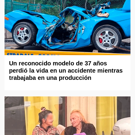
Un reconocido modelo de 37 años
perdió la vida en un accidente mientras
trabajaba en una producción