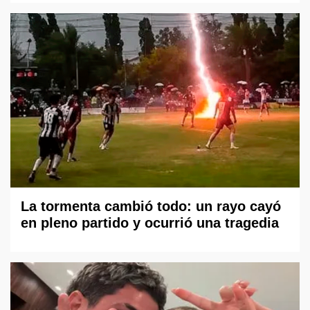
La tormenta cambió todo: un rayo cayó
en pleno partido y ocurrió una tragedia