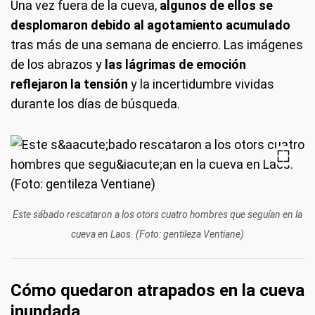
Una vez fuera de la cueva,
algunos de ellos se
desplomaron debido al agotamiento acumulado
tras más de una semana de encierro. Las imágenes
de los abrazos y
las lágrimas de emoción
reflejaron la tensión
y la incertidumbre vividas
durante los días de búsqueda.
Este sábado rescataron a los otors cuatro hombres que seguían en la
cueva en Laos. (Foto: gentileza Ventiane)
Cómo quedaron atrapados en la cueva
inundada