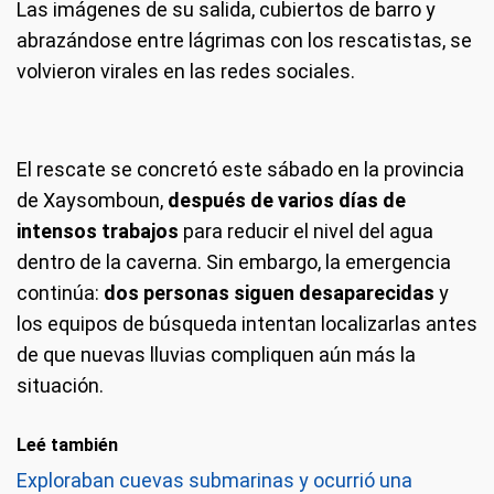
Las imágenes de su salida, cubiertos de barro y
abrazándose entre lágrimas con los rescatistas, se
volvieron virales en las redes sociales.
El rescate se concretó este sábado en la provincia
de Xaysomboun,
después de varios días de
intensos trabajos
para reducir el nivel del agua
dentro de la caverna. Sin embargo, la emergencia
continúa:
dos personas siguen desaparecidas
y
los equipos de búsqueda intentan localizarlas antes
de que nuevas lluvias compliquen aún más la
situación.
Leé también
Exploraban cuevas submarinas y ocurrió una