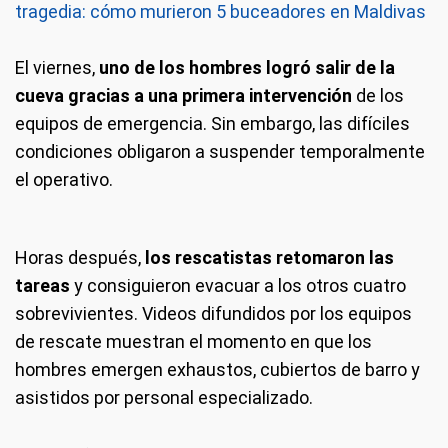
tragedia: cómo murieron 5 buceadores en Maldivas
El viernes,
uno de los hombres logró salir de la
cueva gracias a una primera intervención
de los
equipos de emergencia. Sin embargo, las difíciles
condiciones obligaron a suspender temporalmente
el operativo.
Horas después,
los rescatistas retomaron las
tareas
y consiguieron evacuar a los otros cuatro
sobrevivientes. Videos difundidos por los equipos
de rescate muestran el momento en que los
hombres emergen exhaustos, cubiertos de barro y
asistidos por personal especializado.