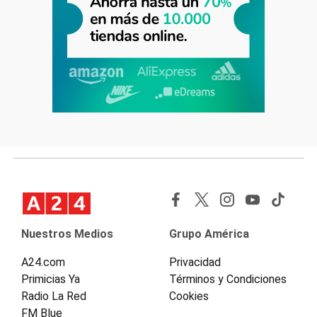
Nuestros Medios
Grupo América
A24.com
Privacidad
Primicias Ya
Términos y Condiciones
Radio La Red
Cookies
FM Blue