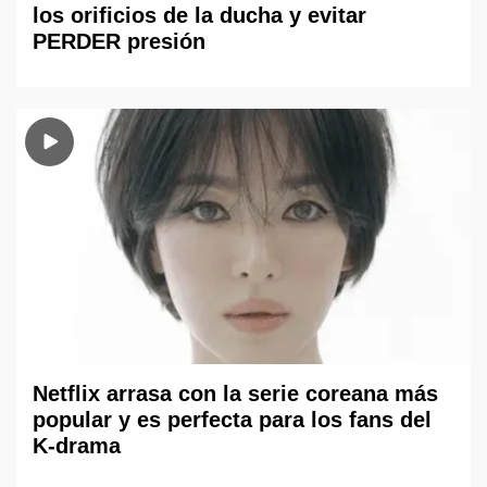
los orificios de la ducha y evitar
PERDER presión
Netflix arrasa con la serie coreana más
popular y es perfecta para los fans del
K-drama