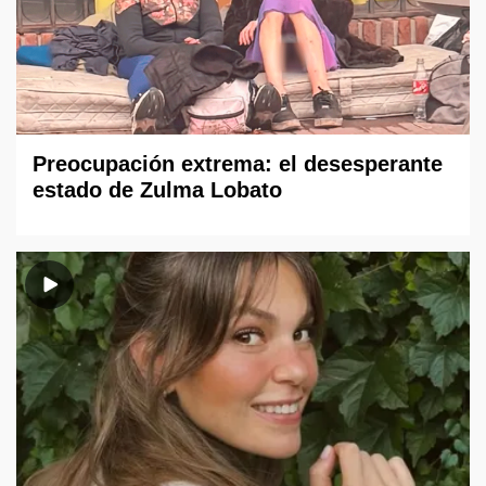
Preocupación extrema: el desesperante
estado de Zulma Lobato