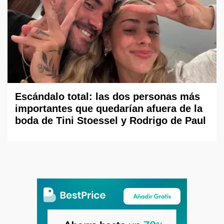
Escándalo total: las dos personas más
importantes que quedarían afuera de la
boda de Tini Stoessel y Rodrigo de Paul