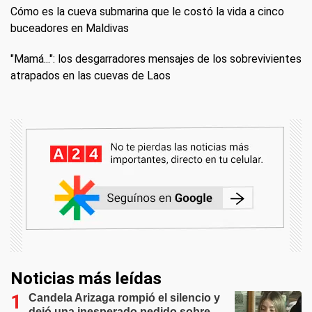
Cómo es la cueva submarina que le costó la vida a cinco
buceadores en Maldivas
"Mamá...": los desgarradores mensajes de los sobrevivientes
atrapados en las cuevas de Laos
Noticias más leídas
Candela Arizaga rompió el silencio y
dejó una inesperado pedido sobre