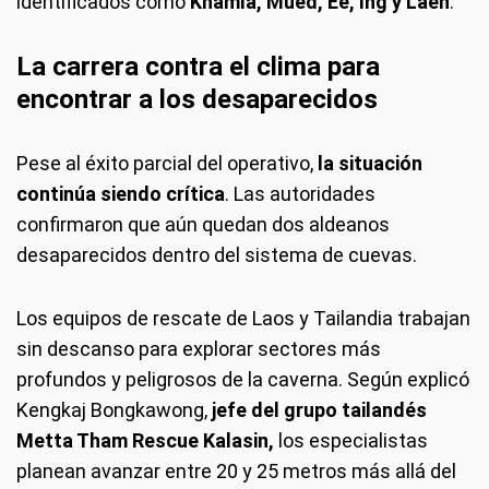
identificados como
Khamla, Mued, Ee, Ing y Laen
.
La carrera contra el clima para
encontrar a los desaparecidos
Pese al éxito parcial del operativo,
la situación
continúa siendo crítica
. Las autoridades
confirmaron que aún quedan dos aldeanos
desaparecidos dentro del sistema de cuevas.
Los equipos de rescate de Laos y Tailandia trabajan
sin descanso para explorar sectores más
profundos y peligrosos de la caverna. Según explicó
Kengkaj Bongkawong,
jefe del grupo tailandés
Metta Tham Rescue Kalasin,
los especialistas
planean avanzar entre 20 y 25 metros más allá del