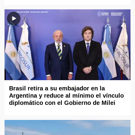
Brasil retira a su embajador en la
Argentina y reduce al mínimo el vínculo
diplomático con el Gobierno de Milei