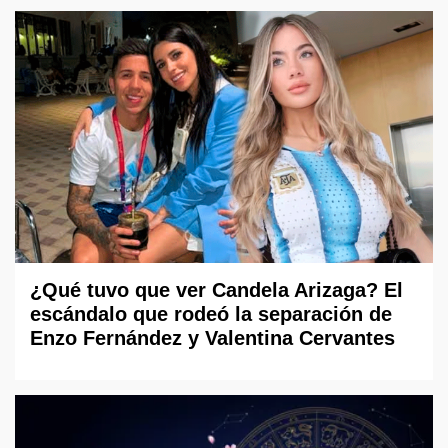
¿Qué tuvo que ver Candela Arizaga? El
escándalo que rodeó la separación de
Enzo Fernández y Valentina Cervantes