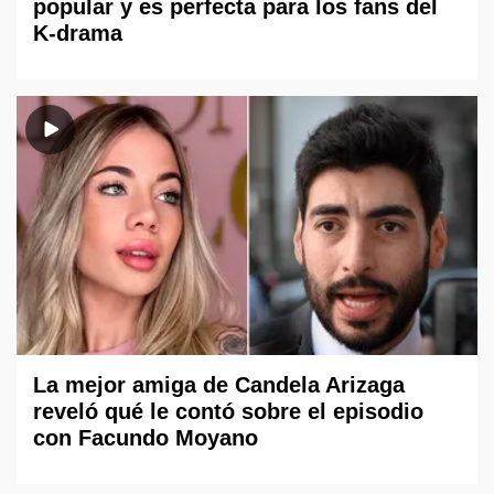
popular y es perfecta para los fans del
K-drama
La mejor amiga de Candela Arizaga
reveló qué le contó sobre el episodio
con Facundo Moyano