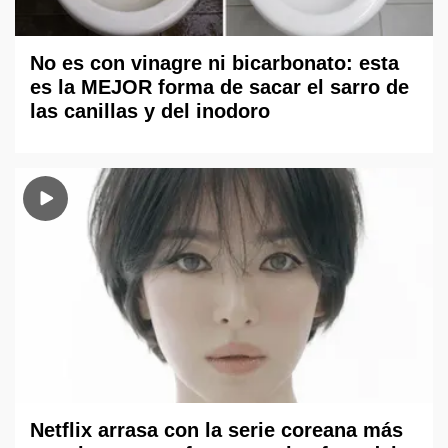
No es con vinagre ni bicarbonato: esta
es la MEJOR forma de sacar el sarro de
las canillas y del inodoro
Netflix arrasa con la serie coreana más