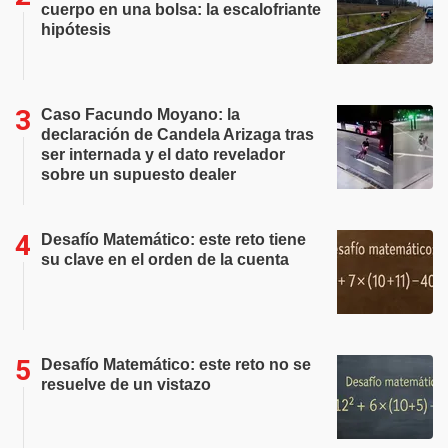
cuerpo en una bolsa: la escalofriante
hipótesis
Caso Facundo Moyano: la
declaración de Candela Arizaga tras
ser internada y el dato revelador
sobre un supuesto dealer
Desafío Matemático: este reto tiene
su clave en el orden de la cuenta
Desafío Matemático: este reto no se
resuelve de un vistazo