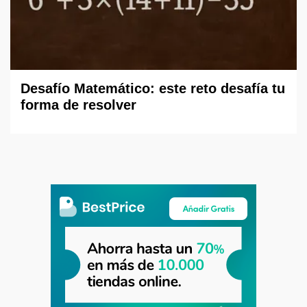
Desafío Matemático: este reto desafía tu
forma de resolver