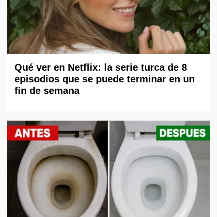
Qué ver en Netflix: la serie turca de 8
episodios que se puede terminar en un
fin de semana