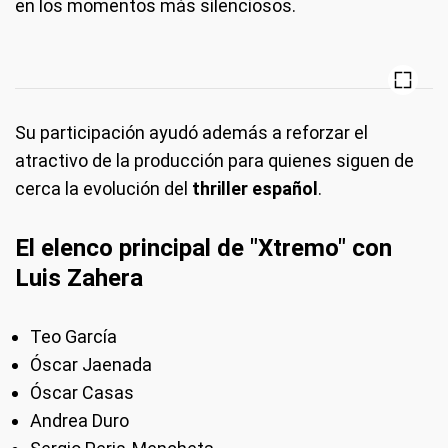
en los momentos más silenciosos.
Su participación ayudó además a reforzar el
atractivo de la producción para quienes siguen de
cerca la evolución del
thriller español
.
El elenco principal de "Xtremo" con
Luis Zahera
Teo García
Óscar Jaenada
Óscar Casas
Andrea Duro