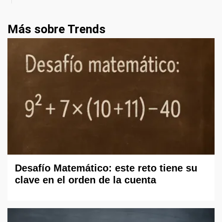
Más sobre Trends
Desafío Matemático: este reto tiene su
clave en el orden de la cuenta