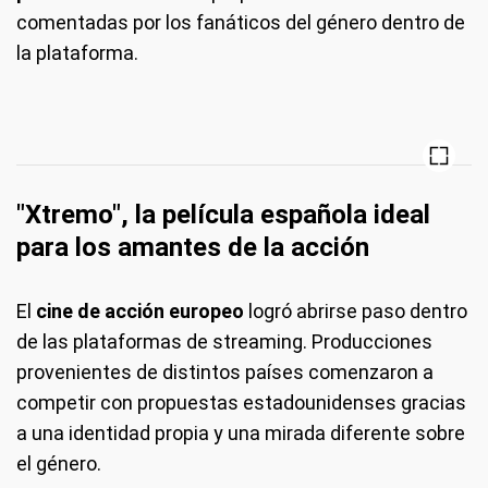
comentadas por los fanáticos del género dentro de
la plataforma.
"Xtremo", la película española ideal
para los amantes de la acción
El
cine de acción europeo
logró abrirse paso dentro
de las plataformas de streaming. Producciones
provenientes de distintos países comenzaron a
competir con propuestas estadounidenses gracias
a una identidad propia y una mirada diferente sobre
el género.