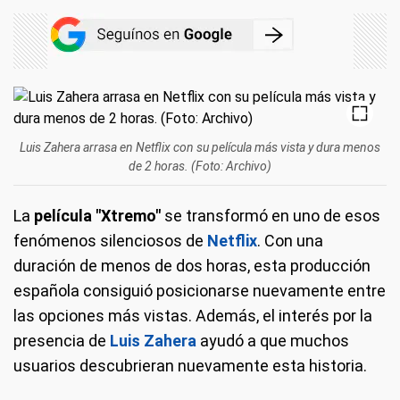
Luis Zahera arrasa en Netflix con su película más vista y dura menos
de 2 horas. (Foto: Archivo)
La
película "Xtremo"
se transformó en uno de esos
fenómenos silenciosos de
Netflix
. Con una
duración de menos de dos horas, esta producción
española consiguió posicionarse nuevamente entre
las opciones más vistas. Además, el interés por la
presencia de
Luis Zahera
ayudó a que muchos
usuarios descubrieran nuevamente esta historia.