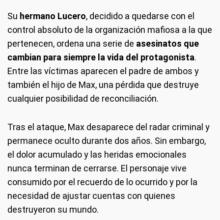
Su
hermano Lucero
, decidido a quedarse con el
control absoluto de la organización mafiosa a la que
pertenecen, ordena una serie de
asesinatos que
cambian para siempre la vida del protagonista
.
Entre las víctimas aparecen el padre de ambos y
también el hijo de Max, una pérdida que destruye
cualquier posibilidad de reconciliación.
Tras el ataque, Max desaparece del radar criminal y
permanece oculto durante dos años. Sin embargo,
el dolor acumulado y las heridas emocionales
nunca terminan de cerrarse. El personaje vive
consumido por el recuerdo de lo ocurrido y por la
necesidad de ajustar cuentas con quienes
destruyeron su mundo.