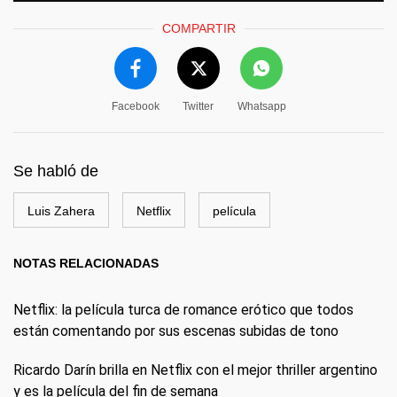
COMPARTIR
Facebook
Twitter
Whatsapp
Se habló de
Luis Zahera
Netflix
película
NOTAS RELACIONADAS
Netflix: la película turca de romance erótico que todos
están comentando por sus escenas subidas de tono
Ricardo Darín brilla en Netflix con el mejor thriller argentino
y es la película del fin de semana