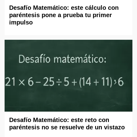
Desafío Matemático: este cálculo con
paréntesis pone a prueba tu primer
impulso
Desafío Matemático: este reto con
paréntesis no se resuelve de un vistazo