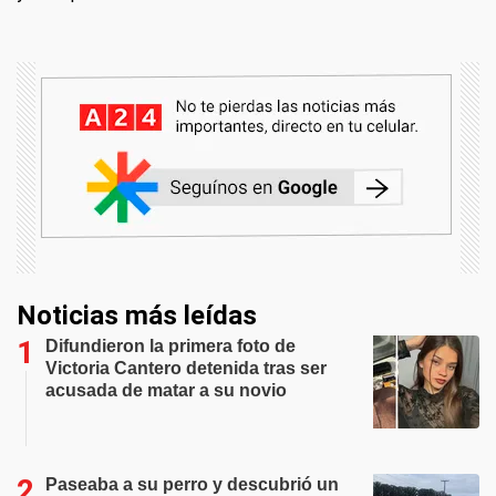
Noticias más leídas
Difundieron la primera foto de
Victoria Cantero detenida tras ser
acusada de matar a su novio
Paseaba a su perro y descubrió un