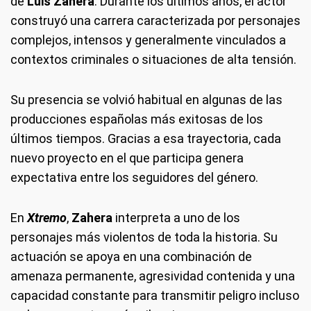
de
Luis Zahera
. Durante los últimos años, el actor
construyó una carrera caracterizada por personajes
complejos, intensos y generalmente vinculados a
contextos criminales o situaciones de alta tensión.
Su presencia se volvió habitual en algunas de las
producciones españolas más exitosas de los
últimos tiempos. Gracias a esa trayectoria, cada
nuevo proyecto en el que participa genera
expectativa entre los seguidores del género.
En
Xtremo
,
Zahera
interpreta a uno de los
personajes más violentos de toda la historia. Su
actuación se apoya en una combinación de
amenaza permanente, agresividad contenida y una
capacidad constante para transmitir peligro incluso