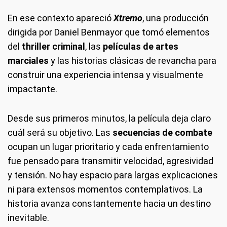
En ese contexto apareció
Xtremo
, una producción
dirigida por Daniel Benmayor que tomó elementos
del
thriller criminal
, las
películas de artes
marciales
y las historias clásicas de revancha para
construir una experiencia intensa y visualmente
impactante.
Desde sus primeros minutos, la película deja claro
cuál será su objetivo. Las
secuencias de combate
ocupan un lugar prioritario y cada enfrentamiento
fue pensado para transmitir velocidad, agresividad
y tensión. No hay espacio para largas explicaciones
ni para extensos momentos contemplativos. La
historia avanza constantemente hacia un destino
inevitable.