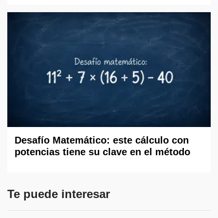
Desafío Matemático: este cálculo con
potencias tiene su clave en el método
Te puede interesar