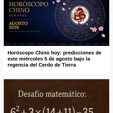
Horóscopo Chino hoy: predicciones de
este miércoles 5 de agosto bajo la
regencia del Cerdo de Tierra