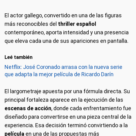
El actor gallego, convertido en una de las figuras
más reconocibles del
thriller español
contemporáneo, aporta intensidad y una presencia
que eleva cada una de sus apariciones en pantalla.
Leé también
Netflix: José Coronado arrasa con la nueva serie
que adapta la mejor película de Ricardo Darín
El largometraje apuesta por una fórmula directa. Su
principal fortaleza aparece en la ejecución de las
escenas de acción
, donde cada enfrentamiento fue
diseñado para convertirse en una pieza central de la
experiencia. Esa decisión terminó convirtiendo a la
película
en una de las propuestas más