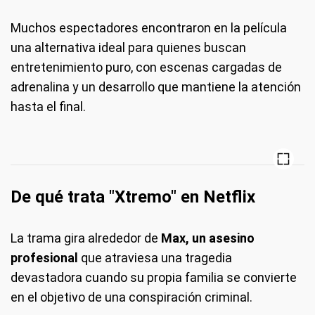
Muchos espectadores encontraron en la película
una alternativa ideal para quienes buscan
entretenimiento puro, con escenas cargadas de
adrenalina y un desarrollo que mantiene la atención
hasta el final.
De qué trata "Xtremo" en Netflix
La trama gira alrededor de
Max, un asesino
profesional
que atraviesa una tragedia
devastadora cuando su propia familia se convierte
en el objetivo de una conspiración criminal.