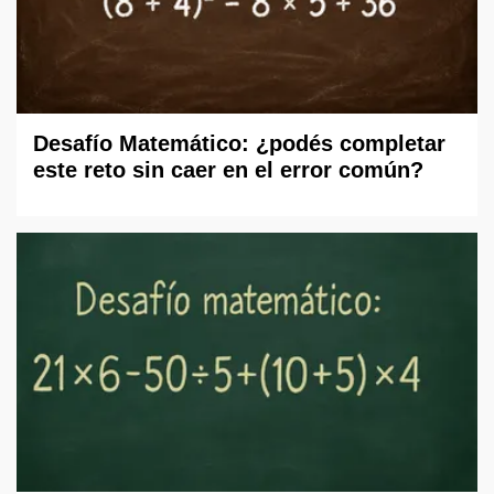
Desafío Matemático: ¿podés completar
este reto sin caer en el error común?