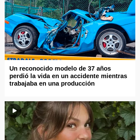
Un reconocido modelo de 37 años
perdió la vida en un accidente mientras
trabajaba en una producción