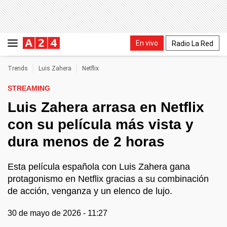
En vivo
Radio La Red
Trends
Luis Zahera
Netflix
STREAMING
Luis Zahera arrasa en Netflix
con su película más vista y
dura menos de 2 horas
Esta película española con Luis Zahera gana
protagonismo en Netflix gracias a su combinación
de acción, venganza y un elenco de lujo.
30 de mayo de 2026 - 11:27