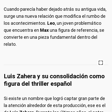
Cuando parecía haber dejado atrás su antigua vida,
surge una nueva relación que modifica el rumbo de
los acontecimientos.
Leo
, un joven problemático
que encuentra en
Max
una figura de referencia, se
convierte en una pieza fundamental dentro del
relato.
Luis Zahera y su consolidación como
figura del thriller español
Si existe un nombre que logró captar gran parte de
la atención alrededor de esta producción, ese es el