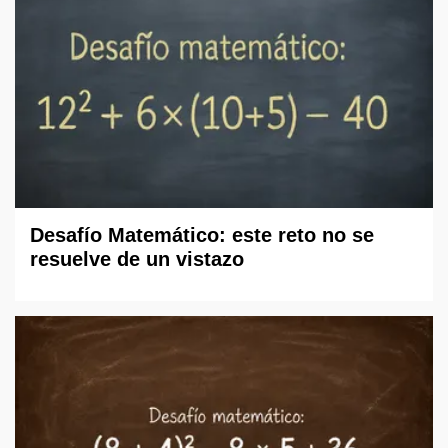
Desafío Matemático: este reto no se
resuelve de un vistazo