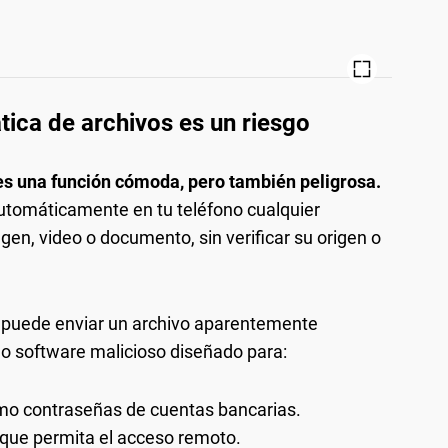
ica de archivos es un riesgo
es una función cómoda, pero también peligrosa.
utomáticamente en tu teléfono cualquier
en, video o documento, sin verificar su origen o
e puede enviar un archivo aparentemente
s o software malicioso diseñado para:
mo contraseñas de cuentas bancarias.
que permita el acceso remoto.