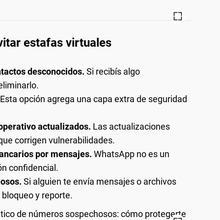
itar estafas virtuales
ntactos desconocidos.
Si recibís algo
eliminarlo.
Esta opción agrega una capa extra de seguridad
operativo actualizados.
Las actualizaciones
que corrigen vulnerabilidades.
ancarios por mensajes.
WhatsApp no es un
n confidencial.
hosos.
Si alguien te envía mensajes o archivos
 bloqueo y reporte.