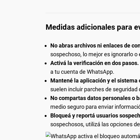
Medidas adicionales para ev
No abras archivos ni enlaces de co
sospechoso, lo mejor es ignorarlo o 
Activá la verificación en dos pasos.
a tu cuenta de WhatsApp.
Mantené la aplicación y el sistema 
suelen incluir parches de seguridad 
No compartas datos personales o b
medio seguro para enviar informació
Bloqueá y reportá usuarios sospec
sospechosos, utilizá las opciones de