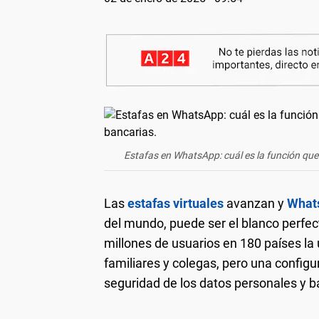
Estafas en WhatsApp: cuál es la función que
Las
estafas virtuales
avanzan y
What
del mundo, puede ser el blanco perfec
millones de usuarios en 180 países la 
familiares y colegas, pero una config
seguridad de los datos personales y b