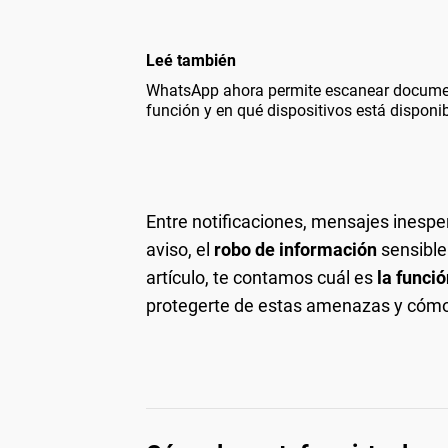
Leé también
WhatsApp ahora permite escanear docume
función y en qué dispositivos está disponi
Entre notificaciones, mensajes inespe
aviso, el
robo de información
sensible
artículo, te contamos cuál es
la funci
protegerte de estas amenazas y cómo