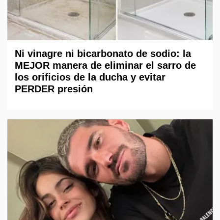
Ni vinagre ni bicarbonato de sodio: la
MEJOR manera de eliminar el sarro de
los orificios de la ducha y evitar
PERDER presión