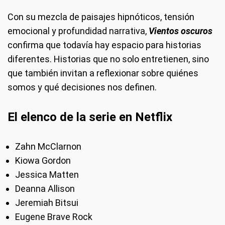
Con su mezcla de paisajes hipnóticos, tensión
emocional y profundidad narrativa,
Vientos oscuros
confirma que todavía hay espacio para historias
diferentes. Historias que no solo entretienen, sino
que también invitan a reflexionar sobre quiénes
somos y qué decisiones nos definen.
El elenco de la serie en Netflix
Zahn McClarnon
Kiowa Gordon
Jessica Matten
Deanna Allison
Jeremiah Bitsui
Eugene Brave Rock