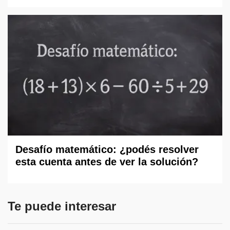
Desafío matemático: ¿podés resolver
esta cuenta antes de ver la solución?
Te puede interesar