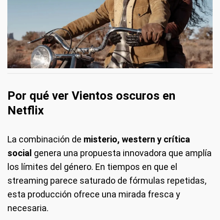
Por qué ver Vientos oscuros en
Netflix
La combinación de
misterio, western y crítica
social
genera una propuesta innovadora que amplía
los límites del género. En tiempos en que el
streaming parece saturado de fórmulas repetidas,
esta producción ofrece una mirada fresca y
necesaria.