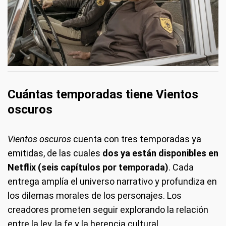
Cuántas temporadas tiene Vientos
oscuros
Vientos oscuros
cuenta con tres temporadas ya
emitidas, de las cuales
dos ya están disponibles en
Netflix (seis capítulos por temporada)
. Cada
entrega amplía el universo narrativo y profundiza en
los dilemas morales de los personajes. Los
creadores prometen seguir explorando la relación
entre la ley, la fe y la herencia cultural.