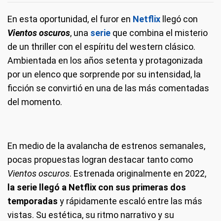
En esta oportunidad, el furor en
Netflix
llegó con
Vientos oscuros
, una
serie
que combina el misterio
de un thriller con el espíritu del western clásico.
Ambientada en los años setenta y protagonizada
por un elenco que sorprende por su intensidad, la
ficción se convirtió en una de las más comentadas
del momento.
En medio de la avalancha de estrenos semanales,
pocas propuestas logran destacar tanto como
Vientos oscuros
. Estrenada originalmente en 2022,
la serie llegó a Netflix con sus primeras dos
temporadas
y rápidamente escaló entre las más
vistas. Su estética, su ritmo narrativo y su