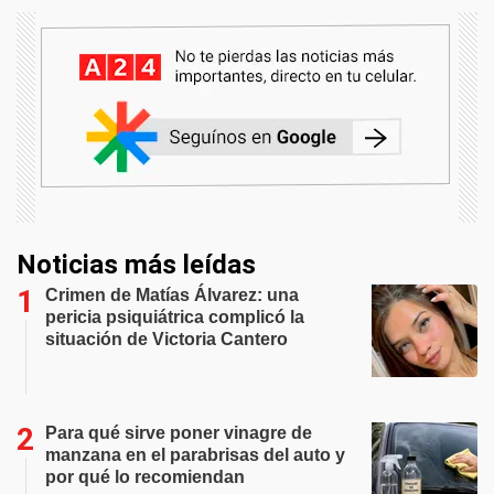
Noticias más leídas
Crimen de Matías Álvarez: una
pericia psiquiátrica complicó la
situación de Victoria Cantero
Para qué sirve poner vinagre de
manzana en el parabrisas del auto y
por qué lo recomiendan