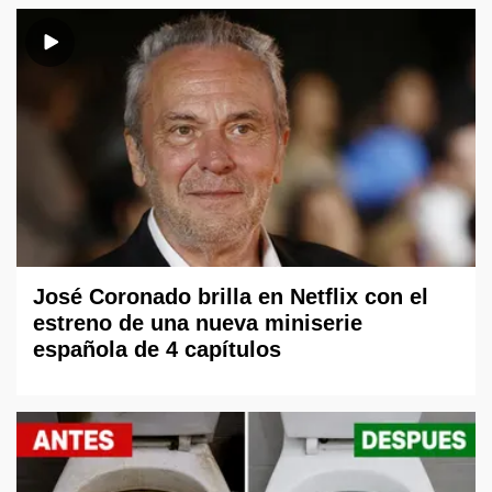
José Coronado brilla en Netflix con el
estreno de una nueva miniserie
española de 4 capítulos