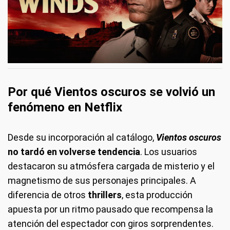
Por qué Vientos oscuros se volvió un
fenómeno en Netflix
Desde su incorporación al catálogo,
Vientos oscuros
no tardó en volverse tendencia
. Los usuarios
destacaron su atmósfera cargada de misterio y el
magnetismo de sus personajes principales. A
diferencia de otros
thrillers
, esta producción
apuesta por un ritmo pausado que recompensa la
atención del espectador con giros sorprendentes.