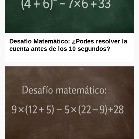
Desafío Matemático: ¿Podes resolver la
cuenta antes de los 10 segundos?