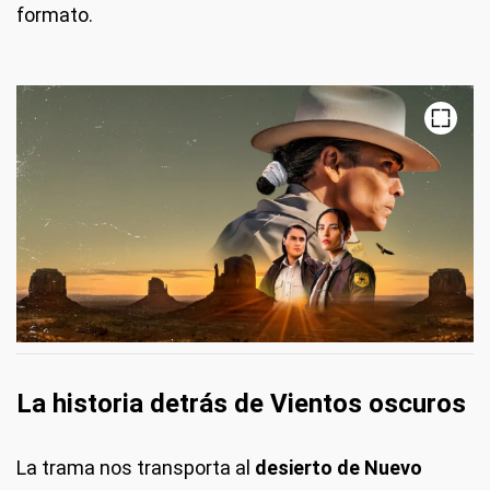
formato.
La historia detrás de Vientos oscuros
La trama nos transporta al
desierto de Nuevo