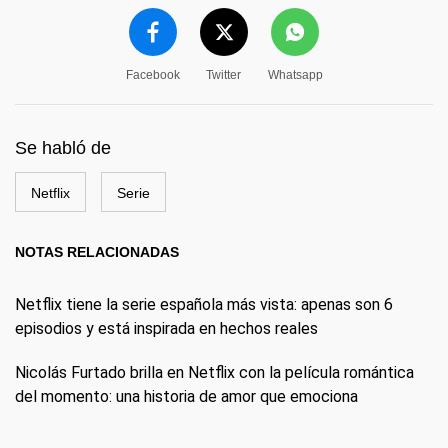
Facebook
Twitter
Whatsapp
Se habló de
Netflix
Serie
NOTAS RELACIONADAS
Netflix tiene la serie española más vista: apenas son 6
episodios y está inspirada en hechos reales
Nicolás Furtado brilla en Netflix con la película romántica
del momento: una historia de amor que emociona