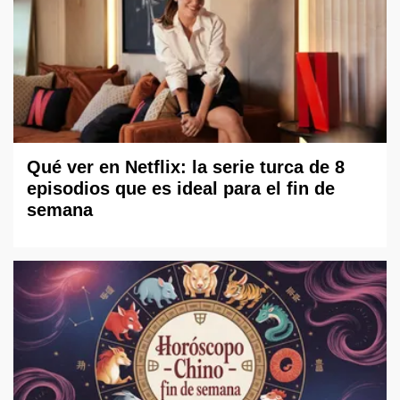
Qué ver en Netflix: la serie turca de 8
episodios que es ideal para el fin de
semana