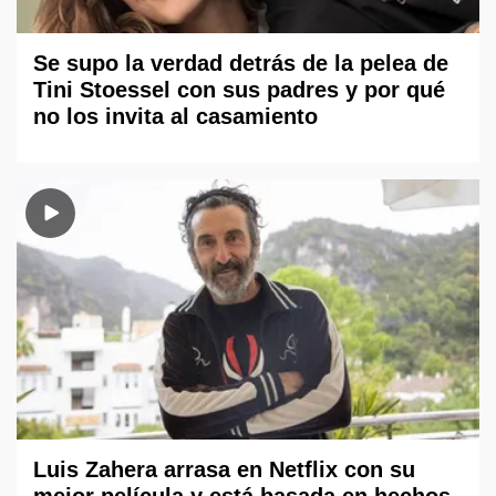
Se supo la verdad detrás de la pelea de
Tini Stoessel con sus padres y por qué
no los invita al casamiento
Luis Zahera arrasa en Netflix con su