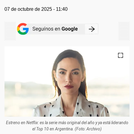
07 de octubre de 2025 - 11:40
Estreno en Netflix: es la serie más original del año y ya está liderando
el Top 10 en Argentina. (Foto: Archivo)