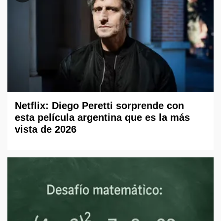
Netflix: Diego Peretti sorprende con
esta película argentina que es la más
vista de 2026