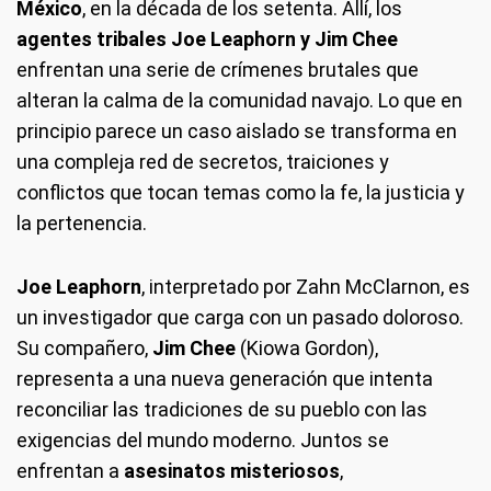
México
, en la década de los setenta. Allí, los
agentes tribales Joe Leaphorn y Jim Chee
enfrentan una serie de crímenes brutales que
alteran la calma de la comunidad navajo. Lo que en
principio parece un caso aislado se transforma en
una compleja red de secretos, traiciones y
conflictos que tocan temas como la fe, la justicia y
la pertenencia.
Joe Leaphorn
, interpretado por Zahn McClarnon, es
un investigador que carga con un pasado doloroso.
Su compañero,
Jim Chee
(Kiowa Gordon),
representa a una nueva generación que intenta
reconciliar las tradiciones de su pueblo con las
exigencias del mundo moderno. Juntos se
enfrentan a
asesinatos misteriosos
,