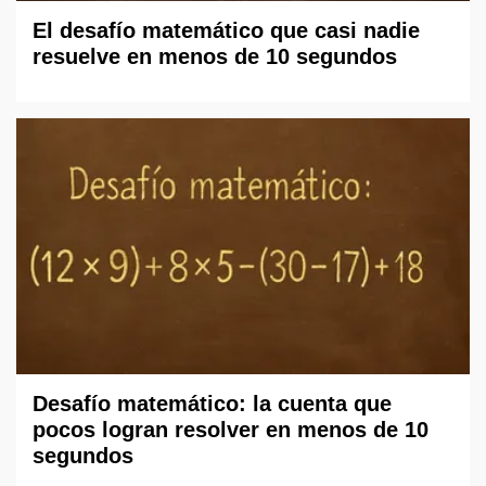
El desafío matemático que casi nadie
resuelve en menos de 10 segundos
Desafío matemático: la cuenta que
pocos logran resolver en menos de 10
segundos