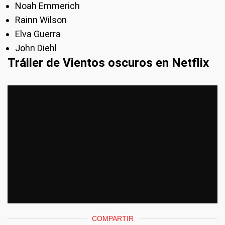
Noah Emmerich
Rainn Wilson
Elva Guerra
John Diehl
Tráiler de Vientos oscuros en Netflix
COMPARTIR