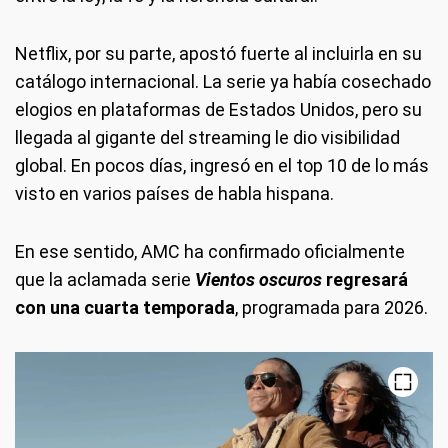
Netflix, por su parte, apostó fuerte al incluirla en su
catálogo internacional. La serie ya había cosechado
elogios en plataformas de Estados Unidos, pero su
llegada al gigante del streaming le dio visibilidad
global. En pocos días, ingresó en el top 10 de lo más
visto en varios países de habla hispana.
En ese sentido, AMC ha confirmado oficialmente
que la aclamada serie
Vientos oscuros
regresará
con una
cuarta temporada
, programada para 2026.