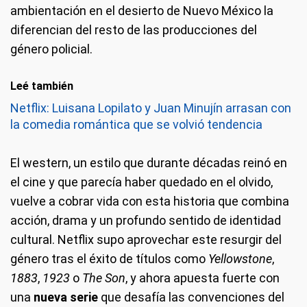
ambientación en el desierto de Nuevo México la
diferencian del resto de las producciones del
género policial.
Leé también
Netflix: Luisana Lopilato y Juan Minujín arrasan con
la comedia romántica que se volvió tendencia
El western, un estilo que durante décadas reinó en
el cine y que parecía haber quedado en el olvido,
vuelve a cobrar vida con esta historia que combina
acción, drama y un profundo sentido de identidad
cultural. Netflix supo aprovechar este resurgir del
género tras el éxito de títulos como
Yellowstone
,
1883
,
1923
o
The Son
, y ahora apuesta fuerte con
una
nueva serie
que desafía las convenciones del