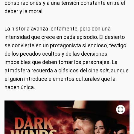
conspiraciones y a una tensión constante entre el
deber y la moral.
La historia avanza lentamente, pero con una
intensidad que crece en cada episodio. El desierto
se convierte en un protagonista silencioso, testigo
de los pecados ocultos y de las decisiones
imposibles que deben tomar los personajes. La
atmósfera recuerda a clásicos del cine
noir
, aunque
el guion introduce elementos culturales que la
hacen única.