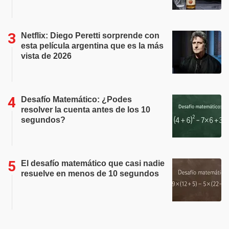
Netflix: Diego Peretti sorprende con
esta película argentina que es la más
vista de 2026
Desafío Matemático: ¿Podes
resolver la cuenta antes de los 10
segundos?
El desafío matemático que casi nadie
resuelve en menos de 10 segundos