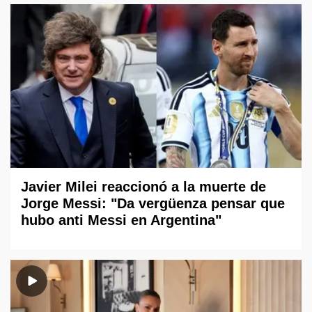
Javier Milei reaccionó a la muerte de
Jorge Messi: "Da vergüenza pensar que
hubo anti Messi en Argentina"