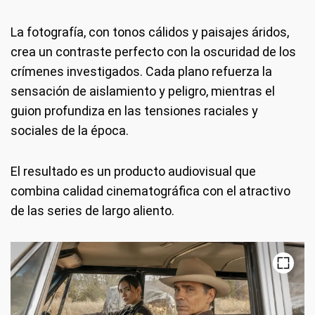
La fotografía, con tonos cálidos y paisajes áridos,
crea un contraste perfecto con la oscuridad de los
crímenes investigados. Cada plano refuerza la
sensación de aislamiento y peligro, mientras el
guion profundiza en las tensiones raciales y
sociales de la época.
El resultado es un producto audiovisual que
combina calidad cinematográfica con el atractivo
de las series de largo aliento.