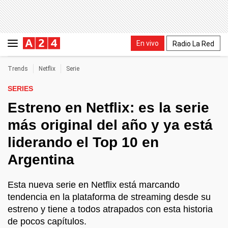
En vivo
Radio La Red
Trends
Netflix
Serie
SERIES
Estreno en Netflix: es la serie
más original del año y ya está
liderando el Top 10 en
Argentina
Esta nueva serie en Netflix está marcando
tendencia en la plataforma de streaming desde su
estreno y tiene a todos atrapados con esta historia
de pocos capítulos.