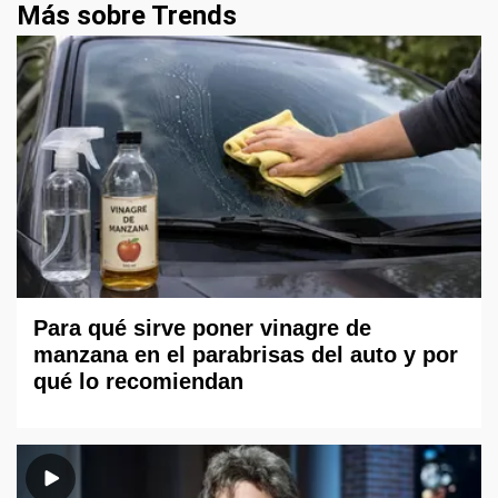
Más sobre Trends
Para qué sirve poner vinagre de
manzana en el parabrisas del auto y por
qué lo recomiendan