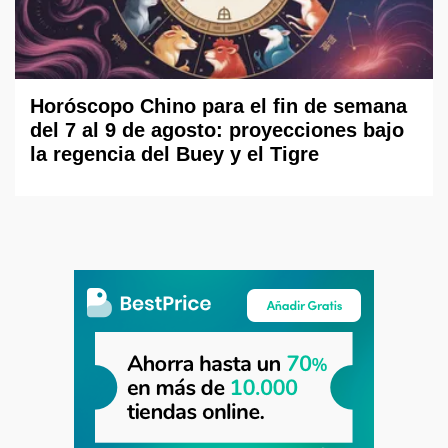
Horóscopo Chino para el fin de semana
del 7 al 9 de agosto: proyecciones bajo
la regencia del Buey y el Tigre