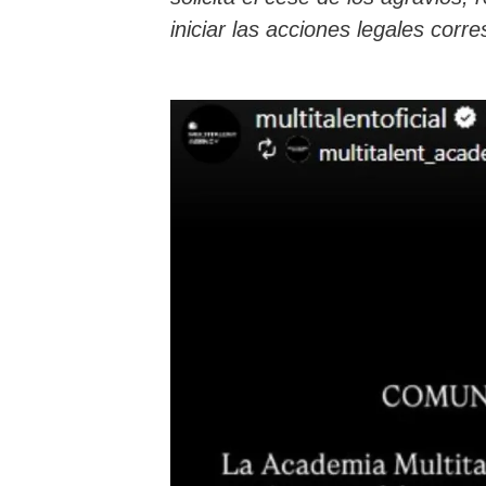
iniciar las acciones legales corr