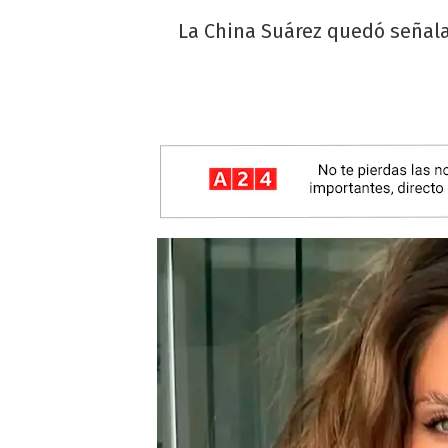
La China Suárez quedó señala